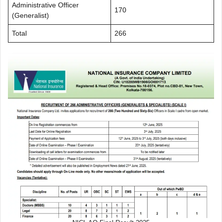
Administrative Officer
170
(Generalist)
Total
266