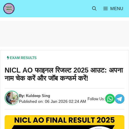
Skip
MENU
to
content
EXAM RESULTS
NICL AO फाइनल रिजल्ट 2025 आउट: अपना
नाम चेक करें और जॉब कन्फर्म करें!
By:
Kuldeep Sing
Follow Us:
Published on: 06 Jan 2026 02:24 AM