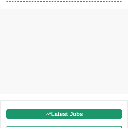
Latest Jobs