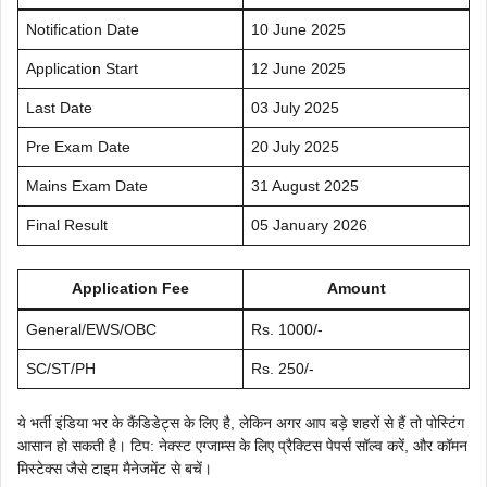
Notification Date
10 June 2025
Application Start
12 June 2025
Last Date
03 July 2025
Pre Exam Date
20 July 2025
Mains Exam Date
31 August 2025
Final Result
05 January 2026
Application Fee
Amount
General/EWS/OBC
Rs. 1000/-
SC/ST/PH
Rs. 250/-
ये भर्ती इंडिया भर के कैंडिडेट्स के लिए है, लेकिन अगर आप बड़े शहरों से हैं तो पोस्टिंग
आसान हो सकती है। टिप: नेक्स्ट एग्जाम्स के लिए प्रैक्टिस पेपर्स सॉल्व करें, और कॉमन
मिस्टेक्स जैसे टाइम मैनेजमेंट से बचें।