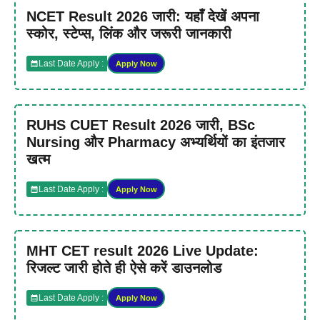
NCET Result 2026 जारी: यहाँ देखें अपना
स्कोर, स्टेप्स, लिंक और जरूरी जानकारी
Last Date Apply :
Apply Now
RUHS CUET Result 2026 जारी, BSc
Nursing और Pharmacy अभ्यर्थियों का इंतजार
खत्म
Last Date Apply :
Apply Now
MHT CET result 2026 Live Update:
रिजल्ट जारी होते ही ऐसे करें डाउनलोड
Last Date Apply :
Apply Now