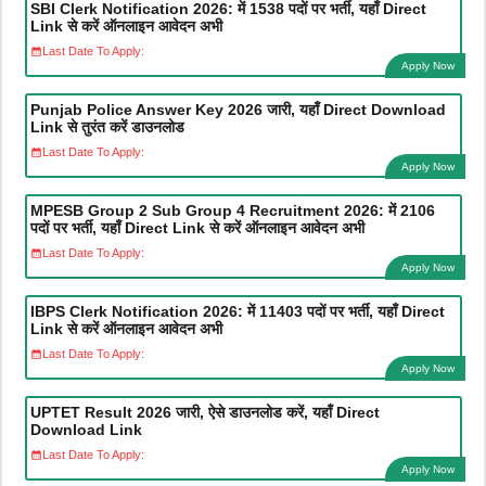
SBI Clerk Notification 2026: में 1538 पदों पर भर्ती, यहाँ Direct
Link से करें ऑनलाइन आवेदन अभी
Last Date To Apply:
Apply Now
Punjab Police Answer Key 2026 जारी, यहाँ Direct Download
Link से तुरंत करें डाउनलोड
Last Date To Apply:
Apply Now
MPESB Group 2 Sub Group 4 Recruitment 2026: में 2106
पदों पर भर्ती, यहाँ Direct Link से करें ऑनलाइन आवेदन अभी
Last Date To Apply:
Apply Now
IBPS Clerk Notification 2026: में 11403 पदों पर भर्ती, यहाँ Direct
Link से करें ऑनलाइन आवेदन अभी
Last Date To Apply:
Apply Now
UPTET Result 2026 जारी, ऐसे डाउनलोड करें, यहाँ Direct
Download Link
Last Date To Apply:
Apply Now