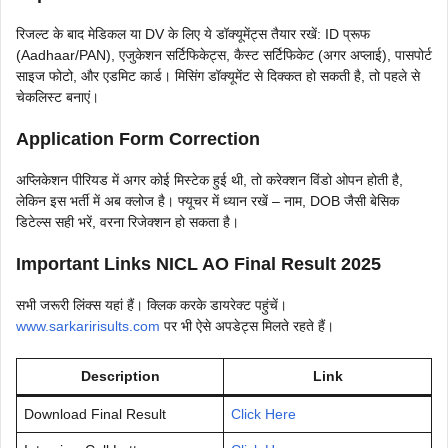
रिजल्ट के बाद मेडिकल या DV के लिए ये डॉक्यूमेंट्स तैयार रखें: ID प्रूफ
(Aadhaar/PAN), एजुकेशन सर्टिफिकेट्स, कैस्ट सर्टिफिकेट (अगर अप्लाई), पासपोर्ट
साइज फोटो, और एडमिट कार्ड। मिसिंग डॉक्यूमेंट से दिक्कत हो सकती है, तो पहले से
चेकलिस्ट बनाएं।
Application Form Correction
अप्लिकेशन पीरियड में अगर कोई मिस्टेक हुई थी, तो करेक्शन विंडो ओपन होती है,
लेकिन इस भर्ती में अब क्लोज है। फ्यूचर में ध्यान रखें – नाम, DOB जैसी बेसिक
डिटेल्स सही भरें, वरना रिजेक्शन हो सकता है।
Important Links NICL AO Final Result 2025
सभी जरूरी लिंक्स यहां हैं। क्लिक करके डायरेक्ट पहुंचें।
www.sarkaririsults.com
पर भी ऐसे अपडेट्स मिलते रहते हैं।
Description
Link
Download Final Result
Click Here