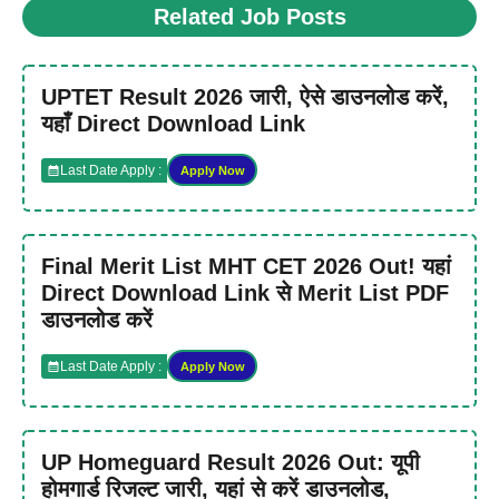
Related Job Posts
UPTET Result 2026 जारी, ऐसे डाउनलोड करें,
यहाँ Direct Download Link
Last Date Apply :
Apply Now
Final Merit List MHT CET 2026 Out! यहां
Direct Download Link से Merit List PDF
डाउनलोड करें
Last Date Apply :
Apply Now
UP Homeguard Result 2026 Out: यूपी
होमगार्ड रिजल्ट जारी, यहां से करें डाउनलोड,