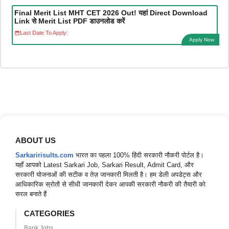
Final Merit List MHT CET 2026 Out! यहां Direct Download
Link से Merit List PDF डाउनलोड करें
Last Date To Apply:
Apply Now
ABOUT US
Sarkaririsults.com
भारत का पहला 100% हिंदी सरकारी नौकरी पोर्टल है।
यहाँ आपको Latest Sarkari Job, Sarkari Result, Admit Card, और
सरकारी योजनाओं की सटीक व तेज़ जानकारी मिलती है। हम डेली अपडेट्स और
आधिकारिक स्रोतों से सीधी जानकारी देकर आपकी सरकारी नौकरी की तैयारी को
सरल बनाते हैं
CATEGORIES
Bank Jobs