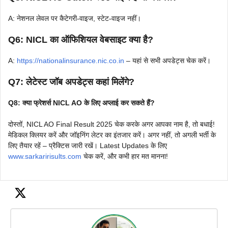
A: नेशनल लेवल पर कैटेगरी-वाइज, स्टेट-वाइज नहीं।
Q6: NICL का ऑफिशियल वेबसाइट क्या है?
A:
https://nationalinsurance.nic.co.in
– यहां से सभी अपडेट्स चेक करें।
Q7: लेटेस्ट जॉब अपडेट्स कहां मिलेंगे?
Q8: क्या फ्रेशर्स NICL AO के लिए अप्लाई कर सकते हैं?
दोस्तों, NICL AO Final Result 2025 चेक करके अगर आपका नाम है, तो बधाई!
मेडिकल क्लियर करें और जॉइनिंग लेटर का इंतजार करें। अगर नहीं, तो अगली भर्ती के
लिए तैयार रहें – प्रैक्टिस जारी रखें। Latest Updates के लिए
www.sarkaririsults.com
चेक करें, और कभी हार मत मानना!