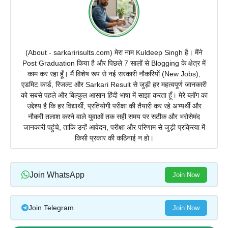
(About - sarkaririsults.com) मेरा नाम Kuldeep Singh है। मैंने
Post Graduation किया है और पिछले 7 सालों से Blogging के क्षेत्र में
काम कर रहा हूँ। मैं विशेष रूप से नई सरकारी नौकरियों (New Jobs),
एडमिट कार्ड, रिजल्ट और Sarkari Result से जुड़ी हर महत्वपूर्ण जानकारी
को सबसे पहले और बिल्कुल आसान हिंदी भाषा में साझा करता हूँ। मेरे ब्लॉग का
उद्देश्य है कि हर विद्यार्थी, प्रतियोगी परीक्षा की तैयारी कर रहे अभ्यर्थी और
नौकरी तलाश करने वाले युवाओं तक सही समय पर सटीक और भरोसेमंद
जानकारी पहुंचे, ताकि उन्हें आवेदन, परीक्षा और परिणाम से जुड़ी प्रक्रिया में
किसी प्रकार की कठिनाई न हो।
Join WhatsApp
Join Now
Join Telegram
Join Now