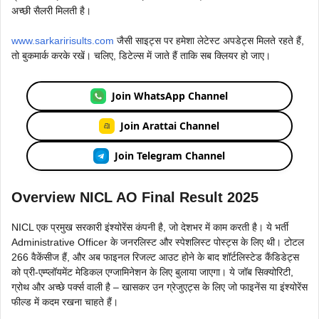
अच्छी सैलरी मिलती है।
www.sarkaririsults.com
जैसी साइट्स पर हमेशा लेटेस्ट अपडेट्स मिलते रहते हैं,
तो बुकमार्क करके रखें। चलिए, डिटेल्स में जाते हैं ताकि सब क्लियर हो जाए।
Join WhatsApp Channel
Join Arattai Channel
Join Telegram Channel
Overview NICL AO Final Result 2025
NICL एक प्रमुख सरकारी इंश्योरेंस कंपनी है, जो देशभर में काम करती है। ये भर्ती
Administrative Officer के जनरलिस्ट और स्पेशलिस्ट पोस्ट्स के लिए थी। टोटल
266 वैकेंसीज हैं, और अब फाइनल रिजल्ट आउट होने के बाद शॉर्टलिस्टेड कैंडिडेट्स
को प्री-एम्प्लॉयमेंट मेडिकल एग्जामिनेशन के लिए बुलाया जाएगा। ये जॉब सिक्योरिटी,
ग्रोथ और अच्छे पर्क्स वाली है – खासकर उन ग्रेजुएट्स के लिए जो फाइनेंस या इंश्योरेंस
फील्ड में कदम रखना चाहते हैं।