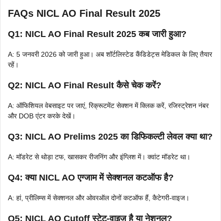
FAQs NICL AO Final Result 2025
Q1: NICL AO Final Result 2025 कब जारी हुआ?
A: 5 जनवरी 2026 को जारी हुआ। अब शॉर्टलिस्टेड कैंडिडेट्स मेडिकल के लिए तैयार
रहें।
Q2: NICL AO Final Result कैसे चेक करें?
A: ऑफिशियल वेबसाइट पर जाएं, रिक्रूटमेंट सेक्शन में क्लिक करें, रजिस्ट्रेशन नंबर
और DOB एंटर करके देखें।
Q3: NICL AO Prelims 2025 का डिफिकल्टी लेवल क्या था?
A: मॉडरेट से थोड़ा टफ, खासकर रीजनिंग और इंग्लिश में। क्वांट मॉडरेट था।
Q4: क्या NICL AO एग्जाम में सेक्शनल कटऑफ है?
A: हां, प्रीलिम्स में सेक्शनल और ओवरऑल दोनों कटऑफ हैं, कैटेगरी-वाइज।
Q5: NICL AO Cutoff स्टेट-वाइज है या नेशनल?