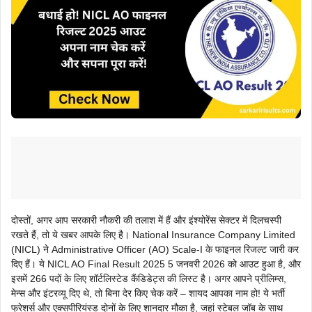
दोस्तों, अगर आप सरकारी नौकरी की तलाश में हैं और इंश्योरेंस सेक्टर में दिलचस्पी
रखते हैं, तो ये खबर आपके लिए है। National Insurance Company Limited
(NICL) ने Administrative Officer (AO) Scale-I के फाइनल रिजल्ट जारी कर
दिए हैं। ये NICL AO Final Result 2025 5 जनवरी 2026 को आउट हुआ है, और
इसमें 266 पदों के लिए शॉर्टलिस्टेड कैंडिडेट्स की लिस्ट है। अगर आपने प्रीलिम्स,
मेन्स और इंटरव्यू दिए थे, तो बिना देर किए चेक करें – शायद आपका नाम हो! ये भर्ती
फ्रेशर्स और एक्सपीरियंस्ड दोनों के लिए शानदार मौका है, जहां स्टेबल जॉब के साथ