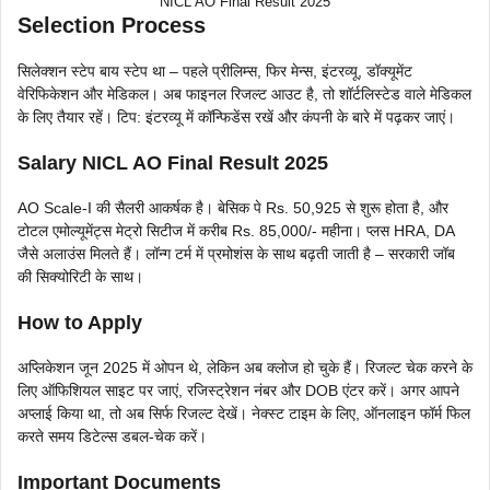
NICL AO Final Result 2025
Selection Process
सिलेक्शन स्टेप बाय स्टेप था – पहले प्रीलिम्स, फिर मेन्स, इंटरव्यू, डॉक्यूमेंट
वेरिफिकेशन और मेडिकल। अब फाइनल रिजल्ट आउट है, तो शॉर्टलिस्टेड वाले मेडिकल
के लिए तैयार रहें। टिप: इंटरव्यू में कॉन्फिडेंस रखें और कंपनी के बारे में पढ़कर जाएं।
Salary NICL AO Final Result 2025
AO Scale-I की सैलरी आकर्षक है। बेसिक पे Rs. 50,925 से शुरू होता है, और
टोटल एमोल्यूमेंट्स मेट्रो सिटीज में करीब Rs. 85,000/- महीना। प्लस HRA, DA
जैसे अलाउंस मिलते हैं। लॉन्ग टर्म में प्रमोशंस के साथ बढ़ती जाती है – सरकारी जॉब
की सिक्योरिटी के साथ।
How to Apply
अप्लिकेशन जून 2025 में ओपन थे, लेकिन अब क्लोज हो चुके हैं। रिजल्ट चेक करने के
लिए ऑफिशियल साइट पर जाएं, रजिस्ट्रेशन नंबर और DOB एंटर करें। अगर आपने
अप्लाई किया था, तो अब सिर्फ रिजल्ट देखें। नेक्स्ट टाइम के लिए, ऑनलाइन फॉर्म फिल
करते समय डिटेल्स डबल-चेक करें।
Important Documents