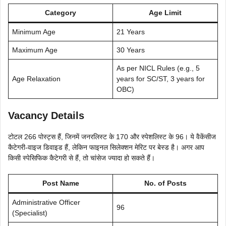
Category
Age Limit
Minimum Age
21 Years
Maximum Age
30 Years
As per NICL Rules (e.g., 5
Age Relaxation
years for SC/ST, 3 years for
OBC)
Vacancy Details
टोटल 266 पोस्ट्स हैं, जिनमें जनरलिस्ट के 170 और स्पेशलिस्ट के 96। ये वैकेंसीज
कैटेगरी-वाइज डिवाइड हैं, लेकिन फाइनल सिलेक्शन मेरिट पर बेस्ड है। अगर आप
किसी स्पेसिफिक कैटेगरी से हैं, तो चांसेज ज्यादा हो सकते हैं।
Post Name
No. of Posts
Administrative Officer
96
(Specialist)