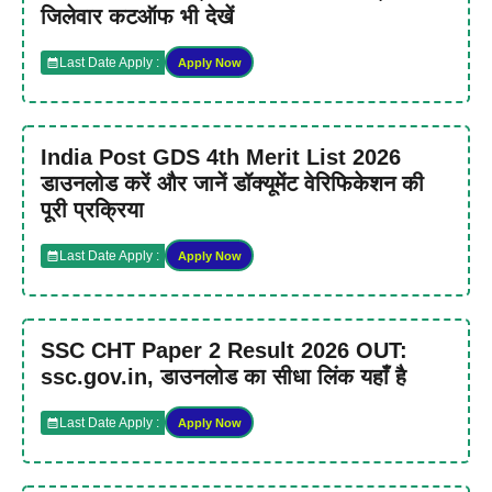
जिलेवार कटऑफ भी देखें
Last Date Apply :
Apply Now
India Post GDS 4th Merit List 2026
डाउनलोड करें और जानें डॉक्यूमेंट वेरिफिकेशन की
पूरी प्रक्रिया
Last Date Apply :
Apply Now
SSC CHT Paper 2 Result 2026 OUT:
ssc.gov.in, डाउनलोड का सीधा लिंक यहाँ है
Last Date Apply :
Apply Now