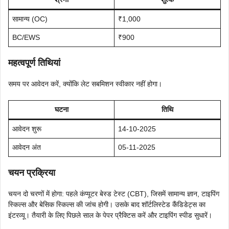
सामान्य (OC)
₹1,000
BC/EWS
₹900
महत्वपूर्ण तिथियां
समय पर आवेदन करें, क्योंकि लेट सबमिशन स्वीकार नहीं होगा।
घटना
तिथि
आवेदन शुरू
14-10-2025
आवेदन अंत
05-11-2025
चयन प्रक्रिया
चयन दो चरणों में होगा: पहले कंप्यूटर बेस्ड टेस्ट (CBT), जिसमें सामान्य ज्ञान, टाइपिंग
स्किल्स और बेसिक स्किल्स की जांच होगी। उसके बाद शॉर्टलिस्टेड कैंडिडेट्स का
इंटरव्यू। तैयारी के लिए पिछले साल के पेपर प्रैक्टिस करें और टाइपिंग स्पीड सुधारें।