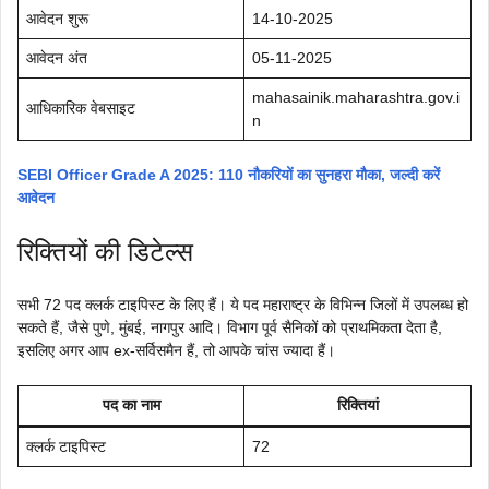
आवेदन शुरू
14-10-2025
आवेदन अंत
05-11-2025
mahasainik.maharashtra.gov.i
आधिकारिक वेबसाइट
n
SEBI Officer Grade A 2025: 110 नौकरियों का सुनहरा मौका, जल्दी करें
आवेदन
रिक्तियों की डिटेल्स
सभी 72 पद क्लर्क टाइपिस्ट के लिए हैं। ये पद महाराष्ट्र के विभिन्न जिलों में उपलब्ध हो
सकते हैं, जैसे पुणे, मुंबई, नागपुर आदि। विभाग पूर्व सैनिकों को प्राथमिकता देता है,
इसलिए अगर आप ex-सर्विसमैन हैं, तो आपके चांस ज्यादा हैं।
पद का नाम
रिक्तियां
क्लर्क टाइपिस्ट
72