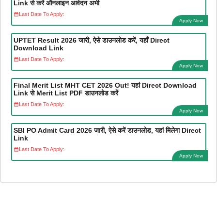
Link से करें ऑनलाइन आवेदन अभी
Last Date To Apply:
Apply Now
UPTET Result 2026 जारी, ऐसे डाउनलोड करें, यहाँ Direct
Download Link
Last Date To Apply:
Apply Now
Final Merit List MHT CET 2026 Out! यहां Direct Download
Link से Merit List PDF डाउनलोड करें
Last Date To Apply:
Apply Now
SBI PO Admit Card 2026 जारी, ऐसे करें डाउनलोड, यहां मिलेगा Direct
Link
Last Date To Apply:
Apply Now