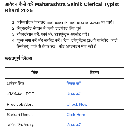
आवेदन कैसे करें Maharashtra Sainik Clerical Typist
Bharti 2025
आधिकारिक वेबसाइट mahasainik.maharasra.gov.in पर जाएं।
रिक्रूटमेंट सेक्शन में क्लर्क टाइपिस्ट लिंक चुनें।
रजिस्ट्रेशन करें, फॉर्म भरें, डॉक्यूमेंट्स अपलोड करें।
शुल्क जमा करें और सबमिट करें। टिप: डॉक्यूमेंट्स (10वीं मार्कशीट, फोटो,
सिग्नेचर) पहले से तैयार रखें। कोई ऑफलाइन मोड नहीं है।
महत्वपूर्ण लिंक्स
लिंक
विवरण
आवेदन लिंक
क्लिक करें
नोटिफिकेशन PDF
क्लिक करें
Free Job Alert
Check Now
Sarkari Result
Click Here
आधिकारिक वेबसाइट
क्लिक करें