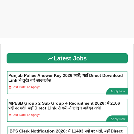
Latest Jobs
Punjab Police Answer Key 2026 जारी, यहाँ Direct Download
Link से तुरंत करें डाउनलोड
Last Date To Apply:
Apply Now
MPESB Group 2 Sub Group 4 Recruitment 2026: में 2106
पदों पर भर्ती, यहाँ Direct Link से करें ऑनलाइन आवेदन अभी
Last Date To Apply:
Apply Now
IBPS Clerk Notification 2026: में 11403 पदों पर भर्ती, यहाँ Direct