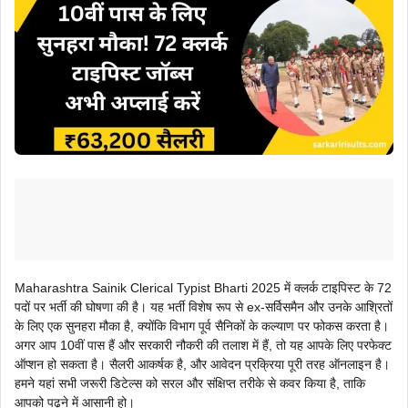
Maharashtra Sainik Clerical Typist Bharti 2025 में क्लर्क टाइपिस्ट के 72
पदों पर भर्ती की घोषणा की है। यह भर्ती विशेष रूप से ex-सर्विसमैन और उनके आश्रितों
के लिए एक सुनहरा मौका है, क्योंकि विभाग पूर्व सैनिकों के कल्याण पर फोकस करता है।
अगर आप 10वीं पास हैं और सरकारी नौकरी की तलाश में हैं, तो यह आपके लिए परफेक्ट
ऑप्शन हो सकता है। सैलरी आकर्षक है, और आवेदन प्रक्रिया पूरी तरह ऑनलाइन है।
हमने यहां सभी जरूरी डिटेल्स को सरल और संक्षिप्त तरीके से कवर किया है, ताकि
आपको पढ़ने में आसानी हो।