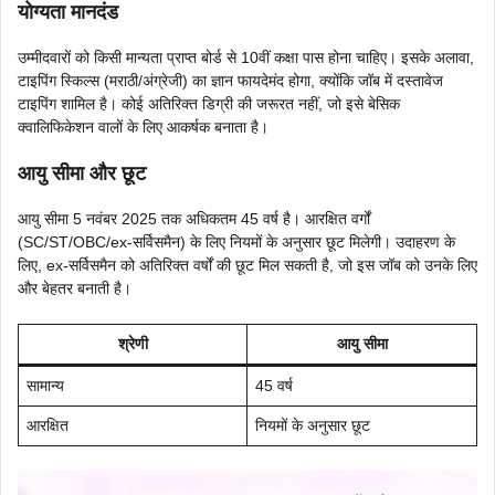
योग्यता मानदंड
उम्मीदवारों को किसी मान्यता प्राप्त बोर्ड से 10वीं कक्षा पास होना चाहिए। इसके अलावा,
टाइपिंग स्किल्स (मराठी/अंग्रेजी) का ज्ञान फायदेमंद होगा, क्योंकि जॉब में दस्तावेज
टाइपिंग शामिल है। कोई अतिरिक्त डिग्री की जरूरत नहीं, जो इसे बेसिक
क्वालिफिकेशन वालों के लिए आकर्षक बनाता है।
आयु सीमा और छूट
आयु सीमा 5 नवंबर 2025 तक अधिकतम 45 वर्ष है। आरक्षित वर्गों
(SC/ST/OBC/ex-सर्विसमैन) के लिए नियमों के अनुसार छूट मिलेगी। उदाहरण के
लिए, ex-सर्विसमैन को अतिरिक्त वर्षों की छूट मिल सकती है, जो इस जॉब को उनके लिए
और बेहतर बनाती है।
श्रेणी
आयु सीमा
सामान्य
45 वर्ष
आरक्षित
नियमों के अनुसार छूट