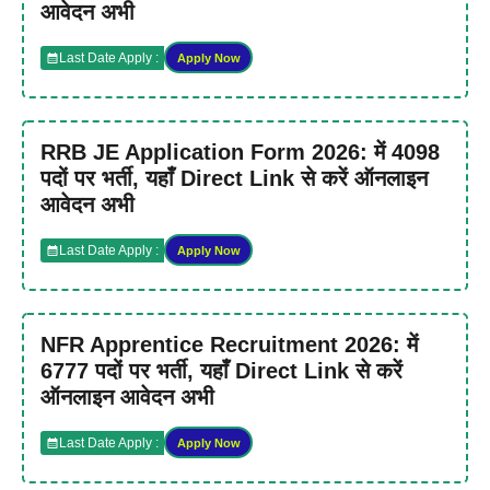
आवेदन अभी
Last Date Apply :
Apply Now
RRB JE Application Form 2026: में 4098
पदों पर भर्ती, यहाँ Direct Link से करें ऑनलाइन
आवेदन अभी
Last Date Apply :
Apply Now
NFR Apprentice Recruitment 2026: में
6777 पदों पर भर्ती, यहाँ Direct Link से करें
ऑनलाइन आवेदन अभी
Last Date Apply :
Apply Now