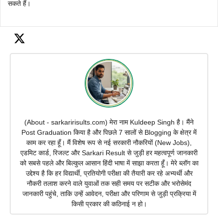
सकते हैं।
(About - sarkaririsults.com) मेरा नाम Kuldeep Singh है। मैंने
Post Graduation किया है और पिछले 7 सालों से Blogging के क्षेत्र में
काम कर रहा हूँ। मैं विशेष रूप से नई सरकारी नौकरियों (New Jobs),
एडमिट कार्ड, रिजल्ट और Sarkari Result से जुड़ी हर महत्वपूर्ण जानकारी
को सबसे पहले और बिल्कुल आसान हिंदी भाषा में साझा करता हूँ। मेरे ब्लॉग का
उद्देश्य है कि हर विद्यार्थी, प्रतियोगी परीक्षा की तैयारी कर रहे अभ्यर्थी और
नौकरी तलाश करने वाले युवाओं तक सही समय पर सटीक और भरोसेमंद
जानकारी पहुंचे, ताकि उन्हें आवेदन, परीक्षा और परिणाम से जुड़ी प्रक्रिया में
किसी प्रकार की कठिनाई न हो।