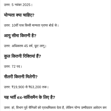
उत्तर: 5 नवंबर 2025।
योग्यता क्या चाहिए?
उत्तर: 10वीं पास किसी मान्यता प्राप्त बोर्ड से।
आयु सीमा कितनी है?
उत्तर: अधिकतम 45 वर्ष, छूट लागू।
कुल कितनी रिक्तियां हैं?
उत्तर: 72 पद।
सैलरी कितनी मिलेगी?
उत्तर: ₹19,900 से ₹63,200 तक।
यह भर्ती ex-सर्विसमैन के लिए है?
उत्तर: हां, विभाग पूर्व सैनिकों को प्राथमिकता देता है, लेकिन योग्य उम्मीदवार आवेदन कर