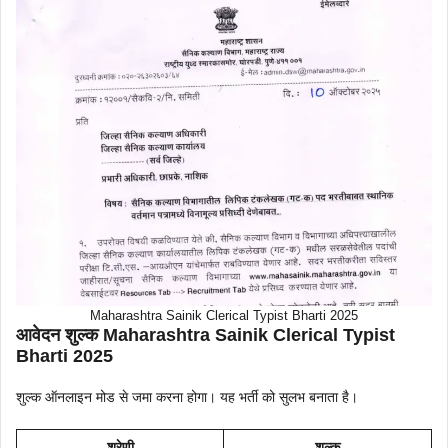
Maharashtra Sainik Clerical Typist Bharti 2025
आवेदन शुल्क Maharashtra Sainik Clerical Typist
Bharti 2025
शुल्क ऑनलाइन मोड से जमा करना होगा। यह भर्ती को सुलभ बनाता है।
श्रेणी
शुल्क