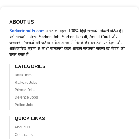
ABOUT US
Sarkaririsults.com
भारत का पहला 100% हिंदी सरकारी नौकरी पोर्टल है।
यहाँ आपको Latest Sarkari Job, Sarkari Result, Admit Card, और
सरकारी योजनाओं की सटीक व तेज़ जानकारी मिलती है। हम डेली अपडेट्स और
आधिकारिक स्रोतों से सीधी जानकारी देकर आपकी सरकारी नौकरी की तैयारी को
सरल बनाते हैं
CATEGORIES
Bank Jobs
Railway Jobs
Private Jobs
Defence Jobs
Police Jobs
QUICK LINKS
About Us
Contact us