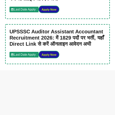
Last Date Apply :
Apply Now
UPSSSC Auditor Assistant Accountant
Recruitment 2026: में 1829 पदों पर भर्ती, यहाँ
Direct Link से करें ऑनलाइन आवेदन अभी
Last Date Apply :
Apply Now