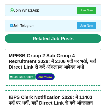
Join WhatsApp
Join Now
Join Telegram
Join Now
Related Job Posts
MPESB Group 2 Sub Group 4
Recruitment 2026: में 2106 पदों पर भर्ती, यहाँ
Direct Link से करें ऑनलाइन आवेदन अभी
Last Date Apply :
Apply Now
IBPS Clerk Notification 2026: में 11403
पदों पर भर्ती, यहाँ Direct Link से करें ऑनलाइन