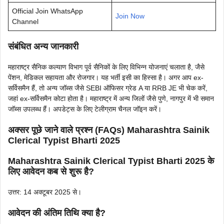
Official Join WhatsApp
Join Now
Channel
संबंधित अन्य जानकारी
महाराष्ट्र सैनिक कल्याण विभाग पूर्व सैनिकों के लिए विभिन्न योजनाएं चलाता है, जैसे
पेंशन, मेडिकल सहायता और रोजगार। यह भर्ती इसी का हिस्सा है। अगर आप ex-
सर्विसमैन हैं, तो अन्य जॉब्स जैसे SEBI ऑफिसर ग्रेड A या RRB JE भी चेक करें,
जहां ex-सर्विसमैन कोटा होता है। महाराष्ट्र में अन्य जिलों जैसे पुणे, नागपुर में भी समान
जॉब्स उपलब्ध हैं। अपडेट्स के लिए टेलीग्राम चैनल जॉइन करें।
अक्सर पूछे जाने वाले प्रश्न (FAQs) Maharashtra Sainik
Clerical Typist Bharti 2025
Maharashtra Sainik Clerical Typist Bharti 2025 के
लिए आवेदन कब से शुरू है?
उत्तर: 14 अक्टूबर 2025 से।
आवेदन की अंतिम तिथि क्या है?