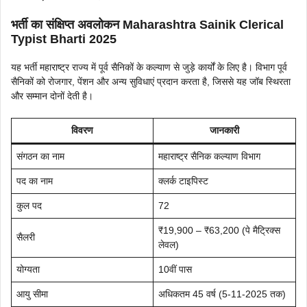
भर्ती का संक्षिप्त अवलोकन Maharashtra Sainik Clerical
Typist Bharti 2025
यह भर्ती महाराष्ट्र राज्य में पूर्व सैनिकों के कल्याण से जुड़े कार्यों के लिए है। विभाग पूर्व
सैनिकों को रोजगार, पेंशन और अन्य सुविधाएं प्रदान करता है, जिससे यह जॉब स्थिरता
और सम्मान दोनों देती है।
विवरण
जानकारी
संगठन का नाम
महाराष्ट्र सैनिक कल्याण विभाग
पद का नाम
क्लर्क टाइपिस्ट
कुल पद
72
₹19,900 – ₹63,200 (पे मैट्रिक्स
सैलरी
लेवल)
योग्यता
10वीं पास
आयु सीमा
अधिकतम 45 वर्ष (5-11-2025 तक)