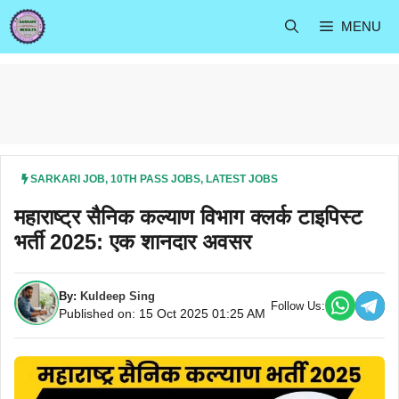
Skip
MENU
to
content
SARKARI JOB
,
10TH PASS JOBS
,
LATEST JOBS
महाराष्ट्र सैनिक कल्याण विभाग क्लर्क टाइपिस्ट
भर्ती 2025: एक शानदार अवसर
By:
Kuldeep Sing
Follow Us:
Published on: 15 Oct 2025 01:25 AM