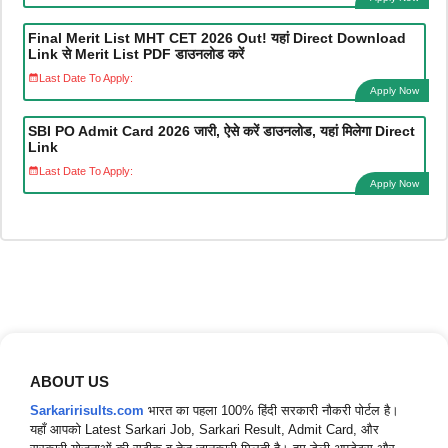
Final Merit List MHT CET 2026 Out! यहां Direct Download
Link से Merit List PDF डाउनलोड करें
Last Date To Apply:
Apply Now
SBI PO Admit Card 2026 जारी, ऐसे करें डाउनलोड, यहां मिलेगा Direct
Link
Last Date To Apply:
Apply Now
ABOUT US
Sarkaririsults.com
भारत का पहला 100% हिंदी सरकारी नौकरी पोर्टल है।
यहाँ आपको Latest Sarkari Job, Sarkari Result, Admit Card, और