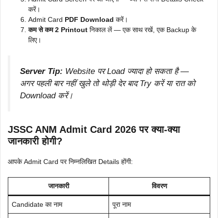
करें।
Admit Card
PDF Download
करें।
कम से कम 2 Printout
निकाल लें — एक साथ रखें, एक Backup के
लिए।
Server Tip:
Website पर Load ज्यादा हो सकता है —
अगर पहली बार नहीं खुले तो थोड़ी देर बाद Try करें या रात को
Download करें।
JSSC ANM Admit Card 2026 पर क्या-क्या
जानकारी होगी?
आपके Admit Card पर निम्नलिखित Details होंगी:
जानकारी
विवरण
Candidate का नाम
पूरा नाम