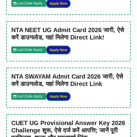
Last Date Apply :
Apply Now
NTA NEET UG Admit Card 2026 जारी, ऐसे
करें डाउनलोड, यहां मिलेगा Direct Link!
Last Date Apply :
Apply Now
NTA SWAYAM Admit Card 2026 जारी, ऐसे
करें डाउनलोड, यहां मिलेगा Direct Link
Last Date Apply :
Apply Now
CUET UG Provisional Answer Key 2026
Challenge शुरू, ऐसे दर्ज करें आपत्ति; जानें पूरी