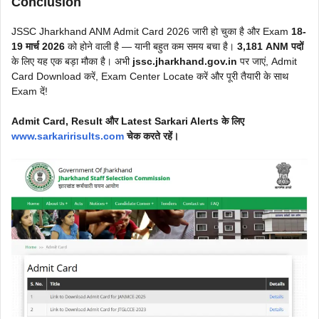
Conclusion
JSSC Jharkhand ANM Admit Card 2026 जारी हो चुका है और Exam
18-
19 मार्च 2026
को होने वाली है — यानी बहुत कम समय बचा है।
3,181 ANM पदों
के लिए यह एक बड़ा मौका है। अभी
jssc.jharkhand.gov.in
पर जाएं, Admit
Card Download करें, Exam Center Locate करें और पूरी तैयारी के साथ
Exam दें!
Admit Card, Result और Latest Sarkari Alerts के लिए
www.sarkaririsults.com
चेक करते रहें।