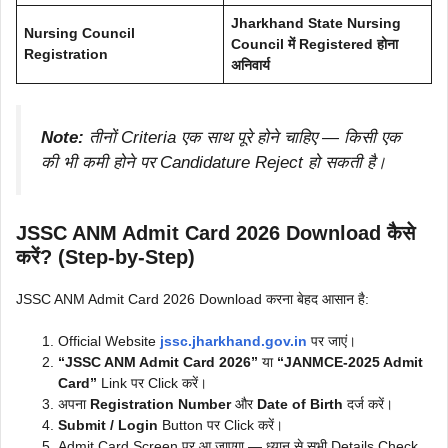
Jharkhand State Nursing
Nursing Council
Council में Registered होना
Registration
अनिवार्य
Note:
तीनों Criteria एक साथ पूरे होने चाहिए — किसी एक
की भी कमी होने पर Candidature Reject हो सकती है।
JSSC ANM Admit Card 2026 Download कैसे
करें? (Step-by-Step)
JSSC ANM Admit Card 2026 Download करना बेहद आसान है:
Official Website
jssc.jharkhand.gov.in
पर जाएं।
“JSSC ANM Admit Card 2026”
या
“JANMCE-2025 Admit
Card”
Link पर Click करें।
अपना
Registration Number
और
Date of Birth
दर्ज करें।
Submit / Login
Button पर Click करें।
Admit Card Screen पर आ जाएगा — ध्यान से सभी Details Check