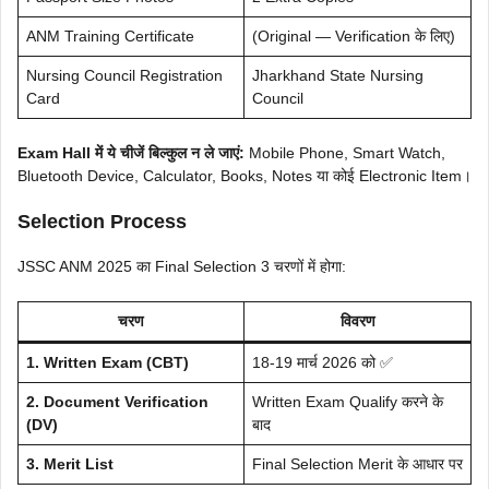
ANM Training Certificate
(Original — Verification के लिए)
Nursing Council Registration
Jharkhand State Nursing
Card
Council
Exam Hall में ये चीजें बिल्कुल न ले जाएं:
Mobile Phone, Smart Watch,
Bluetooth Device, Calculator, Books, Notes या कोई Electronic Item।
Selection Process
JSSC ANM 2025 का Final Selection 3 चरणों में होगा:
चरण
विवरण
1. Written Exam (CBT)
18-19 मार्च 2026 को ✅
2. Document Verification
Written Exam Qualify करने के
(DV)
बाद
3. Merit List
Final Selection Merit के आधार पर