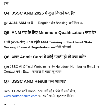
होगा
Q4. JSSC ANM 2025 में कुल कितने पद हैं?
कुल
3,181 ANM पद
हैं — Regular और Backlog दोनों मिलाकर
Q5. ANM पद के लिए Minimum Qualification क्या है?
10वीं (45% अंक) + 18 महीने ANM Training + Jharkhand State
Nursing Council Registration
— तीनों अनिवार्य
Q6. अगर Admit Card में कोई गलती हो तो क्या करें?
तुरंत JSSC की Official Website पर दिए Helpdesk Number या Email पर
Contact करें। Exam से पहले ही गलती सुधरवाएं
Q7. JSSC ANM Result कब आएगा?
Result Date अभी Announce नहीं हुई। जैसे ही जारी होगा,
www.sarkaririsults.com
पर सबसे पहले Update मिलेगा