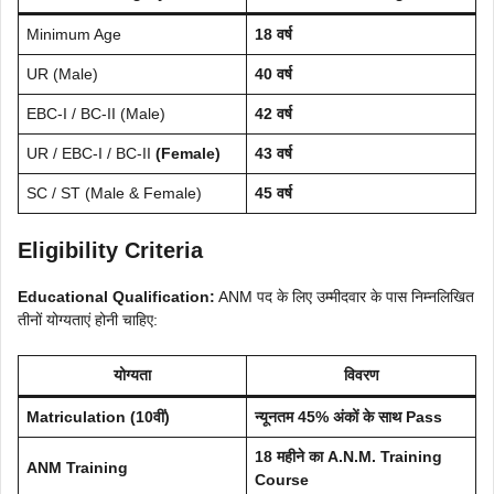
Minimum Age
18 वर्ष
UR (Male)
40 वर्ष
EBC-I / BC-II (Male)
42 वर्ष
UR / EBC-I / BC-II
(Female)
43 वर्ष
SC / ST (Male & Female)
45 वर्ष
Eligibility Criteria
Educational Qualification:
ANM पद के लिए उम्मीदवार के पास निम्नलिखित
तीनों योग्यताएं होनी चाहिए:
योग्यता
विवरण
Matriculation (10वीं)
न्यूनतम 45% अंकों के साथ Pass
18 महीने का A.N.M. Training
ANM Training
Course