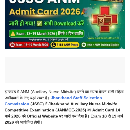
झारखंड में ANM (Auxiliary Nurse Midwife) बनने का सपना देखने वाली महिला
उम्मीदवारों के लिए बड़ी खबर है।
Jharkhand Staff Selection
Commission
(JSSC) ने Jharkhand Auxiliary Nurse Midwife
Competitive Examination (JANMCE-2025) का Admit Card 14
मार्च 2026 को Official Website पर जारी कर दिया है।
Exam
18 से 19 मार्च
2026
को आयोजित होगी।