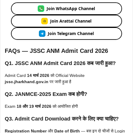
Join WhatsApp Channel
Join Arattai Channel
Join Telegram Channel
FAQs — JSSC ANM Admit Card 2026
Q1. JSSC ANM Admit Card 2026 कब जारी हुआ?
Admit Card
14 मार्च 2026
को Official Website
jssc.jharkhand.gov.in
पर जारी हुआ है
Q2. JANMCE-2025 Exam कब होगी?
Exam
18 और 19 मार्च 2026
को आयोजित होगी
Q3. Admit Card Download करने के लिए क्या चाहिए?
Registration Number
और
Date of Birth
— बस इन दो चीजों से Login