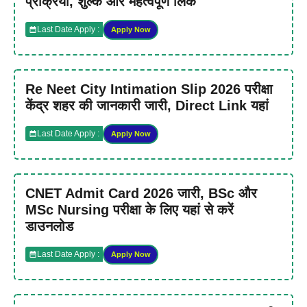
प्रक्रिया, शुल्क और महत्वपूर्ण लिंक
Last Date Apply :
Apply Now
Re Neet City Intimation Slip 2026 परीक्षा
केंद्र शहर की जानकारी जारी, Direct Link यहां
Last Date Apply :
Apply Now
CNET Admit Card 2026 जारी, BSc और
MSc Nursing परीक्षा के लिए यहां से करें
डाउनलोड
Last Date Apply :
Apply Now