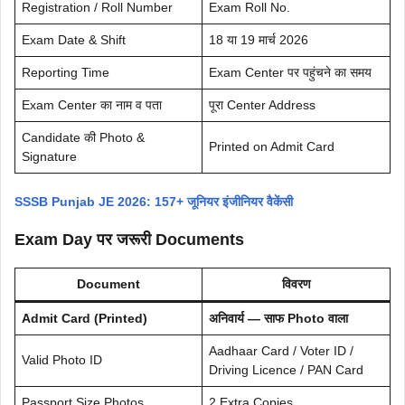
Registration / Roll Number
Exam Roll No.
Exam Date & Shift
18 या 19 मार्च 2026
Reporting Time
Exam Center पर पहुंचने का समय
Exam Center का नाम व पता
पूरा Center Address
Candidate की Photo &
Printed on Admit Card
Signature
SSSB Punjab JE 2026: 157+ जूनियर इंजीनियर वैकेंसी
Exam Day पर जरूरी Documents
Document
विवरण
Admit Card (Printed)
अनिवार्य — साफ Photo वाला
Aadhaar Card / Voter ID /
Valid Photo ID
Driving Licence / PAN Card
Passport Size Photos
2 Extra Copies