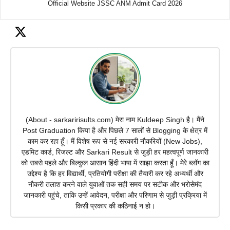
Official Website JSSC ANM Admit Card 2026
(About - sarkaririsults.com) मेरा नाम Kuldeep Singh है। मैंने
Post Graduation किया है और पिछले 7 सालों से Blogging के क्षेत्र में
काम कर रहा हूँ। मैं विशेष रूप से नई सरकारी नौकरियों (New Jobs),
एडमिट कार्ड, रिजल्ट और Sarkari Result से जुड़ी हर महत्वपूर्ण जानकारी
को सबसे पहले और बिल्कुल आसान हिंदी भाषा में साझा करता हूँ। मेरे ब्लॉग का
उद्देश्य है कि हर विद्यार्थी, प्रतियोगी परीक्षा की तैयारी कर रहे अभ्यर्थी और
नौकरी तलाश करने वाले युवाओं तक सही समय पर सटीक और भरोसेमंद
जानकारी पहुंचे, ताकि उन्हें आवेदन, परीक्षा और परिणाम से जुड़ी प्रक्रिया में
किसी प्रकार की कठिनाई न हो।