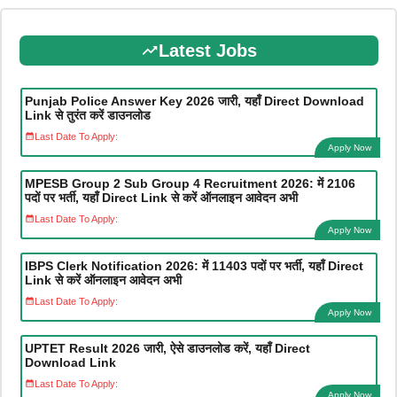
Latest Jobs
Punjab Police Answer Key 2026 जारी, यहाँ Direct Download
Link से तुरंत करें डाउनलोड
Last Date To Apply:
Apply Now
MPESB Group 2 Sub Group 4 Recruitment 2026: में 2106
पदों पर भर्ती, यहाँ Direct Link से करें ऑनलाइन आवेदन अभी
Last Date To Apply:
Apply Now
IBPS Clerk Notification 2026: में 11403 पदों पर भर्ती, यहाँ Direct
Link से करें ऑनलाइन आवेदन अभी
Last Date To Apply:
Apply Now
UPTET Result 2026 जारी, ऐसे डाउनलोड करें, यहाँ Direct
Download Link
Last Date To Apply:
Apply Now