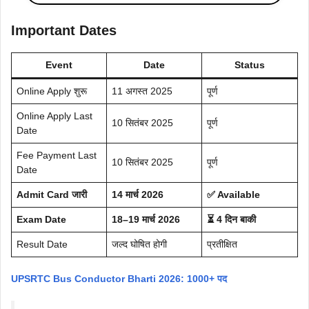
Important Dates
Event
Date
Status
Online Apply शुरू
11 अगस्त 2025
पूर्ण
Online Apply Last
10 सितंबर 2025
पूर्ण
Date
Fee Payment Last
10 सितंबर 2025
पूर्ण
Date
Admit Card जारी
14 मार्च 2026
✅ Available
Exam Date
18–19 मार्च 2026
⏳ 4 दिन बाकी
Result Date
जल्द घोषित होगी
प्रतीक्षित
UPSRTC Bus Conductor Bharti 2026: 1000+ पद