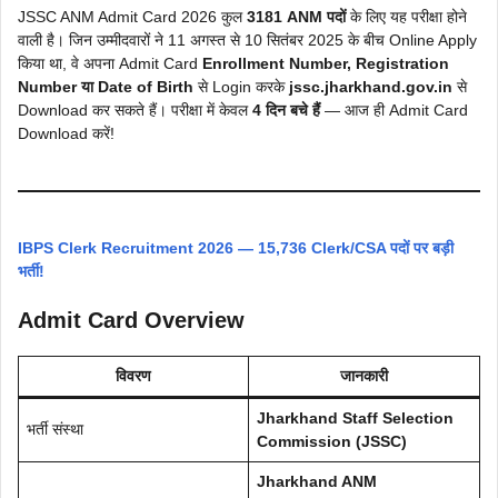
JSSC ANM Admit Card 2026 कुल
3181 ANM पदों
के लिए यह परीक्षा होने
वाली है। जिन उम्मीदवारों ने 11 अगस्त से 10 सितंबर 2025 के बीच Online Apply
किया था, वे अपना Admit Card
Enrollment Number, Registration
Number या Date of Birth
से Login करके
jssc.jharkhand.gov.in
से
Download कर सकते हैं। परीक्षा में केवल
4 दिन बचे हैं
— आज ही Admit Card
Download करें!
IBPS Clerk Recruitment 2026 — 15,736 Clerk/CSA पदों पर बड़ी
भर्ती!
Admit Card Overview
विवरण
जानकारी
Jharkhand Staff Selection
भर्ती संस्था
Commission (JSSC)
Jharkhand ANM