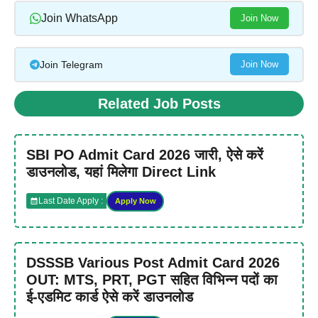
Join WhatsApp
Join Now
Join Telegram
Join Now
Related Job Posts
SBI PO Admit Card 2026 जारी, ऐसे करें
डाउनलोड, यहां मिलेगा Direct Link
Last Date Apply :
Apply Now
DSSSB Various Post Admit Card 2026
OUT: MTS, PRT, PGT सहित विभिन्न पदों का
ई-एडमिट कार्ड ऐसे करें डाउनलोड