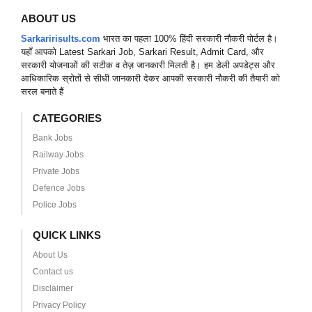
ABOUT US
Sarkaririsults.com
भारत का पहला 100% हिंदी सरकारी नौकरी पोर्टल है।
यहाँ आपको Latest Sarkari Job, Sarkari Result, Admit Card, और
सरकारी योजनाओं की सटीक व तेज़ जानकारी मिलती है। हम डेली अपडेट्स और
आधिकारिक स्रोतों से सीधी जानकारी देकर आपकी सरकारी नौकरी की तैयारी को
सरल बनाते हैं
CATEGORIES
Bank Jobs
Railway Jobs
Private Jobs
Defence Jobs
Police Jobs
QUICK LINKS
About Us
Contact us
Disclaimer
Privacy Policy