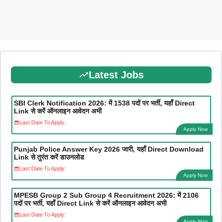
Latest Jobs
SBI Clerk Notification 2026: में 1538 पदों पर भर्ती, यहाँ Direct
Link से करें ऑनलाइन आवेदन अभी
Last Date To Apply:
Apply Now
Punjab Police Answer Key 2026 जारी, यहाँ Direct Download
Link से तुरंत करें डाउनलोड
Last Date To Apply:
Apply Now
MPESB Group 2 Sub Group 4 Recruitment 2026: में 2106
पदों पर भर्ती, यहाँ Direct Link से करें ऑनलाइन आवेदन अभी
Last Date To Apply:
Apply Now