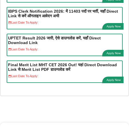
IBPS Clerk Notification 2026: में 11403 पदों पर भर्ती, यहाँ Direct
Link से करें ऑनलाइन आवेदन अभी
Last Date To Apply:
Apply Now
UPTET Result 2026 जारी, ऐसे डाउनलोड करें, यहाँ Direct
Download Link
Last Date To Apply:
Apply Now
Final Merit List MHT CET 2026 Out! यहां Direct Download
Link से Merit List PDF डाउनलोड करें
Last Date To Apply:
Apply Now