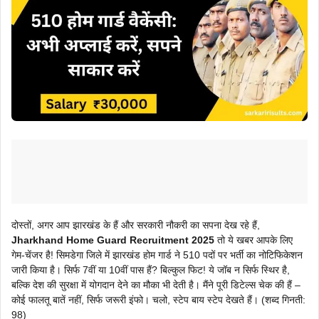
दोस्तों, अगर आप झारखंड के हैं और सरकारी नौकरी का सपना देख रहे हैं,
Jharkhand Home Guard Recruitment 2025
तो ये खबर आपके लिए
गेम-चेंजर है! सिमडेगा जिले में झारखंड होम गार्ड ने 510 पदों पर भर्ती का नोटिफिकेशन
जारी किया है। सिर्फ 7वीं या 10वीं पास हैं? बिल्कुल फिट! ये जॉब न सिर्फ स्थिर है,
बल्कि देश की सुरक्षा में योगदान देने का मौका भी देती है। मैंने पूरी डिटेल्स चेक की हैं –
कोई फालतू बातें नहीं, सिर्फ जरूरी इंफो। चलो, स्टेप बाय स्टेप देखते हैं। (शब्द गिनती:
98)