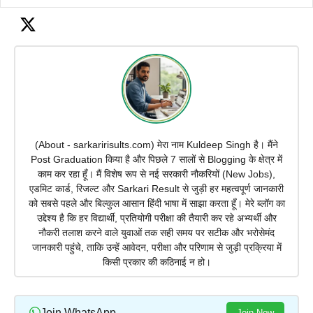
(About - sarkaririsults.com) मेरा नाम Kuldeep Singh है। मैंने
Post Graduation किया है और पिछले 7 सालों से Blogging के क्षेत्र में
काम कर रहा हूँ। मैं विशेष रूप से नई सरकारी नौकरियों (New Jobs),
एडमिट कार्ड, रिजल्ट और Sarkari Result से जुड़ी हर महत्वपूर्ण जानकारी
को सबसे पहले और बिल्कुल आसान हिंदी भाषा में साझा करता हूँ। मेरे ब्लॉग का
उद्देश्य है कि हर विद्यार्थी, प्रतियोगी परीक्षा की तैयारी कर रहे अभ्यर्थी और
नौकरी तलाश करने वाले युवाओं तक सही समय पर सटीक और भरोसेमंद
जानकारी पहुंचे, ताकि उन्हें आवेदन, परीक्षा और परिणाम से जुड़ी प्रक्रिया में
किसी प्रकार की कठिनाई न हो।
Join WhatsApp
Join Now