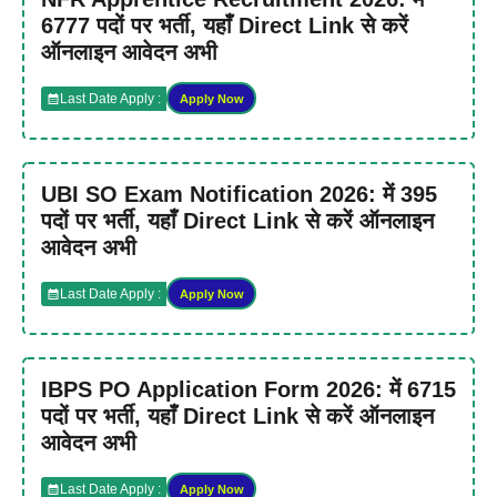
6777 पदों पर भर्ती, यहाँ Direct Link से करें
ऑनलाइन आवेदन अभी
Last Date Apply :
Apply Now
UBI SO Exam Notification 2026: में 395
पदों पर भर्ती, यहाँ Direct Link से करें ऑनलाइन
आवेदन अभी
Last Date Apply :
Apply Now
IBPS PO Application Form 2026: में 6715
पदों पर भर्ती, यहाँ Direct Link से करें ऑनलाइन
आवेदन अभी
Last Date Apply :
Apply Now