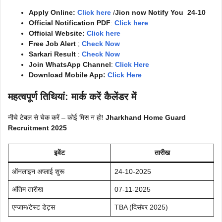
Apply Online:
Click here
/
Jion now Notify You
24-10
Official Notification PDF
:
Click here
Official Website:
Click here
Free Job Alert
;
Check Now
Sarkari Result
:
Check Now
Join WhatsApp Channel
:
Click Here
Download Mobile App:
Click Here
महत्वपूर्ण तिथियां: मार्क करें कैलेंडर में
नीचे टेबल से चेक करें – कोई मिस न हो!
Jharkhand Home Guard
Recruitment 2025
इवेंट
तारीख
ऑनलाइन अप्लाई शुरू
24-10-2025
अंतिम तारीख
07-11-2025
एग्जाम/टेस्ट डेट्स
TBA (दिसंबर 2025)