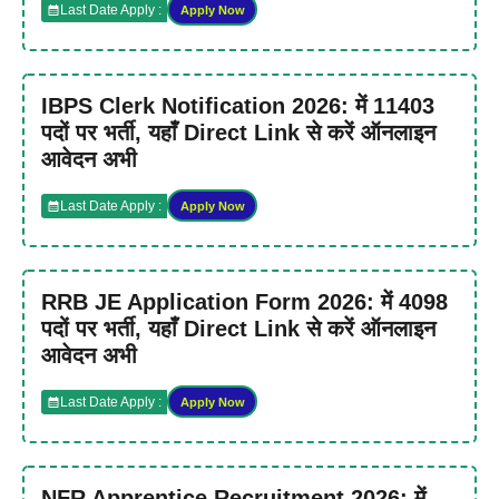
Last Date Apply :
Apply Now
IBPS Clerk Notification 2026: में 11403
पदों पर भर्ती, यहाँ Direct Link से करें ऑनलाइन
आवेदन अभी
Last Date Apply :
Apply Now
RRB JE Application Form 2026: में 4098
पदों पर भर्ती, यहाँ Direct Link से करें ऑनलाइन
आवेदन अभी
Last Date Apply :
Apply Now
NFR Apprentice Recruitment 2026: में