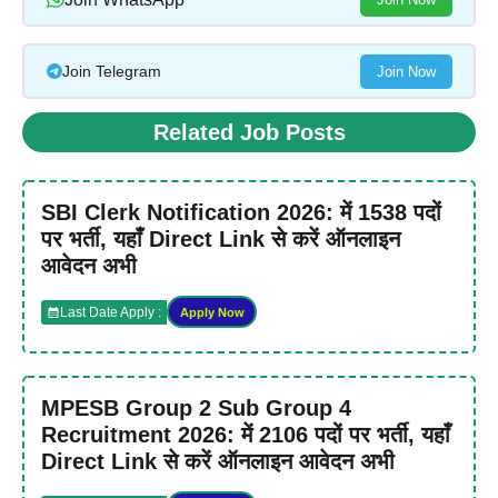
Join Telegram
Join Now
Related Job Posts
SBI Clerk Notification 2026: में 1538 पदों
पर भर्ती, यहाँ Direct Link से करें ऑनलाइन
आवेदन अभी
Last Date Apply :
Apply Now
MPESB Group 2 Sub Group 4
Recruitment 2026: में 2106 पदों पर भर्ती, यहाँ
Direct Link से करें ऑनलाइन आवेदन अभी