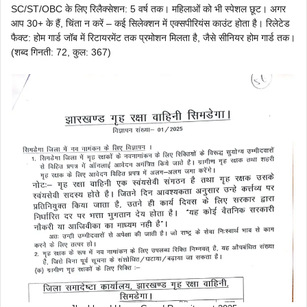
SC/ST/OBC के लिए रिलैक्सेशन: 5 वर्ष तक। महिलाओं को भी स्पेशल छूट। अगर
आप 30+ के हैं, चिंता न करें – कई सिलेक्शन में एक्सपीरियंस काउंट होता है। रिलेटेड
फैक्ट: होम गार्ड जॉब में रिटायरमेंट तक प्रमोशन मिलता है, जैसे सीनियर होम गार्ड तक।
(शब्द गिनती: 72, कुल: 367)