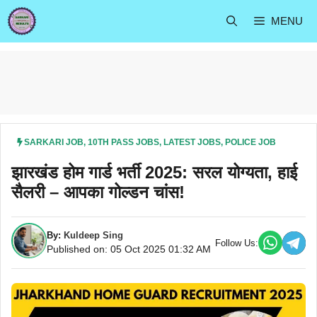
Skip
MENU
to
content
SARKARI JOB
,
10TH PASS JOBS
,
LATEST JOBS
,
POLICE JOB
झारखंड होम गार्ड भर्ती 2025: सरल योग्यता, हाई
सैलरी – आपका गोल्डन चांस!
By:
Kuldeep Sing
Follow Us:
Published on: 05 Oct 2025 01:32 AM