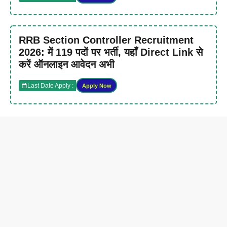
RRB Section Controller Recruitment
2026: में 119 पदों पर भर्ती, यहाँ Direct Link से
करें ऑनलाइन आवेदन अभी
Last Date Apply :
Apply Now