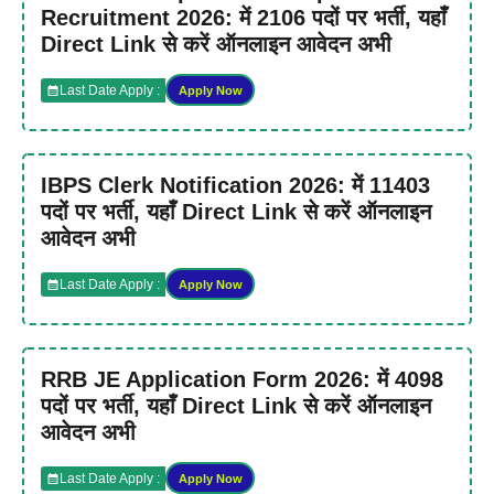
Recruitment 2026: में 2106 पदों पर भर्ती, यहाँ
Direct Link से करें ऑनलाइन आवेदन अभी
Last Date Apply :
Apply Now
IBPS Clerk Notification 2026: में 11403
पदों पर भर्ती, यहाँ Direct Link से करें ऑनलाइन
आवेदन अभी
Last Date Apply :
Apply Now
RRB JE Application Form 2026: में 4098
पदों पर भर्ती, यहाँ Direct Link से करें ऑनलाइन
आवेदन अभी
Last Date Apply :
Apply Now