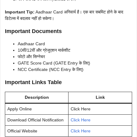
Important Tip:
Aadhaar Card अनिवार्य है। एक बार सबमिट होने के बाद
डिटेल्स में बदलाव नहीं हो सकेगा।
Important Documents
Aadhaar Card
10वीं/12वीं और ग्रेजुएशन मार्कशीट
फोटो और सिग्नेचर
GATE Score Card (GATE Entry के लिए)
NCC Certificate (NCC Entry के लिए)
Important Links Table
Description
Link
Apply Online
Click Here
Download Official Notification
Click Here
Official Website
Click Here