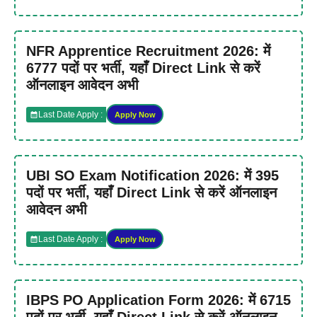
NFR Apprentice Recruitment 2026: में
6777 पदों पर भर्ती, यहाँ Direct Link से करें
ऑनलाइन आवेदन अभी
Last Date Apply :
Apply Now
UBI SO Exam Notification 2026: में 395
पदों पर भर्ती, यहाँ Direct Link से करें ऑनलाइन
आवेदन अभी
Last Date Apply :
Apply Now
IBPS PO Application Form 2026: में 6715