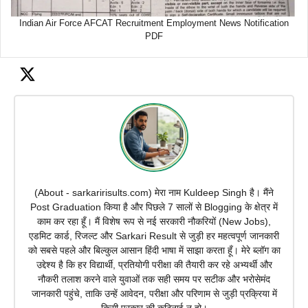
Indian Air Force AFCAT Recruitment Employment News Notification
PDF
(About - sarkaririsults.com) मेरा नाम Kuldeep Singh है। मैंने
Post Graduation किया है और पिछले 7 सालों से Blogging के क्षेत्र में
काम कर रहा हूँ। मैं विशेष रूप से नई सरकारी नौकरियों (New Jobs),
एडमिट कार्ड, रिजल्ट और Sarkari Result से जुड़ी हर महत्वपूर्ण जानकारी
को सबसे पहले और बिल्कुल आसान हिंदी भाषा में साझा करता हूँ। मेरे ब्लॉग का
उद्देश्य है कि हर विद्यार्थी, प्रतियोगी परीक्षा की तैयारी कर रहे अभ्यर्थी और
नौकरी तलाश करने वाले युवाओं तक सही समय पर सटीक और भरोसेमंद
जानकारी पहुंचे, ताकि उन्हें आवेदन, परीक्षा और परिणाम से जुड़ी प्रक्रिया में
किसी प्रकार की कठिनाई न हो।