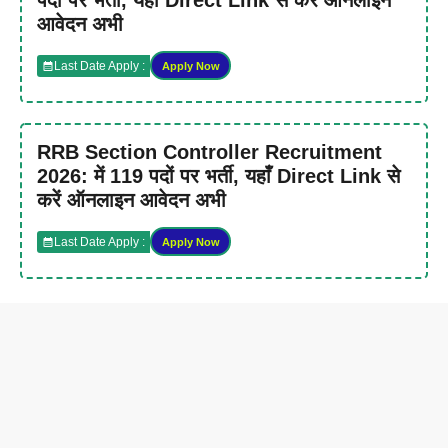
पदों पर भर्ती, यहाँ Direct Link से करें ऑनलाइन
आवेदन अभी
Last Date Apply :
Apply Now
RRB Section Controller Recruitment
2026: में 119 पदों पर भर्ती, यहाँ Direct Link से
करें ऑनलाइन आवेदन अभी
Last Date Apply :
Apply Now