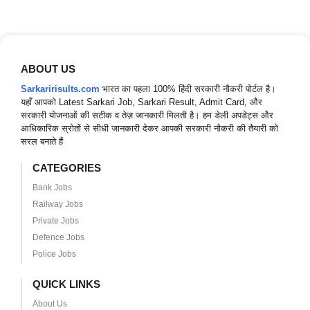
ABOUT US
Sarkaririsults.com
भारत का पहला 100% हिंदी सरकारी नौकरी पोर्टल है।
यहाँ आपको Latest Sarkari Job, Sarkari Result, Admit Card, और
सरकारी योजनाओं की सटीक व तेज़ जानकारी मिलती है। हम डेली अपडेट्स और
आधिकारिक स्रोतों से सीधी जानकारी देकर आपकी सरकारी नौकरी की तैयारी को
सरल बनाते हैं
CATEGORIES
Bank Jobs
Railway Jobs
Private Jobs
Defence Jobs
Police Jobs
QUICK LINKS
About Us