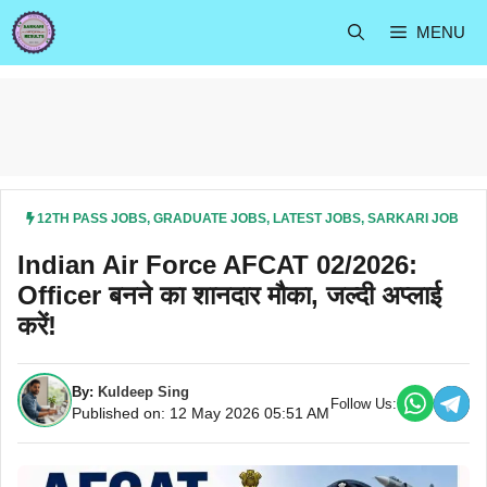
Skip
MENU
to
content
12TH PASS JOBS
,
GRADUATE JOBS
,
LATEST JOBS
,
SARKARI JOB
Indian Air Force AFCAT 02/2026:
Officer बनने का शानदार मौका, जल्दी अप्लाई
करें!
By:
Kuldeep Sing
Follow Us:
Published on: 12 May 2026 05:51 AM