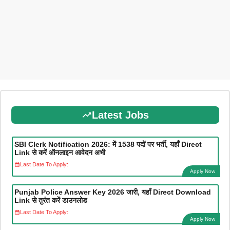
Latest Jobs
SBI Clerk Notification 2026: में 1538 पदों पर भर्ती, यहाँ Direct
Link से करें ऑनलाइन आवेदन अभी
Last Date To Apply:
Apply Now
Punjab Police Answer Key 2026 जारी, यहाँ Direct Download
Link से तुरंत करें डाउनलोड
Last Date To Apply:
Apply Now