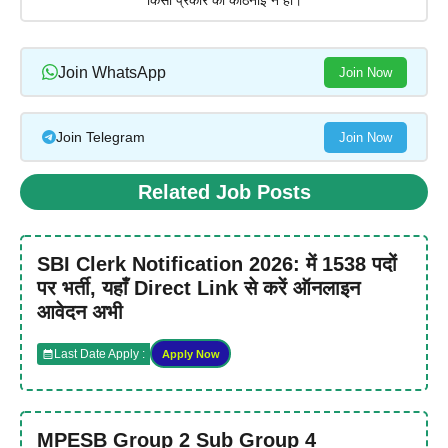
Join WhatsApp
Join Now
Join Telegram
Join Now
Related Job Posts
SBI Clerk Notification 2026: में 1538 पदों
पर भर्ती, यहाँ Direct Link से करें ऑनलाइन
आवेदन अभी
Last Date Apply :
Apply Now
MPESB Group 2 Sub Group 4