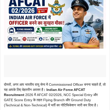
दोस्तों, अगर आप भारतीय वायु सेना में Commissioned Officer बनना चाहते हैं, तो
यह आपके लिए बेहतरीन अवसर है।
Indian Air Force AFCAT
Recruitment
2026 में AFCAT 02/2026, NCC Special Entry और
GATE Score Entry के तहत Flying Branch और Ground Duty
(Technical & Non-Technical) में भर्ती का नोटिफिकेशन जारी कर दिया है।