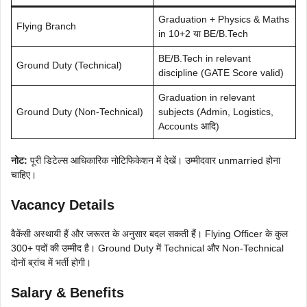
Graduation + Physics & Maths
Flying Branch
in 10+2 या BE/B.Tech
BE/B.Tech in relevant
Ground Duty (Technical)
discipline (GATE Score valid)
Graduation in relevant
Ground Duty (Non-Technical)
subjects (Admin, Logistics,
Accounts आदि)
नोट:
पूरी डिटेल्स आधिकारिक नोटिफिकेशन में देखें। उम्मीदवार unmarried होना
चाहिए।
Vacancy Details
वैकेंसी अस्थायी हैं और जरूरत के अनुसार बदल सकती हैं। Flying Officer के कुल
300+ पदों की उम्मीद है। Ground Duty में Technical और Non-Technical
दोनों ब्रांच में भर्ती होगी।
Salary & Benefits