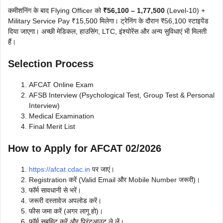
कमीशनिंग के बाद Flying Officer को
₹56,100 – 1,77,500
(Level-10) +
Military Service Pay ₹15,500 मिलेगा। ट्रेनिंग के दौरान ₹56,100 स्टाइपेंड
दिया जाएगा। अच्छी मेडिकल, हाउसिंग, LTC, इंश्योरेंस और अन्य सुविधाएं भी मिलती
हैं।
Selection Process
AFCAT Online Exam
AFSB Interview (Psychological Test, Group Test & Personal
Interview)
Medical Examination
Final Merit List
How to Apply for AFCAT 02/2026
https://afcat.cdac.in
पर जाएं।
Registration करें (Valid Email और Mobile Number जरूरी)।
फॉर्म सावधानी से भरें।
जरूरी दस्तावेज अपलोड करें।
फीस जमा करें (अगर लागू हो)।
फॉर्म सबमिट करें और प्रिंटआउट ले लें।