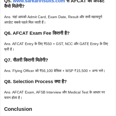
Q5.
www.sarkaririsults.com
से AFCAT की अपडेट
कैसे मिलेगी?
Ans. यहां आपको Admit Card, Exam Date, Result और सभी महत्वपूर्ण
अपडेट सबसे पहले मिल जाती हैं।
Q6. AFCAT Exam Fee कितनी है?
Ans. AFCAT Entry के लिए ₹550 + GST, NCC और GATE Entry के लिए
फ्री है।
Q7. सैलरी कितनी मिलेगी?
Ans. Flying Officer को ₹56,100 बेसिक + MSP ₹15,500 + अन्य भत्ते।
Q8. Selection Process क्या है?
Ans. AFCAT Exam, AFSB Interview और Medical Test के आधार पर
चयन होता है।
Conclusion