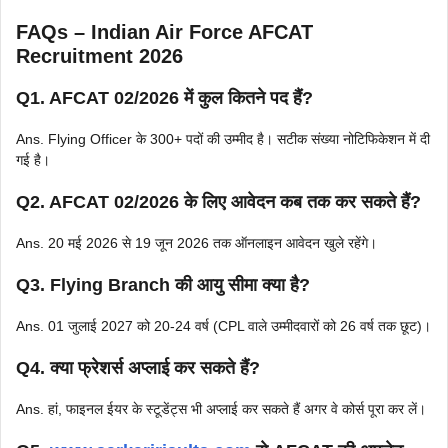
FAQs – Indian Air Force AFCAT
Recruitment 2026
Q1. AFCAT 02/2026 में कुल कितने पद हैं?
Ans. Flying Officer के 300+ पदों की उम्मीद है। सटीक संख्या नोटिफिकेशन में दी
गई है।
Q2. AFCAT 02/2026 के लिए आवेदन कब तक कर सकते हैं?
Ans. 20 मई 2026 से 19 जून 2026 तक ऑनलाइन आवेदन खुले रहेंगे।
Q3. Flying Branch की आयु सीमा क्या है?
Ans. 01 जुलाई 2027 को 20-24 वर्ष (CPL वाले उम्मीदवारों को 26 वर्ष तक छूट)।
Q4. क्या फ्रेशर्स अप्लाई कर सकते हैं?
Ans. हां, फाइनल ईयर के स्टूडेंट्स भी अप्लाई कर सकते हैं अगर वे कोर्स पूरा कर लें।