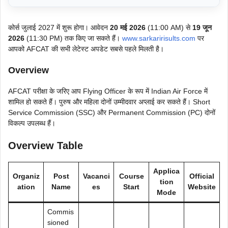
कोर्स जुलाई 2027 में शुरू होगा। आवेदन
20 मई 2026
(11:00 AM) से
19 जून
2026
(11:30 PM) तक किए जा सकते हैं।
www.sarkaririsults.com
पर
आपको AFCAT की सभी लेटेस्ट अपडेट सबसे पहले मिलती है।
Overview
AFCAT परीक्षा के जरिए आप Flying Officer के रूप में Indian Air Force में
शामिल हो सकते हैं। पुरुष और महिला दोनों उम्मीदवार अप्लाई कर सकते हैं। Short
Service Commission (SSC) और Permanent Commission (PC) दोनों
विकल्प उपलब्ध हैं।
Overview Table
Applica
Organiz
Post
Vacanci
Course
Official
tion
ation
Name
es
Start
Website
Mode
Commis
sioned