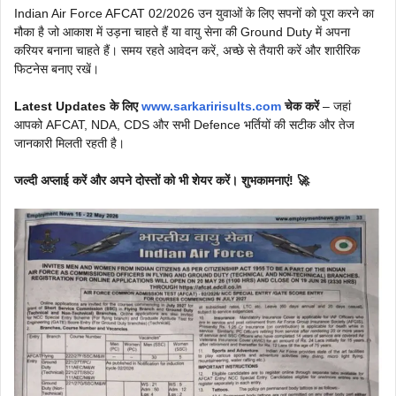
Indian Air Force AFCAT 02/2026 उन युवाओं के लिए सपनों को पूरा करने का
मौका है जो आकाश में उड़ना चाहते हैं या वायु सेना की Ground Duty में अपना
करियर बनाना चाहते हैं। समय रहते आवेदन करें, अच्छे से तैयारी करें और शारीरिक
फिटनेस बनाए रखें।
Latest Updates के लिए
www.sarkaririsults.com
चेक करें
– जहां
आपको AFCAT, NDA, CDS और सभी Defence भर्तियों की सटीक और तेज
जानकारी मिलती रहती है।
जल्दी अप्लाई करें और अपने दोस्तों को भी शेयर करें। शुभकामनाएं! 🚀