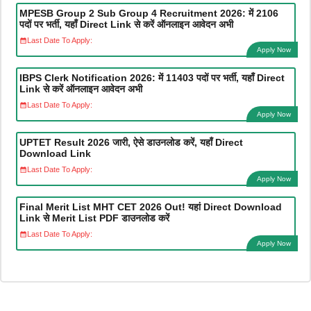
MPESB Group 2 Sub Group 4 Recruitment 2026: में 2106
पदों पर भर्ती, यहाँ Direct Link से करें ऑनलाइन आवेदन अभी
Last Date To Apply:
Apply Now
IBPS Clerk Notification 2026: में 11403 पदों पर भर्ती, यहाँ Direct
Link से करें ऑनलाइन आवेदन अभी
Last Date To Apply:
Apply Now
UPTET Result 2026 जारी, ऐसे डाउनलोड करें, यहाँ Direct
Download Link
Last Date To Apply:
Apply Now
Final Merit List MHT CET 2026 Out! यहां Direct Download
Link से Merit List PDF डाउनलोड करें
Last Date To Apply:
Apply Now