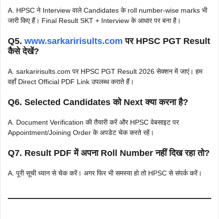
A. HPSC ने Interview वाले Candidates के roll number-wise marks भी
जारी किए हैं। Final Result SKT + Interview के आधार पर बना है।
Q5.
www.sarkaririsults.com
पर HPSC PGT Result
कैसे देखें?
A. sarkaririsults.com पर HPSC PGT Result 2026 सेक्शन में जाएं। हम
वहाँ Direct Official PDF Link उपलब्ध कराते हैं।
Q6. Selected Candidates को Next क्या करना है?
A. Document Verification की तैयारी करें और HPSC वेबसाइट पर
Appointment/Joining Order के अपडेट चेक करते रहें।
Q7. Result PDF में अपना Roll Number नहीं दिख रहा तो?
A. पूरी सूची ध्यान से चेक करें। अगर फिर भी समस्या हो तो HPSC से संपर्क करें।