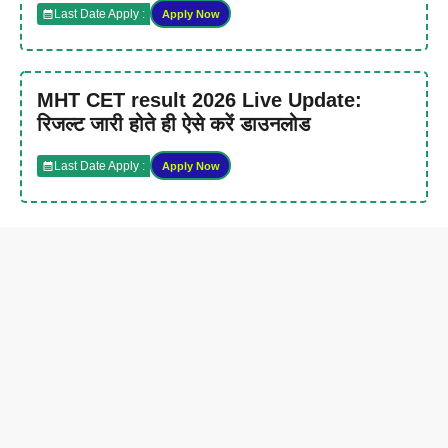
Last Date Apply :
Apply Now
MHT CET result 2026 Live Update:
रिजल्ट जारी होते ही ऐसे करें डाउनलोड
Last Date Apply :
Apply Now