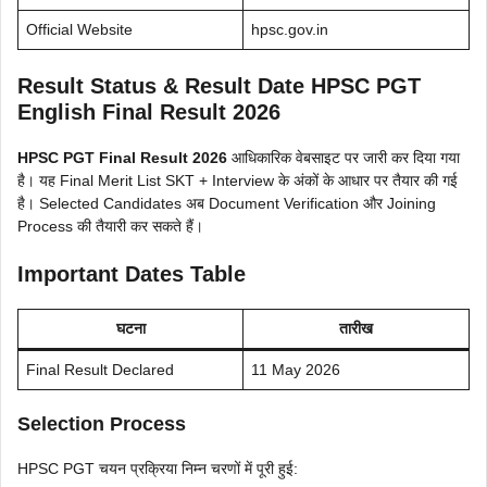
Official Website
hpsc.gov.in
Result Status & Result Date HPSC PGT
English Final Result 2026
HPSC PGT Final Result 2026
आधिकारिक वेबसाइट पर जारी कर दिया गया
है। यह Final Merit List SKT + Interview के अंकों के आधार पर तैयार की गई
है। Selected Candidates अब Document Verification और Joining
Process की तैयारी कर सकते हैं।
Important Dates Table
घटना
तारीख
Final Result Declared
11 May 2026
Selection Process
HPSC PGT चयन प्रक्रिया निम्न चरणों में पूरी हुई: