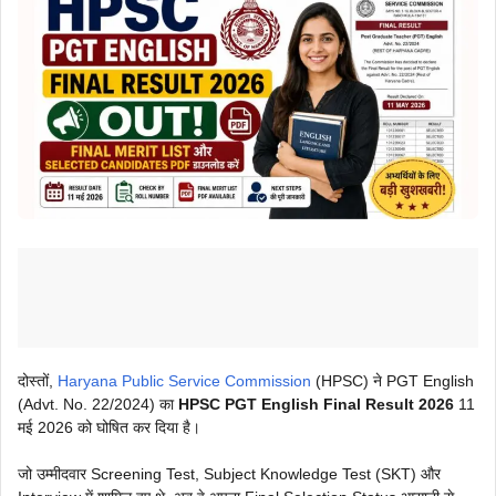
दोस्तों,
Haryana Public Service Commission
(HPSC) ने PGT English
(Advt. No. 22/2024) का
HPSC PGT English Final Result 2026
11
मई 2026 को घोषित कर दिया है।
जो उम्मीदवार Screening Test, Subject Knowledge Test (SKT) और