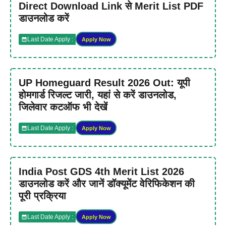
Direct Download Link से Merit List PDF
डाउनलोड करें
Last Date Apply :
Apply Now
UP Homeguard Result 2026 Out: यूपी
होमगार्ड रिजल्ट जारी, यहां से करें डाउनलोड,
जिलेवार कटऑफ भी देखें
Last Date Apply :
Apply Now
India Post GDS 4th Merit List 2026
डाउनलोड करें और जानें डॉक्यूमेंट वेरिफिकेशन की
पूरी प्रक्रिया
Last Date Apply :
Apply Now