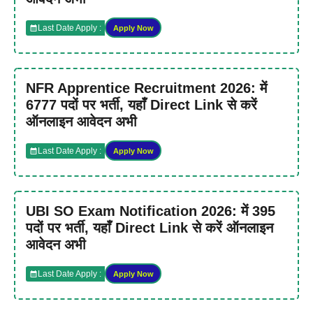
Last Date Apply :
Apply Now
NFR Apprentice Recruitment 2026: में
6777 पदों पर भर्ती, यहाँ Direct Link से करें
ऑनलाइन आवेदन अभी
Last Date Apply :
Apply Now
UBI SO Exam Notification 2026: में 395
पदों पर भर्ती, यहाँ Direct Link से करें ऑनलाइन
आवेदन अभी
Last Date Apply :
Apply Now