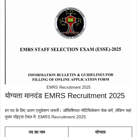
EMRS Recruitment 2025
योग्यता मानदंड EMRS Recruitment 2025
हर पद के लिए अलग एजुकेशन जरूरी। ऑफिशियल नोटिफिकेशन चेक करें, लेकिन यहां
मुख्य पॉइंट्स टेबल में: EMRS Recruitment 2025
पद का नाम
योग्यता