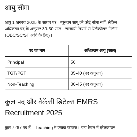
आयु सीमा
आयु 1 अगस्त 2025 के आधार पर। न्यूनतम आयु की कोई सीमा नहीं, लेकिन
अधिकतम पद के अनुसार 30-50 साल। सरकारी नियमों से रिलैक्सेशन मिलेगा
(OBC/SC/ST आदि के लिए)।
पद का नाम
अधिकतम आयु (साल)
Principal
50
TGT/PGT
35-40 (पद अनुसार)
Non-Teaching
30-45 (पद अनुसार)
कुल पद और वैकेंसी डिटेल्स EMRS
Recruitment 2025
कुल 7267 पद हैं – Teaching में ज्यादा फोकस। यहां टेबल में ब्रेकडाउन: