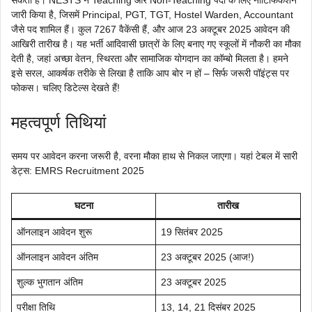
जारी किया है, जिसमें Principal, PGT, TGT, Hostel Warden, Accountant
जैसे पद शामिल हैं। कुल 7267 वैकेंसी हैं, और आज 23 अक्टूबर 2025 आवेदन की
आखिरी तारीख है। यह भर्ती आदिवासी छात्रों के लिए बनाए गए स्कूलों में नौकरी का मौका
देती है, जहां अच्छा वेतन, स्थिरता और सामाजिक योगदान का कॉम्बो मिलता है। हमने
इसे सरल, आकर्षक तरीके से लिखा है ताकि आप बोर न हों – सिर्फ जरूरी पॉइंट्स पर
फोकस। चलिए डिटेल्स देखते हैं!
महत्वपूर्ण तिथियां
समय पर आवेदन करना जरूरी है, वरना मौका हाथ से निकल जाएगा। यहां टेबल में सारी
डेट्स: EMRS Recruitment 2025
घटना
तारीख
ऑनलाइन आवेदन शुरू
19 सितंबर 2025
ऑनलाइन आवेदन अंतिम
23 अक्टूबर 2025 (आज!)
शुल्क भुगतान अंतिम
23 अक्टूबर 2025
परीक्षा तिथि
13, 14, 21 दिसंबर 2025