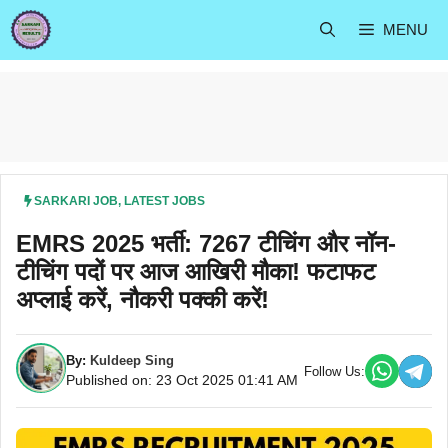
Skip
MENU
to
content
SARKARI JOB
,
LATEST JOBS
EMRS 2025 भर्ती: 7267 टीचिंग और नॉन-
टीचिंग पदों पर आज आखिरी मौका! फटाफट
अप्लाई करें, नौकरी पक्की करें!
By:
Kuldeep Sing
Follow Us:
Published on: 23 Oct 2025 01:41 AM