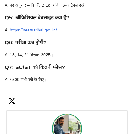
A: पद अनुसार – डिग्री, B.Ed आदि। ऊपर टेबल देखें।
Q5: ऑफिशियल वेबसाइट क्या है?
A:
https://nests.tribal.gov.in/
Q6: परीक्षा कब होगी?
A: 13, 14, 21 दिसंबर 2025।
Q7: SC/ST को कितनी फीस?
A: ₹500 सभी पदों के लिए।