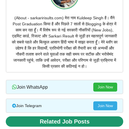
(About - sarkaririsults.com) मेरा नाम Kuldeep Singh है। मैंने
Post Graduation किया है और पिछले 7 सालों से Blogging के क्षेत्र में
काम कर रहा हूँ। मैं विशेष रूप से नई सरकारी नौकरियों (New Jobs),
एडमिट कार्ड, रिजल्ट और Sarkari Result से जुड़ी हर महत्वपूर्ण जानकारी
को सबसे पहले और बिल्कुल आसान हिंदी भाषा में साझा करता हूँ। मेरे ब्लॉग का
उद्देश्य है कि हर विद्यार्थी, प्रतियोगी परीक्षा की तैयारी कर रहे अभ्यर्थी और
नौकरी तलाश करने वाले युवाओं तक सही समय पर सटीक और भरोसेमंद
जानकारी पहुंचे, ताकि उन्हें आवेदन, परीक्षा और परिणाम से जुड़ी प्रक्रिया में
किसी प्रकार की कठिनाई न हो।
Join WhatsApp
Join Now
Join Telegram
Join Now
Related Job Posts