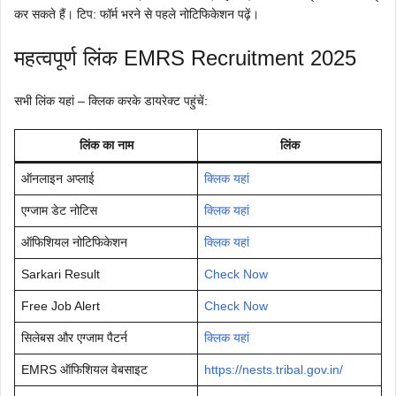
कर सकते हैं। टिप: फॉर्म भरने से पहले नोटिफिकेशन पढ़ें।
महत्वपूर्ण लिंक EMRS Recruitment 2025
सभी लिंक यहां – क्लिक करके डायरेक्ट पहुंचें:
लिंक का नाम
लिंक
ऑनलाइन अप्लाई
क्लिक यहां
एग्जाम डेट नोटिस
क्लिक यहां
ऑफिशियल नोटिफिकेशन
क्लिक यहां
Sarkari Result
Check Now
Free Job Alert
Check Now
सिलेबस और एग्जाम पैटर्न
क्लिक यहां
EMRS ऑफिशियल वेबसाइट
https://nests.tribal.gov.in/