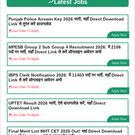
Latest Jobs
Punjab Police Answer Key 2026 जारी, यहाँ Direct Download
Link से तुरंत करें डाउनलोड
Last Date To Apply:
Apply Now
MPESB Group 2 Sub Group 4 Recruitment 2026: में 2106
पदों पर भर्ती, यहाँ Direct Link से करें ऑनलाइन आवेदन अभी
Last Date To Apply:
Apply Now
IBPS Clerk Notification 2026: में 11403 पदों पर भर्ती, यहाँ Direct
Link से करें ऑनलाइन आवेदन अभी
Last Date To Apply:
Apply Now
UPTET Result 2026 जारी, ऐसे डाउनलोड करें, यहाँ Direct
Download Link
Last Date To Apply:
Apply Now
Final Merit List MHT CET 2026 Out! यहां Direct Download