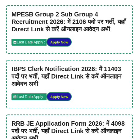
MPESB Group 2 Sub Group 4
Recruitment 2026: में 2106 पदों पर भर्ती, यहाँ
Direct Link से करें ऑनलाइन आवेदन अभी
Last Date Apply :
Apply Now
IBPS Clerk Notification 2026: में 11403
पदों पर भर्ती, यहाँ Direct Link से करें ऑनलाइन
आवेदन अभी
Last Date Apply :
Apply Now
RRB JE Application Form 2026: में 4098
पदों पर भर्ती, यहाँ Direct Link से करें ऑनलाइन
आवेदन अभी