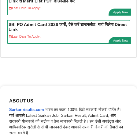
Link से Merit List PDF डाउनलोड करें
Last Date To Apply:
Apply Now
SBI PO Admit Card 2026 जारी, ऐसे करें डाउनलोड, यहां मिलेगा Direct
Link
Last Date To Apply:
Apply Now
ABOUT US
Sarkaririsults.com
भारत का पहला 100% हिंदी सरकारी नौकरी पोर्टल है।
यहाँ आपको Latest Sarkari Job, Sarkari Result, Admit Card, और
सरकारी योजनाओं की सटीक व तेज़ जानकारी मिलती है। हम डेली अपडेट्स और
आधिकारिक स्रोतों से सीधी जानकारी देकर आपकी सरकारी नौकरी की तैयारी को
सरल बनाते हैं