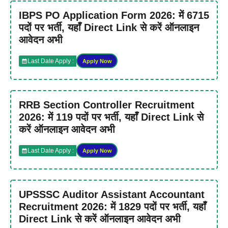
IBPS PO Application Form 2026: में 6715
पदों पर भर्ती, यहाँ Direct Link से करें ऑनलाइन
आवेदन अभी
Last Date Apply :
Apply Now
RRB Section Controller Recruitment
2026: में 119 पदों पर भर्ती, यहाँ Direct Link से
करें ऑनलाइन आवेदन अभी
Last Date Apply :
Apply Now
UPSSSC Auditor Assistant Accountant
Recruitment 2026: में 1829 पदों पर भर्ती, यहाँ
Direct Link से करें ऑनलाइन आवेदन अभी