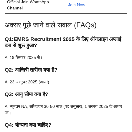
Official Join WhatsApp
Join Now
Channel
अक्सर पूछे जाने वाले सवाल (FAQs)
Q1:EMRS Recruitment 2025
के लिए ऑनलाइन अप्लाई
कब से शुरू हुआ?
A: 19 सितंबर 2025 से।
Q2: आखिरी तारीख क्या है?
A: 23 अक्टूबर 2025 (आज!)।
Q3: आयु सीमा क्या है?
A: न्यूनतम NA, अधिकतम 30-50 साल (पद अनुसार), 1 अगस्त 2025 के आधार
पर।
Q4: योग्यता क्या चाहिए?