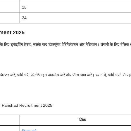
15
24
tment 2025
 के लिए ड्राइविंग टेस्ट, उसके बाद डॉक्यूमेंट वेरिफिकेशन और मेडिकल। तैयारी के लिए बेसिक
 करें, फॉर्म भरें, फोटो/साइन अपलोड करें और फीस जमा करें। ध्यान दें, फॉर्म भरने से पह
 Vidhan Parishad Recruitment 2025
लिंक
क्लिक करें