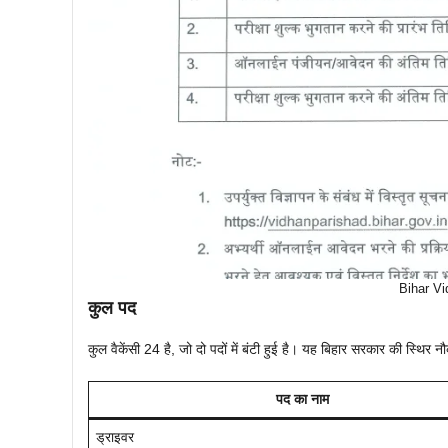
Bihar Vi
कुल पद
कुल वैकेंसी 24 है, जो दो पदों में बंटी हुई है। यह बिहार सरकार की स्थिर नौ
पद का नाम
ड्राइवर