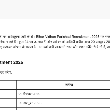
ं पर भर्ती की अधिसूचना जारी की है। Bihar Vidhan Parishad Recruitment 2025 यह सर
थिर करियर चाहते हैं। कुल 24 पद उपलब्ध हैं, और आवेदन की आखिरी तारीख आज 20 अक्टूबर 2
लिए परफेक्ट ऑप्शन हो सकता है। हम यहां सारी जानकारी सरल और स्पष्ट तरीके से दे रहे हैं, 
uitment 2025
मदद करेगी:
तारीख
29 सितंबर 2025
20 अक्टूबर 2025