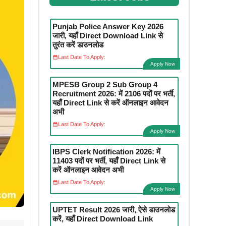
Punjab Police Answer Key 2026
जारी, यहाँ Direct Download Link से
तुरंत करें डाउनलोड
Last Date To Apply:
Apply Now
MPESB Group 2 Sub Group 4
Recruitment 2026: में 2106 पदों पर भर्ती,
यहाँ Direct Link से करें ऑनलाइन आवेदन
अभी
Last Date To Apply:
Apply Now
IBPS Clerk Notification 2026: में
11403 पदों पर भर्ती, यहाँ Direct Link से
करें ऑनलाइन आवेदन अभी
Last Date To Apply:
Apply Now
UPTET Result 2026 जारी, ऐसे डाउनलोड
करें, यहाँ Direct Download Link