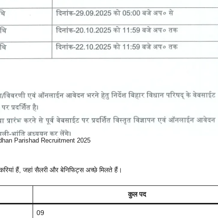
dhan Parishad Recruitment 2025
करियां हैं, जहां सैलरी और बेनिफिट्स अच्छे मिलते हैं।
कुल पद
09