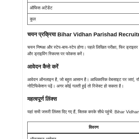
ऑफिस अटेंडेंट
कुल
चयन प्रक्रिया Bihar Vidhan Parishad Recrui
चयन निष्पक्ष और स्टेप-बाय-स्टेप होगा। पहले लिखित परीक्षा, फिर ड्राइवर
और ड्राइविंग स्किल्स पर फोकस करें।
आवेदन कैसे करें
आवेदन ऑनलाइन है, जो बहुत आसान है। आधिकारिक वेबसाइट पर जाएं, रजिस्टर
नोटिफिकेशन पढ़ें। अगर कोई गलती हुई तो रिजेक्ट हो सकता है।
महत्वपूर्ण लिंक्स
यहां सभी जरूरी लिंक्स दिए गए हैं, क्लिक करके सीधे पहुंचें: Bihar
विवरण
ऑनलाइन आवेदन