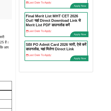
Last Date To Apply:
Apply Now
Final Merit List MHT CET 2026
Out! यहां Direct Download Link से
Merit List PDF डाउनलोड करें
Last Date To Apply:
Apply Now
कारी
025 है।
SBI PO Admit Card 2026 जारी, ऐसे करें
ताकि आप
डाउनलोड, यहां मिलेगा Direct Link
Last Date To Apply:
Apply Now