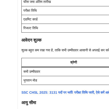
फीस जमा अंतिम तारीख
परीक्षा तिथि
एडमिट कार्ड
रिजल्ट तिथि
आवेदन शुल्क
शुल्क बहुत कम रखा गया है, ताकि सभी उम्मीदवार आसानी से अप्लाई 
श्रेणी
सभी उम्मीदवार
भुगतान मोड
SSC CHSL 2025: 3131 पदों पर भर्ती! परीक्षा तिथि जारी, ऐसे करें आ
आयु सीमा