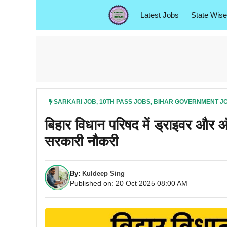
Skip
Latest Jobs
State Wise
to
content
SARKARI JOB
,
10TH PASS JOBS
,
BIHAR GOVERNMENT J
बिहार विधान परिषद में ड्राइवर और 
सरकारी नौकरी
By:
Kuldeep Sing
Published on: 20 Oct 2025 08:00 AM