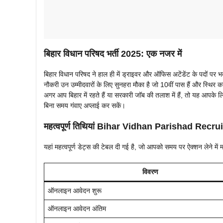
बिहार विधान परिषद भर्ती 2025: एक नजर में
बिहार विधान परिषद ने हाल ही में ड्राइवर और ऑफिस अटेंडेंट के पदो
नौकरी उन उम्मीदवारों के लिए सुनहरा मौका है जो 10वीं पास हैं और स्
अगर आप बिहार में रहते हैं या सरकारी जॉब की तलाश में हैं, तो यह आपके 
बिना समय गंवाए अप्लाई कर सकें।
महत्वपूर्ण तिथियां Bihar Vidhan Parishad Recr
यहां महत्वपूर्ण डेट्स की टेबल दी गई है, जो आपको समय पर ऐक्शन लेने में 
विवरण
ऑनलाइन आवेदन शुरू
ऑनलाइन आवेदन अंतिम