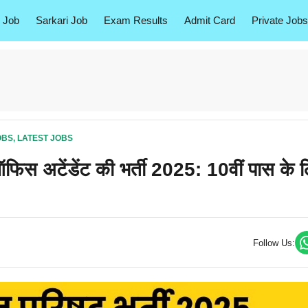
 Job
Sarkari Job
Exam Results
Admit Card
Private Jobs
OBS
,
LATEST JOBS
ऑफिस अटेंडेंट की भर्ती 2025: 10वीं पास के 
Follow Us: