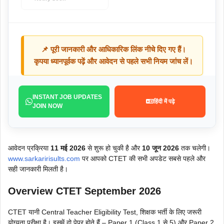
📌 पूरी जानकारी और आधिकारिक लिंक नीचे दिए गए हैं।
कृपया ध्यानपूर्वक पढ़ें और आवेदन से पहले सभी नियम जांच लें।
INSTANT JOB UPDATES
हिंदी में पढ़े
JOIN NOW
आवेदन प्रक्रिया
11 मई 2026
से शुरू हो चुकी है और
10 जून 2026
तक चलेगी।
www.sarkaririsults.com
पर आपको CTET की सभी अपडेट सबसे पहले और
सही जानकारी मिलती है।
Overview CTET September 2026
CTET यानी Central Teacher Eligibility Test, शिक्षक भर्ती के लिए जरूरी
योग्यता परीक्षा है। इसमें दो पेपर होते हैं – Paper 1 (Class 1 से 5) और Paper 2