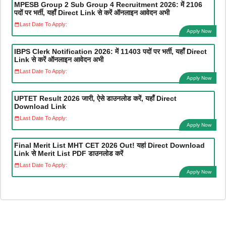
MPESB Group 2 Sub Group 4 Recruitment 2026: में 2106
पदों पर भर्ती, यहाँ Direct Link से करें ऑनलाइन आवेदन अभी
Last Date To Apply:
Apply Now
IBPS Clerk Notification 2026: में 11403 पदों पर भर्ती, यहाँ Direct
Link से करें ऑनलाइन आवेदन अभी
Last Date To Apply:
Apply Now
UPTET Result 2026 जारी, ऐसे डाउनलोड करें, यहाँ Direct
Download Link
Last Date To Apply:
Apply Now
Final Merit List MHT CET 2026 Out! यहां Direct Download
Link से Merit List PDF डाउनलोड करें
Last Date To Apply:
Apply Now