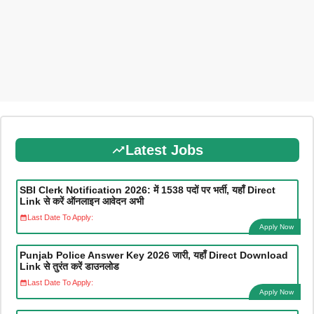
Latest Jobs
SBI Clerk Notification 2026: में 1538 पदों पर भर्ती, यहाँ Direct
Link से करें ऑनलाइन आवेदन अभी
Last Date To Apply:
Apply Now
Punjab Police Answer Key 2026 जारी, यहाँ Direct Download
Link से तुरंत करें डाउनलोड
Last Date To Apply:
Apply Now