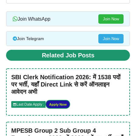
Join WhatsApp
Join Now
Join Telegram
Join Now
Related Job Posts
SBI Clerk Notification 2026: में 1538 पदों
पर भर्ती, यहाँ Direct Link से करें ऑनलाइन
आवेदन अभी
Last Date Apply :
Apply Now
MPESB Group 2 Sub Group 4