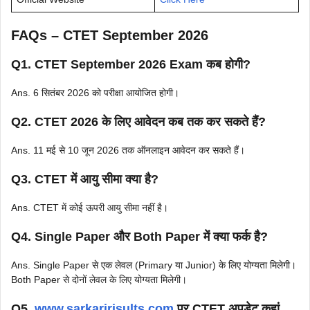
FAQs – CTET September 2026
Q1. CTET September 2026 Exam कब होगी?
Ans. 6 सितंबर 2026 को परीक्षा आयोजित होगी।
Q2. CTET 2026 के लिए आवेदन कब तक कर सकते हैं?
Ans. 11 मई से 10 जून 2026 तक ऑनलाइन आवेदन कर सकते हैं।
Q3. CTET में आयु सीमा क्या है?
Ans. CTET में कोई ऊपरी आयु सीमा नहीं है।
Q4. Single Paper और Both Paper में क्या फर्क है?
Ans. Single Paper से एक लेवल (Primary या Junior) के लिए योग्यता मिलेगी।
Both Paper से दोनों लेवल के लिए योग्यता मिलेगी।
Q5.
www.sarkaririsults.com
पर CTET अपडेट कहां