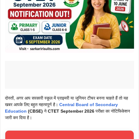
दोस्तों, अगर आप सरकारी स्कूल में प्राइमरी या जूनियर टीचर बनना चाहते हैं तो यह
खबर आपके लिए बहुत महत्वपूर्ण है।
Central Board of Secondary
Education
(CBSE)
ने
CTET September 2026
परीक्षा का नोटिफिकेशन
जारी कर दिया है।