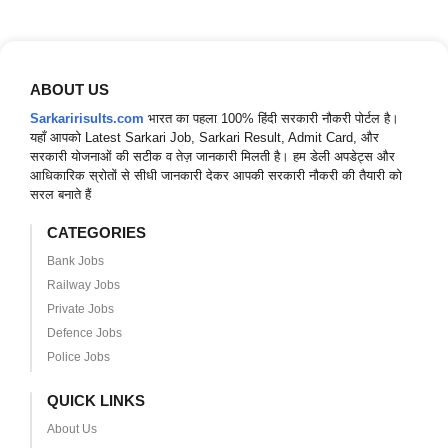
ABOUT US
Sarkaririsults.com
भारत का पहला 100% हिंदी सरकारी नौकरी पोर्टल है।
यहाँ आपको Latest Sarkari Job, Sarkari Result, Admit Card, और
सरकारी योजनाओं की सटीक व तेज़ जानकारी मिलती है। हम डेली अपडेट्स और
आधिकारिक स्रोतों से सीधी जानकारी देकर आपकी सरकारी नौकरी की तैयारी को
सरल बनाते हैं
CATEGORIES
Bank Jobs
Railway Jobs
Private Jobs
Defence Jobs
Police Jobs
QUICK LINKS
About Us