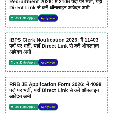
Recruitment 2026: में 2106 पदों पर भर्ती, यहाँ
Direct Link से करें ऑनलाइन आवेदन अभी
Last Date Apply :
Apply Now
IBPS Clerk Notification 2026: में 11403
पदों पर भर्ती, यहाँ Direct Link से करें ऑनलाइन
आवेदन अभी
Last Date Apply :
Apply Now
RRB JE Application Form 2026: में 4098
पदों पर भर्ती, यहाँ Direct Link से करें ऑनलाइन
आवेदन अभी
Last Date Apply :
Apply Now