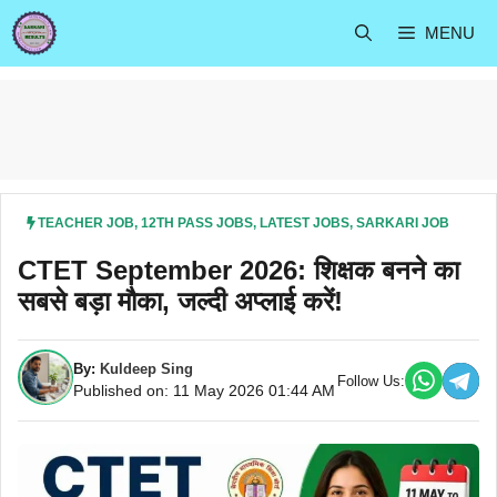
Skip
MENU
to
content
TEACHER JOB
,
12TH PASS JOBS
,
LATEST JOBS
,
SARKARI JOB
CTET September 2026: शिक्षक बनने का
सबसे बड़ा मौका, जल्दी अप्लाई करें!
By:
Kuldeep Sing
Follow Us:
Published on: 11 May 2026 01:44 AM