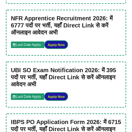
NFR Apprentice Recruitment 2026: में
6777 पदों पर भर्ती, यहाँ Direct Link से करें
ऑनलाइन आवेदन अभी
Last Date Apply :
Apply Now
UBI SO Exam Notification 2026: में 395
पदों पर भर्ती, यहाँ Direct Link से करें ऑनलाइन
आवेदन अभी
Last Date Apply :
Apply Now
IBPS PO Application Form 2026: में 6715
पदों पर भर्ती, यहाँ Direct Link से करें ऑनलाइन