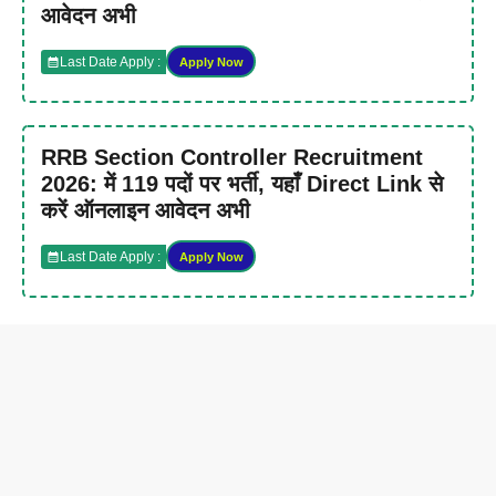
आवेदन अभी
Last Date Apply :
Apply Now
RRB Section Controller Recruitment
2026: में 119 पदों पर भर्ती, यहाँ Direct Link से
करें ऑनलाइन आवेदन अभी
Last Date Apply :
Apply Now