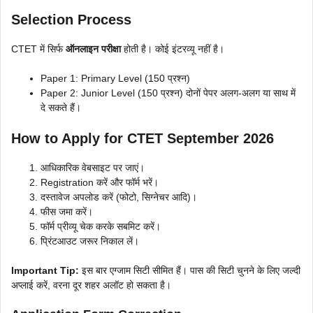
Selection Process
CTET में सिर्फ
ऑनलाइन परीक्षा
होती है। कोई इंटरव्यू नहीं है।
Paper 1: Primary Level (150 प्रश्न)
Paper 2: Junior Level (150 प्रश्न) दोनों पेपर अलग-अलग या साथ में
दे सकते हैं।
How to Apply for CTET September 2026
आधिकारिक वेबसाइट पर जाएं।
Registration करें और फॉर्म भरें।
दस्तावेज अपलोड करें (फोटो, सिग्नेचर आदि)।
फीस जमा करें।
फॉर्म प्रीव्यू चेक करके सबमिट करें।
प्रिंटआउट जरूर निकाल लें।
Important Tip:
इस बार एग्जाम सिटी सीमित हैं। पास की सिटी चुनने के लिए जल्दी
अप्लाई करें, वरना दूर शहर अलॉट हो सकता है।