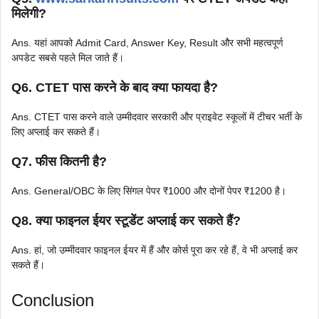
मिलेगी?
Ans. यहां आपको Admit Card, Answer Key, Result और सभी महत्वपूर्ण
अपडेट सबसे पहले मिल जाते हैं।
Q6. CTET पास करने के बाद क्या फायदा है?
Ans. CTET पास करने वाले उम्मीदवार सरकारी और प्राइवेट स्कूलों में टीचर भर्ती के
लिए अप्लाई कर सकते हैं।
Q7. फीस कितनी है?
Ans. General/OBC के लिए सिंगल पेपर ₹1000 और दोनों पेपर ₹1200 है।
Q8. क्या फाइनल ईयर स्टूडेंट अप्लाई कर सकते हैं?
Ans. हां, जो उम्मीदवार फाइनल ईयर में हैं और कोर्स पूरा कर रहे हैं, वे भी अप्लाई कर
सकते हैं।
Conclusion