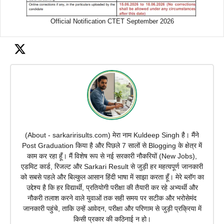
Official Notification CTET September 2026
(About - sarkaririsults.com) मेरा नाम Kuldeep Singh है। मैंने
Post Graduation किया है और पिछले 7 सालों से Blogging के क्षेत्र में
काम कर रहा हूँ। मैं विशेष रूप से नई सरकारी नौकरियों (New Jobs),
एडमिट कार्ड, रिजल्ट और Sarkari Result से जुड़ी हर महत्वपूर्ण जानकारी
को सबसे पहले और बिल्कुल आसान हिंदी भाषा में साझा करता हूँ। मेरे ब्लॉग का
उद्देश्य है कि हर विद्यार्थी, प्रतियोगी परीक्षा की तैयारी कर रहे अभ्यर्थी और
नौकरी तलाश करने वाले युवाओं तक सही समय पर सटीक और भरोसेमंद
जानकारी पहुंचे, ताकि उन्हें आवेदन, परीक्षा और परिणाम से जुड़ी प्रक्रिया में
किसी प्रकार की कठिनाई न हो।