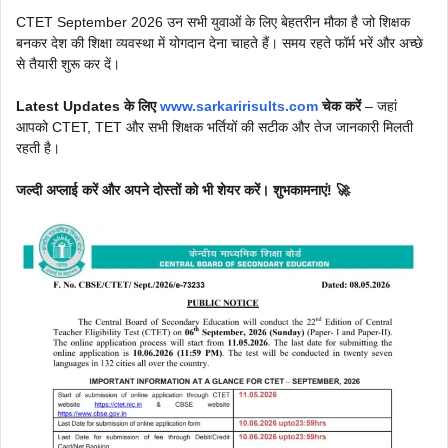
CTET September 2026 उन सभी युवाओं के लिए बेहतरीन मौका है जो शिक्षक
बनकर देश की शिक्षा व्यवस्था में योगदान देना चाहते हैं। समय रहते फॉर्म भरें और अच्छे
से तैयारी शुरू कर दें।
Latest Updates के लिए
www.sarkaririsults.com
चेक करें
– जहां
आपको CTET, TET और सभी शिक्षक भर्तियों की सटीक और तेज जानकारी मिलती
रहती है।
जल्दी अप्लाई करें और अपने दोस्तों को भी शेयर करें। शुभकामनाएं! 🚀