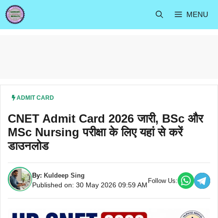
Skip
MENU
to
content
ADMIT CARD
CNET Admit Card 2026 जारी, BSc और
MSc Nursing परीक्षा के लिए यहां से करें
डाउनलोड
By:
Kuldeep Sing
Follow Us:
Published on: 30 May 2026 09:59 AM