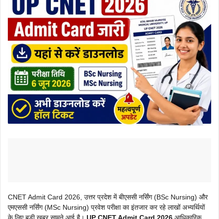
CNET Admit Card 2026, उत्तर प्रदेश में बीएससी नर्सिंग (BSc Nursing) और
एमएससी नर्सिंग (MSc Nursing) प्रवेश परीक्षा का इंतजार कर रहे लाखों अभ्यर्थियों
के लिए बड़ी खबर सामने आई है।
UP CNET Admit Card 2026
आधिकारिक