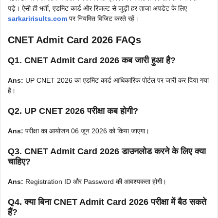
पड़े। ऐसी ही भर्ती, एडमिट कार्ड और रिजल्ट से जुड़ी हर ताजा अपडेट के लिए
sarkaririsults.com
पर नियमित विजिट करते रहें।
CNET Admit Card 2026 FAQs
Q1. CNET Admit Card 2026 कब जारी हुआ है?
Ans:
UP CNET 2026 का एडमिट कार्ड आधिकारिक पोर्टल पर जारी कर दिया गया
है।
Q2. UP CNET 2026 परीक्षा कब होगी?
Ans:
परीक्षा का आयोजन 06 जून 2026 को किया जाएगा।
Q3. CNET Admit Card 2026 डाउनलोड करने के लिए क्या
चाहिए?
Ans:
Registration ID और Password की आवश्यकता होगी।
Q4. क्या बिना CNET Admit Card 2026 परीक्षा में बैठ सकते
हैं?