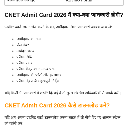
आधिकारिक वेबसाइट
ABVMU Portal
CNET Admit Card 2026 में क्या-क्या जानकारी होगी?
एडमिट कार्ड डाउनलोड करने के बाद उम्मीदवार निम्न जानकारी अवश्य जांच लें:
उम्मीदवार का नाम
रोल नंबर
आवेदन संख्या
परीक्षा तिथि
परीक्षा समय
परीक्षा केंद्र का नाम एवं पता
उम्मीदवार की फोटो और हस्ताक्षर
परीक्षा दिवस के महत्वपूर्ण निर्देश
यदि किसी भी जानकारी में त्रुटि दिखाई दे तो तुरंत संबंधित अधिकारियों से संपर्क करें।
CNET Admit Card 2026 कैसे डाउनलोड करें?
यदि आप अपना एडमिट कार्ड डाउनलोड करना चाहते हैं तो नीचे दिए गए आसान स्टेप्स
को फॉलो करें: