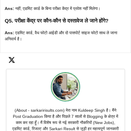
Ans:
नहीं, एडमिट कार्ड के बिना परीक्षा केंद्र में प्रवेश नहीं मिलेगा।
Q5. परीक्षा केंद्र पर कौन-कौन से दस्तावेज ले जाने होंगे?
Ans:
एडमिट कार्ड, वैध फोटो आईडी और दो पासपोर्ट साइज फोटो साथ ले जाना
अनिवार्य है।
(About - sarkaririsults.com) मेरा नाम Kuldeep Singh है। मैंने
Post Graduation किया है और पिछले 7 सालों से Blogging के क्षेत्र में
काम कर रहा हूँ। मैं विशेष रूप से नई सरकारी नौकरियों (New Jobs),
एडमिट कार्ड, रिजल्ट और Sarkari Result से जुड़ी हर महत्वपूर्ण जानकारी