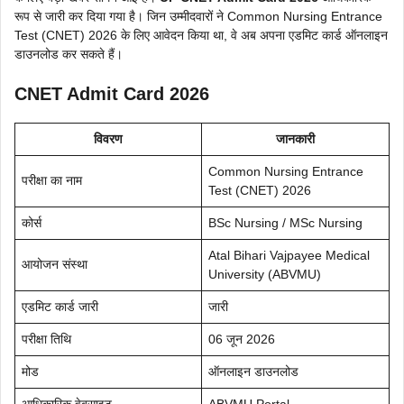
रूप से जारी कर दिया गया है। जिन उम्मीदवारों ने Common Nursing Entrance
Test (CNET) 2026 के लिए आवेदन किया था, वे अब अपना एडमिट कार्ड ऑनलाइन
डाउनलोड कर सकते हैं।
CNET Admit Card 2026
विवरण
जानकारी
Common Nursing Entrance
परीक्षा का नाम
Test (CNET) 2026
कोर्स
BSc Nursing / MSc Nursing
Atal Bihari Vajpayee Medical
आयोजन संस्था
University (ABVMU)
एडमिट कार्ड जारी
जारी
परीक्षा तिथि
06 जून 2026
मोड
ऑनलाइन डाउनलोड