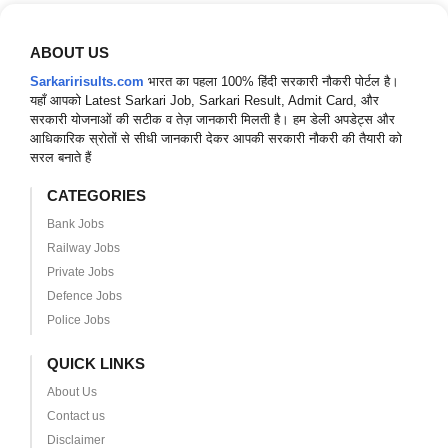
ABOUT US
Sarkaririsults.com
भारत का पहला 100% हिंदी सरकारी नौकरी पोर्टल है।
यहाँ आपको Latest Sarkari Job, Sarkari Result, Admit Card, और
सरकारी योजनाओं की सटीक व तेज़ जानकारी मिलती है। हम डेली अपडेट्स और
आधिकारिक स्रोतों से सीधी जानकारी देकर आपकी सरकारी नौकरी की तैयारी को
सरल बनाते हैं
CATEGORIES
Bank Jobs
Railway Jobs
Private Jobs
Defence Jobs
Police Jobs
QUICK LINKS
About Us
Contact us
Disclaimer