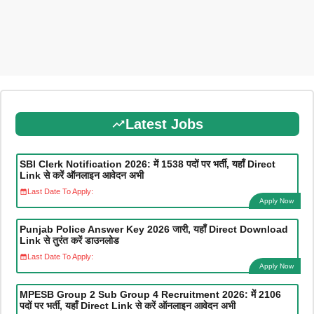
Latest Jobs
SBI Clerk Notification 2026: में 1538 पदों पर भर्ती, यहाँ Direct
Link से करें ऑनलाइन आवेदन अभी
Last Date To Apply:
Apply Now
Punjab Police Answer Key 2026 जारी, यहाँ Direct Download
Link से तुरंत करें डाउनलोड
Last Date To Apply:
Apply Now
MPESB Group 2 Sub Group 4 Recruitment 2026: में 2106
पदों पर भर्ती, यहाँ Direct Link से करें ऑनलाइन आवेदन अभी