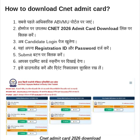
How to download Cnet admit card?
सबसे पहले आधिकारिक ABVMU पोर्टल पर जाएं।
होमपेज पर उपलब्ध
CNET 2026 Admit Card Download
लिंक पर
क्लिक करें।
अब Candidate Login पेज खुलेगा।
यहां अपना
Registration ID
और
Password
दर्ज करें।
Submit बटन पर क्लिक करें।
आपका एडमिट कार्ड स्क्रीन पर दिखाई देगा।
इसे डाउनलोड करें और प्रिंट निकालकर सुरक्षित रख लें।
Cnet admit card 2026 download