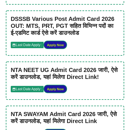
DSSSB Various Post Admit Card 2026
OUT: MTS, PRT, PGT सहित विभिन्न पदों का
ई-एडमिट कार्ड ऐसे करें डाउनलोड
Last Date Apply :
Apply Now
NTA NEET UG Admit Card 2026 जारी, ऐसे
करें डाउनलोड, यहां मिलेगा Direct Link!
Last Date Apply :
Apply Now
NTA SWAYAM Admit Card 2026 जारी, ऐसे
करें डाउनलोड, यहां मिलेगा Direct Link