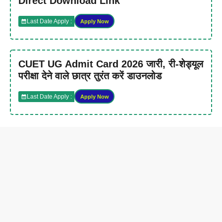
Direct Download Link
Last Date Apply :
Apply Now
CUET UG Admit Card 2026 जारी, री-शेड्यूल
परीक्षा देने वाले छात्र तुरंत करें डाउनलोड
Last Date Apply :
Apply Now