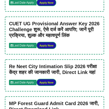
Last Date Apply :
Apply Now
CUET UG Provisional Answer Key 2026
Challenge शुरू, ऐसे दर्ज करें आपत्ति; जानें पूरी
प्रक्रिया, शुल्क और महत्वपूर्ण लिंक
Last Date Apply :
Apply Now
Re Neet City Intimation Slip 2026 परीक्षा
केंद्र शहर की जानकारी जारी, Direct Link यहां
Last Date Apply :
Apply Now
MP Forest Guard Admit Card 2026 जारी,