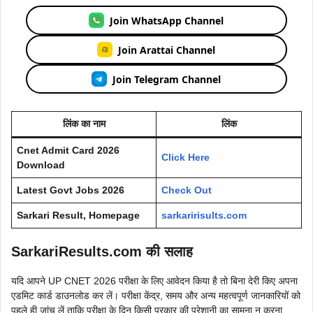
Join WhatsApp Channel
Join Arattai Channel
Join Telegram Channel
लिंक का नाम
लिंक
Cnet Admit Card 2026
Click Here
Download
Latest Govt Jobs 2026
Check Out
Sarkari Result, Homepage
sarkaririsults.com
SarkariResults.com की सलाह
यदि आपने UP CNET 2026 परीक्षा के लिए आवेदन किया है तो बिना देरी किए अपना
एडमिट कार्ड डाउनलोड कर लें। परीक्षा केंद्र, समय और अन्य महत्वपूर्ण जानकारियों को
पहले ही जांच लें ताकि परीक्षा के दिन किसी प्रकार की परेशानी का सामना न करना