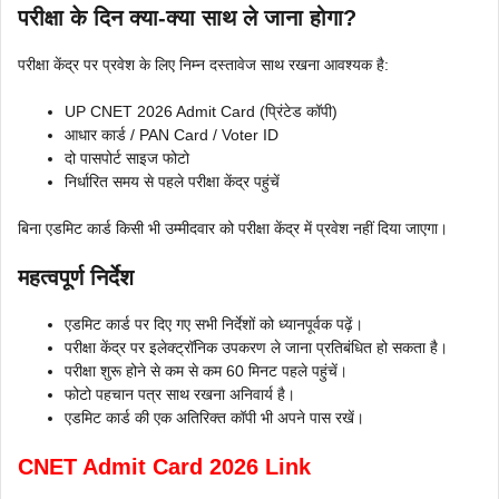
परीक्षा के दिन क्या-क्या साथ ले जाना होगा?
परीक्षा केंद्र पर प्रवेश के लिए निम्न दस्तावेज साथ रखना आवश्यक है:
UP CNET 2026 Admit Card (प्रिंटेड कॉपी)
आधार कार्ड / PAN Card / Voter ID
दो पासपोर्ट साइज फोटो
निर्धारित समय से पहले परीक्षा केंद्र पहुंचें
बिना एडमिट कार्ड किसी भी उम्मीदवार को परीक्षा केंद्र में प्रवेश नहीं दिया जाएगा।
महत्वपूर्ण निर्देश
एडमिट कार्ड पर दिए गए सभी निर्देशों को ध्यानपूर्वक पढ़ें।
परीक्षा केंद्र पर इलेक्ट्रॉनिक उपकरण ले जाना प्रतिबंधित हो सकता है।
परीक्षा शुरू होने से कम से कम 60 मिनट पहले पहुंचें।
फोटो पहचान पत्र साथ रखना अनिवार्य है।
एडमिट कार्ड की एक अतिरिक्त कॉपी भी अपने पास रखें।
CNET Admit Card 2026 Link