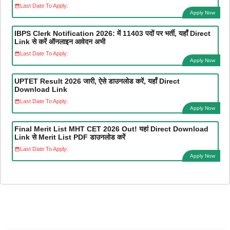
Last Date To Apply:
Apply Now
IBPS Clerk Notification 2026: में 11403 पदों पर भर्ती, यहाँ Direct
Link से करें ऑनलाइन आवेदन अभी
Last Date To Apply:
Apply Now
UPTET Result 2026 जारी, ऐसे डाउनलोड करें, यहाँ Direct
Download Link
Last Date To Apply:
Apply Now
Final Merit List MHT CET 2026 Out! यहां Direct Download
Link से Merit List PDF डाउनलोड करें
Last Date To Apply:
Apply Now