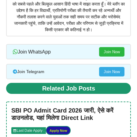
को सबसे पहले और बिल्कुल आसान हिंदी भाषा में साझा करता हूँ। मेरे ब्लॉग का
उद्देश्य है कि हर विद्यार्थी, प्रतियोगी परीक्षा की तैयारी कर रहे अभ्यर्थी और
नौकरी तलाश करने वाले युवाओं तक सही समय पर सटीक और भरोसेमंद
जानकारी पहुंचे, ताकि उन्हें आवेदन, परीक्षा और परिणाम से जुड़ी प्रक्रिया में
किसी प्रकार की कठिनाई न हो।
Join WhatsApp
Join Now
Join Telegram
Join Now
Related Job Posts
SBI PO Admit Card 2026 जारी, ऐसे करें
डाउनलोड, यहां मिलेगा Direct Link
Last Date Apply :
Apply Now