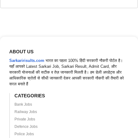
ABOUT US
Sarkaririsults.com
भारत का पहला 100% हिंदी सरकारी नौकरी पोर्टल है।
यहाँ आपको Latest Sarkari Job, Sarkari Result, Admit Card, और
सरकारी योजनाओं की सटीक व तेज़ जानकारी मिलती है। हम डेली अपडेट्स और
आधिकारिक स्रोतों से सीधी जानकारी देकर आपकी सरकारी नौकरी की तैयारी को
सरल बनाते हैं
CATEGORIES
Bank Jobs
Railway Jobs
Private Jobs
Defence Jobs
Police Jobs