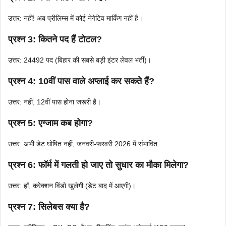
उत्तर: नहीं! अब प्रीलिम्स में कोई नेगेटिव मार्किंग नहीं है।
प्रश्न 3:
कितने पद हैं टोटल?
उत्तर: 24492 पद (बिहार की सबसे बड़ी इंटर लेवल भर्ती)।
प्रश्न 4:
10वीं पास वाले अप्लाई कर सकते हैं?
उत्तर: नहीं, 12वीं पास होना जरूरी है।
प्रश्न 5:
एग्जाम कब होगा?
उत्तर: अभी डेट घोषित नहीं, जनवरी-फरवरी 2026 में संभावित
प्रश्न 6:
फॉर्म में गलती हो जाए तो सुधार का मौका मिलेगा?
उत्तर: हाँ, करेक्शन विंडो खुलेगी (डेट बाद में आएगी)।
प्रश्न 7:
सिलेबस क्या है?