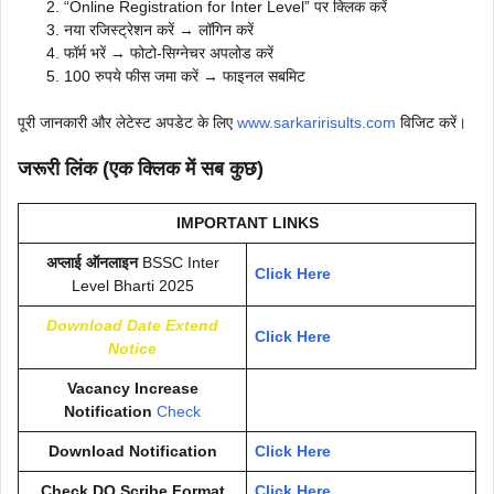
“Online Registration for Inter Level” पर क्लिक करें
नया रजिस्ट्रेशन करें → लॉगिन करें
फॉर्म भरें → फोटो-सिग्नेचर अपलोड करें
100 रुपये फीस जमा करें → फाइनल सबमिट
पूरी जानकारी और लेटेस्ट अपडेट के लिए
www.sarkaririsults.com
विजिट करें।
जरूरी लिंक (एक क्लिक में सब कुछ)
IMPORTANT LINKS
अप्लाई ऑनलाइन
BSSC Inter
Click Here
Level Bharti 2025
Download Date Extend
Click Here
Notice
Vacancy Increase
Notification
Check
Download Notification
Click Here
Check DQ Scribe Format
Click Here