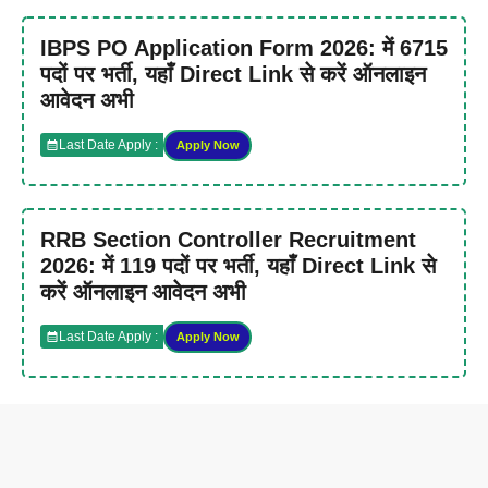
IBPS PO Application Form 2026: में 6715
पदों पर भर्ती, यहाँ Direct Link से करें ऑनलाइन
आवेदन अभी
Last Date Apply :
Apply Now
RRB Section Controller Recruitment
2026: में 119 पदों पर भर्ती, यहाँ Direct Link से
करें ऑनलाइन आवेदन अभी
Last Date Apply :
Apply Now