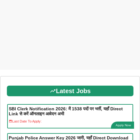
Latest Jobs
SBI Clerk Notification 2026: में 1538 पदों पर भर्ती, यहाँ Direct
Link से करें ऑनलाइन आवेदन अभी
Last Date To Apply:
Apply Now
Punjab Police Answer Key 2026 जारी, यहाँ Direct Download