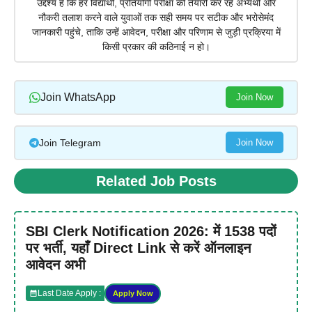
उद्देश्य है कि हर विद्यार्थी, प्रतियोगी परीक्षा की तैयारी कर रहे अभ्यर्थी और
नौकरी तलाश करने वाले युवाओं तक सही समय पर सटीक और भरोसेमंद
जानकारी पहुंचे, ताकि उन्हें आवेदन, परीक्षा और परिणाम से जुड़ी प्रक्रिया में
किसी प्रकार की कठिनाई न हो।
Join WhatsApp
Join Now
Join Telegram
Join Now
Related Job Posts
SBI Clerk Notification 2026: में 1538 पदों
पर भर्ती, यहाँ Direct Link से करें ऑनलाइन
आवेदन अभी
Last Date Apply :
Apply Now