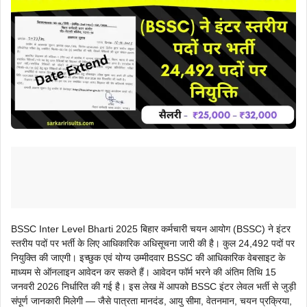
BSSC Inter Level Bharti 2025 बिहार कर्मचारी चयन आयोग (BSSC) ने इंटर
स्तरीय पदों पर भर्ती के लिए आधिकारिक अधिसूचना जारी की है। कुल 24,492 पदों पर
नियुक्ति की जाएगी। इच्छुक एवं योग्य उम्मीदवार BSSC की आधिकारिक वेबसाइट के
माध्यम से ऑनलाइन आवेदन कर सकते हैं। आवेदन फॉर्म भरने की अंतिम तिथि 15
जनवरी 2026 निर्धारित की गई है। इस लेख में आपको BSSC इंटर लेवल भर्ती से जुड़ी
संपूर्ण जानकारी मिलेगी — जैसे पात्रता मानदंड, आयु सीमा, वेतनमान, चयन प्रक्रिया,