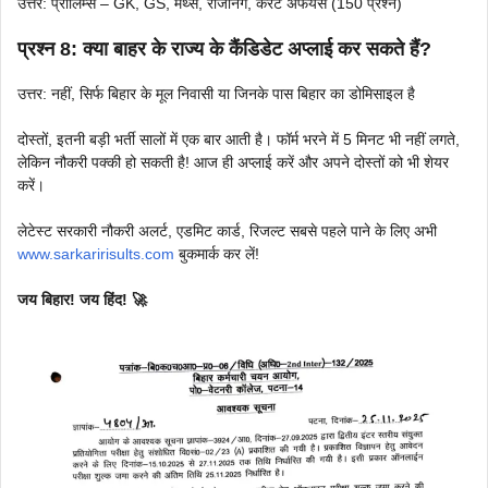
उत्तर: प्रीलिम्स – GK, GS, मैथ्स, रीजनिंग, करंट अफेयर्स (150 प्रश्न)
प्रश्न 8:
क्या बाहर के राज्य के कैंडिडेट अप्लाई कर सकते हैं?
उत्तर: नहीं, सिर्फ बिहार के मूल निवासी या जिनके पास बिहार का डोमिसाइल है
दोस्तों, इतनी बड़ी भर्ती सालों में एक बार आती है। फॉर्म भरने में 5 मिनट भी नहीं लगते,
लेकिन नौकरी पक्की हो सकती है! आज ही अप्लाई करें और अपने दोस्तों को भी शेयर
करें।
लेटेस्ट सरकारी नौकरी अलर्ट, एडमिट कार्ड, रिजल्ट सबसे पहले पाने के लिए अभी
www.sarkaririsults.com
बुकमार्क कर लें!
जय बिहार! जय हिंद! 🚀