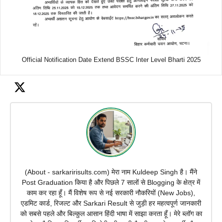
Official Notification Date Extend BSSC Inter Level Bharti 2025
(About - sarkaririsults.com) मेरा नाम Kuldeep Singh है। मैंने
Post Graduation किया है और पिछले 7 सालों से Blogging के क्षेत्र में
काम कर रहा हूँ। मैं विशेष रूप से नई सरकारी नौकरियों (New Jobs),
एडमिट कार्ड, रिजल्ट और Sarkari Result से जुड़ी हर महत्वपूर्ण जानकारी
को सबसे पहले और बिल्कुल आसान हिंदी भाषा में साझा करता हूँ। मेरे ब्लॉग का