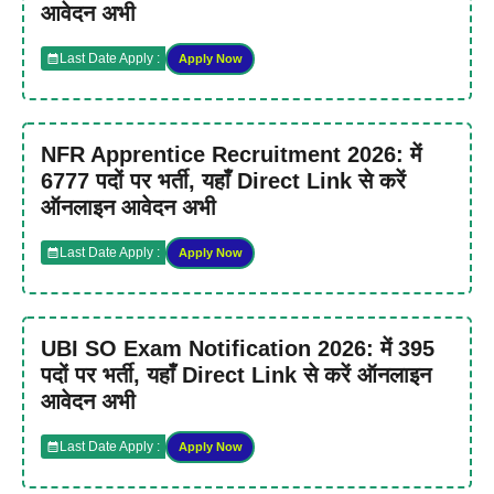
आवेदन अभी
Last Date Apply :
Apply Now
NFR Apprentice Recruitment 2026: में
6777 पदों पर भर्ती, यहाँ Direct Link से करें
ऑनलाइन आवेदन अभी
Last Date Apply :
Apply Now
UBI SO Exam Notification 2026: में 395
पदों पर भर्ती, यहाँ Direct Link से करें ऑनलाइन
आवेदन अभी
Last Date Apply :
Apply Now