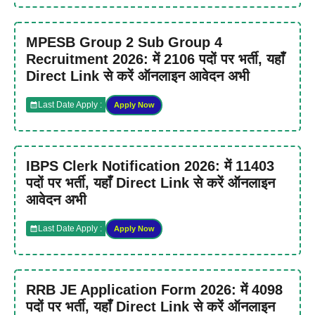
MPESB Group 2 Sub Group 4
Recruitment 2026: में 2106 पदों पर भर्ती, यहाँ
Direct Link से करें ऑनलाइन आवेदन अभी
Last Date Apply :
Apply Now
IBPS Clerk Notification 2026: में 11403
पदों पर भर्ती, यहाँ Direct Link से करें ऑनलाइन
आवेदन अभी
Last Date Apply :
Apply Now
RRB JE Application Form 2026: में 4098
पदों पर भर्ती, यहाँ Direct Link से करें ऑनलाइन