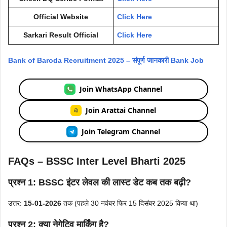
Official Website
Click Here
Sarkari Result Official
Click Here
Bank of Baroda Recruitment 2025 – संपूर्ण जानकारी Bank Job
Join WhatsApp Channel
Join Arattai Channel
Join Telegram Channel
FAQs – BSSC Inter Level Bharti 2025
प्रश्न 1:
BSSC इंटर लेवल की लास्ट डेट कब तक बढ़ी?
उत्तर:
15-01-2026
तक (पहले 30 नवंबर फिर 15 दिसंबर 2025 किया था)
प्रश्न 2:
क्या नेगेटिव मार्किंग है?