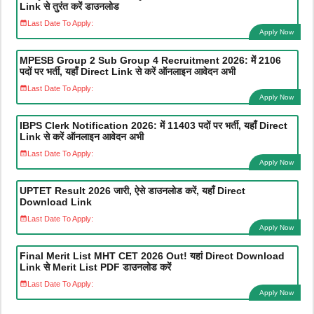
Link से तुरंत करें डाउनलोड
Last Date To Apply:
Apply Now
MPESB Group 2 Sub Group 4 Recruitment 2026: में 2106
पदों पर भर्ती, यहाँ Direct Link से करें ऑनलाइन आवेदन अभी
Last Date To Apply:
Apply Now
IBPS Clerk Notification 2026: में 11403 पदों पर भर्ती, यहाँ Direct
Link से करें ऑनलाइन आवेदन अभी
Last Date To Apply:
Apply Now
UPTET Result 2026 जारी, ऐसे डाउनलोड करें, यहाँ Direct
Download Link
Last Date To Apply:
Apply Now
Final Merit List MHT CET 2026 Out! यहां Direct Download
Link से Merit List PDF डाउनलोड करें
Last Date To Apply:
Apply Now