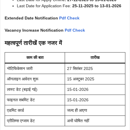
Last Date for Application Fee:
25-11-2025 to 13-01-2026
Extended Date Notification
Pdf Check
Vacancy Increase Notification
Pdf Check
महत्वपूर्ण तारीखें एक नजर में
काम की बात
तारीख
नोटिफिकेशन जारी
27 सितंबर 2025
ऑनलाइन आवेदन शुरू
15 अक्टूबर 2025
लास्ट डेट (बढ़ाई गई)
15-01-2026
फाइनल सबमिट डेट
15-01-2026
एडमिट कार्ड
जल्द ही आएगा
प्रीलिम्स एग्जाम डेट
अभी घोषित नहीं