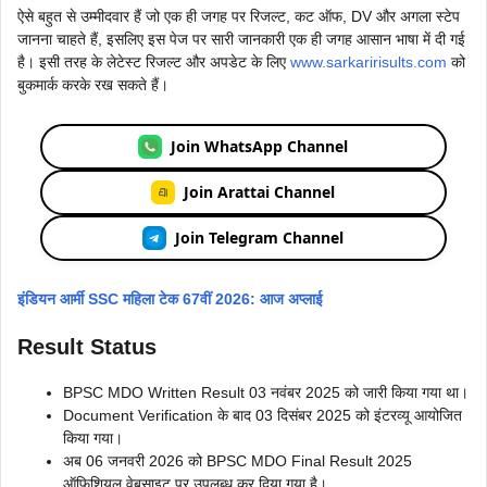
ऐसे बहुत से उम्मीदवार हैं जो एक ही जगह पर रिजल्ट, कट ऑफ, DV और अगला स्टेप
जानना चाहते हैं, इसलिए इस पेज पर सारी जानकारी एक ही जगह आसान भाषा में दी गई
है। इसी तरह के लेटेस्ट रिजल्ट और अपडेट के लिए
www.sarkaririsults.com
को
बुकमार्क करके रख सकते हैं।
Join WhatsApp Channel
Join Arattai Channel
Join Telegram Channel
इंडियन आर्मी SSC महिला टेक 67वीं 2026: आज अप्लाई
Result Status
BPSC MDO Written Result 03 नवंबर 2025 को जारी किया गया था।
Document Verification के बाद 03 दिसंबर 2025 को इंटरव्यू आयोजित
किया गया।
अब 06 जनवरी 2026 को BPSC MDO Final Result 2025
ऑफिशियल वेबसाइट पर उपलब्ध कर दिया गया है।