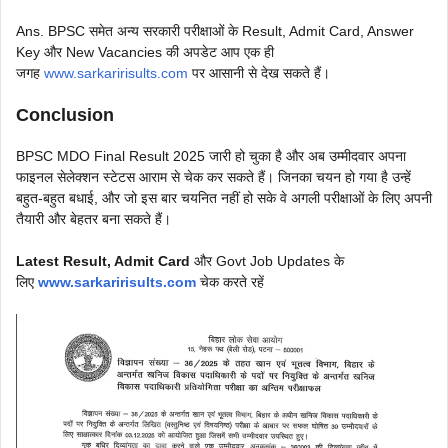
Ans. BPSC समेत अन्य सरकारी परीक्षाओं के Result, Admit Card, Answer
Key और New Vacancies की अपडेट आप एक ही
जगह
www.sarkaririsults.com
पर आसानी से देख सकते हैं।
Conclusion
BPSC MDO Final Result 2025 जारी हो चुका है और अब उम्मीदवार अपना
फाइनल सेलेक्शन स्टेटस आराम से चेक कर सकते हैं। जिनका चयन हो गया है उन्हें
बहुत-बहुत बधाई, और जो इस बार चयनित नहीं हो सके वे अगली परीक्षाओं के लिए अपनी
तैयारी और बेहतर बना सकते हैं।
Latest Result, Admit Card
और Govt Job Updates के
लिए
www.sarkaririsults.com
चेक करते रहें