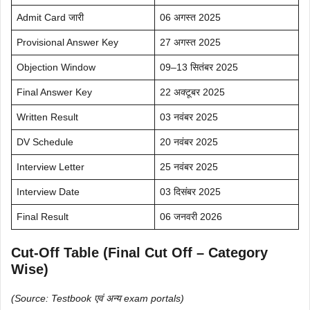
Admit Card जारी
06 अगस्त 2025
Provisional Answer Key
27 अगस्त 2025
Objection Window
09–13 सितंबर 2025
Final Answer Key
22 अक्टूबर 2025
Written Result
03 नवंबर 2025
DV Schedule
20 नवंबर 2025
Interview Letter
25 नवंबर 2025
Interview Date
03 दिसंबर 2025
Final Result
06 जनवरी 2026
Cut-Off Table (Final Cut Off – Category
Wise)
(Source: Testbook एवं अन्य exam portals)