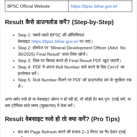
BPSC Official Website
https://bpsc.bihar.gov.in/
Result कैसे डाउनलोड करें? (Step-by-Step)
Step 1: सबसे पहले BPSC की ऑफिशियल
वेबसाइट
https://bpsc.bihar.gov.in/
पर जाएं।
Step 2: होमपेज पर “Mineral Development Officer (Advt. No.
36/2025) Final Result” वाला लिंक खोजें।
Step 3: लिंक पर क्लिक करते ही Final Result PDF खुल जाएगी।
Step 4: PDF में अपना Roll Number सर्च करने के लिए Ctrl+F का
इस्तेमाल करें।
Step 5: Roll Number मिलने पर PDF को डाउनलोड कर के सुरक्षित रख
लें।
अगर सर्वर स्लो हो या वेबसाइट ओपन न हो रही हो, तो थोड़ी देर बाद पुनः ट्राई करें, या
कम ट्रैफिक वाले समय (सुबह/रात) में चेक करें।
Result वेबसाइट स्लो हो तो क्या करें? (Pro Tips)
बार-बार Page Refresh करने की बजाय 2–3 मिनट का गैप देकर ट्राई