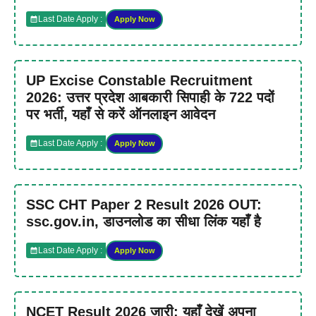
Last Date Apply :
Apply Now
UP Excise Constable Recruitment
2026: उत्तर प्रदेश आबकारी सिपाही के 722 पदों
पर भर्ती, यहाँ से करें ऑनलाइन आवेदन
Last Date Apply :
Apply Now
SSC CHT Paper 2 Result 2026 OUT:
ssc.gov.in, डाउनलोड का सीधा लिंक यहाँ है
Last Date Apply :
Apply Now
NCET Result 2026 जारी: यहाँ देखें अपना