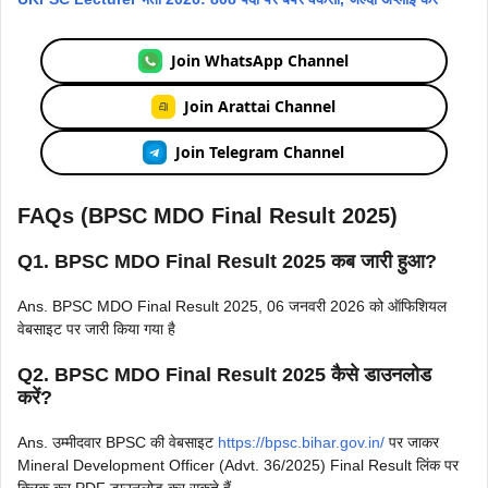
Join WhatsApp Channel
Join Arattai Channel
Join Telegram Channel
FAQs (BPSC MDO Final Result 2025)
Q1. BPSC MDO Final Result 2025 कब जारी हुआ?
Ans. BPSC MDO Final Result 2025, 06 जनवरी 2026 को ऑफिशियल
वेबसाइट पर जारी किया गया है
Q2. BPSC MDO Final Result 2025 कैसे डाउनलोड
करें?
Ans. उम्मीदवार BPSC की वेबसाइट
https://bpsc.bihar.gov.in/
पर जाकर
Mineral Development Officer (Advt. 36/2025) Final Result लिंक पर
क्लिक कर PDF डाउनलोड कर सकते हैं