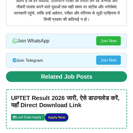
उद्देश्य है कि हर विद्यार्थी, प्रतियोगी परीक्षा की तैयारी कर रहे अभ्यर्थी और
नौकरी तलाश करने वाले युवाओं तक सही समय पर सटीक और भरोसेमंद
जानकारी पहुंचे, ताकि उन्हें आवेदन, परीक्षा और परिणाम से जुड़ी प्रक्रिया में
किसी प्रकार की कठिनाई न हो।
Join WhatsApp
Join Now
Join Telegram
Join Now
Related Job Posts
UPTET Result 2026 जारी, ऐसे डाउनलोड करें,
यहाँ Direct Download Link
Last Date Apply :
Apply Now