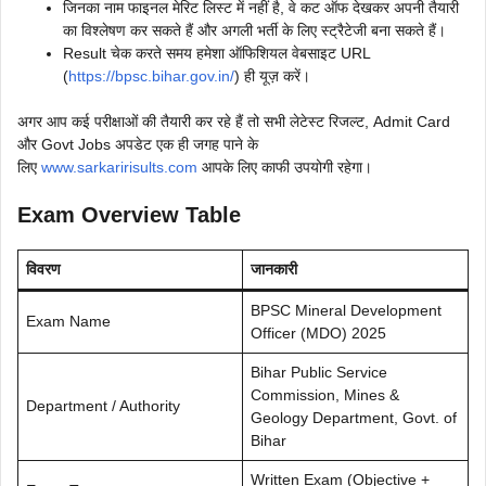
जिनका नाम फाइनल मेरिट लिस्ट में नहीं है, वे कट ऑफ देखकर अपनी तैयारी
का विश्लेषण कर सकते हैं और अगली भर्ती के लिए स्ट्रैटेजी बना सकते हैं।
Result चेक करते समय हमेशा ऑफिशियल वेबसाइट URL
(
https://bpsc.bihar.gov.in/
) ही यूज़ करें।
अगर आप कई परीक्षाओं की तैयारी कर रहे हैं तो सभी लेटेस्ट रिजल्ट, Admit Card
और Govt Jobs अपडेट एक ही जगह पाने के
लिए
www.sarkaririsults.com
आपके लिए काफी उपयोगी रहेगा।
Exam Overview Table
विवरण
जानकारी
BPSC Mineral Development
Exam Name
Officer (MDO) 2025
Bihar Public Service
Commission, Mines &
Department / Authority
Geology Department, Govt. of
Bihar
Written Exam (Objective +