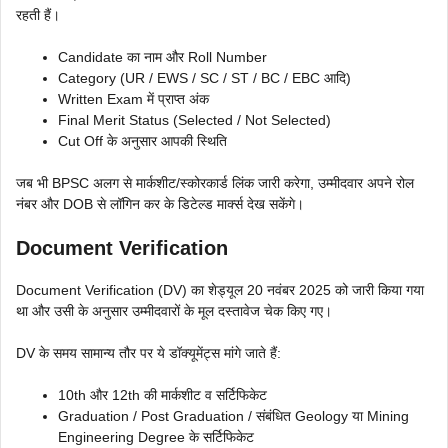
रहती हैं।
Candidate का नाम और Roll Number
Category (UR / EWS / SC / ST / BC / EBC आदि)
Written Exam में प्राप्त अंक
Final Merit Status (Selected / Not Selected)
Cut Off के अनुसार आपकी स्थिति
जब भी BPSC अलग से मार्कशीट/स्कोरकार्ड लिंक जारी करेगा, उम्मीदवार अपने रोल
नंबर और DOB से लॉगिन कर के डिटेल्ड मार्क्स देख सकेंगे।
Document Verification
Document Verification (DV) का शेड्यूल 20 नवंबर 2025 को जारी किया गया
था और उसी के अनुसार उम्मीदवारों के मूल दस्तावेज चेक किए गए।
DV के समय सामान्य तौर पर ये डॉक्यूमेंट्स मांगे जाते हैं:
10th और 12th की मार्कशीट व सर्टिफिकेट
Graduation / Post Graduation / संबंधित Geology या Mining
Engineering Degree के सर्टिफिकेट