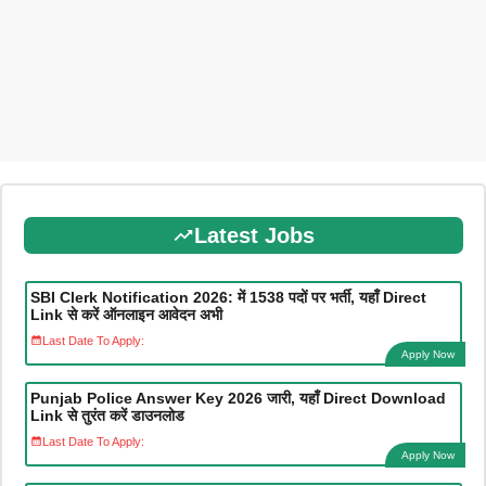
Latest Jobs
SBI Clerk Notification 2026: में 1538 पदों पर भर्ती, यहाँ Direct
Link से करें ऑनलाइन आवेदन अभी
Last Date To Apply:
Apply Now
Punjab Police Answer Key 2026 जारी, यहाँ Direct Download
Link से तुरंत करें डाउनलोड
Last Date To Apply:
Apply Now