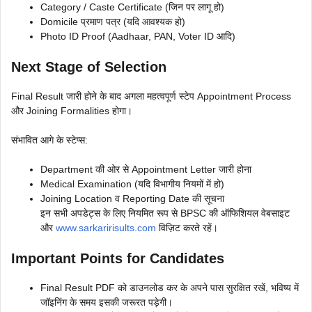
Category / Caste Certificate (जिन पर लागू हो)
Domicile प्रमाण पत्र (यदि आवश्यक हो)
Photo ID Proof (Aadhaar, PAN, Voter ID आदि)
Next Stage of Selection
Final Result जारी होने के बाद अगला महत्वपूर्ण स्टेप Appointment Process
और Joining Formalities होगा।
संभावित आगे के स्टेप्स:
Department की ओर से Appointment Letter जारी होना
Medical Examination (यदि विभागीय नियमों में हो)
Joining Location व Reporting Date की सूचना
इन सभी अपडेट्स के लिए नियमित रूप से BPSC की ऑफिशियल वेबसाइट
और
www.sarkaririsults.com
विज़िट करते रहें।
Important Points for Candidates
Final Result PDF को डाउनलोड कर के अपने पास सुरक्षित रखें, भविष्य में
जॉइनिंग के समय इसकी जरूरत पड़ेगी।