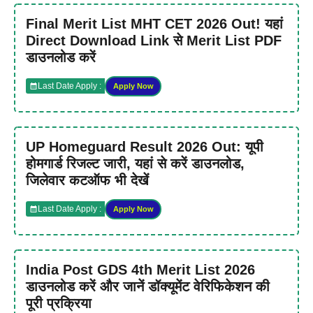
Final Merit List MHT CET 2026 Out! यहां
Direct Download Link से Merit List PDF
डाउनलोड करें
Last Date Apply :
Apply Now
UP Homeguard Result 2026 Out: यूपी
होमगार्ड रिजल्ट जारी, यहां से करें डाउनलोड,
जिलेवार कटऑफ भी देखें
Last Date Apply :
Apply Now
India Post GDS 4th Merit List 2026
डाउनलोड करें और जानें डॉक्यूमेंट वेरिफिकेशन की
पूरी प्रक्रिया