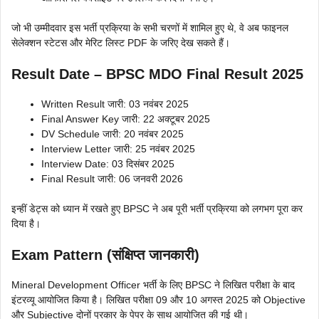
जो भी उम्मीदवार इस भर्ती प्रक्रिया के सभी चरणों में शामिल हुए थे, वे अब फाइनल
सेलेक्शन स्टेटस और मेरिट लिस्ट PDF के जरिए देख सकते हैं।
Result Date – BPSC MDO Final Result 2025
Written Result जारी: 03 नवंबर 2025
Final Answer Key जारी: 22 अक्टूबर 2025
DV Schedule जारी: 20 नवंबर 2025
Interview Letter जारी: 25 नवंबर 2025
Interview Date: 03 दिसंबर 2025
Final Result जारी: 06 जनवरी 2026
इन्हीं डेट्स को ध्यान में रखते हुए BPSC ने अब पूरी भर्ती प्रक्रिया को लगभग पूरा कर
दिया है।
Exam Pattern (संक्षिप्त जानकारी)
Mineral Development Officer भर्ती के लिए BPSC ने लिखित परीक्षा के बाद
इंटरव्यू आयोजित किया है। लिखित परीक्षा 09 और 10 अगस्त 2025 को Objective
और Subjective दोनों प्रकार के पेपर के साथ आयोजित की गई थी।