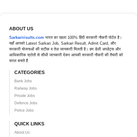
ABOUT US
Sarkaririsults.com
भारत का पहला 100% हिंदी सरकारी नौकरी पोर्टल है।
यहाँ आपको Latest Sarkari Job, Sarkari Result, Admit Card, और
सरकारी योजनाओं की सटीक व तेज़ जानकारी मिलती है। हम डेली अपडेट्स और
आधिकारिक स्रोतों से सीधी जानकारी देकर आपकी सरकारी नौकरी की तैयारी को
सरल बनाते हैं
CATEGORIES
Bank Jobs
Railway Jobs
Private Jobs
Defence Jobs
Police Jobs
QUICK LINKS
About Us