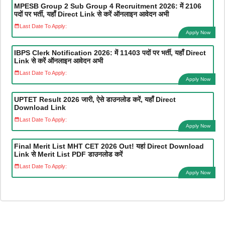
MPESB Group 2 Sub Group 4 Recruitment 2026: में 2106
पदों पर भर्ती, यहाँ Direct Link से करें ऑनलाइन आवेदन अभी
Last Date To Apply:
Apply Now
IBPS Clerk Notification 2026: में 11403 पदों पर भर्ती, यहाँ Direct
Link से करें ऑनलाइन आवेदन अभी
Last Date To Apply:
Apply Now
UPTET Result 2026 जारी, ऐसे डाउनलोड करें, यहाँ Direct
Download Link
Last Date To Apply:
Apply Now
Final Merit List MHT CET 2026 Out! यहां Direct Download
Link से Merit List PDF डाउनलोड करें
Last Date To Apply:
Apply Now