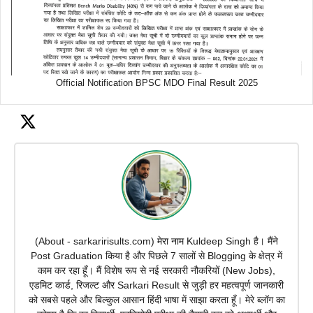
Official Notification BPSC MDO Final Result 2025
(About - sarkaririsults.com) मेरा नाम Kuldeep Singh है। मैंने
Post Graduation किया है और पिछले 7 सालों से Blogging के क्षेत्र में
काम कर रहा हूँ। मैं विशेष रूप से नई सरकारी नौकरियों (New Jobs),
एडमिट कार्ड, रिजल्ट और Sarkari Result से जुड़ी हर महत्वपूर्ण जानकारी
को सबसे पहले और बिल्कुल आसान हिंदी भाषा में साझा करता हूँ। मेरे ब्लॉग का