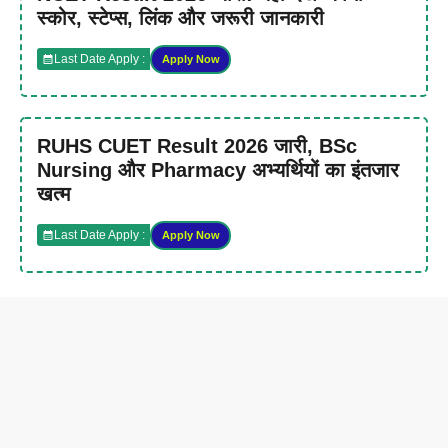
स्कोर, स्टेप्स, लिंक और जरूरी जानकारी
Last Date Apply :
Apply Now
RUHS CUET Result 2026 जारी, BSc
Nursing और Pharmacy अभ्यर्थियों का इंतजार
खत्म
Last Date Apply :
Apply Now