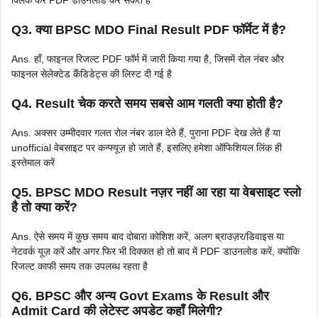
Q3. क्या BPSC MDO Final Result PDF फॉर्मेट में है?
Ans. हाँ, फाइनल रिजल्ट PDF फॉर्म में जारी किया गया है, जिसमें रोल नंबर और
फाइनल सेलेक्टेड कैंडिडेट्स की लिस्ट दी गई है
Q4. Result चेक करते समय सबसे आम गलती क्या होती है?
Ans. अक्सर उम्मीदवार गलत रोल नंबर डाल देते हैं, पुराना PDF देख लेते हैं या
unofficial वेबसाइट पर कन्फ्यूज़ हो जाते हैं, इसलिए हमेशा ऑफिशियल लिंक ही
इस्तेमाल करें
Q5. BPSC MDO Result नज़र नहीं आ रहा या वेबसाइट स्लो
है तो क्या करें?
Ans. ऐसे समय में कुछ समय बाद दोबारा कोशिश करें, अलग ब्राउज़र/डिवाइस या
नेटवर्क यूज़ करें और अगर फिर भी दिक्कत हो तो बाद में PDF डाउनलोड करें, क्योंकि
रिजल्ट काफी समय तक उपलब्ध रहता है
Q6. BPSC और अन्य Govt Exams के Result और
Admit Card की लेटेस्ट अपडेट कहाँ मिलेगी?