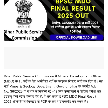
Bihar Public Service Commission ने Mineral Development Officer
(MDO) के 15 पदों के लिए आयोजित भर्ती का फाइनल रिजल्ट जारी कर दिया है। यह
भर्ती Mines & Geology Department, Govt. of Bihar के अंतर्गत Advt.
No. 36/2025 के माध्यम से निकाली गई थी। जिन उम्मीदवारों ने लिखित परीक्षा और
इंटरव्यू दोनों स्टेज क्लियर किए हैं, वे अब अपना BPSC MDO Final Result
2025 ऑफिशियल वेबसाइट से PDF के रूप में डाउनलोड कर सकते हैं।