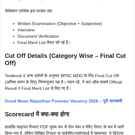
सेलेक्शन प्रोसेस इस प्रकार रहा:
Written Examination (Objective + Subjective)
Interview
Document Verification
Final Merit List तैयार की गई है।
Cut Off Details (Category Wise – Final Cut
Off)
Testbook व अन्य स्रोतों के अनुसार BPSC MDO के लिए Final Cut Off
(अन्तिम चयन के लिए) निम्नानुसार रहा है। ध्यान रहे, ये कट ऑफ मार्क्स Official
Result व Final Merit List से लिए गए हैं।
Good News Rajasthan Forester Vacancy 2026 – पूरी जानकारी
Scorecard में क्या-क्या होगा
हालांकि फाइनल रिजल्ट PDF मुख्य रूप से रोल नंबर व मेरिट लिस्ट के रूप में जारी
किया गया है, लेकिन लिखित रिजल्ट या मार्कशीट/स्कोरकार्ड में सामान्यत: ये डिटेल्स