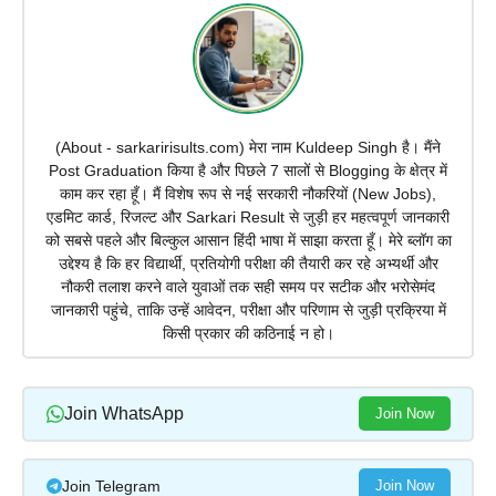
(About - sarkaririsults.com) मेरा नाम Kuldeep Singh है। मैंने
Post Graduation किया है और पिछले 7 सालों से Blogging के क्षेत्र में
काम कर रहा हूँ। मैं विशेष रूप से नई सरकारी नौकरियों (New Jobs),
एडमिट कार्ड, रिजल्ट और Sarkari Result से जुड़ी हर महत्वपूर्ण जानकारी
को सबसे पहले और बिल्कुल आसान हिंदी भाषा में साझा करता हूँ। मेरे ब्लॉग का
उद्देश्य है कि हर विद्यार्थी, प्रतियोगी परीक्षा की तैयारी कर रहे अभ्यर्थी और
नौकरी तलाश करने वाले युवाओं तक सही समय पर सटीक और भरोसेमंद
जानकारी पहुंचे, ताकि उन्हें आवेदन, परीक्षा और परिणाम से जुड़ी प्रक्रिया में
किसी प्रकार की कठिनाई न हो।
Join WhatsApp
Join Now
Join Telegram
Join Now