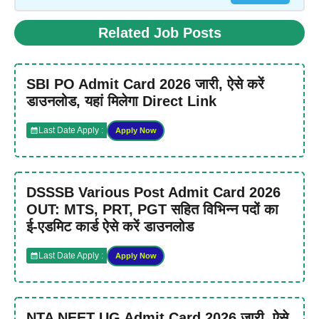
Related Job Posts
SBI PO Admit Card 2026 जारी, ऐसे करें
डाउनलोड, यहां मिलेगा Direct Link
Last Date Apply :
Apply Now
DSSSB Various Post Admit Card 2026
OUT: MTS, PRT, PGT सहित विभिन्न पदों का
ई-एडमिट कार्ड ऐसे करें डाउनलोड
Last Date Apply :
Apply Now
NTA NEET UG Admit Card 2026 जारी, ऐसे