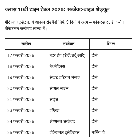
क्लास 10वीं टाइम टेबल 2026: सब्जेक्ट-वाइज शेड्यूल
मैट्रिक स्टूडेंट्स, ये आपका रोडमैप! सिर्फ 9 दिनों में खत्म – फोकस्ड स्टडी करो।
वोकेशनल सब्जेक्ट लास्ट में।
तारीख
सब्जेक्ट
शिफ्ट
17 फरवरी 2026
मदर टंग (हिंदी/उर्दू आदि)
दोनों
18 फरवरी 2026
मैथमेटिक्स
दोनों
19 फरवरी 2026
सेकंड इंडियन लैंग्वेज
दोनों
20 फरवरी 2026
सोशल साइंस
दोनों
21 फरवरी 2026
साइंस
दोनों
23 फरवरी 2026
इंग्लिश
दोनों
24 फरवरी 2026
ऑप्शनल सब्जेक्ट
दोनों
25 फरवरी 2026
वोकेशनल इलेक्टिव्स
मॉर्निंग ही