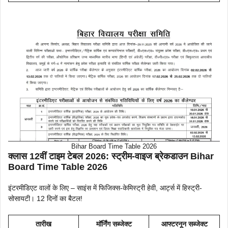
Bihar Board Time Table 2026
क्लास 12वीं टाइम टेबल 2026: स्ट्रीम-वाइज ब्रेकडाउन Bihar
Board Time Table 2026
इंटरमीडिएट वालों के लिए – साइंस में फिजिक्स-केमिस्ट्री हेवी, आर्ट्स में हिस्ट्री-
सोसायटी। 12 दिनों का बैटल!
तारीख
मॉर्निंग सब्जेक्ट
आफ्टरनून सब्जेक्ट