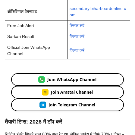
secondary.biharboardonline.c
ऑफिशियल वेबसाइट
om
Free Job Alert
क्लिक करें
Sarkari Result
क्लिक करें
Official Join WhatsApp
क्लिक करें
Channel
Join WhatsApp Channel
Join Arattai Channel
Join Telegram Channel
तैयारी टिप्स: 2026 में टॉप करें
रिलेटेड इंफो: पिछले साल 80% पास रेट था, लेकिन साइंस में सिर्फ 70%। टिप्स –