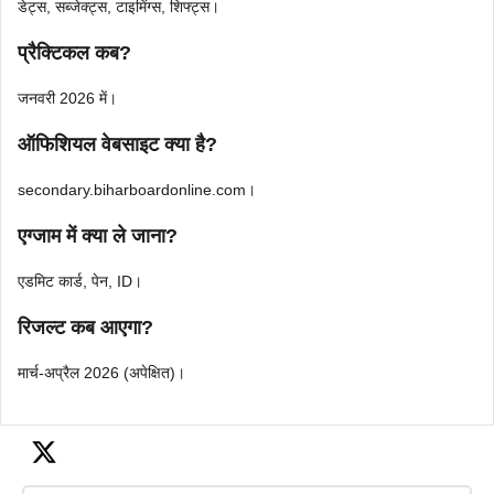
डेट्स, सब्जेक्ट्स, टाइमिंग्स, शिफ्ट्स।
प्रैक्टिकल कब?
जनवरी 2026 में।
ऑफिशियल वेबसाइट क्या है?
secondary.biharboardonline.com।
एग्जाम में क्या ले जाना?
एडमिट कार्ड, पेन, ID।
रिजल्ट कब आएगा?
मार्च-अप्रैल 2026 (अपेक्षित)।