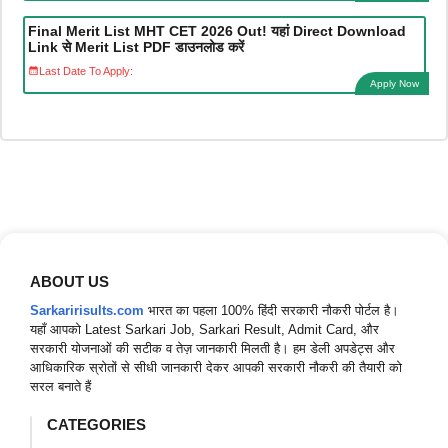
Final Merit List MHT CET 2026 Out! यहां Direct Download
Link से Merit List PDF डाउनलोड करें
Last Date To Apply:
Apply Now
ABOUT US
Sarkaririsults.com
भारत का पहला 100% हिंदी सरकारी नौकरी पोर्टल है।
यहाँ आपको Latest Sarkari Job, Sarkari Result, Admit Card, और
सरकारी योजनाओं की सटीक व तेज़ जानकारी मिलती है। हम डेली अपडेट्स और
आधिकारिक स्रोतों से सीधी जानकारी देकर आपकी सरकारी नौकरी की तैयारी को
सरल बनाते हैं
CATEGORIES