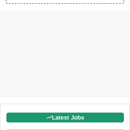
Latest Jobs