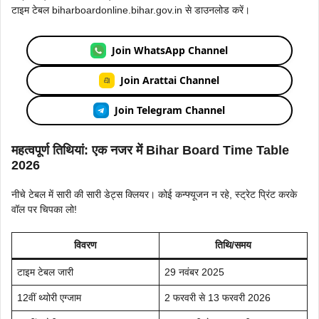
टाइम टेबल biharboardonline.bihar.gov.in से डाउनलोड करें।
Join WhatsApp Channel
Join Arattai Channel
Join Telegram Channel
महत्वपूर्ण तिथियां: एक नजर में Bihar Board Time Table
2026
नीचे टेबल में सारी की सारी डेट्स क्लियर। कोई कन्फ्यूजन न रहे, स्ट्रेट प्रिंट करके
वॉल पर चिपका लो!
विवरण
तिथि/समय
टाइम टेबल जारी
29 नवंबर 2025
12वीं थ्योरी एग्जाम
2 फरवरी से 13 फरवरी 2026