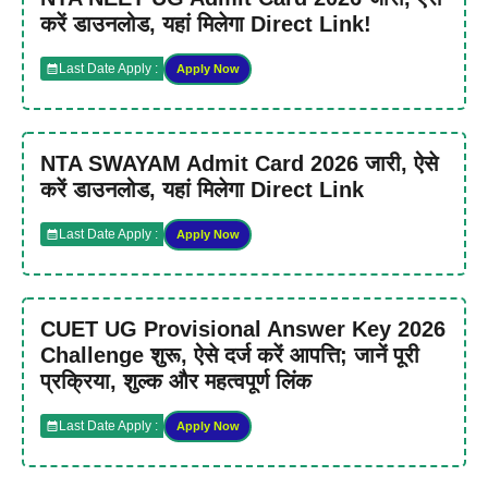
करें डाउनलोड, यहां मिलेगा Direct Link!
Last Date Apply :
Apply Now
NTA SWAYAM Admit Card 2026 जारी, ऐसे
करें डाउनलोड, यहां मिलेगा Direct Link
Last Date Apply :
Apply Now
CUET UG Provisional Answer Key 2026
Challenge शुरू, ऐसे दर्ज करें आपत्ति; जानें पूरी
प्रक्रिया, शुल्क और महत्वपूर्ण लिंक
Last Date Apply :
Apply Now