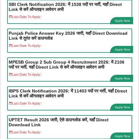
SBI Clerk Notification 2026: में 1538 पदों पर भर्ती, यहाँ Direct
Link से करें ऑनलाइन आवेदन अभी
Last Date To Apply:
Apply Now
Punjab Police Answer Key 2026 जारी, यहाँ Direct Download
Link से तुरंत करें डाउनलोड
Last Date To Apply:
Apply Now
MPESB Group 2 Sub Group 4 Recruitment 2026: में 2106
पदों पर भर्ती, यहाँ Direct Link से करें ऑनलाइन आवेदन अभी
Last Date To Apply:
Apply Now
IBPS Clerk Notification 2026: में 11403 पदों पर भर्ती, यहाँ Direct
Link से करें ऑनलाइन आवेदन अभी
Last Date To Apply:
Apply Now
UPTET Result 2026 जारी, ऐसे डाउनलोड करें, यहाँ Direct
Download Link
Last Date To Apply:
Apply Now