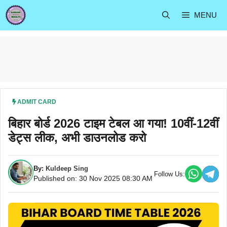
Skip
MENU
to
content
ADMIT CARD
बिहार बोर्ड 2026 टाइम टेबल आ गया! 10वीं-12वीं
डेट्स लीक, अभी डाउनलोड करो
By:
Kuldeep Sing
Follow Us:
Published on: 30 Nov 2025 08:30 AM