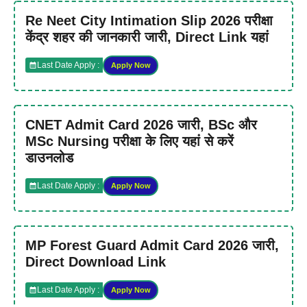
Re Neet City Intimation Slip 2026 परीक्षा
केंद्र शहर की जानकारी जारी, Direct Link यहां
Last Date Apply :
Apply Now
CNET Admit Card 2026 जारी, BSc और
MSc Nursing परीक्षा के लिए यहां से करें
डाउनलोड
Last Date Apply :
Apply Now
MP Forest Guard Admit Card 2026 जारी,
Direct Download Link
Last Date Apply :
Apply Now