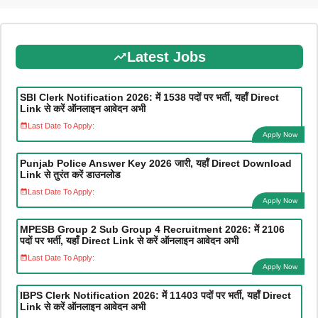
Latest Jobs
SBI Clerk Notification 2026: में 1538 पदों पर भर्ती, यहाँ Direct
Link से करें ऑनलाइन आवेदन अभी
Last Date To Apply:
Apply Now
Punjab Police Answer Key 2026 जारी, यहाँ Direct Download
Link से तुरंत करें डाउनलोड
Last Date To Apply:
Apply Now
MPESB Group 2 Sub Group 4 Recruitment 2026: में 2106
पदों पर भर्ती, यहाँ Direct Link से करें ऑनलाइन आवेदन अभी
Last Date To Apply:
Apply Now
IBPS Clerk Notification 2026: में 11403 पदों पर भर्ती, यहाँ Direct
Link से करें ऑनलाइन आवेदन अभी