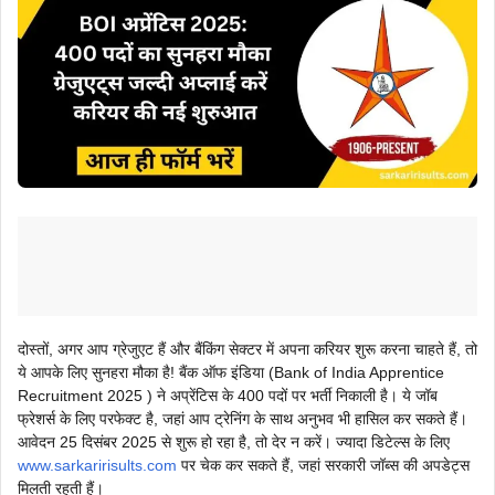
दोस्तों, अगर आप ग्रेजुएट हैं और बैंकिंग सेक्टर में अपना करियर शुरू करना चाहते हैं, तो
ये आपके लिए सुनहरा मौका है! बैंक ऑफ इंडिया (Bank of India Apprentice
Recruitment 2025 ) ने अप्रेंटिस के 400 पदों पर भर्ती निकाली है। ये जॉब
फ्रेशर्स के लिए परफेक्ट है, जहां आप ट्रेनिंग के साथ अनुभव भी हासिल कर सकते हैं।
आवेदन 25 दिसंबर 2025 से शुरू हो रहा है, तो देर न करें। ज्यादा डिटेल्स के लिए
www.sarkaririsults.com
पर चेक कर सकते हैं, जहां सरकारी जॉब्स की अपडेट्स
मिलती रहती हैं।