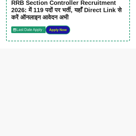
RRB Section Controller Recruitment
2026: में 119 पदों पर भर्ती, यहाँ Direct Link से
करें ऑनलाइन आवेदन अभी
Last Date Apply :
Apply Now