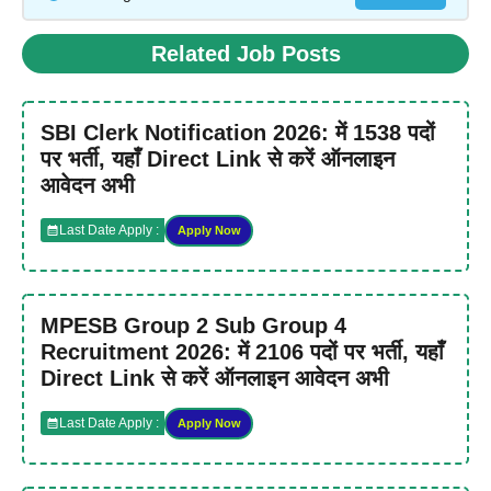
Related Job Posts
SBI Clerk Notification 2026: में 1538 पदों
पर भर्ती, यहाँ Direct Link से करें ऑनलाइन
आवेदन अभी
Last Date Apply :
Apply Now
MPESB Group 2 Sub Group 4
Recruitment 2026: में 2106 पदों पर भर्ती, यहाँ
Direct Link से करें ऑनलाइन आवेदन अभी
Last Date Apply :
Apply Now