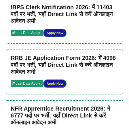
IBPS Clerk Notification 2026: में 11403
पदों पर भर्ती, यहाँ Direct Link से करें ऑनलाइन
आवेदन अभी
Last Date Apply :
Apply Now
RRB JE Application Form 2026: में 4098
पदों पर भर्ती, यहाँ Direct Link से करें ऑनलाइन
आवेदन अभी
Last Date Apply :
Apply Now
NFR Apprentice Recruitment 2026: में
6777 पदों पर भर्ती, यहाँ Direct Link से करें
ऑनलाइन आवेदन अभी