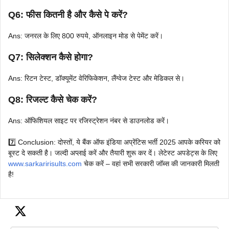
Q6: फीस कितनी है और कैसे पे करें?
Ans: जनरल के लिए 800 रुपये, ऑनलाइन मोड से पेमेंट करें।
Q7: सिलेक्शन कैसे होगा?
Ans: रिटन टेस्ट, डॉक्यूमेंट वेरिफिकेशन, लैंग्वेज टेस्ट और मेडिकल से।
Q8: रिजल्ट कैसे चेक करें?
Ans: ऑफिशियल साइट पर रजिस्ट्रेशन नंबर से डाउनलोड करें।
7️⃣ Conclusion: दोस्तों, ये बैंक ऑफ इंडिया अप्रेंटिस भर्ती 2025 आपके करियर को
बूस्ट दे सकती है। जल्दी अप्लाई करें और तैयारी शुरू कर दें। लेटेस्ट अपडेट्स के लिए
www.sarkaririsults.com
चेक करें – वहां सभी सरकारी जॉब्स की जानकारी मिलती
है!