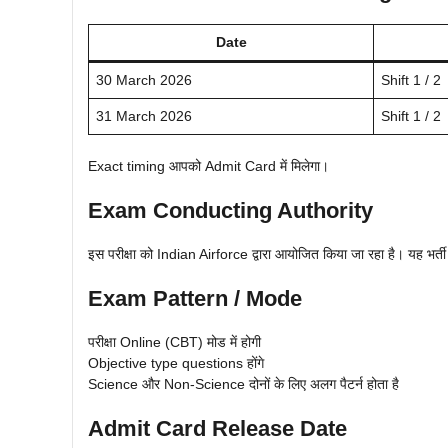
Date
30 March 2026
Shift 1 / 2
31 March 2026
Shift 1 / 2
Exact timing आपको Admit Card में मिलेगा।
Exam Conducting Authority
इस परीक्षा को Indian Airforce द्वारा आयोजित किया जा रहा है। यह भर
Exam Pattern / Mode
परीक्षा Online (CBT) मोड में होगी
Objective type questions होंगे
Science और Non-Science दोनों के लिए अलग पैटर्न होता है
Admit Card Release Date