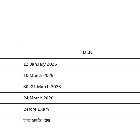
Date
12 January 2026
10 March 2026
30–31 March 2026
24 March 2026
Before Exam
जल्द अपडेट होगा