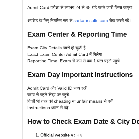
Admit Card परीक्षा से लगभग 24 से 48 घंटे पहले जारी किया जाएगा।
अपडेट के लिए नियमित रूप से
sarkaririsults.com
चेक करते रहें।
Exam Center & Reporting Time
Exam City Details जारी हो चुकी है
Exact Exam Center Admit Card में मिलेगा
Reporting Time: Exam से कम से कम 1 घंटा पहले पहुंचें
Exam Day Important Instructions
Admit Card और Valid ID साथ रखें
समय से पहले केंद्र पर पहुंचें
किसी भी तरह की cheating या unfair means से बचें
Instructions ध्यान से पढ़ें
How to Check Exam Date & City De
Official website पर जाएं