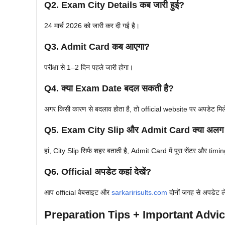
Q2. Exam City Details कब जारी हुई?
24 मार्च 2026 को जारी कर दी गई है।
Q3. Admit Card कब आएगा?
परीक्षा से 1–2 दिन पहले जारी होगा।
Q4. क्या Exam Date बदल सकती है?
अगर किसी कारण से बदलाव होता है, तो official website पर अपडेट मिल
Q5. Exam City Slip और Admit Card क्या अलग ह
हां, City Slip सिर्फ शहर बताती है, Admit Card में पूरा सेंटर और timin
Q6. Official अपडेट कहां देखें?
आप official वेबसाइट और
sarkaririsults.com
दोनों जगह से अपडेट ले
Preparation Tips + Important Advi