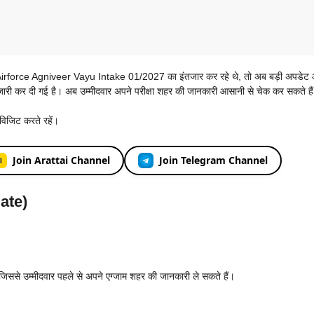
rforce Agniveer Vayu Intake 01/2027 का इंतजार कर रहे थे, तो अब बड़ी अपडेट 
 कर दी गई है। अब उम्मीदवार अपने परीक्षा शहर की जानकारी आसानी से चेक कर सकते है
विजिट करते रहें।
Join Arattai Channel
Join Telegram Channel
ate)
ससे उम्मीदवार पहले से अपने एग्जाम शहर की जानकारी ले सकते हैं।