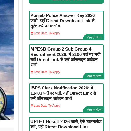
Punjab Police Answer Key 2026
जारी, यहाँ Direct Download Link से
तुरंत करें डाउनलोड
Last Date To Apply:
Apply Now
MPESB Group 2 Sub Group 4
Recruitment 2026: में 2106 पदों पर भर्ती,
यहाँ Direct Link से करें ऑनलाइन आवेदन
अभी
Last Date To Apply:
Apply Now
IBPS Clerk Notification 2026: में
11403 पदों पर भर्ती, यहाँ Direct Link से
करें ऑनलाइन आवेदन अभी
Last Date To Apply:
Apply Now
UPTET Result 2026 जारी, ऐसे डाउनलोड
करें, यहाँ Direct Download Link