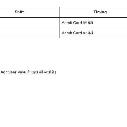
Shift
Timing
Admit Card पर देखें
Admit Card पर देखें
्ती Agniveer Vayu के तहत की जाती है।