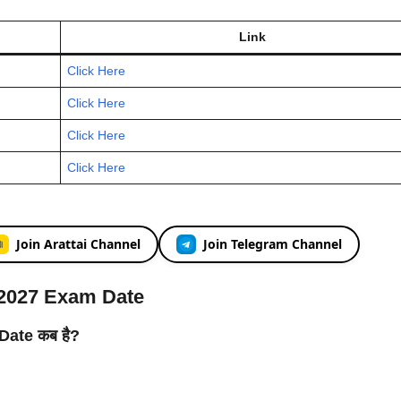
Link
Click Here
Click Here
Click Here
Click Here
Join Arattai Channel
Join Telegram Channel
/2027 Exam Date
Date कब है?