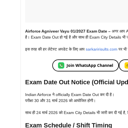
Airforce Agniveer Vayu 01/2027 Exam Date –
अगर आप Ai
है। Exam Date Out हो गई है और साथ ही Exam City Details भी जारी
इस तरह की हर लेटेस्ट अपडेट के लिए आप
sarkaririsults.com
पर भी 
Join WhatsApp Channel
Exam Date Out Notice (Official Upd
Indian Airforce ने officially Exam Date Out कर दी है।
परीक्षा 30 और 31 मार्च 2026 को आयोजित होगी।
साथ ही 24 मार्च 2026 को Exam City Details भी जारी कर दी गई है, जि
Exam Schedule / Shift Timing