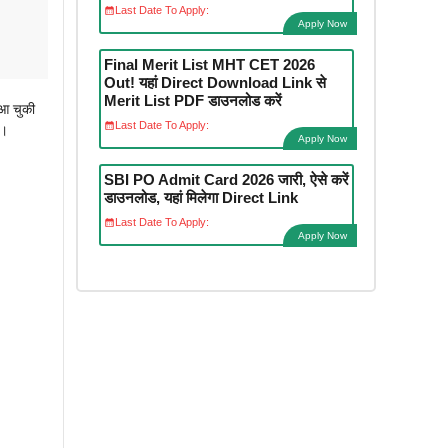
Last Date To Apply:
Apply Now
Final Merit List MHT CET 2026
Out! यहां Direct Download Link से
Merit List PDF डाउनलोड करें
आ चुकी
Last Date To Apply:
ं।
Apply Now
SBI PO Admit Card 2026 जारी, ऐसे करें
डाउनलोड, यहां मिलेगा Direct Link
Last Date To Apply:
Apply Now