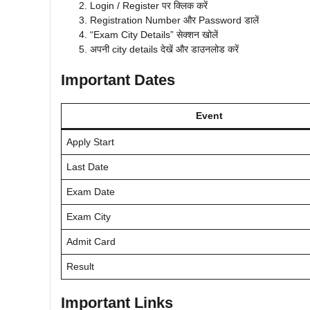
Login / Register पर क्लिक करें
Registration Number और Password डालें
“Exam City Details” सेक्शन खोलें
अपनी city details देखें और डाउनलोड करें
Important Dates
Event
Apply Start
Last Date
Exam Date
Exam City
Admit Card
Result
Important Links