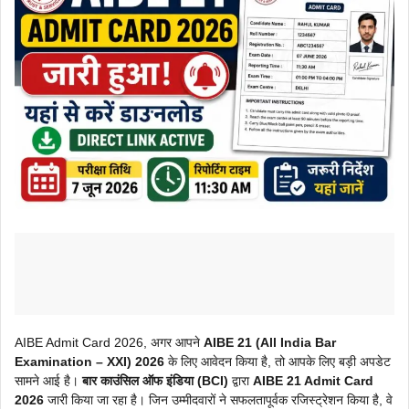
AIBE Admit Card 2026, अगर आपने
AIBE 21 (All India Bar
Examination – XXI) 2026
के लिए आवेदन किया है, तो आपके लिए बड़ी अपडेट
सामने आई है।
बार काउंसिल ऑफ इंडिया (BCI)
द्वारा
AIBE 21 Admit Card
2026
जारी किया जा रहा है। जिन उम्मीदवारों ने सफलतापूर्वक रजिस्ट्रेशन किया है, वे