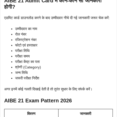
AIBE 21 Admit Card में कौन-कौन सी जानकारी
होगी?
एडमिट कार्ड डाउनलोड करने के बाद उम्मीदवार नीचे दी गई जानकारी जरूर चेक करें:
उम्मीदवार का नाम
रोल नंबर
रजिस्ट्रेशन नंबर
फोटो एवं हस्ताक्षर
परीक्षा तिथि
परीक्षा समय
परीक्षा केंद्र का पता
श्रेणी (Category)
जन्म तिथि
जरूरी परीक्षा निर्देश
अगर इनमें कोई गलती दिखाई देती है तो तुरंत सुधार के लिए संपर्क करें।
AIBE 21 Exam Pattern 2026
विवरण
जानकारी