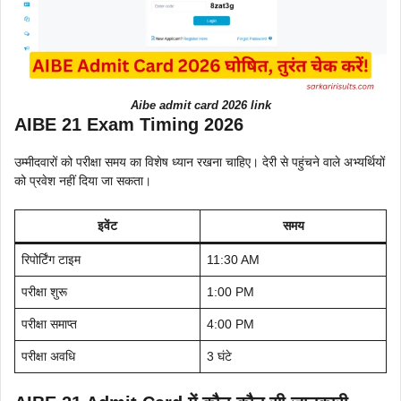
Aibe admit card 2026 link
AIBE 21 Exam Timing 2026
उम्मीदवारों को परीक्षा समय का विशेष ध्यान रखना चाहिए। देरी से पहुंचने वाले अभ्यर्थियों
को प्रवेश नहीं दिया जा सकता।
इवेंट
समय
रिपोर्टिंग टाइम
11:30 AM
परीक्षा शुरू
1:00 PM
परीक्षा समाप्त
4:00 PM
परीक्षा अवधि
3 घंटे