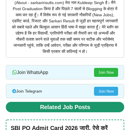
(About - sarkaririsults.com) मेरा नाम Kuldeep Singh है। मैंने
Post Graduation किया है और पिछले 7 सालों से Blogging के क्षेत्र में
काम कर रहा हूँ। मैं विशेष रूप से नई सरकारी नौकरियों (New Jobs),
एडमिट कार्ड, रिजल्ट और Sarkari Result से जुड़ी हर महत्वपूर्ण जानकारी
को सबसे पहले और बिल्कुल आसान हिंदी भाषा में साझा करता हूँ। मेरे ब्लॉग का
उद्देश्य है कि हर विद्यार्थी, प्रतियोगी परीक्षा की तैयारी कर रहे अभ्यर्थी और
नौकरी तलाश करने वाले युवाओं तक सही समय पर सटीक और भरोसेमंद
जानकारी पहुंचे, ताकि उन्हें आवेदन, परीक्षा और परिणाम से जुड़ी प्रक्रिया में
किसी प्रकार की कठिनाई न हो।
Join WhatsApp
Join Now
Join Telegram
Join Now
Related Job Posts
SBI PO Admit Card 2026 जारी, ऐसे करें