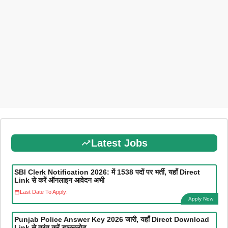
Latest Jobs
SBI Clerk Notification 2026: में 1538 पदों पर भर्ती, यहाँ Direct
Link से करें ऑनलाइन आवेदन अभी
Last Date To Apply:
Apply Now
Punjab Police Answer Key 2026 जारी, यहाँ Direct Download
Link से तुरंत करें डाउनलोड