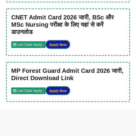
CNET Admit Card 2026 जारी, BSc और
MSc Nursing परीक्षा के लिए यहां से करें
डाउनलोड
Last Date Apply :
Apply Now
MP Forest Guard Admit Card 2026 जारी,
Direct Download Link
Last Date Apply :
Apply Now