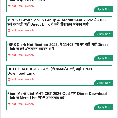
Last Date To Apply:
Apply Now
MPESB Group 2 Sub Group 4 Recruitment 2026: में 2106
पदों पर भर्ती, यहाँ Direct Link से करें ऑनलाइन आवेदन अभी
Last Date To Apply:
Apply Now
IBPS Clerk Notification 2026: में 11403 पदों पर भर्ती, यहाँ Direct
Link से करें ऑनलाइन आवेदन अभी
Last Date To Apply:
Apply Now
UPTET Result 2026 जारी, ऐसे डाउनलोड करें, यहाँ Direct
Download Link
Last Date To Apply:
Apply Now
Final Merit List MHT CET 2026 Out! यहां Direct Download
Link से Merit List PDF डाउनलोड करें
Last Date To Apply:
Apply Now