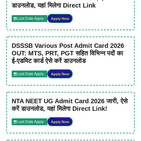
डाउनलोड, यहां मिलेगा Direct Link
Last Date Apply :
Apply Now
DSSSB Various Post Admit Card 2026
OUT: MTS, PRT, PGT सहित विभिन्न पदों का
ई-एडमिट कार्ड ऐसे करें डाउनलोड
Last Date Apply :
Apply Now
NTA NEET UG Admit Card 2026 जारी, ऐसे
करें डाउनलोड, यहां मिलेगा Direct Link!
Last Date Apply :
Apply Now