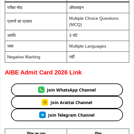
परीक्षा मोड
ऑफलाइन
Multiple Choice Questions
प्रश्नों का प्रकार
(MCQ)
अवधि
3 घंटे
भाषा
Multiple Languages
Negative Marking
नहीं
AIBE Admit Card 2026 Link
Join WhatsApp Channel
Join Arattai Channel
Join Telegram Channel