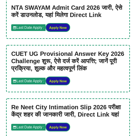
NTA SWAYAM Admit Card 2026 जारी, ऐसे
करें डाउनलोड, यहां मिलेगा Direct Link
Last Date Apply :
Apply Now
CUET UG Provisional Answer Key 2026
Challenge शुरू, ऐसे दर्ज करें आपत्ति; जानें पूरी
प्रक्रिया, शुल्क और महत्वपूर्ण लिंक
Last Date Apply :
Apply Now
Re Neet City Intimation Slip 2026 परीक्षा
केंद्र शहर की जानकारी जारी, Direct Link यहां
Last Date Apply :
Apply Now