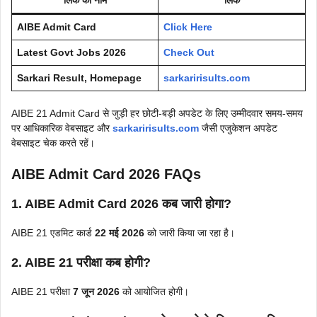
लिंक का नाम
लिंक
AIBE Admit Card
Click Here
Latest Govt Jobs 2026
Check Out
Sarkari Result, Homepage
sarkaririsults.com
AIBE 21 Admit Card से जुड़ी हर छोटी-बड़ी अपडेट के लिए उम्मीदवार समय-समय
पर आधिकारिक वेबसाइट और
sarkaririsults.com
जैसी एजुकेशन अपडेट
वेबसाइट चेक करते रहें।
AIBE Admit Card 2026 FAQs
1. AIBE Admit Card 2026 कब जारी होगा?
AIBE 21 एडमिट कार्ड
22 मई 2026
को जारी किया जा रहा है।
2. AIBE 21 परीक्षा कब होगी?
AIBE 21 परीक्षा
7 जून 2026
को आयोजित होगी।