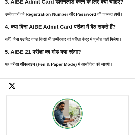
3. AIBE Admit Card डाउनलोड करने के लिए क्या चाहिए?
उम्मीदवारों को
Registration Number और Password
की जरूरत होगी।
4. क्या बिना AIBE Admit Card परीक्षा में बैठ सकते हैं?
नहीं, बिना एडमिट कार्ड किसी भी उम्मीदवार को परीक्षा केंद्र में प्रवेश नहीं मिलेगा।
5. AIBE 21 परीक्षा का मोड क्या रहेगा?
यह परीक्षा
ऑफलाइन (Pen & Paper Mode)
में आयोजित की जाएगी।