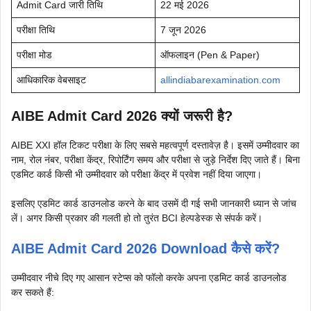
Admit Card जारी तिथि
22 मई 2026
परीक्षा तिथि
7 जून 2026
परीक्षा मोड
ऑफलाइन (Pen & Paper)
आधिकारिक वेबसाइट
allindiabarexamination.com
AIBE Admit Card 2026 क्यों जरूरी है?
AIBE XXI हॉल टिकट परीक्षा के लिए सबसे महत्वपूर्ण दस्तावेज़ है। इसमें उम्मीदवार का
नाम, रोल नंबर, परीक्षा केंद्र, रिपोर्टिंग समय और परीक्षा से जुड़े निर्देश दिए जाते हैं। बिना
एडमिट कार्ड किसी भी उम्मीदवार को परीक्षा केंद्र में प्रवेश नहीं दिया जाएगा।
इसलिए एडमिट कार्ड डाउनलोड करने के बाद उसमें दी गई सभी जानकारी ध्यान से जांच
लें। अगर किसी प्रकार की गलती हो तो तुरंत BCI हेल्पडेस्क से संपर्क करें।
AIBE Admit Card 2026 Download कैसे करें?
उम्मीदवार नीचे दिए गए आसान स्टेप्स को फॉलो करके अपना एडमिट कार्ड डाउनलोड
कर सकते हैं: