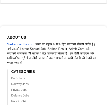
ABOUT US
Sarkaririsults.com
भारत का पहला 100% हिंदी सरकारी नौकरी पोर्टल है।
यहाँ आपको Latest Sarkari Job, Sarkari Result, Admit Card, और
सरकारी योजनाओं की सटीक व तेज़ जानकारी मिलती है। हम डेली अपडेट्स और
आधिकारिक स्रोतों से सीधी जानकारी देकर आपकी सरकारी नौकरी की तैयारी को
सरल बनाते हैं
CATEGORIES
Bank Jobs
Railway Jobs
Private Jobs
Defence Jobs
Police Jobs