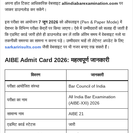
अपना हॉल टिकट आधिकारिक वेबसाइट
allindiabarexamination.com
पर
जाकर डाउनलोड कर सकेंगे।
इस परीक्षा का आयोजन
7 जून 2026
को ऑफलाइन (Pen & Paper Mode) में
देशभर के विभिन्न परीक्षा केंद्रों पर किया जाएगा। ऐसे में उम्मीदवारों को सलाह दी जाती है
कि एडमिट कार्ड जारी होते ही डाउनलोड कर लें ताकि अंतिम समय में वेबसाइट स्लो या
तकनीकी समस्या का सामना न करना पड़े। उम्मीदवार चाहें तो लेटेस्ट अपडेट के लिए
sarkaririsults.com
जैसी वेबसाइट पर भी नजर बनाए रख सकते हैं।
AIBE Admit Card 2026: महत्वपूर्ण जानकारी
विवरण
जानकारी
परीक्षा आयोजित संस्था
Bar Council of India
All India Bar Examination
परीक्षा का नाम
(AIBE-XXI) 2026
सामान्य नाम
AIBE 21
एडमिट कार्ड स्टेटस
जारी