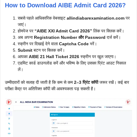
How to Download AIBE Admit Card 2026?
सबसे पहले आधिकारिक वेबसाइट
allindiabarexamination.com
पर
जाएं।
होमपेज पर
“AIBE XXI Admit Card 2026”
लिंक पर क्लिक करें।
अब अपना
Registration Number और Password
दर्ज करें।
स्क्रीन पर दिखाई देने वाला
Captcha Code
भरें।
Submit
बटन पर क्लिक करें।
आपका
AIBE 21 Hall Ticket 2026
स्क्रीन पर खुल जाएगा।
एडमिट कार्ड डाउनलोड करें और भविष्य के लिए उसका प्रिंट आउट निकाल
लें।
उम्मीदवारों को सलाह दी जाती है कि कम से कम
2–3 प्रिंट कॉपी
जरूर रखें। कई बार
परीक्षा केंद्र पर अतिरिक्त कॉपी की आवश्यकता पड़ सकती है।