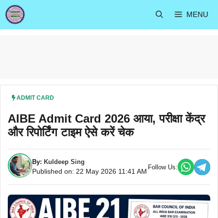
Skip
MENU
to
content
ADMIT CARD
AIBE Admit Card 2026 आया, परीक्षा केंद्र
और रिपोर्टिंग टाइम ऐसे करें चेक
By:
Kuldeep Sing
Follow Us:
Published on: 22 May 2026 11:41 AM