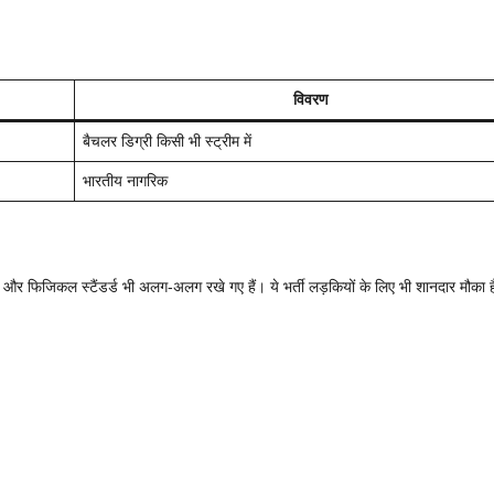
विवरण
बैचलर डिग्री किसी भी स्ट्रीम में
भारतीय नागरिक
 और फिजिकल स्टैंडर्ड भी अलग-अलग रखे गए हैं। ये भर्ती लड़कियों के लिए भी शानदार मौका ह