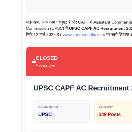
भाई-बहन, अगर आप ग्रेजुएट हैं और CAPF में Assistant Commandant
Commission (UPSC) ने
UPSC CAPF AC Recruitment 20
सिर्फ 12 मार्च 2026 है।
www.sarkaririsults.com
पर सारी डिटेल्स 
CLOSED
Process over
UPSC CAPF AC Recruitment
DEPARTMENT
VACANCY
UPSC
349 Posts