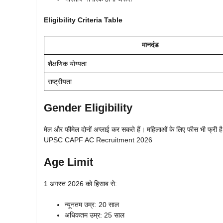
Eligibility Criteria Table
मानदंड
शैक्षणिक योग्यता
राष्ट्रीयता
Gender Eligibility
मेल और फीमेल दोनों अप्लाई कर सकते हैं। महिलाओं के लिए फीस भी फ्री है
UPSC CAPF AC Recruitment 2026
Age Limit
1 अगस्त 2026 को हिसाब से:
न्यूनतम उम्र: 20 साल
अधिकतम उम्र: 25 साल