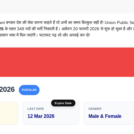
 बनकर देश की सेवा करना चाहते हैं तो अभी का समय बिल्कुल सही है! Union Public S
26
के तहत 349 पदों की भर्ती निकाली है। आवेदन 20 फरवरी 2026 से शुरू हो चुका है और 
आसान भाषा में मिल जाएंगी। फटाफट पढ़ लो और अप्लाई कर दो!
 2026
POPULAR
Expire Date
LAST DATE
GENDER
12 Mar 2026
Male & Female