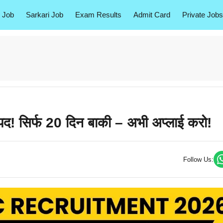
 Job
Sarkari Job
Exam Results
Admit Card
Private Jobs
िर्फ 20 दिन बाकी – अभी अप्लाई करो!
Follow Us: