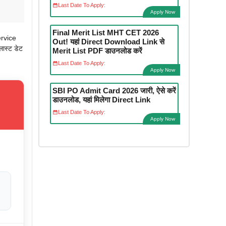
Last Date To Apply:
Apply Now
Final Merit List MHT CET 2026
ervice
Out! यहां Direct Download Link से
लास्ट डेट
Merit List PDF डाउनलोड करें
Last Date To Apply:
Apply Now
SBI PO Admit Card 2026 जारी, ऐसे करें
डाउनलोड, यहां मिलेगा Direct Link
Last Date To Apply:
Apply Now