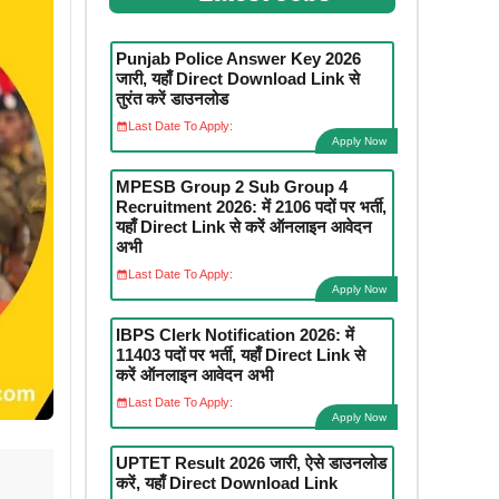
Punjab Police Answer Key 2026
जारी, यहाँ Direct Download Link से
तुरंत करें डाउनलोड
Last Date To Apply:
Apply Now
MPESB Group 2 Sub Group 4
Recruitment 2026: में 2106 पदों पर भर्ती,
यहाँ Direct Link से करें ऑनलाइन आवेदन
अभी
Last Date To Apply:
Apply Now
IBPS Clerk Notification 2026: में
11403 पदों पर भर्ती, यहाँ Direct Link से
करें ऑनलाइन आवेदन अभी
Last Date To Apply:
Apply Now
UPTET Result 2026 जारी, ऐसे डाउनलोड
करें, यहाँ Direct Download Link