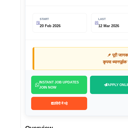
START
LAST
20 Feb 2026
12 Mar 2026
📌 पूरी जानक
कृपया ध्यानपूर्व
INSTANT JOB UPDATES
APPLY ONLI
JOIN NOW
हिंदी में पढ़े