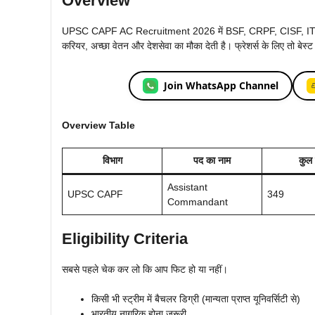
Overview
UPSC CAPF AC Recruitment 2026 में BSF, CRPF, CISF, ITBP और 
करियर, अच्छा वेतन और देशसेवा का मौका देती है। फ्रेशर्स के लिए तो बेस्ट 
Join WhatsApp Channel
Overview Table
विभाग
पद का नाम
कुल
Assistant
UPSC CAPF
349
Commandant
Eligibility Criteria
सबसे पहले चेक कर लो कि आप फिट हो या नहीं।
किसी भी स्ट्रीम में बैचलर डिग्री (मान्यता प्राप्त यूनिवर्सिटी से)
भारतीय नागरिक होना जरूरी