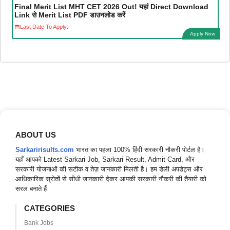
Final Merit List MHT CET 2026 Out! यहां Direct Download
Link से Merit List PDF डाउनलोड करें
Last Date To Apply:
Apply Now
ABOUT US
Sarkaririsults.com
भारत का पहला 100% हिंदी सरकारी नौकरी पोर्टल है।
यहाँ आपको Latest Sarkari Job, Sarkari Result, Admit Card, और
सरकारी योजनाओं की सटीक व तेज़ जानकारी मिलती है। हम डेली अपडेट्स और
आधिकारिक स्रोतों से सीधी जानकारी देकर आपकी सरकारी नौकरी की तैयारी को
सरल बनाते हैं
CATEGORIES
Bank Jobs