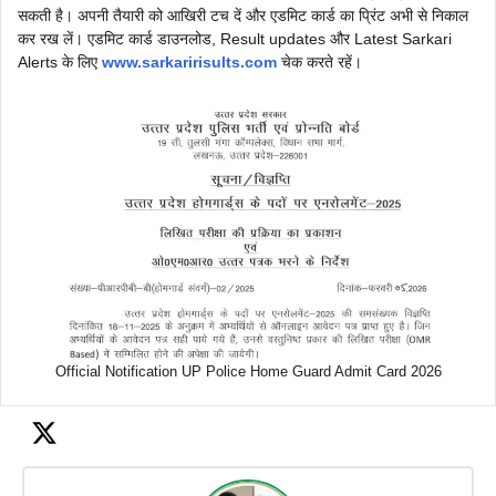
सकती है। अपनी तैयारी को आखिरी टच दें और एडमिट कार्ड का प्रिंट अभी से निकाल
कर रख लें। एडमिट कार्ड डाउनलोड, Result updates और Latest Sarkari
Alerts के लिए
www.sarkaririsults.com
चेक करते रहें।
Official Notification UP Police Home Guard Admit Card 2026