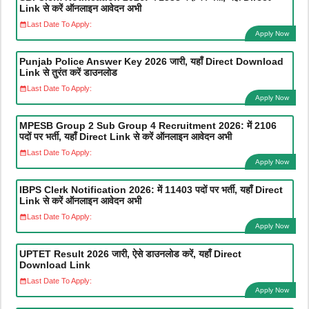
Link से करें ऑनलाइन आवेदन अभी
Last Date To Apply:
Apply Now
Punjab Police Answer Key 2026 जारी, यहाँ Direct Download
Link से तुरंत करें डाउनलोड
Last Date To Apply:
Apply Now
MPESB Group 2 Sub Group 4 Recruitment 2026: में 2106
पदों पर भर्ती, यहाँ Direct Link से करें ऑनलाइन आवेदन अभी
Last Date To Apply:
Apply Now
IBPS Clerk Notification 2026: में 11403 पदों पर भर्ती, यहाँ Direct
Link से करें ऑनलाइन आवेदन अभी
Last Date To Apply:
Apply Now
UPTET Result 2026 जारी, ऐसे डाउनलोड करें, यहाँ Direct
Download Link
Last Date To Apply:
Apply Now