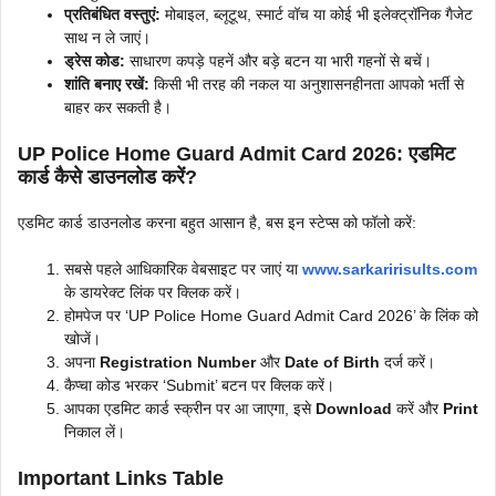
प्रतिबंधित वस्तुएं:
मोबाइल, ब्लूटूथ, स्मार्ट वॉच या कोई भी इलेक्ट्रॉनिक गैजेट
साथ न ले जाएं।
ड्रेस कोड:
साधारण कपड़े पहनें और बड़े बटन या भारी गहनों से बचें।
शांति बनाए रखें:
किसी भी तरह की नकल या अनुशासनहीनता आपको भर्ती से
बाहर कर सकती है।
UP Police Home Guard Admit Card 2026: एडमिट
कार्ड कैसे डाउनलोड करें?
एडमिट कार्ड डाउनलोड करना बहुत आसान है, बस इन स्टेप्स को फॉलो करें:
सबसे पहले आधिकारिक वेबसाइट पर जाएं या
www.sarkaririsults.com
के डायरेक्ट लिंक पर क्लिक करें।
होमपेज पर ‘UP Police Home Guard Admit Card 2026’ के लिंक को
खोजें।
अपना
Registration Number
और
Date of Birth
दर्ज करें।
कैप्चा कोड भरकर ‘Submit’ बटन पर क्लिक करें।
आपका एडमिट कार्ड स्क्रीन पर आ जाएगा, इसे
Download
करें और
Print
निकाल लें।
Important Links Table