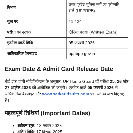
उत्तर प्रदेश पुलिस भर्ती एवं प्रोन्नति
विभाग
बोर्ड (UPPRPB)
कुल पद
41,424
परीक्षा का प्रकार
लिखित परीक्षा (Written Exam)
एडमिट कार्ड तिथि
05 फरवरी 2026
आधिकारिक वेबसाइट
uppbpb.gov.in
Exam Date & Admit Card Release Date
बोर्ड द्वारा जारी नोटिफिकेशन के अनुसार, UP Home Guard की परीक्षा
25, 26 और
27 अप्रैल 2026
को आयोजित की जाएगी। एडमिट कार्ड
05 फरवरी 2026
से
आधिकारिक वेबसाइट और
www.sarkaririsults.com
पर उपलब्ध करा दिए गए
हैं।
महत्वपूर्ण तिथियां (Important Dates)
आवेदन शुरू:
18 नवंबर 2025
अंतिम तिथि:
17 दिसंबर 2025