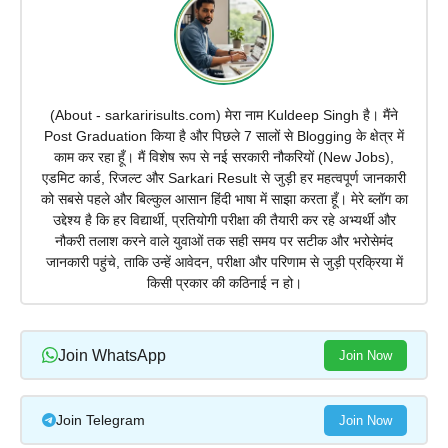
(About - sarkaririsults.com) मेरा नाम Kuldeep Singh है। मैंने
Post Graduation किया है और पिछले 7 सालों से Blogging के क्षेत्र में
काम कर रहा हूँ। मैं विशेष रूप से नई सरकारी नौकरियों (New Jobs),
एडमिट कार्ड, रिजल्ट और Sarkari Result से जुड़ी हर महत्वपूर्ण जानकारी
को सबसे पहले और बिल्कुल आसान हिंदी भाषा में साझा करता हूँ। मेरे ब्लॉग का
उद्देश्य है कि हर विद्यार्थी, प्रतियोगी परीक्षा की तैयारी कर रहे अभ्यर्थी और
नौकरी तलाश करने वाले युवाओं तक सही समय पर सटीक और भरोसेमंद
जानकारी पहुंचे, ताकि उन्हें आवेदन, परीक्षा और परिणाम से जुड़ी प्रक्रिया में
किसी प्रकार की कठिनाई न हो।
Join WhatsApp
Join Now
Join Telegram
Join Now