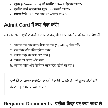
सुधार (Correction) की अवधि:
18–21 दिसंबर 2025
एडमिट कार्ड डाउनलोड शुरू:
05 फरवरी 2026
परीक्षा तिथि:
25, 26 और 27 अप्रैल 2026
Admit Card में क्या चेक करें?
जब आप अपना एडमिट कार्ड डाउनलोड करें, तो इन जानकारियों को ध्यान से देख लें:
आपका नाम और माता-पिता का नाम (Spelling चेक करें)।
रोल नंबर और रजिस्ट्रेशन नंबर।
परीक्षा केंद्र का पता और कोड।
परीक्षा की शिफ्ट और समय।
आपकी फोटो और सिग्नेचर साफ दिख रहे हैं या नहीं।
प्रो टिप:
अगर एडमिट कार्ड में कोई गलती है, तो तुरंत बोर्ड की
हेल्पलाइन पर संपर्क करें।
Required Documents: परीक्षा केंद्र पर क्या साथ ले