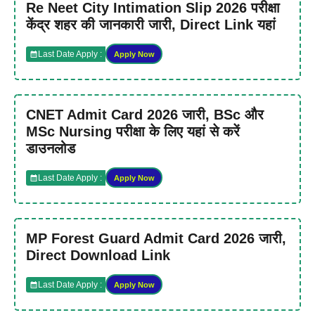
Re Neet City Intimation Slip 2026 परीक्षा
केंद्र शहर की जानकारी जारी, Direct Link यहां
Last Date Apply :
Apply Now
CNET Admit Card 2026 जारी, BSc और
MSc Nursing परीक्षा के लिए यहां से करें
डाउनलोड
Last Date Apply :
Apply Now
MP Forest Guard Admit Card 2026 जारी,
Direct Download Link
Last Date Apply :
Apply Now