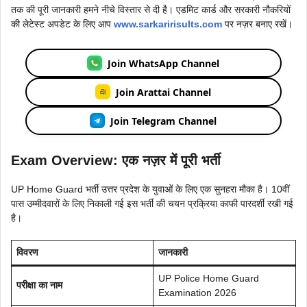
तक की पूरी जानकारी हमने नीचे विस्तार से दी है। एडमिट कार्ड और सरकारी नौकरियों
की लेटेस्ट अपडेट के लिए आप
www.sarkaririsults.com
पर नज़र बनाए रखें।
Join WhatsApp Channel
Join Arattai Channel
Join Telegram Channel
Exam Overview: एक नज़र में पूरी भर्ती
UP Home Guard भर्ती उत्तर प्रदेश के युवाओं के लिए एक सुनहरा मौका है। 10वीं
पास उम्मीदवारों के लिए निकाली गई इस भर्ती की चयन प्रक्रिया काफी पारदर्शी रखी गई
है।
विवरण
जानकारी
UP Police Home Guard
परीक्षा का नाम
Examination 2026