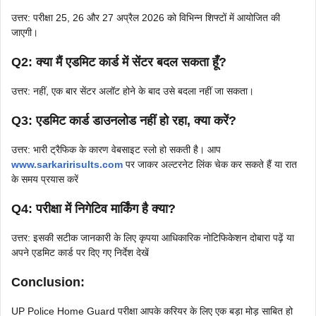
उत्तर: परीक्षा 25, 26 और 27 अप्रैल 2026 को विभिन्न शिफ्टों में आयोजित की
जाएगी।
Q2: क्या मैं एडमिट कार्ड में सेंटर बदल सकता हूँ?
उत्तर: नहीं, एक बार सेंटर अलॉट होने के बाद उसे बदला नहीं जा सकता।
Q3: एडमिट कार्ड डाउनलोड नहीं हो रहा, क्या करें?
उत्तर: भारी ट्रैफिक के कारण वेबसाइट स्लो हो सकती है। आप
www.sarkaririsults.com
पर जाकर अल्टरनेट लिंक चेक कर सकते हैं या रात
के समय प्रयास करें
Q4: परीक्षा में निगेटिव मार्किंग है क्या?
उत्तर: इसकी सटीक जानकारी के लिए कृपया आधिकारिक नोटिफिकेशन दोबारा पढ़ें या
अपने एडमिट कार्ड पर दिए गए निर्देश देखें
Conclusion:
UP Police Home Guard परीक्षा आपके करियर के लिए एक बड़ा मोड़ साबित हो