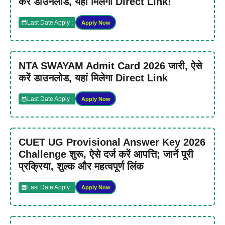
करें डाउनलोड, यहां मिलेगा Direct Link!
Last Date Apply :
Apply Now
NTA SWAYAM Admit Card 2026 जारी, ऐसे
करें डाउनलोड, यहां मिलेगा Direct Link
Last Date Apply :
Apply Now
CUET UG Provisional Answer Key 2026
Challenge शुरू, ऐसे दर्ज करें आपत्ति; जानें पूरी
प्रक्रिया, शुल्क और महत्वपूर्ण लिंक
Last Date Apply :
Apply Now