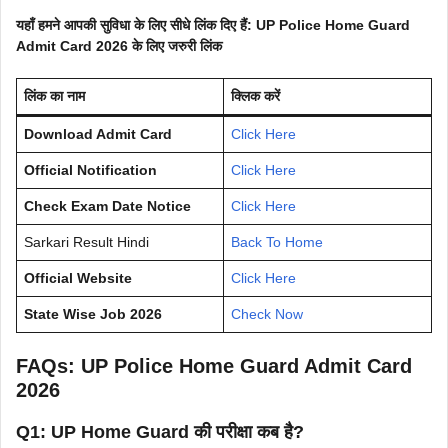
यहाँ हमने आपकी सुविधा के लिए सीधे लिंक दिए हैं: UP Police Home Guard
Admit Card 2026 के लिए जरुरी लिंक
लिंक का नाम
क्लिक करें
Download Admit Card
Click Here
Official Notification
Click Here
Check Exam Date Notice
Click Here
Sarkari Result Hindi
Back To Home
Official Website
Click Here
State Wise Job 2026
Check Now
FAQs: UP Police Home Guard Admit Card
2026
Q1: UP Home Guard की परीक्षा कब है?