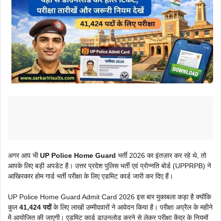
अगर आप भी
UP Police Home Guard
भर्ती 2026 का इंतज़ार कर रहे थे, तो
आपके लिए बड़ी अपडेट है। उत्तर प्रदेश पुलिस भर्ती एवं प्रोन्नति बोर्ड (UPPRPB) ने
आखिरकार होम गार्ड भर्ती परीक्षा के लिए एडमिट कार्ड जारी कर दिए हैं।
UP Police Home Guard Admit Card 2026 इस बार मुकाबला कड़ा है क्योंकि
कुल
41,424 पदों
के लिए लाखों उम्मीदवारों ने आवेदन किया है। परीक्षा अप्रैल के महीने
में आयोजित की जाएगी। एडमिट कार्ड डाउनलोड करने से लेकर परीक्षा केंद्र के नियमों