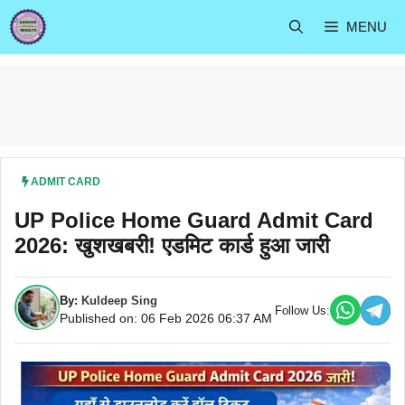
Skip
MENU
to
content
ADMIT CARD
UP Police Home Guard Admit Card
2026: खुशखबरी! एडमिट कार्ड हुआ जारी
By:
Kuldeep Sing
Follow Us:
Published on: 06 Feb 2026 06:37 AM