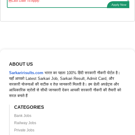
Last Date To Apply:
Apply Now
ABOUT US
Sarkaririsults.com
भारत का पहला 100% हिंदी सरकारी नौकरी पोर्टल है।
यहाँ आपको Latest Sarkari Job, Sarkari Result, Admit Card, और
सरकारी योजनाओं की सटीक व तेज़ जानकारी मिलती है। हम डेली अपडेट्स और
आधिकारिक स्रोतों से सीधी जानकारी देकर आपकी सरकारी नौकरी की तैयारी को
सरल बनाते हैं
CATEGORIES
Bank Jobs
Railway Jobs
Private Jobs