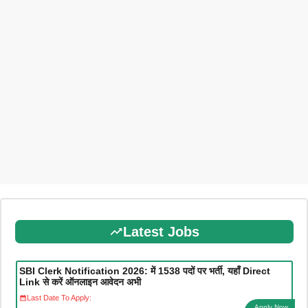
Latest Jobs
SBI Clerk Notification 2026: में 1538 पदों पर भर्ती, यहाँ Direct
Link से करें ऑनलाइन आवेदन अभी
Last Date To Apply:
Apply Now