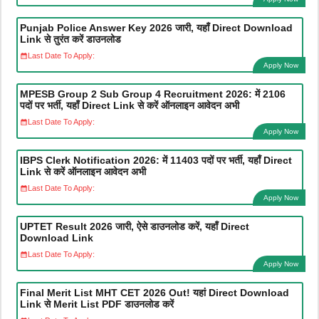
Punjab Police Answer Key 2026 जारी, यहाँ Direct Download
Link से तुरंत करें डाउनलोड
Last Date To Apply:
Apply Now
MPESB Group 2 Sub Group 4 Recruitment 2026: में 2106
पदों पर भर्ती, यहाँ Direct Link से करें ऑनलाइन आवेदन अभी
Last Date To Apply:
Apply Now
IBPS Clerk Notification 2026: में 11403 पदों पर भर्ती, यहाँ Direct
Link से करें ऑनलाइन आवेदन अभी
Last Date To Apply:
Apply Now
UPTET Result 2026 जारी, ऐसे डाउनलोड करें, यहाँ Direct
Download Link
Last Date To Apply:
Apply Now
Final Merit List MHT CET 2026 Out! यहां Direct Download
Link से Merit List PDF डाउनलोड करें