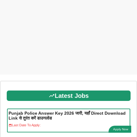
Latest Jobs
Punjab Police Answer Key 2026 जारी, यहाँ Direct Download
Link से तुरंत करें डाउनलोड
Last Date To Apply:
Apply Now