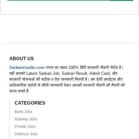
ABOUT US
Sarkaririsults.com
भारत का पहला 100% हिंदी सरकारी नौकरी पोर्टल है।
यहाँ आपको Latest Sarkari Job, Sarkari Result, Admit Card, और
सरकारी योजनाओं की सटीक व तेज़ जानकारी मिलती है। हम डेली अपडेट्स और
आधिकारिक स्रोतों से सीधी जानकारी देकर आपकी सरकारी नौकरी की तैयारी को
सरल बनाते हैं
CATEGORIES
Bank Jobs
Railway Jobs
Private Jobs
Defence Jobs