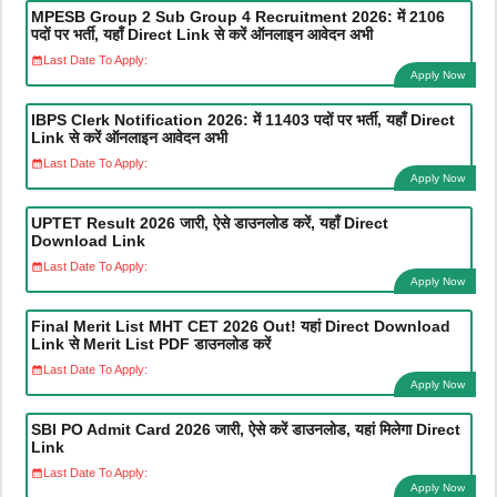
MPESB Group 2 Sub Group 4 Recruitment 2026: में 2106
पदों पर भर्ती, यहाँ Direct Link से करें ऑनलाइन आवेदन अभी
Last Date To Apply:
Apply Now
IBPS Clerk Notification 2026: में 11403 पदों पर भर्ती, यहाँ Direct
Link से करें ऑनलाइन आवेदन अभी
Last Date To Apply:
Apply Now
UPTET Result 2026 जारी, ऐसे डाउनलोड करें, यहाँ Direct
Download Link
Last Date To Apply:
Apply Now
Final Merit List MHT CET 2026 Out! यहां Direct Download
Link से Merit List PDF डाउनलोड करें
Last Date To Apply:
Apply Now
SBI PO Admit Card 2026 जारी, ऐसे करें डाउनलोड, यहां मिलेगा Direct
Link
Last Date To Apply:
Apply Now