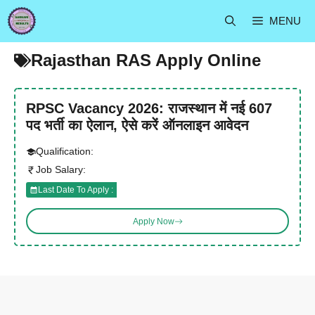
Skip
MENU
to
content
Rajasthan RAS Apply Online
RPSC Vacancy 2026: राजस्थान में नई 607
पद भर्ती का ऐलान, ऐसे करें ऑनलाइन आवेदन
Qualification:
Job Salary:
Last Date To Apply :
Apply Now