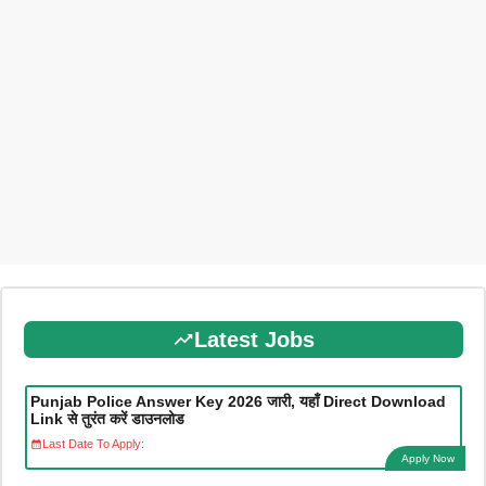
Latest Jobs
Punjab Police Answer Key 2026 जारी, यहाँ Direct Download
Link से तुरंत करें डाउनलोड
Last Date To Apply:
Apply Now