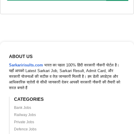
ABOUT US
Sarkaririsults.com
भारत का पहला 100% हिंदी सरकारी नौकरी पोर्टल है।
यहाँ आपको Latest Sarkari Job, Sarkari Result, Admit Card, और
सरकारी योजनाओं की सटीक व तेज़ जानकारी मिलती है। हम डेली अपडेट्स और
आधिकारिक स्रोतों से सीधी जानकारी देकर आपकी सरकारी नौकरी की तैयारी को
सरल बनाते हैं
CATEGORIES
Bank Jobs
Railway Jobs
Private Jobs
Defence Jobs