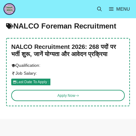
Skip
MENU
to
content
NALCO Foreman Recruitment
NALCO Recruitment 2026: 268 पदों पर
भर्ती शुरू, जानें योग्यता और आवेदन प्रक्रिया
Qualification:
Job Salary:
Last Date To Apply :
Apply Now