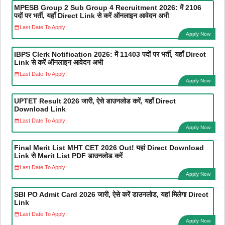
MPESB Group 2 Sub Group 4 Recruitment 2026: में 2106
पदों पर भर्ती, यहाँ Direct Link से करें ऑनलाइन आवेदन अभी
Last Date To Apply:
Apply Now
IBPS Clerk Notification 2026: में 11403 पदों पर भर्ती, यहाँ Direct
Link से करें ऑनलाइन आवेदन अभी
Last Date To Apply:
Apply Now
UPTET Result 2026 जारी, ऐसे डाउनलोड करें, यहाँ Direct
Download Link
Last Date To Apply:
Apply Now
Final Merit List MHT CET 2026 Out! यहां Direct Download
Link से Merit List PDF डाउनलोड करें
Last Date To Apply:
Apply Now
SBI PO Admit Card 2026 जारी, ऐसे करें डाउनलोड, यहां मिलेगा Direct
Link
Last Date To Apply:
Apply Now