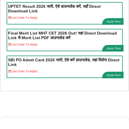
UPTET Result 2026 जारी, ऐसे डाउनलोड करें, यहाँ Direct
Download Link
Last Date To Apply:
Apply Now
Final Merit List MHT CET 2026 Out! यहां Direct Download
Link से Merit List PDF डाउनलोड करें
Last Date To Apply:
Apply Now
SBI PO Admit Card 2026 जारी, ऐसे करें डाउनलोड, यहां मिलेगा Direct
Link
Last Date To Apply:
Apply Now