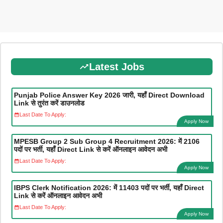
Latest Jobs
Punjab Police Answer Key 2026 जारी, यहाँ Direct Download
Link से तुरंत करें डाउनलोड
Last Date To Apply:
Apply Now
MPESB Group 2 Sub Group 4 Recruitment 2026: में 2106
पदों पर भर्ती, यहाँ Direct Link से करें ऑनलाइन आवेदन अभी
Last Date To Apply:
Apply Now
IBPS Clerk Notification 2026: में 11403 पदों पर भर्ती, यहाँ Direct
Link से करें ऑनलाइन आवेदन अभी
Last Date To Apply:
Apply Now