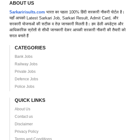
ABOUT US
Sarkaririsults.com
भारत का पहला 100% हिंदी सरकारी नौकरी पोर्टल है।
यहाँ आपको Latest Sarkari Job, Sarkari Result, Admit Card, और
सरकारी योजनाओं की सटीक व तेज़ जानकारी मिलती है। हम डेली अपडेट्स और
आधिकारिक स्रोतों से सीधी जानकारी देकर आपकी सरकारी नौकरी की तैयारी को
सरल बनाते हैं
CATEGORIES
Bank Jobs
Railway Jobs
Private Jobs
Defence Jobs
Police Jobs
QUICK LINKS
About Us
Contact us
Disclaimer
Privacy Policy
Terms and Conditions