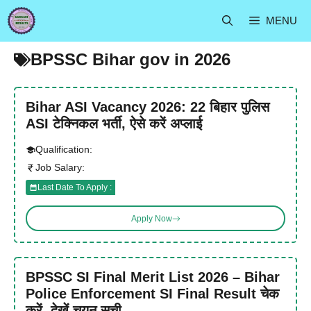
Skip
MENU
to
content
BPSSC Bihar gov in 2026
Bihar ASI Vacancy 2026: 22 बिहार पुलिस
ASI टेक्निकल भर्ती, ऐसे करें अप्लाई
Qualification:
Job Salary:
Last Date To Apply :
Apply Now
BPSSC SI Final Merit List 2026 – Bihar
Police Enforcement SI Final Result चेक
करें, देखें चयन सूची