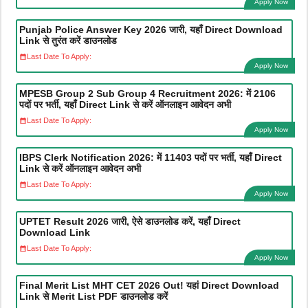
Apply Now
Punjab Police Answer Key 2026 जारी, यहाँ Direct Download
Link से तुरंत करें डाउनलोड
Last Date To Apply:
Apply Now
MPESB Group 2 Sub Group 4 Recruitment 2026: में 2106
पदों पर भर्ती, यहाँ Direct Link से करें ऑनलाइन आवेदन अभी
Last Date To Apply:
Apply Now
IBPS Clerk Notification 2026: में 11403 पदों पर भर्ती, यहाँ Direct
Link से करें ऑनलाइन आवेदन अभी
Last Date To Apply:
Apply Now
UPTET Result 2026 जारी, ऐसे डाउनलोड करें, यहाँ Direct
Download Link
Last Date To Apply:
Apply Now
Final Merit List MHT CET 2026 Out! यहां Direct Download
Link से Merit List PDF डाउनलोड करें