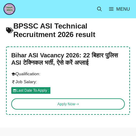
Skip
MENU
to
content
BPSSC ASI Technical
Recruitment 2026 result
Bihar ASI Vacancy 2026: 22 बिहार पुलिस
ASI टेक्निकल भर्ती, ऐसे करें अप्लाई
Qualification:
Job Salary:
Last Date To Apply :
Apply Now