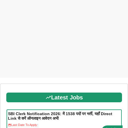
Latest Jobs
SBI Clerk Notification 2026: में 1538 पदों पर भर्ती, यहाँ Direct
Link से करें ऑनलाइन आवेदन अभी
Last Date To Apply: