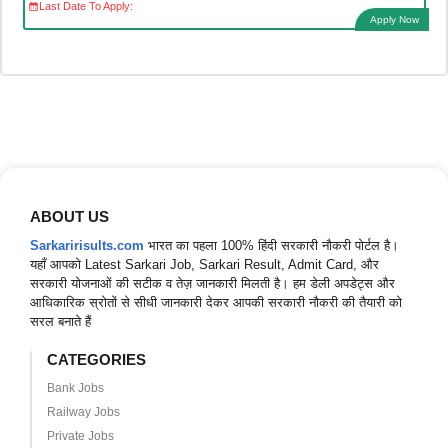
Last Date To Apply:
Apply Now
ABOUT US
Sarkaririsults.com
भारत का पहला 100% हिंदी सरकारी नौकरी पोर्टल है।
यहाँ आपको Latest Sarkari Job, Sarkari Result, Admit Card, और
सरकारी योजनाओं की सटीक व तेज़ जानकारी मिलती है। हम डेली अपडेट्स और
आधिकारिक स्रोतों से सीधी जानकारी देकर आपकी सरकारी नौकरी की तैयारी को
सरल बनाते हैं
CATEGORIES
Bank Jobs
Railway Jobs
Private Jobs