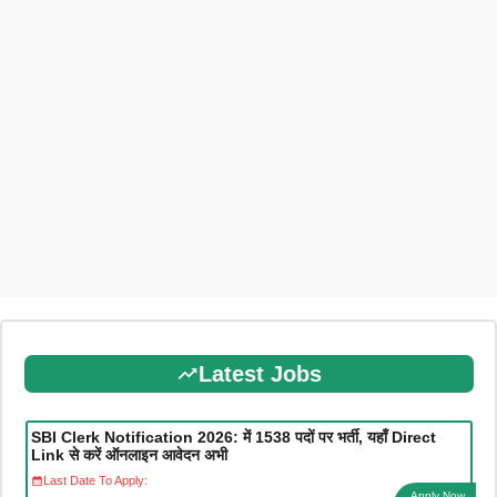
Latest Jobs
SBI Clerk Notification 2026: में 1538 पदों पर भर्ती, यहाँ Direct
Link से करें ऑनलाइन आवेदन अभी
Last Date To Apply:
Apply Now