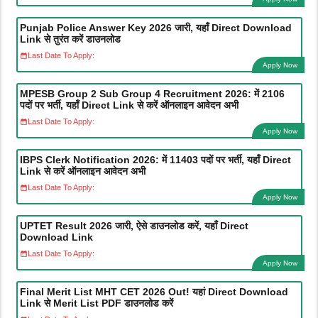
Punjab Police Answer Key 2026 जारी, यहाँ Direct Download
Link से तुरंत करें डाउनलोड
Last Date To Apply:
Apply Now
MPESB Group 2 Sub Group 4 Recruitment 2026: में 2106
पदों पर भर्ती, यहाँ Direct Link से करें ऑनलाइन आवेदन अभी
Last Date To Apply:
Apply Now
IBPS Clerk Notification 2026: में 11403 पदों पर भर्ती, यहाँ Direct
Link से करें ऑनलाइन आवेदन अभी
Last Date To Apply:
Apply Now
UPTET Result 2026 जारी, ऐसे डाउनलोड करें, यहाँ Direct
Download Link
Last Date To Apply:
Apply Now
Final Merit List MHT CET 2026 Out! यहां Direct Download
Link से Merit List PDF डाउनलोड करें