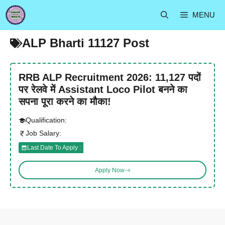
Skip
MENU
to
content
ALP Bharti 11127 Post
RRB ALP Recruitment 2026: 11,127 पदों
पर रेलवे में Assistant Loco Pilot बनने का
सपना पूरा करने का मौका!
Qualification:
Job Salary:
Last Date To Apply :
Apply Now