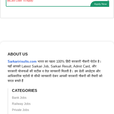
Last Date To Apply:
Apply Now
ABOUT US
Sarkaririsults.com
भारत का पहला 100% हिंदी सरकारी नौकरी पोर्टल है।
यहाँ आपको Latest Sarkari Job, Sarkari Result, Admit Card, और
सरकारी योजनाओं की सटीक व तेज़ जानकारी मिलती है। हम डेली अपडेट्स और
आधिकारिक स्रोतों से सीधी जानकारी देकर आपकी सरकारी नौकरी की तैयारी को
सरल बनाते हैं
CATEGORIES
Bank Jobs
Railway Jobs
Private Jobs