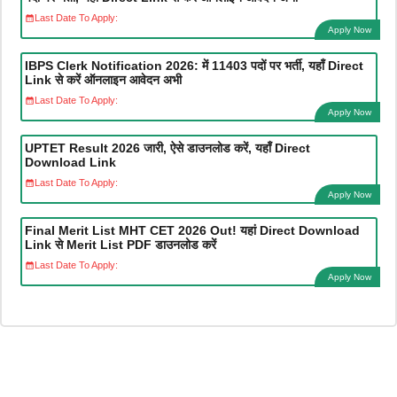
Last Date To Apply:
Apply Now
IBPS Clerk Notification 2026: में 11403 पदों पर भर्ती, यहाँ Direct
Link से करें ऑनलाइन आवेदन अभी
Last Date To Apply:
Apply Now
UPTET Result 2026 जारी, ऐसे डाउनलोड करें, यहाँ Direct
Download Link
Last Date To Apply:
Apply Now
Final Merit List MHT CET 2026 Out! यहां Direct Download
Link से Merit List PDF डाउनलोड करें
Last Date To Apply:
Apply Now