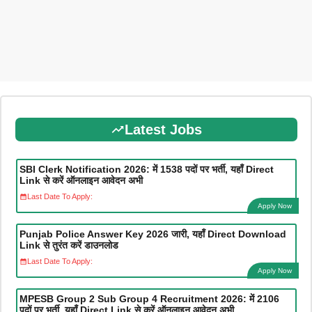
Latest Jobs
SBI Clerk Notification 2026: में 1538 पदों पर भर्ती, यहाँ Direct
Link से करें ऑनलाइन आवेदन अभी
Last Date To Apply:
Apply Now
Punjab Police Answer Key 2026 जारी, यहाँ Direct Download
Link से तुरंत करें डाउनलोड
Last Date To Apply:
Apply Now
MPESB Group 2 Sub Group 4 Recruitment 2026: में 2106
पदों पर भर्ती, यहाँ Direct Link से करें ऑनलाइन आवेदन अभी