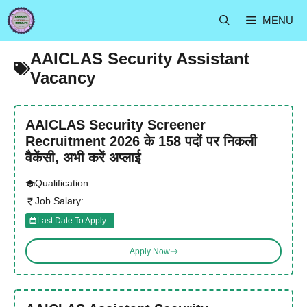
Skip
MENU
to
content
AAICLAS Security Assistant
Vacancy
AAICLAS Security Screener
Recruitment 2026 के 158 पदों पर निकली
वैकेंसी, अभी करें अप्लाई
Qualification:
Job Salary:
Last Date To Apply :
Apply Now