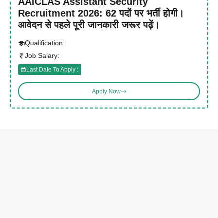
AAICLAS Assistant Security
Recruitment 2026: 62 पदों पर भर्ती होगी।
आवेदन से पहले पूरी जानकारी जरूर पढ़ें।
Qualification:
Job Salary:
Last Date To Apply :
Apply Now