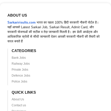
ABOUT US
Sarkaririsults.com
भारत का पहला 100% हिंदी सरकारी नौकरी पोर्टल है।
यहाँ आपको Latest Sarkari Job, Sarkari Result, Admit Card, और
सरकारी योजनाओं की सटीक व तेज़ जानकारी मिलती है। हम डेली अपडेट्स और
आधिकारिक स्रोतों से सीधी जानकारी देकर आपकी सरकारी नौकरी की तैयारी को
सरल बनाते हैं
CATEGORIES
Bank Jobs
Railway Jobs
Private Jobs
Defence Jobs
Police Jobs
QUICK LINKS
About Us
Contact us