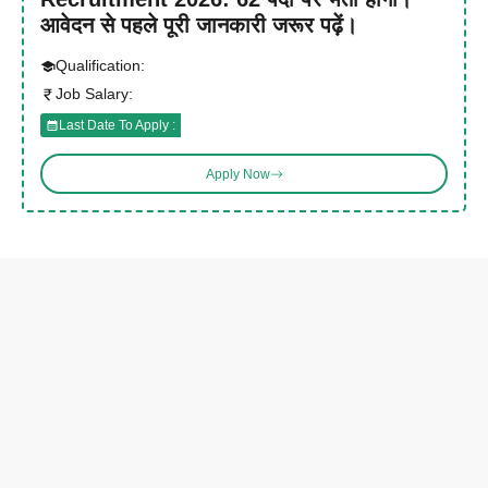
आवेदन से पहले पूरी जानकारी जरूर पढ़ें।
Qualification:
Job Salary:
Last Date To Apply :
Apply Now