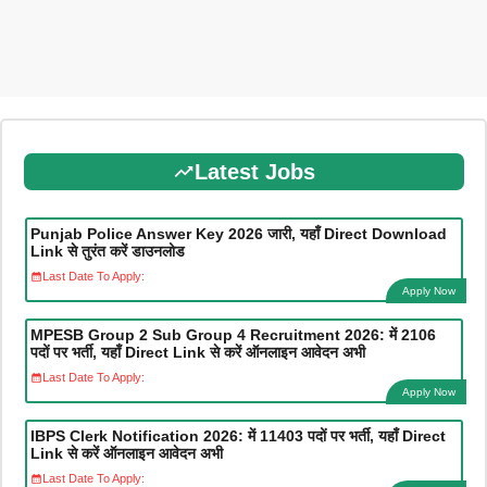
Latest Jobs
Punjab Police Answer Key 2026 जारी, यहाँ Direct Download
Link से तुरंत करें डाउनलोड
Last Date To Apply:
Apply Now
MPESB Group 2 Sub Group 4 Recruitment 2026: में 2106
पदों पर भर्ती, यहाँ Direct Link से करें ऑनलाइन आवेदन अभी
Last Date To Apply:
Apply Now
IBPS Clerk Notification 2026: में 11403 पदों पर भर्ती, यहाँ Direct
Link से करें ऑनलाइन आवेदन अभी
Last Date To Apply: