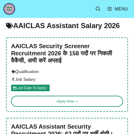
Skip
MENU
to
content
AAICLAS Assistant Salary 2026
AAICLAS Security Screener
Recruitment 2026 के 158 पदों पर निकली
वैकेंसी, अभी करें अप्लाई
Qualification:
Job Salary:
Last Date To Apply :
Apply Now
AAICLAS Assistant Security
Recruitment 2026: 62 पदों पर भर्ती होगी।