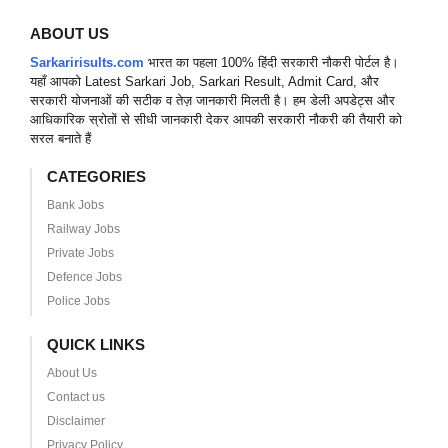
ABOUT US
Sarkaririsults.com
भारत का पहला 100% हिंदी सरकारी नौकरी पोर्टल है।
यहाँ आपको Latest Sarkari Job, Sarkari Result, Admit Card, और
सरकारी योजनाओं की सटीक व तेज़ जानकारी मिलती है। हम डेली अपडेट्स और
आधिकारिक स्रोतों से सीधी जानकारी देकर आपकी सरकारी नौकरी की तैयारी को
सरल बनाते हैं
CATEGORIES
Bank Jobs
Railway Jobs
Private Jobs
Defence Jobs
Police Jobs
QUICK LINKS
About Us
Contact us
Disclaimer
Privacy Policy