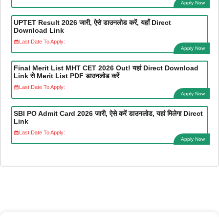
Apply Now
UPTET Result 2026 जारी, ऐसे डाउनलोड करें, यहाँ Direct
Download Link
Last Date To Apply:
Apply Now
Final Merit List MHT CET 2026 Out! यहां Direct Download
Link से Merit List PDF डाउनलोड करें
Last Date To Apply:
Apply Now
SBI PO Admit Card 2026 जारी, ऐसे करें डाउनलोड, यहां मिलेगा Direct
Link
Last Date To Apply:
Apply Now