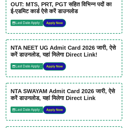
OUT: MTS, PRT, PGT सहित विभिन्न पदों का
ई-एडमिट कार्ड ऐसे करें डाउनलोड
Last Date Apply :
Apply Now
NTA NEET UG Admit Card 2026 जारी, ऐसे
करें डाउनलोड, यहां मिलेगा Direct Link!
Last Date Apply :
Apply Now
NTA SWAYAM Admit Card 2026 जारी, ऐसे
करें डाउनलोड, यहां मिलेगा Direct Link
Last Date Apply :
Apply Now