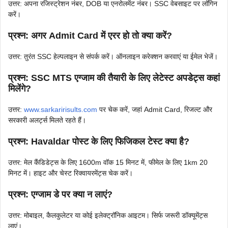
उत्तर: अपना रजिस्ट्रेशन नंबर, DOB या एनरोलमेंट नंबर। SSC वेबसाइट पर लॉगिन
करें।
प्रश्न: अगर Admit Card में एरर हो तो क्या करें?
उत्तर: तुरंत SSC हेल्पलाइन से संपर्क करें। ऑनलाइन करेक्शन करवाएं या ईमेल भेजें।
प्रश्न: SSC MTS एग्जाम की तैयारी के लिए लेटेस्ट अपडेट्स कहां
मिलेंगे?
उत्तर:
www.sarkaririsults.com
पर चेक करें, जहां Admit Card, रिजल्ट और
सरकारी अलर्ट्स मिलते रहते हैं।
प्रश्न: Havaldar पोस्ट के लिए फिजिकल टेस्ट क्या है?
उत्तर: मेल कैंडिडेट्स के लिए 1600m वॉक 15 मिनट में, फीमेल के लिए 1km 20
मिनट में। हाइट और चेस्ट रिक्वायरमेंट्स चेक करें।
प्रश्न: एग्जाम डे पर क्या न लाएं?
उत्तर: मोबाइल, कैलकुलेटर या कोई इलेक्ट्रॉनिक आइटम। सिर्फ जरूरी डॉक्यूमेंट्स
लाएं।