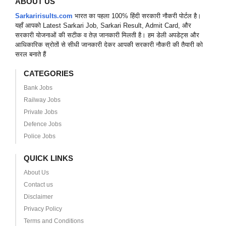
ABOUT US
Sarkaririsults.com
भारत का पहला 100% हिंदी सरकारी नौकरी पोर्टल है।
यहाँ आपको Latest Sarkari Job, Sarkari Result, Admit Card, और
सरकारी योजनाओं की सटीक व तेज़ जानकारी मिलती है। हम डेली अपडेट्स और
आधिकारिक स्रोतों से सीधी जानकारी देकर आपकी सरकारी नौकरी की तैयारी को
सरल बनाते हैं
CATEGORIES
Bank Jobs
Railway Jobs
Private Jobs
Defence Jobs
Police Jobs
QUICK LINKS
About Us
Contact us
Disclaimer
Privacy Policy
Terms and Conditions