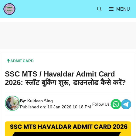
Skip
MENU
to
content
ADMIT CARD
SSC MTS / Havaldar Admit Card
2026: स्लॉट बुकिंग शुरू, डाउनलोड कैसे करें?
By:
Kuldeep Sing
Follow Us:
Published on: 16 Jan 2026 10:18 PM