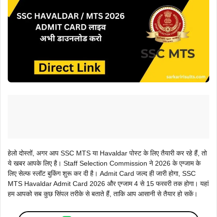
हेलो दोस्तों, अगर आप SSC MTS या Havaldar पोस्ट के लिए तैयारी कर रहे हैं, तो
ये खबर आपके लिए है। Staff Selection Commission ने 2026 के एग्जाम के
लिए सेल्फ स्लॉट बुकिंग शुरू कर दी है। Admit Card जल्द ही जारी होगा, SSC
MTS Havaldar Admit Card 2026 और एग्जाम 4 से 15 फरवरी तक होगा। यहां
हम आपको सब कुछ सिंपल तरीके से बताते हैं, ताकि आप आसानी से तैयार हो सकें।