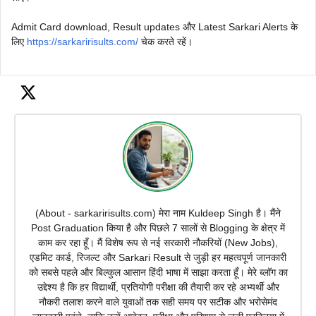
Admit Card download, Result updates और Latest Sarkari Alerts के
लिए
https://sarkaririsults.com/
चेक करते रहें।
(About - sarkaririsults.com) मेरा नाम Kuldeep Singh है। मैंने
Post Graduation किया है और पिछले 7 सालों से Blogging के क्षेत्र में
काम कर रहा हूँ। मैं विशेष रूप से नई सरकारी नौकरियों (New Jobs),
एडमिट कार्ड, रिजल्ट और Sarkari Result से जुड़ी हर महत्वपूर्ण जानकारी
को सबसे पहले और बिल्कुल आसान हिंदी भाषा में साझा करता हूँ। मेरे ब्लॉग का
उद्देश्य है कि हर विद्यार्थी, प्रतियोगी परीक्षा की तैयारी कर रहे अभ्यर्थी और
नौकरी तलाश करने वाले युवाओं तक सही समय पर सटीक और भरोसेमंद