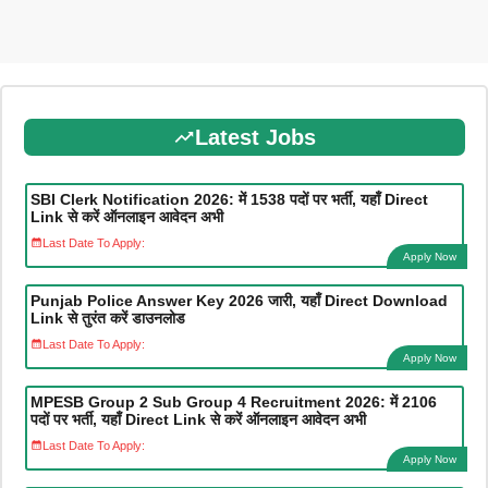
Latest Jobs
SBI Clerk Notification 2026: में 1538 पदों पर भर्ती, यहाँ Direct
Link से करें ऑनलाइन आवेदन अभी
Last Date To Apply:
Apply Now
Punjab Police Answer Key 2026 जारी, यहाँ Direct Download
Link से तुरंत करें डाउनलोड
Last Date To Apply:
Apply Now
MPESB Group 2 Sub Group 4 Recruitment 2026: में 2106
पदों पर भर्ती, यहाँ Direct Link से करें ऑनलाइन आवेदन अभी
Last Date To Apply:
Apply Now