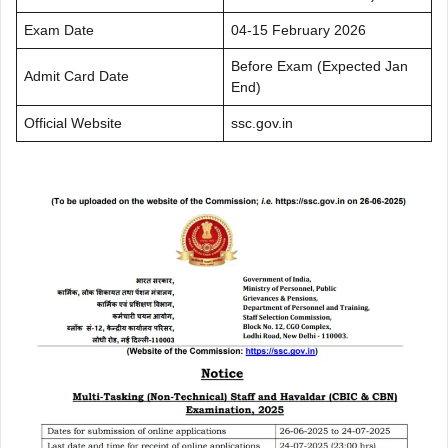
Exam Date
04-15 February 2026
Before Exam (Expected Jan
Admit Card Date
End)
Official Website
ssc.gov.in