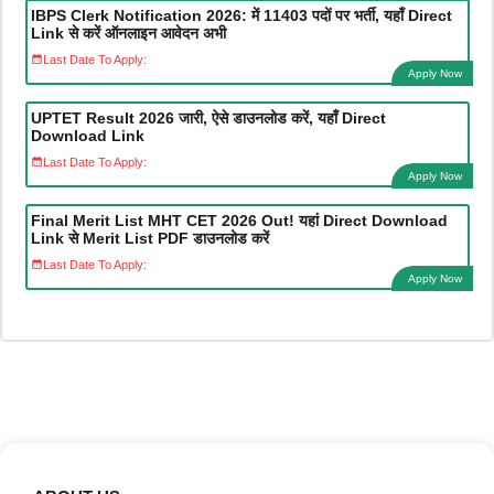
IBPS Clerk Notification 2026: में 11403 पदों पर भर्ती, यहाँ Direct
Link से करें ऑनलाइन आवेदन अभी
Last Date To Apply:
Apply Now
UPTET Result 2026 जारी, ऐसे डाउनलोड करें, यहाँ Direct
Download Link
Last Date To Apply:
Apply Now
Final Merit List MHT CET 2026 Out! यहां Direct Download
Link से Merit List PDF डाउनलोड करें
Last Date To Apply:
Apply Now