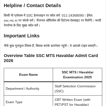
Helpline / Contact Details
किसी भी प्रॉब्लम में SSC हेल्पलाइन पर कॉल करें: 011-24368090। ईमेल:
ssc.nic.in पर संपर्क करें। रीजनल ऑफिसेस की डिटेल्स वेबसाइट पर मिलेंगी। जल्दी
रेस्पॉन्स के लिए सुबह कॉल करें।
Important Links
नीचे कुछ यूजफुल लिंक्स हैं, क्लिक करके डायरेक्ट पहुंचें। ये आपको टाइम बचाएंगे।
Overview Table SSC MTS Havaldar Admit Card
2026
SSC MTS / Havaldar
Exam Name
Examination 2025
Staff Selection Commission
Department / Authority
(SSC)
CBT Written Exam (with
Exam Type
PET/PST for Havaldar)