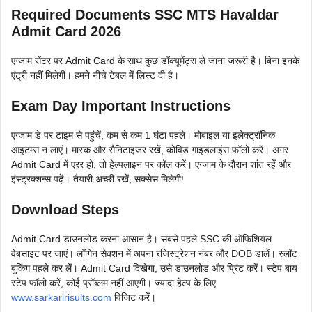
Required Documents SSC MTS Havaldar
Admit Card 2026
एग्जाम सेंटर पर Admit Card के साथ कुछ डॉक्यूमेंट्स ले जाना जरूरी है। बिना इनके
एंट्री नहीं मिलेगी। हमने नीचे टेबल में लिस्ट दी है।
Exam Day Important Instructions
एग्जाम डे पर टाइम से पहुंचें, कम से कम 1 घंटा पहले। मोबाइल या इलेक्ट्रॉनिक
आइटम्स न लाएं। मास्क और सैनिटाइजर रखें, कोविड गाइडलाइंस फॉलो करें। अगर
Admit Card में एरर हो, तो हेल्पलाइन पर कॉल करें। एग्जाम के दौरान शांत रहें और
इंस्ट्रक्शन्स पढ़ें। तैयारी अच्छी रखें, सक्सेस मिलेगी!
Download Steps
Admit Card डाउनलोड करना आसान है। सबसे पहले SSC की ऑफिशियल
वेबसाइट पर जाएं। लॉगिन सेक्शन में अपना रजिस्ट्रेशन नंबर और DOB डालें। स्लॉट
बुकिंग पहले कर लें। Admit Card दिखेगा, उसे डाउनलोड और प्रिंट करें। स्टेप बाय
स्टेप फॉलो करें, कोई प्रॉब्लम नहीं आएगी। ज्यादा हेल्प के लिए
www.sarkaririsults.com
विजिट करें।