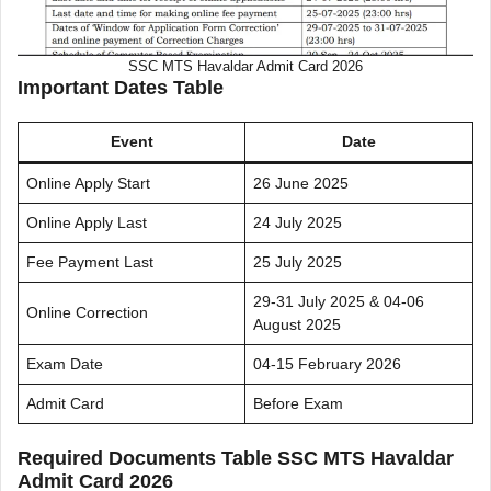
SSC MTS Havaldar Admit Card 2026
Important Dates Table
Event
Date
Online Apply Start
26 June 2025
Online Apply Last
24 July 2025
Fee Payment Last
25 July 2025
29-31 July 2025 & 04-06
Online Correction
August 2025
Exam Date
04-15 February 2026
Admit Card
Before Exam
Required Documents Table SSC MTS Havaldar
Admit Card 2026