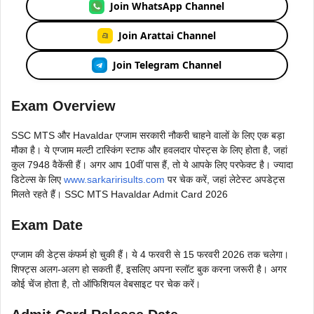
Join WhatsApp Channel
Join Arattai Channel
Join Telegram Channel
Exam Overview
SSC MTS और Havaldar एग्जाम सरकारी नौकरी चाहने वालों के लिए एक बड़ा
मौका है। ये एग्जाम मल्टी टास्किंग स्टाफ और हवलदार पोस्ट्स के लिए होता है, जहां
कुल 7948 वैकेंसी हैं। अगर आप 10वीं पास हैं, तो ये आपके लिए परफेक्ट है। ज्यादा
डिटेल्स के लिए
www.sarkaririsults.com
पर चेक करें, जहां लेटेस्ट अपडेट्स
मिलते रहते हैं। SSC MTS Havaldar Admit Card 2026
Exam Date
एग्जाम की डेट्स कंफर्म हो चुकी हैं। ये 4 फरवरी से 15 फरवरी 2026 तक चलेगा।
शिफ्ट्स अलग-अलग हो सकती हैं, इसलिए अपना स्लॉट बुक करना जरूरी है। अगर
कोई चेंज होता है, तो ऑफिशियल वेबसाइट पर चेक करें।