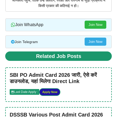
जानकारी पहुंचे, ताकि उन्हें आवेदन, परीक्षा और परिणाम से जुड़ी प्रक्रिया में
किसी प्रकार की कठिनाई न हो।
Join WhatsApp
Join Now
Join Telegram
Join Now
Related Job Posts
SBI PO Admit Card 2026 जारी, ऐसे करें
डाउनलोड, यहां मिलेगा Direct Link
Last Date Apply :
Apply Now
DSSSB Various Post Admit Card 2026