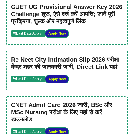
CUET UG Provisional Answer Key 2026
Challenge शुरू, ऐसे दर्ज करें आपत्ति; जानें पूरी
प्रक्रिया, शुल्क और महत्वपूर्ण लिंक
Last Date Apply :
Apply Now
Re Neet City Intimation Slip 2026 परीक्षा
केंद्र शहर की जानकारी जारी, Direct Link यहां
Last Date Apply :
Apply Now
CNET Admit Card 2026 जारी, BSc और
MSc Nursing परीक्षा के लिए यहां से करें
डाउनलोड
Last Date Apply :
Apply Now