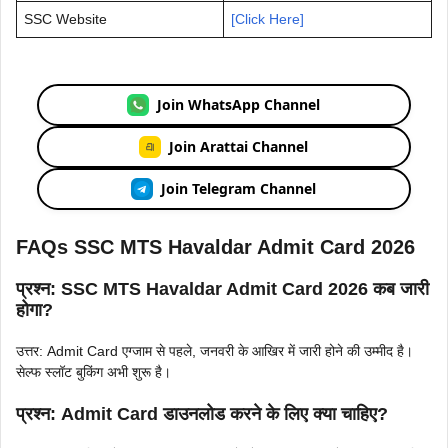
SSC Website
[Click Here]
Join WhatsApp Channel
Join Arattai Channel
Join Telegram Channel
FAQs SSC MTS Havaldar Admit Card 2026
प्रश्न: SSC MTS Havaldar Admit Card 2026 कब जारी
होगा?
उत्तर: Admit Card एग्जाम से पहले, जनवरी के आखिर में जारी होने की उम्मीद है।
सेल्फ स्लॉट बुकिंग अभी शुरू है।
प्रश्न: Admit Card डाउनलोड करने के लिए क्या चाहिए?