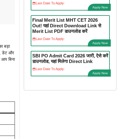
Last Date To Apply:
Apply Now
Final Merit List MHT CET 2026
Out! यहां Direct Download Link से
Merit List PDF डाउनलोड करें
Last Date To Apply:
Apply Now
ा बड़ा
, डेट और
SBI PO Admit Card 2026 जारी, ऐसे करें
कि आप बिना
डाउनलोड, यहां मिलेगा Direct Link
Last Date To Apply:
Apply Now