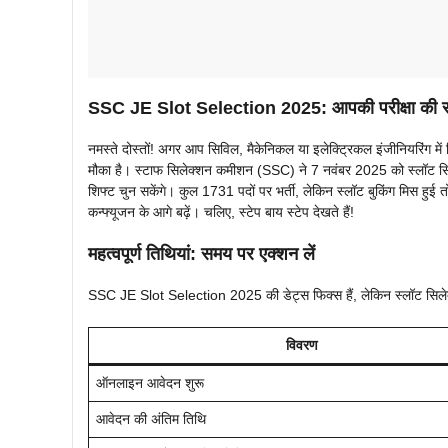
SSC JE Slot Selection 2025: आपकी परीक्षा की सी
नमस्ते दोस्तों! अगर आप सिविल, मैकेनिकल या इलेक्ट्रिकल इंजीनियरिंग म
मौका है। स्टाफ सिलेक्शन कमीशन (SSC) ने 7 नवंबर 2025 को स्लॉट सि
शिफ्ट चुन सकेंगे। कुल 1731 पदों पर भर्ती, लेकिन स्लॉट बुकिंग मिस हुई तो
कन्फ्यूजन के आगे बढ़ें। चलिए, स्टेप बाय स्टेप देखते हैं!
महत्वपूर्ण तिथियां: समय पर एक्शन लें
SSC JE Slot Selection 2025 की डेट्स फिक्स हैं, लेकिन स्लॉट सिलेक्
विवरण
ऑनलाइन आवेदन शुरू
आवेदन की अंतिम तिथि