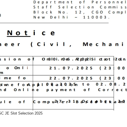
C JE Slot Selection 2025