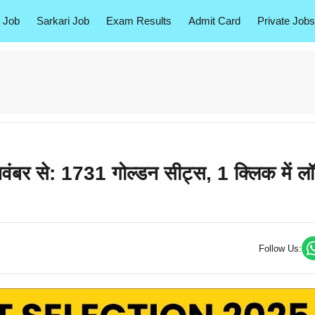
 Job
Sarkari Job
Exam Results
Admit Card
Private Jobs
बर से: 1731 गोल्डन सीट्स, 1 क्लिक में ल
Follow Us: