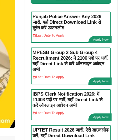
Punjab Police Answer Key 2026
जारी, यहाँ Direct Download Link से
तुरंत करें डाउनलोड
Last Date To Apply:
Apply Now
MPESB Group 2 Sub Group 4
Recruitment 2026: में 2106 पदों पर भर्ती,
यहाँ Direct Link से करें ऑनलाइन आवेदन
अभी
Last Date To Apply:
Apply Now
IBPS Clerk Notification 2026: में
11403 पदों पर भर्ती, यहाँ Direct Link से
करें ऑनलाइन आवेदन अभी
Last Date To Apply:
Apply Now
UPTET Result 2026 जारी, ऐसे डाउनलोड
करें, यहाँ Direct Download Link