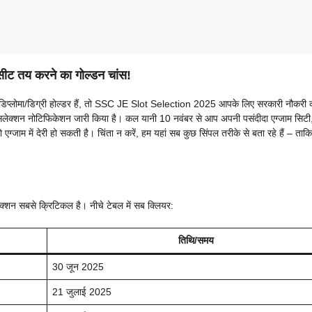
ट तय करने का गोल्डन चांस!
ें डिप्लोमा/डिग्री होल्डर हैं, तो SSC JE Slot Selection 2025 आपके लिए सरकारी नौकरी क
लेक्शन नोटिफिकेशन जारी किया है। कल यानी 10 नवंबर से आप अपनी पसंदीदा एग्जाम सिटी
 एग्जाम में देरी हो सकती है। चिंता न करें, हम यहां सब कुछ सिंपल तरीके से बता रहे हैं – ता
शन सबसे क्रिटिकल है। नीचे टेबल में सब क्लियर:
तिथि/समय
30 जून 2025
21 जुलाई 2025