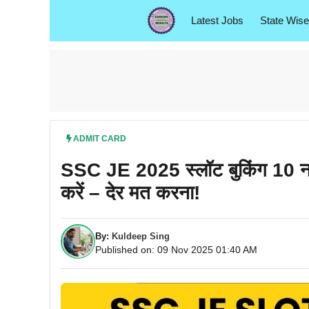
Skip
Latest Jobs
State Wise
to
content
ADMIT CARD
SSC JE 2025 स्लॉट बुकिंग 10 नवं
करें – देर मत करना!
By:
Kuldeep Sing
Published on: 09 Nov 2025 01:40 AM