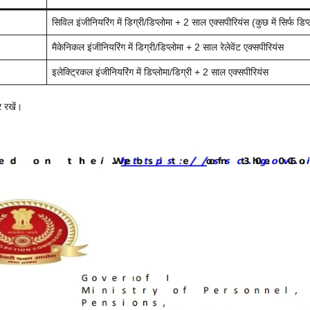
सिविल इंजीनियरिंग में डिग्री/डिप्लोमा + 2 साल एक्सपीरियंस (कुछ में सिर्फ डिप्
मैकेनिकल इंजीनियरिंग में डिग्री/डिप्लोमा + 2 साल रेलेवेंट एक्सपीरियंस
इलेक्ट्रिकल इंजीनियरिंग में डिप्लोमा/डिग्री + 2 साल एक्सपीरियंस
र रखें।