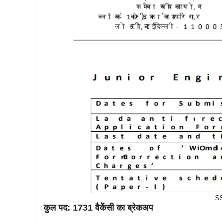
SS
कुल पद: 1731 वैकेंसी का ब्रेकअप