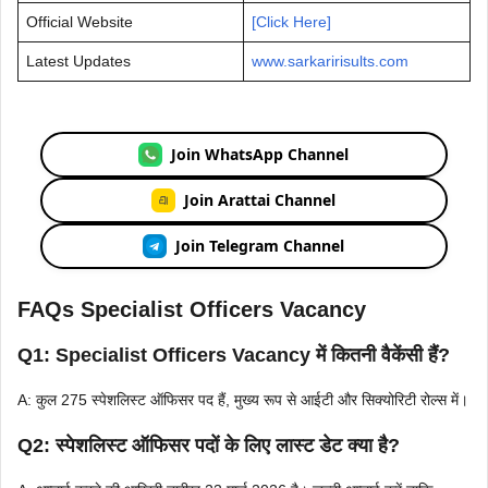
Official Website
[Click Here]
Latest Updates
www.sarkaririsults.com
Join WhatsApp Channel
Join Arattai Channel
Join Telegram Channel
FAQs Specialist Officers Vacancy
Q1: Specialist Officers Vacancy में कितनी वैकेंसी हैं?
A: कुल 275 स्पेशलिस्ट ऑफिसर पद हैं, मुख्य रूप से आईटी और सिक्योरिटी रोल्स में।
Q2: स्पेशलिस्ट ऑफिसर पदों के लिए लास्ट डेट क्या है?