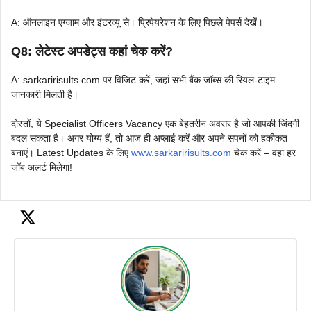
A: ऑनलाइन एग्जाम और इंटरव्यू से। प्रिपेयरेशन के लिए पिछले पेपर्स देखें।
Q8: लेटेस्ट अपडेट्स कहां चेक करें?
A: sarkaririsults.com पर विजिट करें, जहां सभी बैंक जॉब्स की रियल-टाइम
जानकारी मिलती है।
दोस्तों, ये Specialist Officers Vacancy एक बेहतरीन अवसर है जो आपकी जिंदगी
बदल सकता है। अगर योग्य हैं, तो आज ही अप्लाई करें और अपने सपनों को हकीकत
बनाएं। Latest Updates के लिए
www.sarkaririsults.com
चेक करें – वहां हर
जॉब अलर्ट मिलेगा!