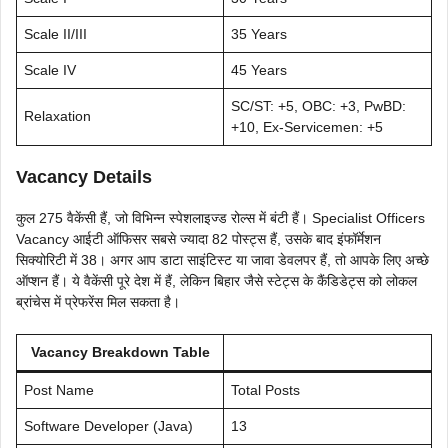
Scale II/III
35 Years
Scale IV
45 Years
SC/ST: +5, OBC: +3, PwBD:
Relaxation
+10, Ex-Servicemen: +5
Vacancy Details
कुल 275 वैकेंसी हैं, जो विभिन्न स्पेशलाइज्ड रोल्स में बंटी हैं। Specialist Officers
Vacancy आईटी ऑफिसर सबसे ज्यादा 82 पोस्ट्स हैं, उसके बाद इंफॉर्मेशन
सिक्योरिटी में 38। अगर आप डाटा साइंटिस्ट या जावा डेवलपर हैं, तो आपके लिए अच्छे
ऑप्शन हैं। ये वैकेंसी पूरे देश में हैं, लेकिन बिहार जैसे स्टेट्स के कैंडिडेट्स को लोकल
ब्रांचेस में प्रेफरेंस मिल सकता है।
Vacancy Breakdown Table
Post Name
Total Posts
Software Developer (Java)
13