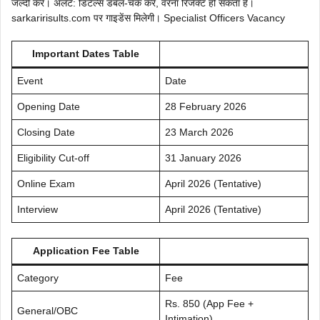
जल्दी करें। अलर्ट: डिटेल्स डबल-चेक करें, वरना रिजेक्ट हो सकता है।
sarkaririsults.com पर गाइडेंस मिलेगी। Specialist Officers Vacancy
Important Dates Table
Event
Date
Opening Date
28 February 2026
Closing Date
23 March 2026
Eligibility Cut-off
31 January 2026
Online Exam
April 2026 (Tentative)
Interview
April 2026 (Tentative)
Application Fee Table
Category
Fee
Rs. 850 (App Fee +
General/OBC
Intimation)