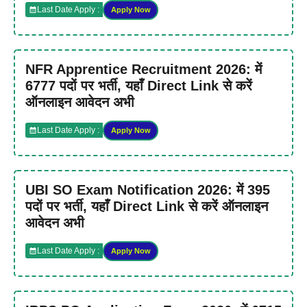
Last Date Apply :
Apply Now
NFR Apprentice Recruitment 2026: में
6777 पदों पर भर्ती, यहाँ Direct Link से करें
ऑनलाइन आवेदन अभी
Last Date Apply :
Apply Now
UBI SO Exam Notification 2026: में 395
पदों पर भर्ती, यहाँ Direct Link से करें ऑनलाइन
आवेदन अभी
Last Date Apply :
Apply Now