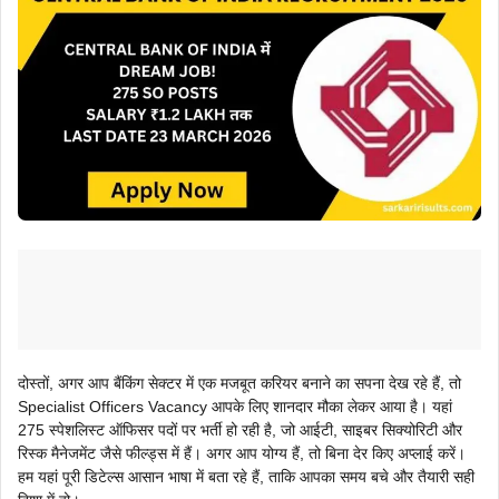
दोस्तों, अगर आप बैंकिंग सेक्टर में एक मजबूत करियर बनाने का सपना देख रहे हैं, तो
Specialist Officers Vacancy आपके लिए शानदार मौका लेकर आया है। यहां
275 स्पेशलिस्ट ऑफिसर पदों पर भर्ती हो रही है, जो आईटी, साइबर सिक्योरिटी और
रिस्क मैनेजमेंट जैसे फील्ड्स में हैं। अगर आप योग्य हैं, तो बिना देर किए अप्लाई करें।
हम यहां पूरी डिटेल्स आसान भाषा में बता रहे हैं, ताकि आपका समय बचे और तैयारी सही