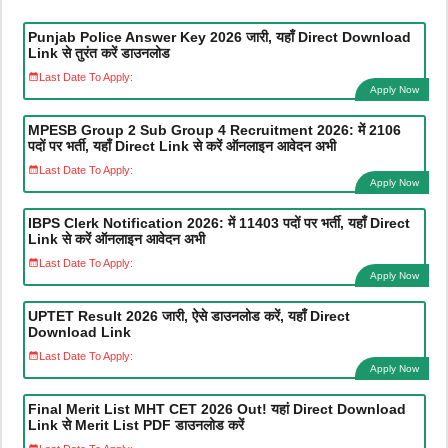
Punjab Police Answer Key 2026 जारी, यहाँ Direct Download
Link से तुरंत करें डाउनलोड
Last Date To Apply:
Apply Now
MPESB Group 2 Sub Group 4 Recruitment 2026: में 2106
पदों पर भर्ती, यहाँ Direct Link से करें ऑनलाइन आवेदन अभी
Last Date To Apply:
Apply Now
IBPS Clerk Notification 2026: में 11403 पदों पर भर्ती, यहाँ Direct
Link से करें ऑनलाइन आवेदन अभी
Last Date To Apply:
Apply Now
UPTET Result 2026 जारी, ऐसे डाउनलोड करें, यहाँ Direct
Download Link
Last Date To Apply:
Apply Now
Final Merit List MHT CET 2026 Out! यहां Direct Download
Link से Merit List PDF डाउनलोड करें