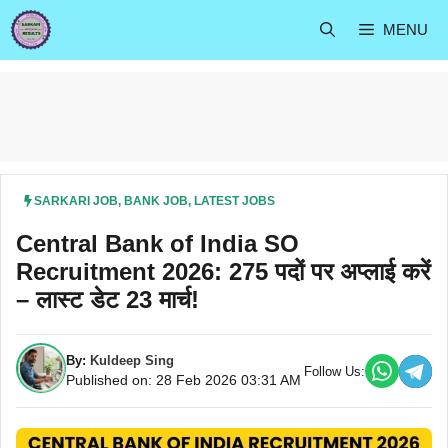
Skip
MENU
to
content
SARKARI JOB
,
BANK JOB
,
LATEST JOBS
Central Bank of India SO
Recruitment 2026: 275 पदों पर अप्लाई करें
– लास्ट डेट 23 मार्च!
By:
Kuldeep Sing
Follow Us:
Published on: 28 Feb 2026 03:31 AM