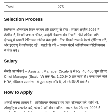
Total
275
Selection Process
सिलेक्शन ऑनलाइन रिटन एग्जाम और इंटरव्यू से होगा। एग्जाम अप्रैल 2026 में
टेंटेटिव है, जिसमें जनरल नॉलेज, आईटी स्किल्स और रीजनिंग जैसे टॉपिक्स होंगे।
इंटरव्यू में आपकी टेक्निकल नॉलेज चेक होगी। टिप: पिछले साल के पेपर्स प्रैक्टिस करें,
और इंटरव्यू में कॉन्फिडेंट रहें। गलती से बचें – एग्जाम पैटर्न ऑफिशियल नोटिफिकेशन
से चेक करें।
Salary
सैलरी आकर्षक है – Assistant Manager (Scale I) से Rs. 48,480 शुरू होकर
Chief Manager (Scale IV) तक Rs. 1,20,940 तक जाती है। प्लस पर्क्स जैसे
HRA, मेडिकल अलाउंस। ये फुल-टाइम जॉब है, जो स्टेबिलिटी देती है।
How to Apply
अप्लाई करना आसान है। ऑफिशियल वेबसाइट पर जाएं, रजिस्टर करें, फॉर्म भरें,
डॉक्यूमेंट्स अपलोड करें, फीस पे करें और सबमिट। लास्ट डेट 23 मार्च 2026 है –