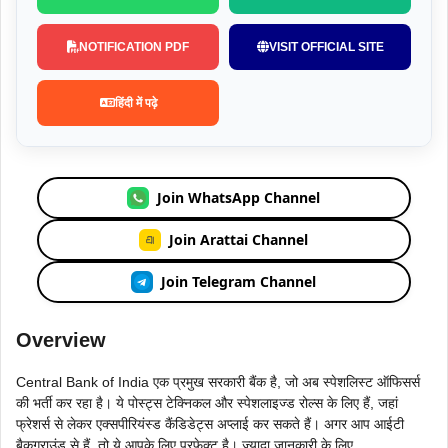
NOTIFICATION PDF
VISIT OFFICIAL SITE
हिंदी में पढ़े
Join WhatsApp Channel
Join Arattai Channel
Join Telegram Channel
Overview
Central Bank of India एक प्रमुख सरकारी बैंक है, जो अब स्पेशलिस्ट ऑफिसर्स
की भर्ती कर रहा है। ये पोस्ट्स टेक्निकल और स्पेशलाइज्ड रोल्स के लिए हैं, जहां
फ्रेशर्स से लेकर एक्सपीरियंस्ड कैंडिडेट्स अप्लाई कर सकते हैं। अगर आप आईटी
बैकग्राउंड से हैं, तो ये आपके लिए परफेक्ट है। ज्यादा जानकारी के लिए