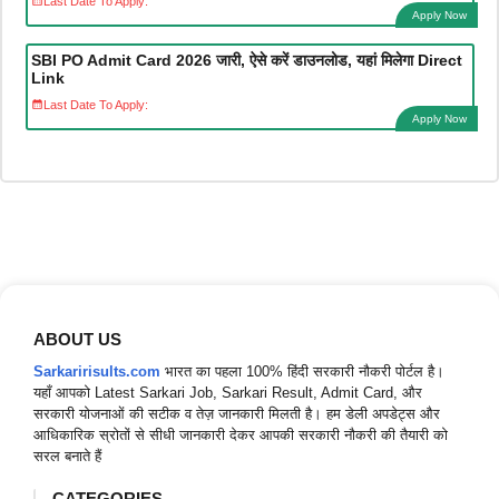
Last Date To Apply:
Apply Now
SBI PO Admit Card 2026 जारी, ऐसे करें डाउनलोड, यहां मिलेगा Direct
Link
Last Date To Apply:
Apply Now
ABOUT US
Sarkaririsults.com
भारत का पहला 100% हिंदी सरकारी नौकरी पोर्टल है।
यहाँ आपको Latest Sarkari Job, Sarkari Result, Admit Card, और
सरकारी योजनाओं की सटीक व तेज़ जानकारी मिलती है। हम डेली अपडेट्स और
आधिकारिक स्रोतों से सीधी जानकारी देकर आपकी सरकारी नौकरी की तैयारी को
सरल बनाते हैं
CATEGORIES