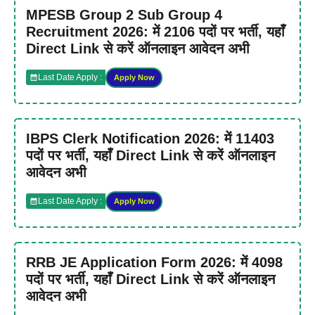
MPESB Group 2 Sub Group 4
Recruitment 2026: में 2106 पदों पर भर्ती, यहाँ
Direct Link से करें ऑनलाइन आवेदन अभी
Last Date Apply :
Apply Now
IBPS Clerk Notification 2026: में 11403
पदों पर भर्ती, यहाँ Direct Link से करें ऑनलाइन
आवेदन अभी
Last Date Apply :
Apply Now
RRB JE Application Form 2026: में 4098
पदों पर भर्ती, यहाँ Direct Link से करें ऑनलाइन
आवेदन अभी