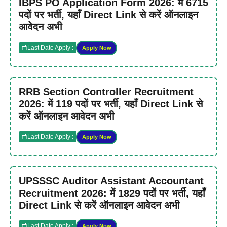
IBPS PO Application Form 2026: में 6715
पदों पर भर्ती, यहाँ Direct Link से करें ऑनलाइन
आवेदन अभी
Last Date Apply :
Apply Now
RRB Section Controller Recruitment
2026: में 119 पदों पर भर्ती, यहाँ Direct Link से
करें ऑनलाइन आवेदन अभी
Last Date Apply :
Apply Now
UPSSSC Auditor Assistant Accountant
Recruitment 2026: में 1829 पदों पर भर्ती, यहाँ
Direct Link से करें ऑनलाइन आवेदन अभी
Last Date Apply :
Apply Now