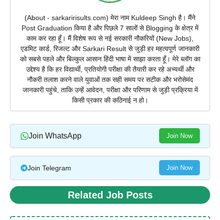
(About - sarkaririsults.com) मेरा नाम Kuldeep Singh है। मैंने
Post Graduation किया है और पिछले 7 सालों से Blogging के क्षेत्र में
काम कर रहा हूँ। मैं विशेष रूप से नई सरकारी नौकरियों (New Jobs),
एडमिट कार्ड, रिजल्ट और Sarkari Result से जुड़ी हर महत्वपूर्ण जानकारी
को सबसे पहले और बिल्कुल आसान हिंदी भाषा में साझा करता हूँ। मेरे ब्लॉग का
उद्देश्य है कि हर विद्यार्थी, प्रतियोगी परीक्षा की तैयारी कर रहे अभ्यर्थी और
नौकरी तलाश करने वाले युवाओं तक सही समय पर सटीक और भरोसेमंद
जानकारी पहुंचे, ताकि उन्हें आवेदन, परीक्षा और परिणाम से जुड़ी प्रक्रिया में
किसी प्रकार की कठिनाई न हो।
Join WhatsApp
Join Now
Join Telegram
Join Now
Related Job Posts