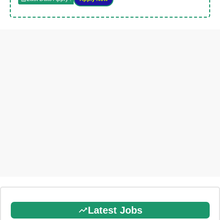
Latest Jobs