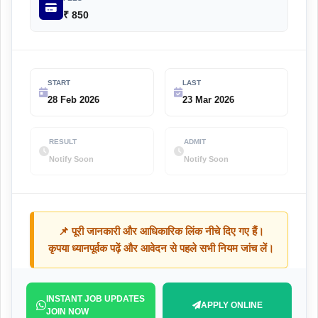
₹ 850
START
LAST
28 Feb 2026
23 Mar 2026
RESULT
ADMIT
Notify Soon
Notify Soon
📌 पूरी जानकारी और आधिकारिक लिंक नीचे दिए गए हैं।
कृपया ध्यानपूर्वक पढ़ें और आवेदन से पहले सभी नियम जांच लें।
INSTANT JOB UPDATES
APPLY ONLINE
JOIN NOW