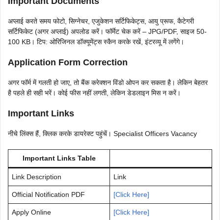
Important Documents
अप्लाई करते समय फोटो, सिग्नेचर, एजुकेशन सर्टिफिकेट्स, आयु प्रूफ, कैटेगरी
सर्टिफिकेट (अगर अप्लाई) अपलोड करें। फॉर्मेट चेक करें – JPG/PDF, साइज 50-
100 KB। टिप: ओरिजिनल डॉक्यूमेंट्स स्कैन करके रखें, इंटरव्यू में लगेंगे।
Application Form Correction
अगर फॉर्म में गलती हो जाए, तो बैंक करेक्शन विंडो ओपन कर सकता है। लेकिन बेहतर
है पहले ही सही भरें। कोई फीस नहीं लगती, लेकिन डेडलाइन मिस न करें।
Important Links
नीचे लिंक्स हैं, क्लिक करके डायरेक्ट पहुंचें। Specialist Officers Vacancy
Important Links Table
Link Description
Link
Official Notification PDF
[Click Here]
Apply Online
[Click Here]