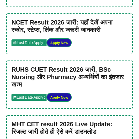
NCET Result 2026 जारी: यहाँ देखें अपना
स्कोर, स्टेप्स, लिंक और जरूरी जानकारी
Last Date Apply :
Apply Now
RUHS CUET Result 2026 जारी, BSc
Nursing और Pharmacy अभ्यर्थियों का इंतजार
खत्म
Last Date Apply :
Apply Now
MHT CET result 2026 Live Update:
रिजल्ट जारी होते ही ऐसे करें डाउनलोड