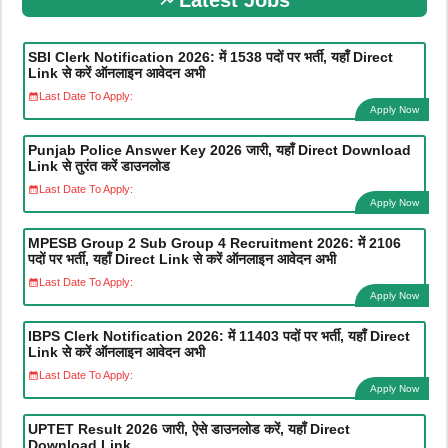
SBI Clerk Notification 2026: में 1538 पदों पर भर्ती, यहाँ Direct
Link से करें ऑनलाइन आवेदन अभी
Last Date To Apply:
Apply Now
Punjab Police Answer Key 2026 जारी, यहाँ Direct Download
Link से तुरंत करें डाउनलोड
Last Date To Apply:
Apply Now
MPESB Group 2 Sub Group 4 Recruitment 2026: में 2106
पदों पर भर्ती, यहाँ Direct Link से करें ऑनलाइन आवेदन अभी
Last Date To Apply:
Apply Now
IBPS Clerk Notification 2026: में 11403 पदों पर भर्ती, यहाँ Direct
Link से करें ऑनलाइन आवेदन अभी
Last Date To Apply:
Apply Now
UPTET Result 2026 जारी, ऐसे डाउनलोड करें, यहाँ Direct
Download Link