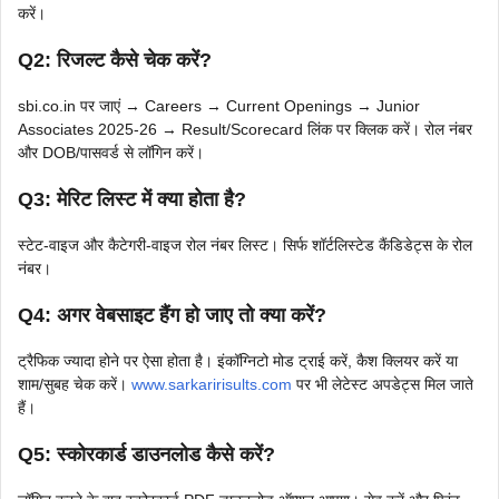
करें।
Q2: रिजल्ट कैसे चेक करें?
sbi.co.in पर जाएं → Careers → Current Openings → Junior
Associates 2025-26 → Result/Scorecard लिंक पर क्लिक करें। रोल नंबर
और DOB/पासवर्ड से लॉगिन करें।
Q3: मेरिट लिस्ट में क्या होता है?
स्टेट-वाइज और कैटेगरी-वाइज रोल नंबर लिस्ट। सिर्फ शॉर्टलिस्टेड कैंडिडेट्स के रोल
नंबर।
Q4: अगर वेबसाइट हैंग हो जाए तो क्या करें?
ट्रैफिक ज्यादा होने पर ऐसा होता है। इंकॉग्निटो मोड ट्राई करें, कैश क्लियर करें या
शाम/सुबह चेक करें।
www.sarkaririsults.com
पर भी लेटेस्ट अपडेट्स मिल जाते
हैं।
Q5: स्कोरकार्ड डाउनलोड कैसे करें?