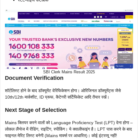
SBI Clerk Mains Result 2025
Document Verification
शॉर्टलिस्ट होने के बाद डॉक्यूमेंट वेरिफिकेशन होगा। ओरिजिनल डॉक्यूमेंट्स जैसे
10th/12th मार्कशीट, ID प्रूफ, कैटेगरी सर्टिफिकेट आदि तैयार रखें।
Next Stage of Selection
Mains क्लियर करने वालों को Language Proficiency Test (LPT) देना होगा –
लोकल लैंग्वेज में रीडिंग, राइटिंग, स्पीकिंग। ये क्वालीफाइंग है। LPT पास करने के बाद
फाइनल मेरिट लिस्ट बनेगी (Mains मार्क्स पर आधारित)। कोई इंटरव्यू नहीं!