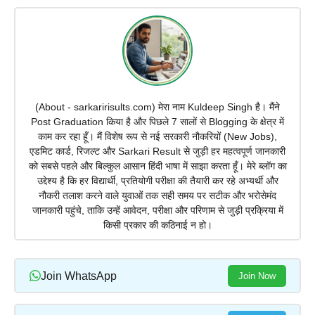
(About - sarkaririsults.com) मेरा नाम Kuldeep Singh है। मैंने
Post Graduation किया है और पिछले 7 सालों से Blogging के क्षेत्र में
काम कर रहा हूँ। मैं विशेष रूप से नई सरकारी नौकरियों (New Jobs),
एडमिट कार्ड, रिजल्ट और Sarkari Result से जुड़ी हर महत्वपूर्ण जानकारी
को सबसे पहले और बिल्कुल आसान हिंदी भाषा में साझा करता हूँ। मेरे ब्लॉग का
उद्देश्य है कि हर विद्यार्थी, प्रतियोगी परीक्षा की तैयारी कर रहे अभ्यर्थी और
नौकरी तलाश करने वाले युवाओं तक सही समय पर सटीक और भरोसेमंद
जानकारी पहुंचे, ताकि उन्हें आवेदन, परीक्षा और परिणाम से जुड़ी प्रक्रिया में
किसी प्रकार की कठिनाई न हो।
Join WhatsApp
Join Now