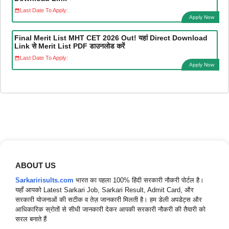
Last Date To Apply:
Apply Now
Final Merit List MHT CET 2026 Out! यहां Direct Download
Link से Merit List PDF डाउनलोड करें
Last Date To Apply:
Apply Now
ABOUT US
Sarkaririsults.com
भारत का पहला 100% हिंदी सरकारी नौकरी पोर्टल है।
यहाँ आपको Latest Sarkari Job, Sarkari Result, Admit Card, और
सरकारी योजनाओं की सटीक व तेज़ जानकारी मिलती है। हम डेली अपडेट्स और
आधिकारिक स्रोतों से सीधी जानकारी देकर आपकी सरकारी नौकरी की तैयारी को
सरल बनाते हैं