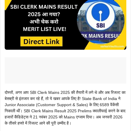
दोस्तों, अगर आप SBI Clerk Mains 2025 की तैयारी में लगे थे और अब रिजल्ट का
बेसब्री से इंतजार कर रहे हैं, तो ये खबर आपके लिए है! State Bank of India ने
Junior Associate (Customer Support & Sales) के लिए 6589 वैकेंसी
निकाली थीं। SBI Clerk Mains Result 2025 Prelims क्वालीफाई करने के बाद
हजारों कैंडिडेट्स ने 21 नवंबर 2025 को Mains एग्जाम दिया। अब जनवरी 2026
के तीसरे हफ्ते में रिजल्ट आने की पूरी उम्मीद है।