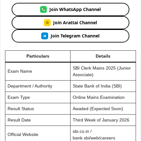
Join WhatsApp Channel
Join Arattai Channel
Join Telegram Channel
Particulars
Details
SBI Clerk Mains 2025 (Junior
Exam Name
Associate)
Department / Authority
State Bank of India (SBI)
Exam Type
Online Mains Examination
Result Status
Awaited (Expected Soon)
Result Date
Third Week of January 2026
sbi.co.in /
Official Website
bank.sbi/web/careers