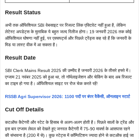
Result Status
अभी तक ऑफिशियल SBI वेबसाइट पर रिजल्ट लिंक एक्टिवेट नहीं हुआ है, लेकिन
लेटेस्ट अपडेट्स के मुताबिक ये बहुत जल्द रिलीज होगा। 19 जनवरी 2026 तक कोई
ऑफिशियल घोषणा नहीं हुई, पर एक्सपर्ट्स और पिछले ट्रेंड्स कह रहे हैं कि जनवरी के
मिड या लास्ट वीक में आ सकता है।
Result Date
SBI Clerk Mains Result 2025 की उम्मीद है जनवरी 2026 के तीसरे हफ्ते में।
एग्जाम 21 नवंबर 2025 को हुआ था, तो नॉर्मलाइजेशन और चेकिंग के बाद अब रिजल्ट
का टाइम हो गया है। ऑफिशियल साइट पर रोज चेक करते रहें!
RSSB Agri Supervisor 2026: 1100 पदों पर बंपर वैकेंसी, ऑनलाइन स्टार्ट
Cut Off Details
कटऑफ कैटेगरी और स्टेट के हिसाब से अलग-अलग होती है। पिछले सालों के ट्रेंड और
इस बार एग्जाम लेवल को देखते हुए जनरल कैटेगरी में 75-90 मार्क्स के आसपास रहने
की संभावना है (200 में से)। कुछ स्टेट्स में कॉम्पिटिशन ज्यादा होने से कटऑफ हाई जा