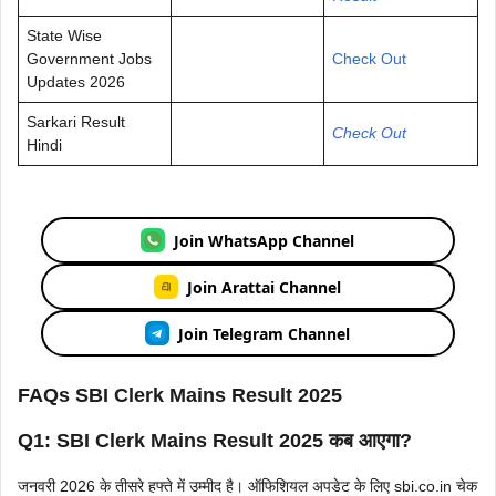
State Wise
Government Jobs
Check Out
Updates 2026
Sarkari Result
Check Out
Hindi
Join WhatsApp Channel
Join Arattai Channel
Join Telegram Channel
FAQs SBI Clerk Mains Result 2025
Q1: SBI Clerk Mains Result 2025 कब आएगा?
जनवरी 2026 के तीसरे हफ्ते में उम्मीद है। ऑफिशियल अपडेट के लिए sbi.co.in चेक