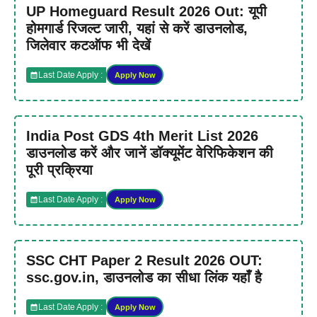
UP Homeguard Result 2026 Out: यूपी
होमगार्ड रिजल्ट जारी, यहां से करें डाउनलोड,
जिलेवार कटऑफ भी देखें
Last Date Apply :
Apply Now
India Post GDS 4th Merit List 2026
डाउनलोड करें और जानें डॉक्यूमेंट वेरिफिकेशन की
पूरी प्रक्रिया
Last Date Apply :
Apply Now
SSC CHT Paper 2 Result 2026 OUT:
ssc.gov.in, डाउनलोड का सीधा लिंक यहाँ है
Last Date Apply :
Apply Now