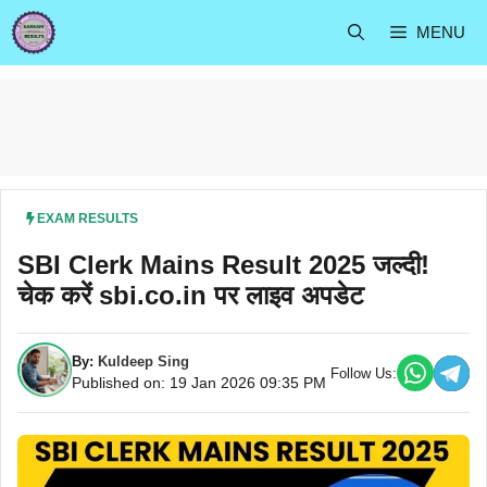
Skip
MENU
to
content
EXAM RESULTS
SBI Clerk Mains Result 2025 जल्दी!
चेक करें sbi.co.in पर लाइव अपडेट
By:
Kuldeep Sing
Follow Us:
Published on: 19 Jan 2026 09:35 PM