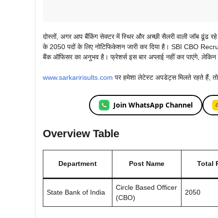
दोस्तों, अगर आप बैंकिंग सेक्टर में स्थिर और अच्छी सैलरी वाली जॉब ढ
के 2050 पदों के लिए नोटिफिकेशन जारी कर दिया है। SBI CBO Recrui
बैंक ऑफिसर का अनुभव है। फ्रेशर्स इस बार अप्लाई नहीं कर पाएंगे, लेकिन 
www.sarkaririsults.com
पर हमेशा लेटेस्ट अपडेट्स मिलते रहते हैं, त
Join WhatsApp Channel
Overview Table
Department
Post Name
Total 
Circle Based Officer
State Bank of India
2050
(CBO)