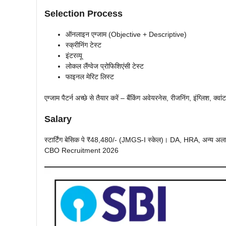
Selection Process
ऑनलाइन एग्जाम (Objective + Descriptive)
स्क्रीनिंग टेस्ट
इंटरव्यू
लोकल लैंग्वेज प्रोफिशिएंसी टेस्ट
फाइनल मेरिट लिस्ट
एग्जाम पैटर्न अच्छे से तैयार करें – बैंकिंग अवेयरनेस, रीजनिंग, इंग्लिश, क्
Salary
स्टार्टिंग बेसिक पे ₹48,480/- (JMGS-I स्केल)। DA, HRA, अन्य अलाउ
CBO Recruitment 2026