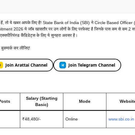
ूंढ रहे हैं, तो ये खबर आपके लिए है! State Bank of India (SBI) ने Circle Based Office
tment 2026 ये जॉब खासतौर पर उन लोगों के लिए परफेक्ट है जिनके पास कम से कम 2 स
एक्सपीरियंस्ड कैंडिडेट्स के लिए ये सुनहरा अवसर है।
ो बुकमार्क कर लीजिए!
Join Arattai Channel
Join Telegram Channel
Salary (Starting
Posts
Mode
Websit
Basic)
₹48,480/-
Online
www.sbi.co.in