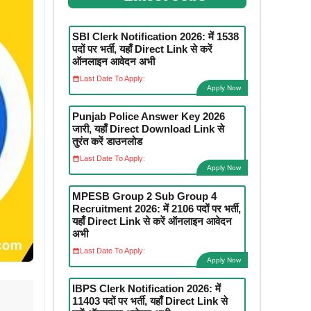
SBI Clerk Notification 2026: में 1538
पदों पर भर्ती, यहाँ Direct Link से करें
ऑनलाइन आवेदन अभी
Last Date To Apply:
Apply Now
Punjab Police Answer Key 2026
जारी, यहाँ Direct Download Link से
तुरंत करें डाउनलोड
Last Date To Apply:
Apply Now
MPESB Group 2 Sub Group 4
Recruitment 2026: में 2106 पदों पर भर्ती,
यहाँ Direct Link से करें ऑनलाइन आवेदन
अभी
Last Date To Apply:
Apply Now
IBPS Clerk Notification 2026: में
11403 पदों पर भर्ती, यहाँ Direct Link से