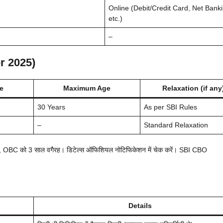
Online (Debit/Credit Card, Net Banki
etc.)
–
r 2025)
e
Maximum Age
Relaxation (if any
30 Years
As per SBI Rules
–
Standard Relaxation
साल, OBC को 3 साल वगैरह। डिटेल्स ऑफिशियल नोटिफिकेशन में चेक करें। SBI CBO
Details