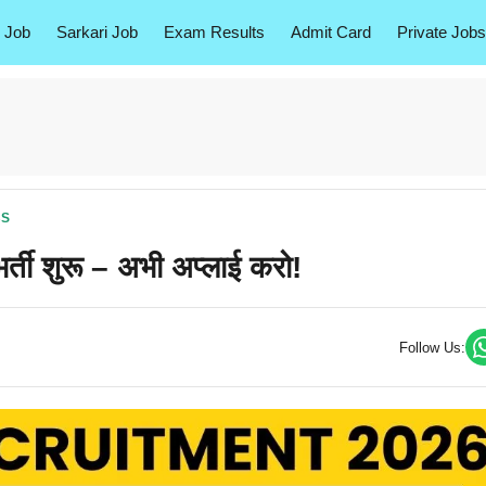
 Job
Sarkari Job
Exam Results
Admit Card
Private Jobs
BS
ी शुरू – अभी अप्लाई करो!
Follow Us: