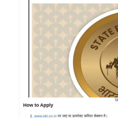
S
How to Apply
www.sbi.co.in
पर जाएं या डायरेक्ट करियर सेक्शन में।