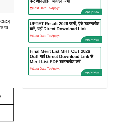
करें ऑनलाइन आवेदन अभी
Last Date To Apply:
Apply Now
r (CBO)
UPTET Result 2026 जारी, ऐसे डाउनलोड
ाल का
करें, यहाँ Direct Download Link
Last Date To Apply:
Apply Now
Final Merit List MHT CET 2026
Out! यहां Direct Download Link से
Merit List PDF डाउनलोड करें
Last Date To Apply:
Apply Now
e