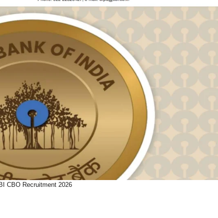
BI CBO Recruitment 2026