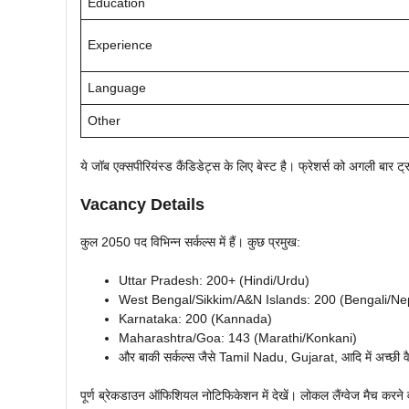
Education
Experience
Language
Other
ये जॉब एक्सपीरियंस्ड कैंडिडेट्स के लिए बेस्ट है। फ्रेशर्स को अगली बार 
Vacancy Details
कुल 2050 पद विभिन्न सर्कल्स में हैं। कुछ प्रमुख:
Uttar Pradesh: 200+ (Hindi/Urdu)
West Bengal/Sikkim/A&N Islands: 200 (Bengali/Nep
Karnataka: 200 (Kannada)
Maharashtra/Goa: 143 (Marathi/Konkani)
और बाकी सर्कल्स जैसे Tamil Nadu, Gujarat, आदि में अच्छी वै
पूर्ण ब्रेकडाउन ऑफिशियल नोटिफिकेशन में देखें। लोकल लैंग्वेज मैच करने व