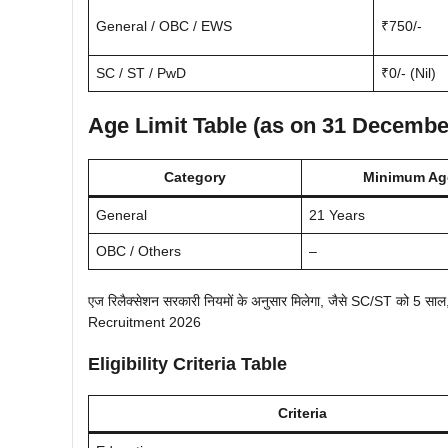
General / OBC / EWS
₹750/-
SC / ST / PwD
₹0/- (Nil)
Age Limit Table (as on 31 Decembe
Category
Minimum Ag
General
21 Years
OBC / Others
–
एज रिलैक्सेशन सरकारी नियमों के अनुसार मिलेगा, जैसे SC/ST को 5 
Recruitment 2026
Eligibility Criteria Table
Criteria