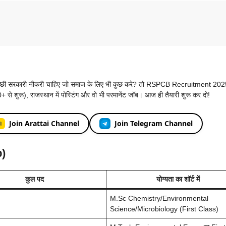
अच्छी सरकारी नौकरी चाहिए जो समाज के लिए भी कुछ करे? तो RSPCB Recruitment 20
से शुरू), राजस्थान में पोस्टिंग और वो भी परमानेंट जॉब। आज ही तैयारी शुरू कर दो!
Join Arattai Channel
Join Telegram Channel
p)
कुल पद
योग्यता का शॉर्ट में
M.Sc Chemistry/Environmental
Science/Microbiology (First Class)