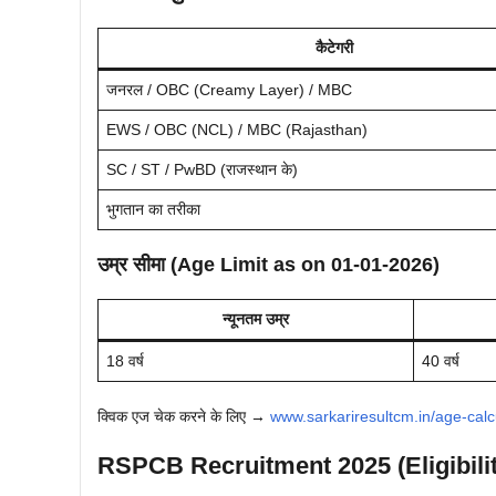
कैटेगरी
जनरल / OBC (Creamy Layer) / MBC
EWS / OBC (NCL) / MBC (Rajasthan)
SC / ST / PwBD (राजस्थान के)
भुगतान का तरीका
उम्र सीमा (Age Limit as on 01-01-2026)
न्यूनतम उम्र
18 वर्ष
40 वर्ष
क्विक एज चेक करने के लिए →
www.sarkariresultcm.in/age-calc
RSPCB Recruitment 2025 (Eligibilit