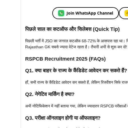
Join WhatsApp Channel
पिछले साल का कटऑफ और सिलेबस (Quick Tip)
पिछली भर्ती में JSO का जनरल कटऑफ 68-72% के आसपास रहा था। 
Rajasthan GK सबसे ज्यादा वेटेज रहता है। तैयारी अभी से शुरू कर दो!
RSPCB Recruitment 2025 (FAQs)
Q1. क्या बाहर के राज्य के कैंडिडेट आवेदन कर सकते हैं?
हाँ, सभी राज्य के कैंडिडेट आवेदन कर सकते हैं, लेकिन रिजर्वेशन सिर्फ राज
Q2. नेगेटिव मार्किंग है क्या?
अभी नोटिफिकेशन में नहीं बताया गया, लेकिन ज्यादातर RSPCB परीक्षाओं में 
Q3. परीक्षा ऑनलाइन होगी या ऑफलाइन?