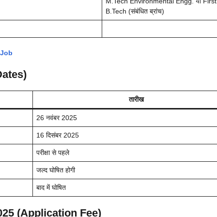
M.Tech Environmental Engg. या First
B.Tech (संबंधित ब्रांच)
 Job
 Dates)
तारीख
26 नवंबर 2025
16 दिसंबर 2025
परीक्षा से पहले
जल्द घोषित होगी
बाद में घोषित
25 (Application Fee)