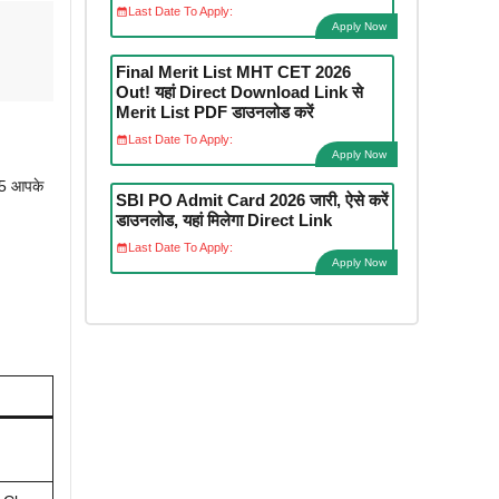
Last Date To Apply:
Apply Now
Final Merit List MHT CET 2026
Out! यहां Direct Download Link से
Merit List PDF डाउनलोड करें
Last Date To Apply:
Apply Now
25 आपके
SBI PO Admit Card 2026 जारी, ऐसे करें
डाउनलोड, यहां मिलेगा Direct Link
Last Date To Apply:
Apply Now