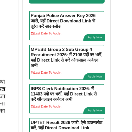
Punjab Police Answer Key 2026
जारी, यहाँ Direct Download Link से
तुरंत करें डाउनलोड
Last Date To Apply:
Apply Now
MPESB Group 2 Sub Group 4
Recruitment 2026: में 2106 पदों पर भर्ती,
यहाँ Direct Link से करें ऑनलाइन आवेदन
अभी
Last Date To Apply:
Apply Now
IBPS Clerk Notification 2026: में
11403 पदों पर भर्ती, यहाँ Direct Link से
करें ऑनलाइन आवेदन अभी
Last Date To Apply:
Apply Now
UPTET Result 2026 जारी, ऐसे डाउनलोड
करें, यहाँ Direct Download Link