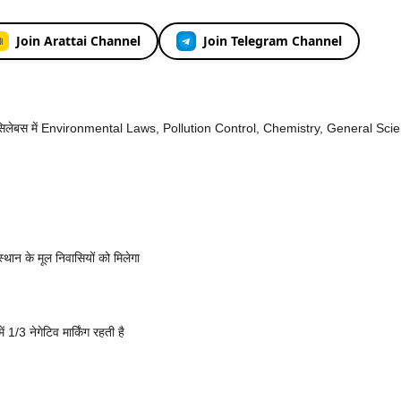
Join Arattai Channel
Join Telegram Channel
सिलेबस में Environmental Laws, Pollution Control, Chemistry, General Sc
स्थान के मूल निवासियों को मिलेगा
1/3 नेगेटिव मार्किंग रहती है