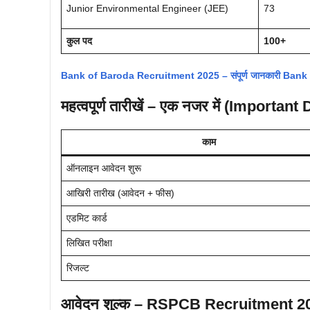
Junior Environmental Engineer (JEE)
73
कुल पद
100+
Bank of Baroda Recruitment 2025 – संपूर्ण जानकारी Bank
महत्वपूर्ण तारीखें – एक नजर में (Important
काम
ऑनलाइन आवेदन शुरू
आखिरी तारीख (आवेदन + फीस)
एडमिट कार्ड
लिखित परीक्षा
रिजल्ट
आवेदन शुल्क – RSPCB Recruitment 20