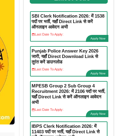
SBI Clerk Notification 2026: में 1538
पदों पर भर्ती, यहाँ Direct Link से करें
ऑनलाइन आवेदन अभी
Last Date To Apply:
Apply Now
Punjab Police Answer Key 2026
जारी, यहाँ Direct Download Link से
तुरंत करें डाउनलोड
Last Date To Apply:
Apply Now
MPESB Group 2 Sub Group 4
Recruitment 2026: में 2106 पदों पर भर्ती,
यहाँ Direct Link से करें ऑनलाइन आवेदन
अभी
Last Date To Apply:
Apply Now
IBPS Clerk Notification 2026: में
11403 पदों पर भर्ती, यहाँ Direct Link से