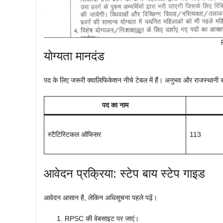
योग्यता मानदंड
पद के लिए जरूरी क्वालिफिकेशन नीचे टेबल में हैं। अनुभव और राजस्थानी संस्
पद का नाम
स्टैटिस्टिकल ऑफिसर
113
आवेदन प्रक्रिया: स्टेप बाय स्टेप गाइड
आवेदन आसान है, लेकिन अधिसूचना पहले पढ़ें।
RPSC की वेबसाइट पर जाएं।