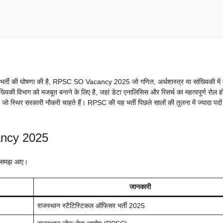
्ती की घोषणा की है, RPSC SO Vacancy 2025 जो गणित, अर्थशास्त्र या सांख्यिकी में मा
ंख्यिकी विभाग को मजबूत बनाने के लिए है, जहां डेटा एनालिसिस और रिसर्च का महत्वपूर्ण रोल ह
ो स्थिर सरकारी नौकरी चाहते हैं। RPSC की यह भर्ती पिछले सालों की तुलना में ज्यादा पदों 
cancy 2025
 सब समझ आए।
जानकारी
राजस्थान स्टैटिस्टिकल ऑफिसर भर्ती 2025