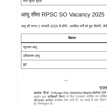
फॉर्म सुधार शुल्क
आयु सीमा RPSC SO Vacancy 2025
आयु की गणना 1 जनवरी 2026 से होगी। आरक्षित वर्गों को छूट मिलेगी, जैसे 
विवरण
न्यूनतम आयु
अधिकतम आयु
छूट