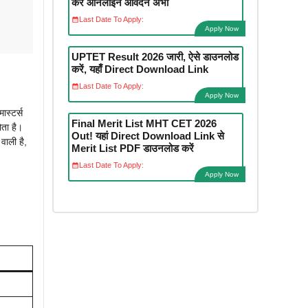
करें ऑनलाइन आवेदन अभी
Last Date To Apply:
Apply Now
UPTET Result 2026 जारी, ऐसे डाउनलोड
करें, यहाँ Direct Download Link
Last Date To Apply:
Apply Now
स्टर्स
Final Merit List MHT CET 2026
ोता है।
Out! यहां Direct Download Link से
वाली है,
Merit List PDF डाउनलोड करें
Last Date To Apply:
Apply Now