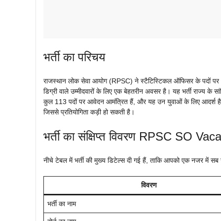
भर्ती का परिचय
राजस्थान लोक सेवा आयोग (RPSC) ने स्टैटिस्टिकल ऑफिसर के पदों पर भर
डिग्री वाले उम्मीदवारों के लिए एक बेहतरीन अवसर है। यह भर्ती राज्य के सा
कुल 113 पदों पर आवेदन आमंत्रित हैं, और यह उन युवाओं के लिए आदर्श है ज
जिससे प्रतियोगिता कड़ी हो सकती है।
भर्ती का संक्षिप्त विवरण RPSC SO Va
नीचे टेबल में भर्ती की मुख्य डिटेल्स दी गई हैं, ताकि आपको एक नजर में
विवरण
भर्ती का नाम