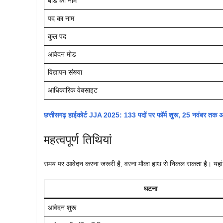
बोर्ड का नाम
पद का नाम
कुल पद
आवेदन मोड
विज्ञापन संख्या
आधिकारिक वेबसाइट
छत्तीसगढ़ हाईकोर्ट JJA 2025: 133 पदों पर फॉर्म शुरू, 25 नवंबर तक अ
महत्वपूर्ण तिथियां
समय पर आवेदन करना जरूरी है, वरना मौका हाथ से निकल सकता है। यह
घटना
आवेदन शुरू