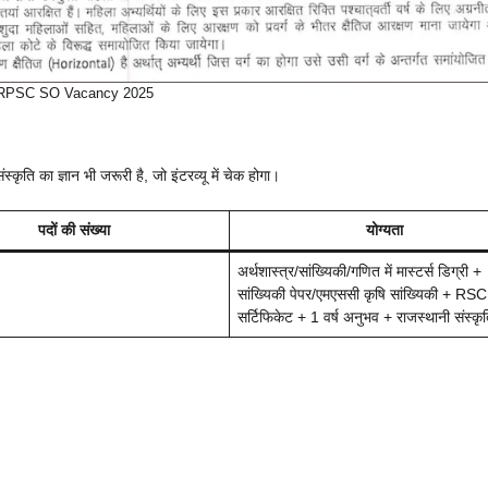
RPSC SO Vacancy 2025
कृति का ज्ञान भी जरूरी है, जो इंटरव्यू में चेक होगा।
पदों की संख्या
योग्यता
अर्थशास्त्र/सांख्यिकी/गणित में मास्टर्स डिग्री +
सांख्यिकी पेपर/एमएससी कृषि सांख्यिकी + RS
सर्टिफिकेट + 1 वर्ष अनुभव + राजस्थानी संस्कृति