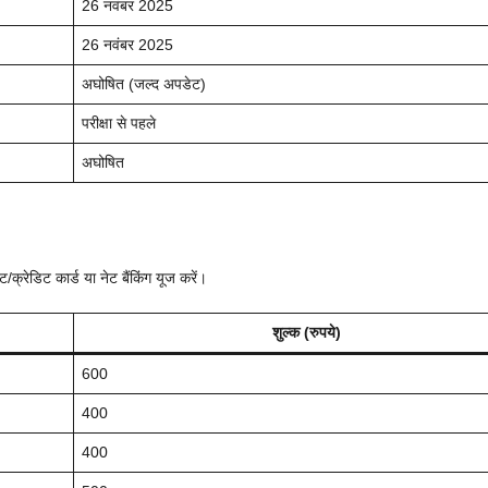
26 नवंबर 2025
26 नवंबर 2025
अघोषित (जल्द अपडेट)
परीक्षा से पहले
अघोषित
्रेडिट कार्ड या नेट बैंकिंग यूज करें।
शुल्क (रुपये)
600
400
400