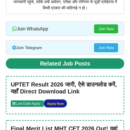
जानकारी पहुंचे, ताकि उन्हें आवेदन, परीक्षा और परिणाम से जुड़ी प्रक्रिया में
किसी प्रकार की कठिनाई न हो।
Join WhatsApp
Join Now
Join Telegram
Join Now
Related Job Posts
UPTET Result 2026 जारी, ऐसे डाउनलोड करें,
यहाँ Direct Download Link
Last Date Apply :
Apply Now
Final Merit List MHT CET 2026 Out! यहां