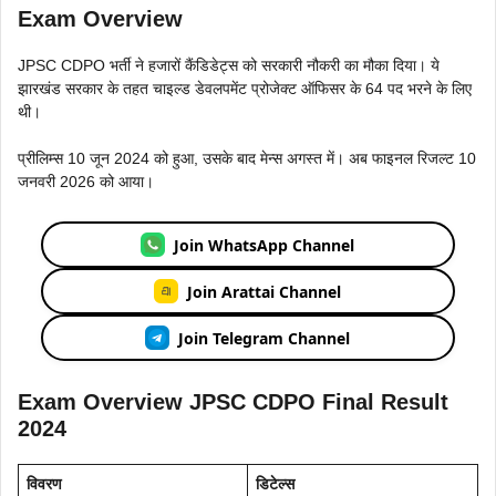
Exam Overview
JPSC CDPO भर्ती ने हजारों कैंडिडेट्स को सरकारी नौकरी का मौका दिया। ये
झारखंड सरकार के तहत चाइल्ड डेवलपमेंट प्रोजेक्ट ऑफिसर के 64 पद भरने के लिए
थी।
प्रीलिम्स 10 जून 2024 को हुआ, उसके बाद मेन्स अगस्त में। अब फाइनल रिजल्ट 10
जनवरी 2026 को आया।
Join WhatsApp Channel
Join Arattai Channel
Join Telegram Channel
Exam Overview JPSC CDPO Final Result
2024
विवरण
डिटेल्स