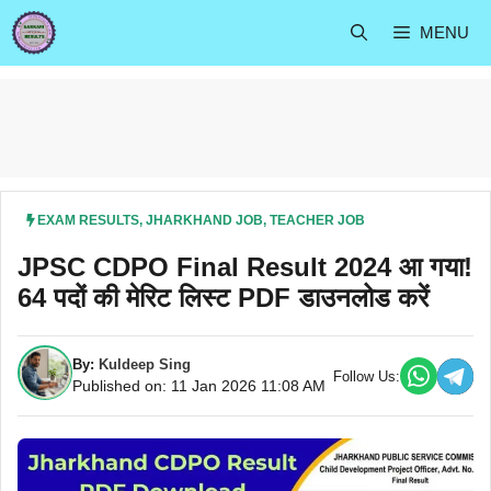
Skip
MENU
to
content
EXAM RESULTS
,
JHARKHAND JOB
,
TEACHER JOB
JPSC CDPO Final Result 2024 आ गया!
64 पदों की मेरिट लिस्ट PDF डाउनलोड करें
By:
Kuldeep Sing
Follow Us:
Published on: 11 Jan 2026 11:08 AM