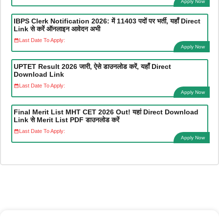
Apply Now
IBPS Clerk Notification 2026: में 11403 पदों पर भर्ती, यहाँ Direct
Link से करें ऑनलाइन आवेदन अभी
Last Date To Apply:
Apply Now
UPTET Result 2026 जारी, ऐसे डाउनलोड करें, यहाँ Direct
Download Link
Last Date To Apply:
Apply Now
Final Merit List MHT CET 2026 Out! यहां Direct Download
Link से Merit List PDF डाउनलोड करें
Last Date To Apply:
Apply Now