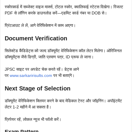
स्कोरकार्ड में सब्जेक्ट वाइज मार्क्स, टोटल स्कोर, क्वालिफाई स्टेटस दिखेगा। रिजल्ट
PDF से लॉगिन करके डाउनलोड करें—एडमिट कार्ड नंबर या DOB से।
प्रिंटआउट ले लें, आगे वेरिफिकेशन में काम आएगा।
Document Verification
सिलेक्टेड कैंडिडेट्स को जल्द डॉक्यूमेंट वेरिफिकेशन कॉल लेटर मिलेगा। ओरिजिनल
डॉक्यूमेंट्स जैसे डिग्री, जाति प्रमाण पत्र, ID प्रूफ ले जाना।
JPSC साइट पर अपडेट चेक करते रहें। डेट्स आने
पर
www.sarkaririsults.com
पर भी बताएंगे।
Next Stage of Selection
डॉक्यूमेंट वेरिफिकेशन क्लियर करने के बाद मेडिकल टेस्ट और जॉइनिंग। अपॉइंटमेंट
लेटर 1-2 महीने में आ सकता है।
प्रिपेयर रहें, लोकल न्यूज भी फॉलो करें।
Exam Pattern