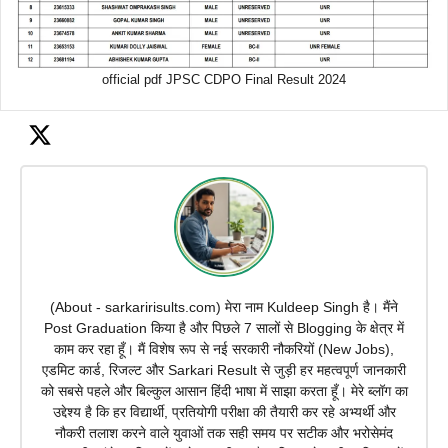
official pdf JPSC CDPO Final Result 2024
(About - sarkaririsults.com) मेरा नाम Kuldeep Singh है। मैंने
Post Graduation किया है और पिछले 7 सालों से Blogging के क्षेत्र में
काम कर रहा हूँ। मैं विशेष रूप से नई सरकारी नौकरियों (New Jobs),
एडमिट कार्ड, रिजल्ट और Sarkari Result से जुड़ी हर महत्वपूर्ण जानकारी
को सबसे पहले और बिल्कुल आसान हिंदी भाषा में साझा करता हूँ। मेरे ब्लॉग का
उद्देश्य है कि हर विद्यार्थी, प्रतियोगी परीक्षा की तैयारी कर रहे अभ्यर्थी और
नौकरी तलाश करने वाले युवाओं तक सही समय पर सटीक और भरोसेमंद