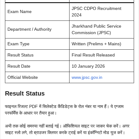
JPSC CDPO Recruitment
Exam Name
2024
Jharkhand Public Service
Department / Authority
Commission (JPSC)
Exam Type
Written (Prelims + Mains)
Result Status
Final Result Released
Result Date
10 January 2026
Official Website
www.jpsc.gov.in
Result Status
फाइनल रिजल्ट PDF में सिलेक्टेड कैंडिडेट्स के रोल नंबर या नाम हैं। ये एग्जाम
परफॉर्मेंस के आधार पर तैयार हुआ।
अभी तक कोई समस्या नहीं बताई गई। ऑफिशियल साइट पर जाकर चेक करें। अगर
साइट स्लो लगे, तो ब्राउजर क्लियर करके ट्राई करें या इंकॉग्निटो मोड यूज करें।