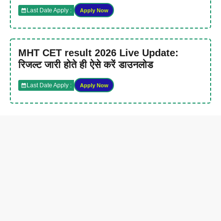
Last Date Apply :
Apply Now
MHT CET result 2026 Live Update:
रिजल्ट जारी होते ही ऐसे करें डाउनलोड
Last Date Apply :
Apply Now