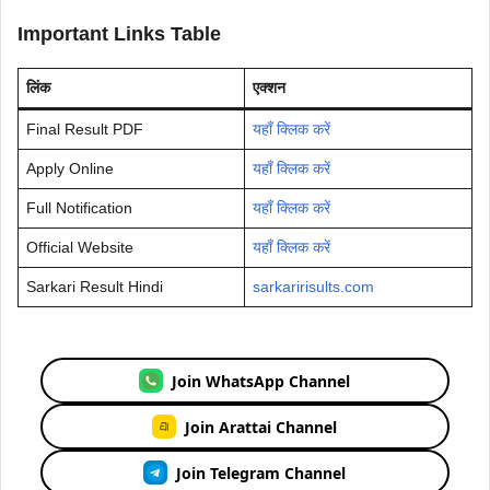
Important Links Table
लिंक
एक्शन
Final Result PDF
यहाँ क्लिक करें
Apply Online
यहाँ क्लिक करें
Full Notification
यहाँ क्लिक करें
Official Website
यहाँ क्लिक करें
Sarkari Result Hindi
sarkaririsults.com
Join WhatsApp Channel
Join Arattai Channel
Join Telegram Channel