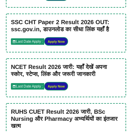
SSC CHT Paper 2 Result 2026 OUT:
ssc.gov.in, डाउनलोड का सीधा लिंक यहाँ है
Last Date Apply :
Apply Now
NCET Result 2026 जारी: यहाँ देखें अपना
स्कोर, स्टेप्स, लिंक और जरूरी जानकारी
Last Date Apply :
Apply Now
RUHS CUET Result 2026 जारी, BSc
Nursing और Pharmacy अभ्यर्थियों का इंतजार
खत्म