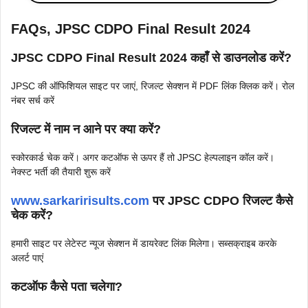
FAQs, JPSC CDPO Final Result 2024
JPSC CDPO Final Result 2024 कहाँ से डाउनलोड करें?
JPSC की ऑफिशियल साइट पर जाएं, रिजल्ट सेक्शन में PDF लिंक क्लिक करें। रोल
नंबर सर्च करें
रिजल्ट में नाम न आने पर क्या करें?
स्कोरकार्ड चेक करें। अगर कटऑफ से ऊपर हैं तो JPSC हेल्पलाइन कॉल करें।
नेक्स्ट भर्ती की तैयारी शुरू करें
www.sarkaririsults.com
पर JPSC CDPO रिजल्ट कैसे
चेक करें?
हमारी साइट पर लेटेस्ट न्यूज सेक्शन में डायरेक्ट लिंक मिलेगा। सब्सक्राइब करके
अलर्ट पाएं
कटऑफ कैसे पता चलेगा?