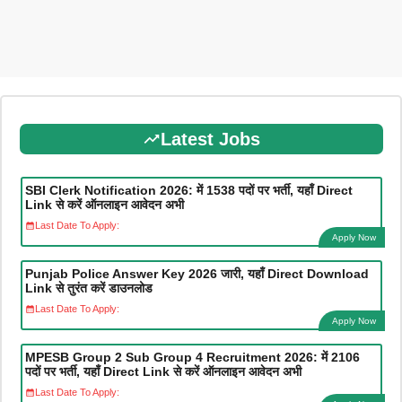
Latest Jobs
SBI Clerk Notification 2026: में 1538 पदों पर भर्ती, यहाँ Direct
Link से करें ऑनलाइन आवेदन अभी
Last Date To Apply:
Apply Now
Punjab Police Answer Key 2026 जारी, यहाँ Direct Download
Link से तुरंत करें डाउनलोड
Last Date To Apply:
Apply Now
MPESB Group 2 Sub Group 4 Recruitment 2026: में 2106
पदों पर भर्ती, यहाँ Direct Link से करें ऑनलाइन आवेदन अभी
Last Date To Apply: