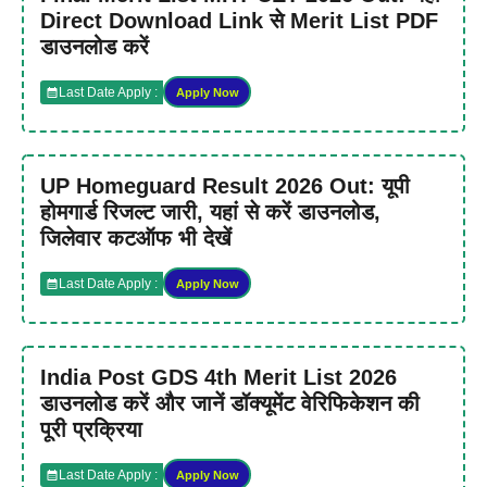
Direct Download Link से Merit List PDF
डाउनलोड करें
Last Date Apply :
Apply Now
UP Homeguard Result 2026 Out: यूपी
होमगार्ड रिजल्ट जारी, यहां से करें डाउनलोड,
जिलेवार कटऑफ भी देखें
Last Date Apply :
Apply Now
India Post GDS 4th Merit List 2026
डाउनलोड करें और जानें डॉक्यूमेंट वेरिफिकेशन की
पूरी प्रक्रिया
Last Date Apply :
Apply Now