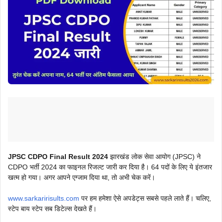
JPSC CDPO Final Result 2024
झारखंड लोक सेवा आयोग (JPSC) ने
CDPO भर्ती 2024 का फाइनल रिजल्ट जारी कर दिया है। 64 पदों के लिए ये इंतजार
खत्म हो गया। अगर आपने एग्जाम दिया था, तो अभी चेक करें।
www.sarkaririsults.com
पर हम हमेशा ऐसे अपडेट्स सबसे पहले लाते हैं। चलिए,
स्टेप बाय स्टेप सब डिटेल्स देखते हैं।