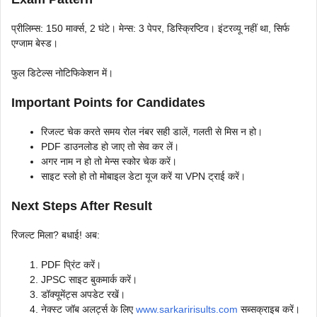
प्रीलिम्स: 150 मार्क्स, 2 घंटे। मेन्स: 3 पेपर, डिस्क्रिप्टिव। इंटरव्यू नहीं था, सिर्फ
एग्जाम बेस्ड।
फुल डिटेल्स नोटिफिकेशन में।
Important Points for Candidates
रिजल्ट चेक करते समय रोल नंबर सही डालें, गलती से मिस न हो।
PDF डाउनलोड हो जाए तो सेव कर लें।
अगर नाम न हो तो मेन्स स्कोर चेक करें।
साइट स्लो हो तो मोबाइल डेटा यूज करें या VPN ट्राई करें।
Next Steps After Result
रिजल्ट मिला? बधाई! अब:
PDF प्रिंट करें।
JPSC साइट बुकमार्क करें।
डॉक्यूमेंट्स अपडेट रखें।
नेक्स्ट जॉब अलर्ट्स के लिए
www.sarkaririsults.com
सब्सक्राइब करें।