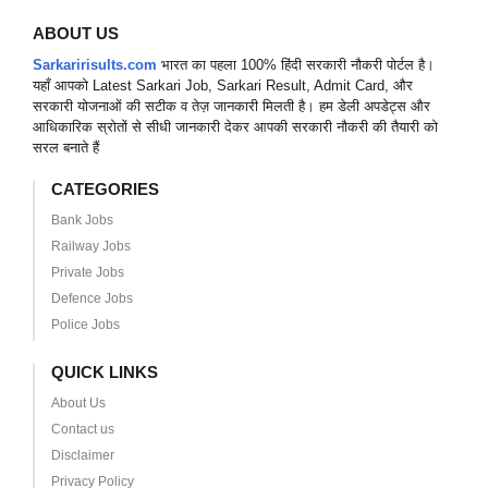
ABOUT US
Sarkaririsults.com
भारत का पहला 100% हिंदी सरकारी नौकरी पोर्टल है।
यहाँ आपको Latest Sarkari Job, Sarkari Result, Admit Card, और
सरकारी योजनाओं की सटीक व तेज़ जानकारी मिलती है। हम डेली अपडेट्स और
आधिकारिक स्रोतों से सीधी जानकारी देकर आपकी सरकारी नौकरी की तैयारी को
सरल बनाते हैं
CATEGORIES
Bank Jobs
Railway Jobs
Private Jobs
Defence Jobs
Police Jobs
QUICK LINKS
About Us
Contact us
Disclaimer
Privacy Policy