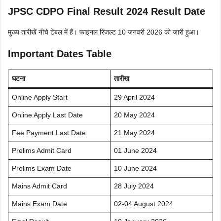
JPSC CDPO Final Result 2024 Result Date
मुख्य तारीखें नीचे टेबल में हैं। फाइनल रिजल्ट 10 जनवरी 2026 को जारी हुआ।
Important Dates Table
घटना
तारीख
Online Apply Start
29 April 2024
Online Apply Last Date
20 May 2024
Fee Payment Last Date
21 May 2024
Prelims Admit Card
01 June 2024
Prelims Exam Date
10 June 2024
Mains Admit Card
28 July 2024
Mains Exam Date
02-04 August 2024