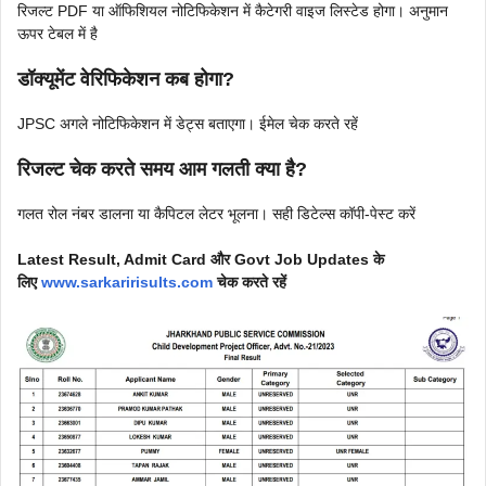
रिजल्ट PDF या ऑफिशियल नोटिफिकेशन में कैटेगरी वाइज लिस्टेड होगा। अनुमान
ऊपर टेबल में है
डॉक्यूमेंट वेरिफिकेशन कब होगा?
JPSC अगले नोटिफिकेशन में डेट्स बताएगा। ईमेल चेक करते रहें
रिजल्ट चेक करते समय आम गलती क्या है?
गलत रोल नंबर डालना या कैपिटल लेटर भूलना। सही डिटेल्स कॉपी-पेस्ट करें
Latest Result, Admit Card और Govt Job Updates के
लिए
www.sarkaririsults.com
चेक करते रहें