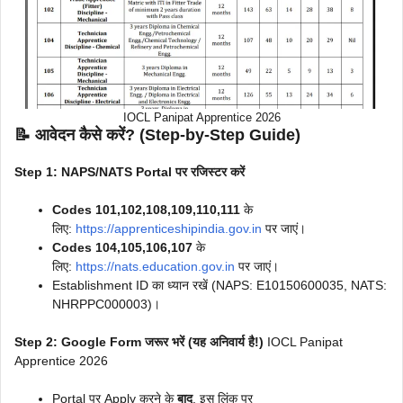
IOCL Panipat Apprentice 2026
📝 आवेदन कैसे करें? (Step-by-Step Guide)
Step 1: NAPS/NATS Portal पर रजिस्टर करें
Codes 101,102,108,109,110,111
के
लिए:
https://apprenticeshipindia.gov.in
पर जाएं।
Codes 104,105,106,107
के
लिए:
https://nats.education.gov.in
पर जाएं।
Establishment ID का ध्यान रखें (NAPS: E10150600035, NATS:
NHRPPC000003)।
Step 2: Google Form जरूर भरें (यह अनिवार्य है!)
IOCL Panipat
Apprentice 2026
Portal पर Apply करने के
बाद
, इस लिंक पर