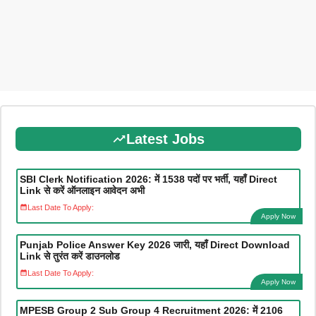
Latest Jobs
SBI Clerk Notification 2026: में 1538 पदों पर भर्ती, यहाँ Direct
Link से करें ऑनलाइन आवेदन अभी
Last Date To Apply:
Apply Now
Punjab Police Answer Key 2026 जारी, यहाँ Direct Download
Link से तुरंत करें डाउनलोड
Last Date To Apply:
Apply Now
MPESB Group 2 Sub Group 4 Recruitment 2026: में 2106