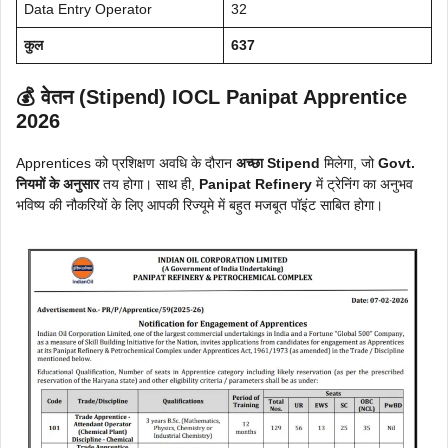
Data Entry Operator
32
कुल
637
💰 वेतन (Stipend)
IOCL Panipat Apprentice
2026
Apprentices को प्रशिक्षण अवधि के दौरान
अच्छा Stipend
मिलेगा, जो
Govt.
नियमों के अनुसार
तय होगा। साथ ही,
Panipat Refinery
में ट्रेनिंग का अनुभव
भविष्य की नौकरियों के लिए आपकी रिज्यूमे में बहुत मजबूत पॉइंट साबित होगा।