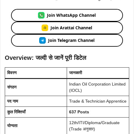
Join WhatsApp Channel
Join Arattai Channel
Join Telegram Channel
Overview: जल्दी से जानें पूरी डिटेल
विवरण
जानकारी
Indian Oil Corporation Limited
संगठन
(IOCL)
पद नाम
Trade & Technician Apprentice
कुल रिक्तियाँ
637 Posts
12th/ITI/Diploma/Graduate
योग्यता
(Trade अनुसार)