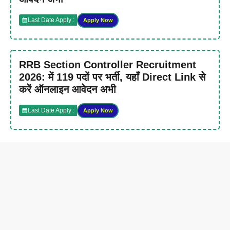
Last Date Apply :
Apply Now
RRB Section Controller Recruitment
2026: में 119 पदों पर भर्ती, यहाँ Direct Link से
करें ऑनलाइन आवेदन अभी
Last Date Apply :
Apply Now