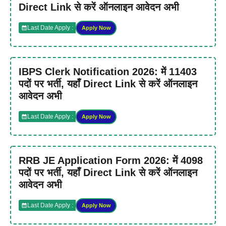
Direct Link से करें ऑनलाइन आवेदन अभी
Last Date Apply :
Apply Now
IBPS Clerk Notification 2026: में 11403
पदों पर भर्ती, यहाँ Direct Link से करें ऑनलाइन
आवेदन अभी
Last Date Apply :
Apply Now
RRB JE Application Form 2026: में 4098
पदों पर भर्ती, यहाँ Direct Link से करें ऑनलाइन
आवेदन अभी
Last Date Apply :
Apply Now