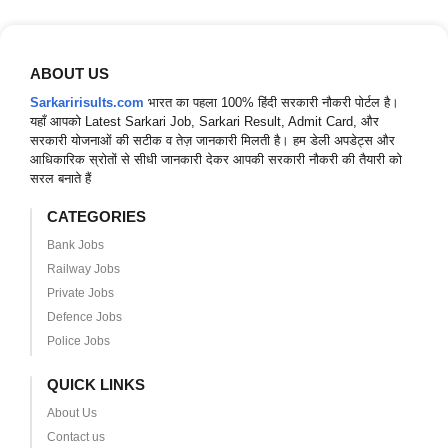
ABOUT US
Sarkaririsults.com
भारत का पहला 100% हिंदी सरकारी नौकरी पोर्टल है।
यहाँ आपको Latest Sarkari Job, Sarkari Result, Admit Card, और
सरकारी योजनाओं की सटीक व तेज़ जानकारी मिलती है। हम डेली अपडेट्स और
आधिकारिक स्रोतों से सीधी जानकारी देकर आपकी सरकारी नौकरी की तैयारी को
सरल बनाते हैं
CATEGORIES
Bank Jobs
Railway Jobs
Private Jobs
Defence Jobs
Police Jobs
QUICK LINKS
About Us
Contact us