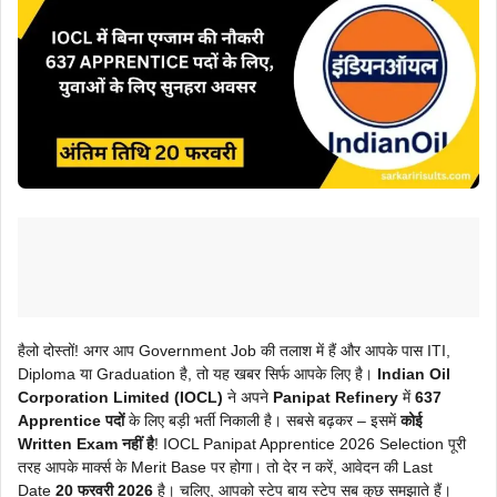
हैलो दोस्तों! अगर आप Government Job की तलाश में हैं और आपके पास ITI,
Diploma या Graduation है, तो यह खबर सिर्फ आपके लिए है।
Indian Oil
Corporation Limited (IOCL)
ने अपने
Panipat Refinery
में
637
Apprentice पदों
के लिए बड़ी भर्ती निकाली है। सबसे बढ़कर – इसमें
कोई
Written Exam नहीं है
! IOCL Panipat Apprentice 2026 Selection पूरी
तरह आपके मार्क्स के Merit Base पर होगा। तो देर न करें, आवेदन की Last
Date
20 फरवरी 2026
है। चलिए, आपको स्टेप बाय स्टेप सब कुछ समझाते हैं।