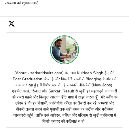
सफलता की शुभकामनाएँ!
(About - sarkaririsults.com) मेरा नाम Kuldeep Singh है। मैंने
Post Graduation किया है और पिछले 7 सालों से Blogging के क्षेत्र में
काम कर रहा हूँ। मैं विशेष रूप से नई सरकारी नौकरियों (New Jobs),
एडमिट कार्ड, रिजल्ट और Sarkari Result से जुड़ी हर महत्वपूर्ण जानकारी
को सबसे पहले और बिल्कुल आसान हिंदी भाषा में साझा करता हूँ। मेरे ब्लॉग का
उद्देश्य है कि हर विद्यार्थी, प्रतियोगी परीक्षा की तैयारी कर रहे अभ्यर्थी और
नौकरी तलाश करने वाले युवाओं तक सही समय पर सटीक और भरोसेमंद
जानकारी पहुंचे, ताकि उन्हें आवेदन, परीक्षा और परिणाम से जुड़ी प्रक्रिया में
किसी प्रकार की कठिनाई न हो।