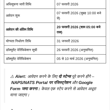
अधिसूचना जारी तिथि
07 फरवरी 2026
07 फरवरी 2026 (सुबह 10:00 बजे
आवेदन शुरू
से)
20 फरवरी 2026 (शाम 05:00 बजे
आवेदन की अंतिम तिथि
तक)
योग्यता निर्धारण तिथि
31 जनवरी 2026
डॉक्यूमेंट वेरिफिकेशन सूची
26 फरवरी 2026 (अनुमानित)
डॉक्यूमेंट वेरिफिकेशन
05 से 10 मार्च 2026 (अनुमानित)
⚠️
Alert:
आवेदन करने के लिए
दो स्टेप्स
पूरे करने होंगे –
NAPS/NATS Portal पर रजिस्ट्रेशन
और
Google
Form जमा करना
। केवल एक स्टेप करने से आवेदन अधूरा
माना जाएगा।