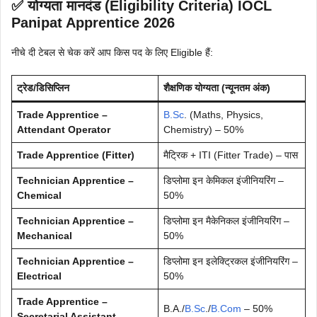
✅ योग्यता मानदंड (Eligibility Criteria)
IOCL
Panipat Apprentice 2026
नीचे दी टेबल से चेक करें आप किस पद के लिए Eligible हैं:
ट्रेड/डिसिप्लिन
शैक्षणिक योग्यता
(न्यूनतम अंक)
Trade Apprentice –
B.Sc
. (Maths, Physics,
Attendant Operator
Chemistry) – 50%
Trade Apprentice (Fitter)
मैट्रिक + ITI (Fitter Trade) – पास
Technician Apprentice –
डिप्लोमा इन केमिकल इंजीनियरिंग –
Chemical
50%
Technician Apprentice –
डिप्लोमा इन मैकेनिकल इंजीनियरिंग –
Mechanical
50%
Technician Apprentice –
डिप्लोमा इन इलेक्ट्रिकल इंजीनियरिंग –
Electrical
50%
Trade Apprentice –
B.A./
B.Sc
./
B.Com
– 50%
Secretarial Assistant