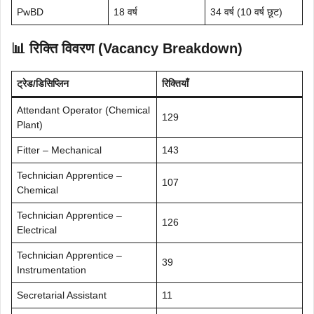
PwBD
18 वर्ष
34 वर्ष (10 वर्ष छूट)
📊 रिक्ति विवरण (Vacancy Breakdown)
ट्रेड/डिसिप्लिन
रिक्तियाँ
Attendant Operator (Chemical
129
Plant)
Fitter – Mechanical
143
Technician Apprentice –
107
Chemical
Technician Apprentice –
126
Electrical
Technician Apprentice –
39
Instrumentation
Secretarial Assistant
11