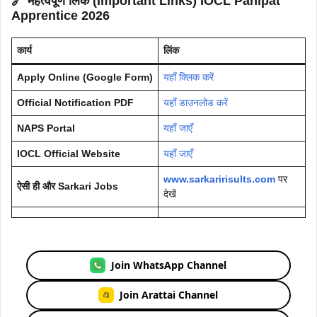
🔗 महत्वपूर्ण लिंक (Important Links)
IOCL Panipat
Apprentice 2026
कार्य
लिंक
Apply Online (Google Form)
यहाँ क्लिक करें
Official Notification PDF
यहाँ डाउनलोड करें
NAPS Portal
यहाँ जाएँ
IOCL Official Website
यहाँ जाएँ
www.sarkaririsults.com
पर
ऐसी ही और Sarkari Jobs
देखें
Join WhatsApp Channel
Join Arattai Channel