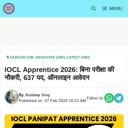
Skip
MENU
to
content
SARKARI JOB
,
GRADUATE JOBS
,
LATEST JOBS
IOCL Apprentice 2026: बिना परीक्षा की
नौकरी, 637 पद, ऑनलाइन आवेदन
By:
Kuldeep Sing
Follow Us:
Published on: 07 Feb 2026 10:21 AM