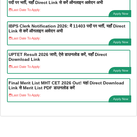
पदों पर भर्ती, यहाँ Direct Link से करें ऑनलाइन आवेदन अभी
Last Date To Apply:
Apply Now
IBPS Clerk Notification 2026: में 11403 पदों पर भर्ती, यहाँ Direct
Link से करें ऑनलाइन आवेदन अभी
Last Date To Apply:
Apply Now
UPTET Result 2026 जारी, ऐसे डाउनलोड करें, यहाँ Direct
Download Link
Last Date To Apply:
Apply Now
Final Merit List MHT CET 2026 Out! यहां Direct Download
Link से Merit List PDF डाउनलोड करें
Last Date To Apply:
Apply Now