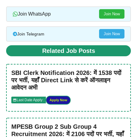
Join WhatsApp
Join Now
Join Telegram
Join Now
Related Job Posts
SBI Clerk Notification 2026: में 1538 पदों
पर भर्ती, यहाँ Direct Link से करें ऑनलाइन
आवेदन अभी
Last Date Apply :
Apply Now
MPESB Group 2 Sub Group 4
Recruitment 2026: में 2106 पदों पर भर्ती, यहाँ