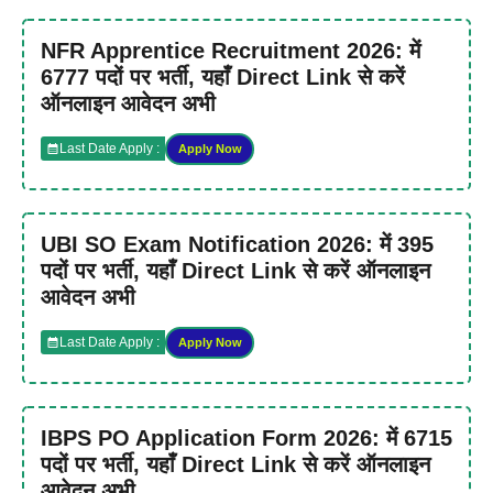
NFR Apprentice Recruitment 2026: में
6777 पदों पर भर्ती, यहाँ Direct Link से करें
ऑनलाइन आवेदन अभी
Last Date Apply :
Apply Now
UBI SO Exam Notification 2026: में 395
पदों पर भर्ती, यहाँ Direct Link से करें ऑनलाइन
आवेदन अभी
Last Date Apply :
Apply Now
IBPS PO Application Form 2026: में 6715
पदों पर भर्ती, यहाँ Direct Link से करें ऑनलाइन
आवेदन अभी