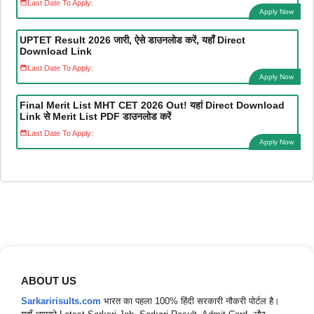
Last Date To Apply:
Apply Now
UPTET Result 2026 जारी, ऐसे डाउनलोड करें, यहाँ Direct
Download Link
Last Date To Apply:
Apply Now
Final Merit List MHT CET 2026 Out! यहां Direct Download
Link से Merit List PDF डाउनलोड करें
Last Date To Apply:
Apply Now
ABOUT US
Sarkaririsults.com
भारत का पहला 100% हिंदी सरकारी नौकरी पोर्टल है।