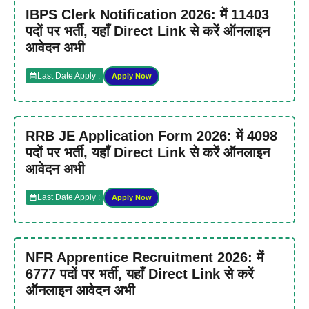
IBPS Clerk Notification 2026: में 11403
पदों पर भर्ती, यहाँ Direct Link से करें ऑनलाइन
आवेदन अभी
Last Date Apply :
Apply Now
RRB JE Application Form 2026: में 4098
पदों पर भर्ती, यहाँ Direct Link से करें ऑनलाइन
आवेदन अभी
Last Date Apply :
Apply Now
NFR Apprentice Recruitment 2026: में
6777 पदों पर भर्ती, यहाँ Direct Link से करें
ऑनलाइन आवेदन अभी