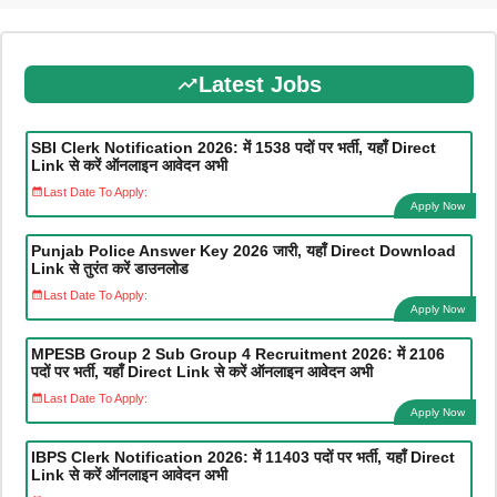
Latest Jobs
SBI Clerk Notification 2026: में 1538 पदों पर भर्ती, यहाँ Direct
Link से करें ऑनलाइन आवेदन अभी
Last Date To Apply:
Apply Now
Punjab Police Answer Key 2026 जारी, यहाँ Direct Download
Link से तुरंत करें डाउनलोड
Last Date To Apply:
Apply Now
MPESB Group 2 Sub Group 4 Recruitment 2026: में 2106
पदों पर भर्ती, यहाँ Direct Link से करें ऑनलाइन आवेदन अभी
Last Date To Apply:
Apply Now
IBPS Clerk Notification 2026: में 11403 पदों पर भर्ती, यहाँ Direct
Link से करें ऑनलाइन आवेदन अभी