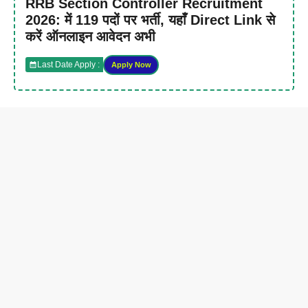
RRB Section Controller Recruitment
2026: में 119 पदों पर भर्ती, यहाँ Direct Link से
करें ऑनलाइन आवेदन अभी
Last Date Apply :
Apply Now