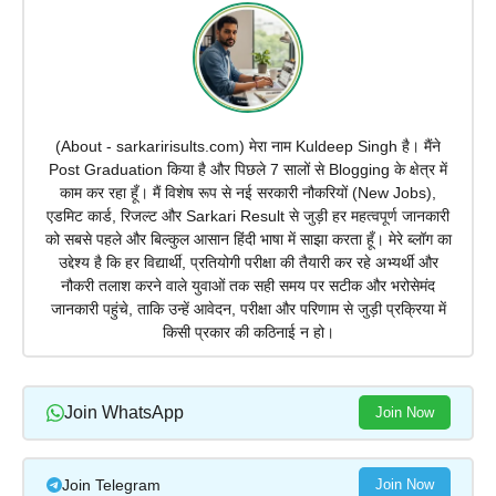
(About - sarkaririsults.com) मेरा नाम Kuldeep Singh है। मैंने
Post Graduation किया है और पिछले 7 सालों से Blogging के क्षेत्र में
काम कर रहा हूँ। मैं विशेष रूप से नई सरकारी नौकरियों (New Jobs),
एडमिट कार्ड, रिजल्ट और Sarkari Result से जुड़ी हर महत्वपूर्ण जानकारी
को सबसे पहले और बिल्कुल आसान हिंदी भाषा में साझा करता हूँ। मेरे ब्लॉग का
उद्देश्य है कि हर विद्यार्थी, प्रतियोगी परीक्षा की तैयारी कर रहे अभ्यर्थी और
नौकरी तलाश करने वाले युवाओं तक सही समय पर सटीक और भरोसेमंद
जानकारी पहुंचे, ताकि उन्हें आवेदन, परीक्षा और परिणाम से जुड़ी प्रक्रिया में
किसी प्रकार की कठिनाई न हो।
Join WhatsApp
Join Now
Join Telegram
Join Now