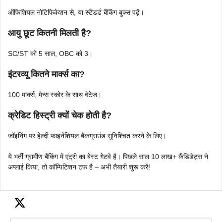
ऑफिशियल नोटिफिकेशन से, या स्टैंडर्ड बैंकिंग बुक्स पढ़ें।
आयु छूट कितनी मिलती है?
SC/ST को 5 साल, OBC को 3।
इंटरव्यू कितने मार्क्स का?
100 मार्क्स, मेन्स स्कोर के साथ वेटेज।
क्रेडिट हिस्ट्री क्यों चेक होती है?
जॉइनिंग पर हेल्दी फाइनेंशियल बैकग्राउंड सुनिश्चित करने के लिए।
ये भर्ती ग्रामीण बैंकिंग में एंट्री का बेस्ट गेटवे है। पिछले साल 10 लाख+ कैंडिडेट्स ने
अप्लाई किया, तो कॉम्पिटिशन टफ है – अभी तैयारी शुरू करें!