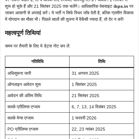
शुरू हो चुके हैं और 21 सितंबर 2025 तक चलेंगे। आधिकारिक वेबसाइट
ibps.in
पर
जाकर आसानी से अप्लाई करें। ये भर्ती न सिर्फ स्थिर जॉब देती है, बल्कि ग्रामीण विकास
में योगदान का मौका भी। पिछले सालों की तुलना में वैकेंसी ज्यादा हैं, तो देर न करें!
महत्वपूर्ण तिथियां
समय पर तैयारी के लिए ये डेट्स नोट कर लें:
गतिविधि
तिथि
अधिसूचना जारी
31 अगस्त 2025
ऑनलाइन आवेदन शुरू
1 सितंबर 2025
आवेदन की अंतिम तिथि
21 सितंबर 2025
क्लर्क प्रीलिम्स एग्जाम
6, 7, 13, 14 दिसंबर 2025
क्लर्क मेन्स एग्जाम
1 फरवरी 2026
PO प्रीलिम्स एग्जाम
22, 23 नवंबर 2025