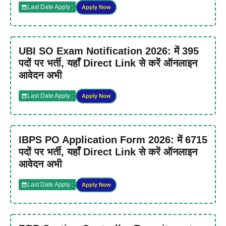
Last Date Apply :
Apply Now
UBI SO Exam Notification 2026: में 395
पदों पर भर्ती, यहाँ Direct Link से करें ऑनलाइन
आवेदन अभी
Last Date Apply :
Apply Now
IBPS PO Application Form 2026: में 6715
पदों पर भर्ती, यहाँ Direct Link से करें ऑनलाइन
आवेदन अभी
Last Date Apply :
Apply Now