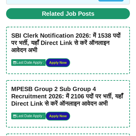
Related Job Posts
SBI Clerk Notification 2026: में 1538 पदों
पर भर्ती, यहाँ Direct Link से करें ऑनलाइन
आवेदन अभी
Last Date Apply :
Apply Now
MPESB Group 2 Sub Group 4
Recruitment 2026: में 2106 पदों पर भर्ती, यहाँ
Direct Link से करें ऑनलाइन आवेदन अभी
Last Date Apply :
Apply Now