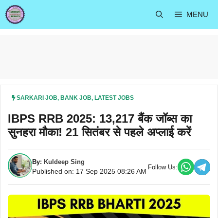
Skip
MENU
to
content
SARKARI JOB
,
BANK JOB
,
LATEST JOBS
IBPS RRB 2025: 13,217 बैंक जॉब्स का
सुनहरा मौका! 21 सितंबर से पहले अप्लाई करें
By:
Kuldeep Sing
Follow Us:
Published on: 17 Sep 2025 08:26 AM