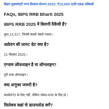
बिहार मुख्यमंत्री गन्ना विकास योजना 2025: ₹15,000 प्रति एकड़ सब्सिडी
FAQs, IBPS RRB Bharti 2025
IBPS RRB 2025 में कितनी वैकेंसी हैं?
कुल 13,217, जिसमें क्लर्क सबसे ज्यादा।
आवेदन की लास्ट डेट क्या है?
21 सितंबर 2025।
एग्जाम ऑफलाइन है या ऑनलाइन?
पूरी तरह ऑनलाइन।
क्या अनुभव जरूरी है?
क्लर्क/PO के लिए नहीं, लेकिन स्केल-II/III के लिए हां।
सिलेबस कहां से डाउनलोड करें?