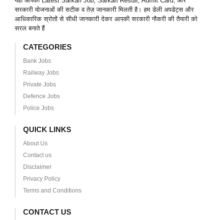
यहाँ आपको Latest Sarkari Job, Sarkari Result, Admit Card, और
सरकारी योजनाओं की सटीक व तेज़ जानकारी मिलती है। हम डेली अपडेट्स और
आधिकारिक स्रोतों से सीधी जानकारी देकर आपकी सरकारी नौकरी की तैयारी को
सरल बनाते हैं
CATEGORIES
Bank Jobs
Railway Jobs
Private Jobs
Defence Jobs
Police Jobs
QUICK LINKS
About Us
Contact us
Disclaimer
Privacy Policy
Terms and Conditions
CONTACT US