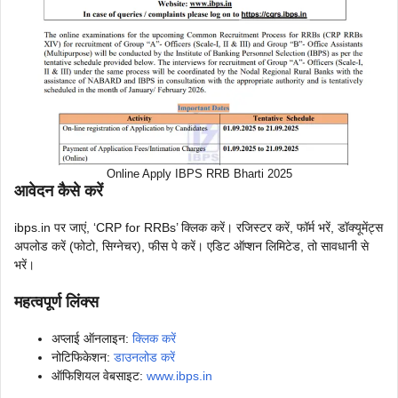
Online Apply IBPS RRB Bharti 2025
आवेदन कैसे करें
ibps.in पर जाएं, ‘CRP for RRBs’ क्लिक करें। रजिस्टर करें, फॉर्म भरें, डॉक्यूमेंट्स
अपलोड करें (फोटो, सिग्नेचर), फीस पे करें। एडिट ऑप्शन लिमिटेड, तो सावधानी से
भरें।
महत्वपूर्ण लिंक्स
अप्लाई ऑनलाइन:
क्लिक करें
नोटिफिकेशन:
डाउनलोड करें
ऑफिशियल वेबसाइट:
www.ibps.in