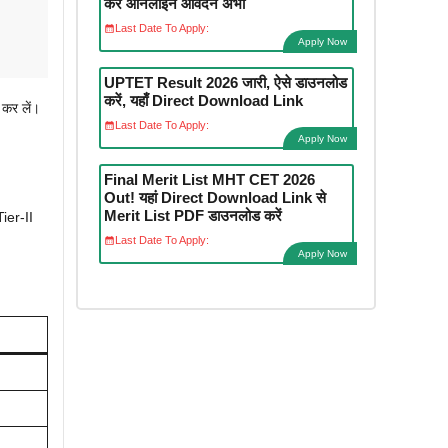
करें ऑनलाइन आवेदन अभी
Last Date To Apply:
Apply Now
UPTET Result 2026 जारी, ऐसे डाउनलोड
करें, यहाँ Direct Download Link
 कर लें।
Last Date To Apply:
Apply Now
Final Merit List MHT CET 2026
Out! यहां Direct Download Link से
Merit List PDF डाउनलोड करें
ier-II
Last Date To Apply:
Apply Now