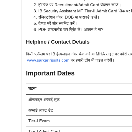
होमपेज पर Recruitment/Admit Card सेक्शन खोजें।
IB Security Assistant MT Tier-II Admit Card लिंक पर क
रजिस्ट्रेशन नंबर, DOB या पासवर्ड डालें।
कैप्चा भरें और सबमिट करें।
PDF डाउनलोड कर प्रिंट लें। आसान है ना?
Helpline / Contact Details
किसी प्रॉब्लम पर IB हेल्पलाइन नंबर चेक करें या MHA साइट पर क्वेरी स
www.sarkaririsults.com
पर हमारी टीम भी गाइड करेगी।
Important Dates
घटना
ऑनलाइन अप्लाई शुरू
अप्लाई लास्ट डेट
Tier-I Exam
Tier-I Admit Card