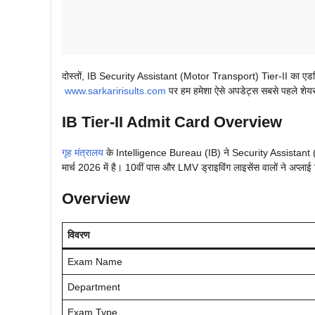
दोस्तों, IB Security Assistant (Motor Transport) Tier-II का एडम
www.sarkaririsults.com
पर हम हमेशा ऐसे अपडेट्स सबसे पहले शेयर
IB Tier-II Admit Card Overview
गृह मंत्रालय
के Intelligence Bureau (IB) ने Security Assistant (
मार्च 2026 में है। 10वीं पास और LMV ड्राइविंग लाइसेंस वालों ने अप्ला
Overview
विवरण
Exam Name
Department
Exam Type