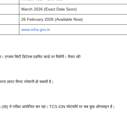
March 2026 (Exact Date Soon)
26 February 2026 (Available Now)
www.mha.gov.in
 एग्जाम सिटी डिटेल्स एडमिट कार्ड पर मिलेंगी। तैयार रहें!
वरना लास्ट मिनट परेशानी हो सकती है।
B) ये परीक्षा आयोजित कर रहा। TCS iON प्लेटफॉर्म पर सब कुछ ऑनलाइन है।