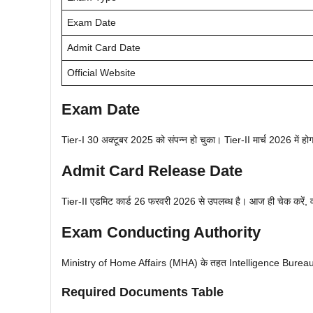
Exam Date
Admit Card Date
Official Website
Exam Date
Tier-I 30 अक्टूबर 2025 को संपन्न हो चुका। Tier-II मार्च 2026 में होगा।
Admit Card Release Date
Tier-II एडमिट कार्ड 26 फरवरी 2026 से उपलब्ध है। आज ही चेक करें, 
Exam Conducting Authority
Ministry of Home Affairs (MHA) के तहत Intelligence Bureau (I
Required Documents Table