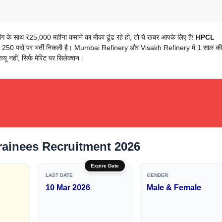
ग के साथ ₹25,000 महीना कमाने का मौका ढूंढ रहे हो, तो ये खबर आपके लिए है!
HPCL
ुल 250 पदों पर भर्ती निकली है। Mumbai Refinery और Visakh Refinery में 1 साल की
रव्यू नहीं, सिर्फ मेरिट पर सिलेक्शन।
ainees Recruitment 2026
Expire Date
LAST DATE
GENDER
10 Mar 2026
Male & Female