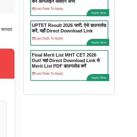
करें ऑनलाइन आवेदन अभी
Last Date To Apply:
Apply Now
UPTET Result 2026 जारी, ऐसे डाउनलोड
 शानदार
करें, यहाँ Direct Download Link
Last Date To Apply:
Apply Now
Final Merit List MHT CET 2026
Out! यहां Direct Download Link से
Merit List PDF डाउनलोड करें
Last Date To Apply:
Apply Now