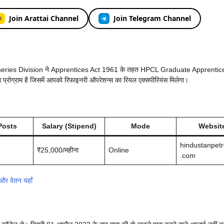
Join Arattai Channel
Join Telegram Channel
eries Division ने Apprentices Act 1961 के तहत HPCL Graduate Apprentic
्रोग्राम है जिसमें आपको रिफाइनरी ऑपरेशन्स का रियल एक्सपीरियंस मिलेगा।
Posts
Salary (Stipend)
Mode
Websit
hindustanpet
₹25,000/महीना
Online
.com
और वेतन यहाँ