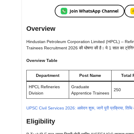
Join WhatsApp Channel
Overview
Hindustan Petroleum Corporation Limited (HPCL) – Refin
Trainees Recruitment 2026 की घोषणा की है। ये 1 साल का ट्रेनिंग प
Overview Table
Department
Post Name
Total 
HPCL Refineries
Graduate
250
Division
Apprentice Trainees
UPSC Civil Services 2026: आवेदन शुरू, जानें पूरी प्रक्रिया, तिथि 
Eligibility