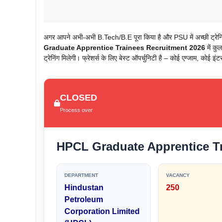
अगर आपने अभी-अभी B.Tech/B.E पूरा किया है और PSU में अच्छी ट्रेनिं
Graduate Apprentice Trainees Recruitment 2026
में क
ट्रेनिंग मिलेगी। फ्रेशर्स के लिए बेस्ट ऑपर्चुनिटी है – कोई एग्जाम, कोई इंट
CLOSED
Process over
HPCL Graduate Apprentice Tr
DEPARTMENT
VACANCY
Hindustan
250
Petroleum
Corporation Limited