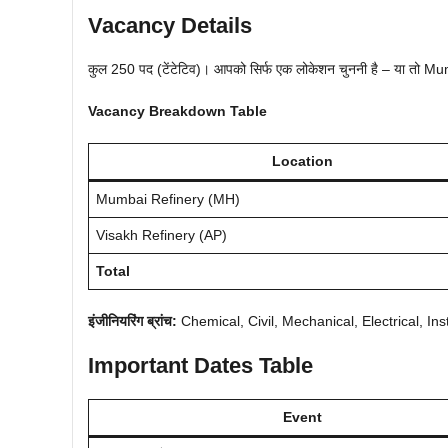
Vacancy Details
कुल 250 पद (टेंटेटिव)। आपको सिर्फ एक लोकेशन चुननी है – या तो M
Vacancy Breakdown Table
Location
Mumbai Refinery (MH)
Visakh Refinery (AP)
Total
इंजीनियरिंग ब्रांच:
Chemical, Civil, Mechanical, Electrical, I
Important Dates Table
Event