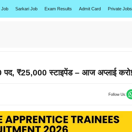
 Job
Sarkari Job
Exam Results
Admit Card
Private Jobs
, ₹25,000 स्टाइपेंड – आज अप्लाई करो
Follow Us: