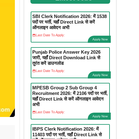
SBI Clerk Notification 2026: में 1538
पदों पर भर्ती, यहाँ Direct Link से करें
ऑनलाइन आवेदन अभी
Last Date To Apply:
Apply Now
Punjab Police Answer Key 2026
जारी, यहाँ Direct Download Link से
तुरंत करें डाउनलोड
Last Date To Apply:
Apply Now
MPESB Group 2 Sub Group 4
Recruitment 2026: में 2106 पदों पर भर्ती,
यहाँ Direct Link से करें ऑनलाइन आवेदन
अभी
Last Date To Apply:
Apply Now
IBPS Clerk Notification 2026: में
11403 पदों पर भर्ती, यहाँ Direct Link से