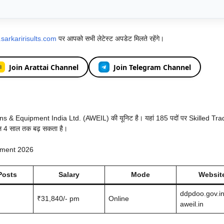
sarkaririsults.com
पर आपको सभी लेटेस्ट अपडेट मिलते रहेंगे।
Join Arattai Channel
Join Telegram Channel
 Equipment India Ltd. (AWEIL) की यूनिट है। यहां 185 पदों पर Skilled T
र कुल 4 साल तक बढ़ सकता है।
tment 2026
Posts
Salary
Mode
Websit
ddpdoo.gov.i
₹31,840/- pm
Online
aweil.in