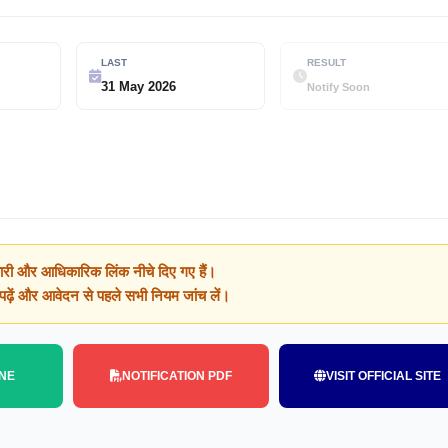
LAST
RESULT
31 May 2026
Notify Soon
ारी और आधिकारिक लिंक नीचे दिए गए हैं।
क पढ़ें और आवेदन से पहले सभी नियम जांच लें।
NE
NOTIFICATION PDF
VISIT OFFICIAL SITE