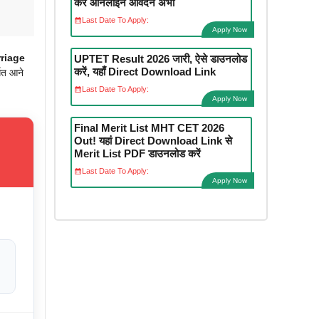
करें ऑनलाइन आवेदन अभी
Last Date To Apply:
Apply Now
riage
UPTET Result 2026 जारी, ऐसे डाउनलोड
करें, यहाँ Direct Download Link
गत आने
Last Date To Apply:
Apply Now
Final Merit List MHT CET 2026
Out! यहां Direct Download Link से
Merit List PDF डाउनलोड करें
Last Date To Apply:
Apply Now