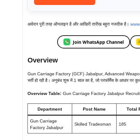
आवेदन पूरी तरह ऑनलाइन है और आखिरी तारीख बहुत नजदीक है।
www.
Join WhatsApp Channel
Overview
Gun Carriage Factory (GCF) Jabalpur, Advanced Weapons &
भर्ती हो रही है। अनुबंध शुरू में 1 साल का है, जो परफॉर्मेंस के आधार प
Overview Table:
Gun Carriage Factory Jabalpur Recrui
Department
Post Name
Total 
Gun Carriage
Skilled Tradesman
185
Factory Jabalpur