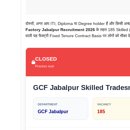
दोस्तों, अगर आप ITI, Diploma या Degree holder हैं और किसी अच्छी स
Factory Jabalpur Recruitment 2026
के तहत 185 Skilled (
वाली यह फैक्ट्री Fixed Tenure Contract Basis पर लोगों को मौका दे
CLOSED
Process over
GCF Jabalpur Skilled Trades
DEPARTMENT
VACANCY
GCF Jabalpur
185