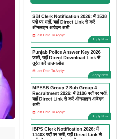
SBI Clerk Notification 2026: में 1538
पदों पर भर्ती, यहाँ Direct Link से करें
ऑनलाइन आवेदन अभी
Last Date To Apply:
Apply Now
Punjab Police Answer Key 2026
जारी, यहाँ Direct Download Link से
तुरंत करें डाउनलोड
Last Date To Apply:
Apply Now
MPESB Group 2 Sub Group 4
Recruitment 2026: में 2106 पदों पर भर्ती,
यहाँ Direct Link से करें ऑनलाइन आवेदन
अभी
Last Date To Apply:
Apply Now
IBPS Clerk Notification 2026: में
11403 पदों पर भर्ती, यहाँ Direct Link से