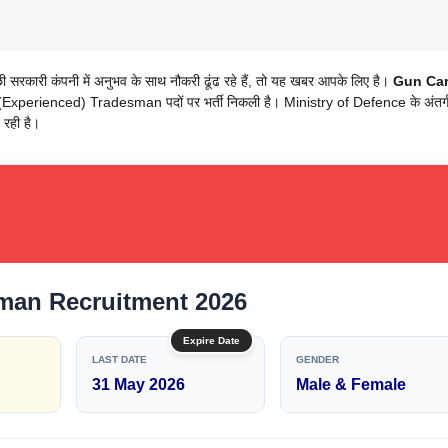
रकारी कंपनी में अनुभव के साथ नौकरी ढूंढ रहे हैं, तो यह खबर आपके लिए है।
Gun Car
Experienced) Tradesman पदों पर भर्ती निकली है। Ministry of Defence के अंतर्
 रही है।
man Recruitment 2026
Expire Date
LAST DATE
GENDER
31 May 2026
Male & Female