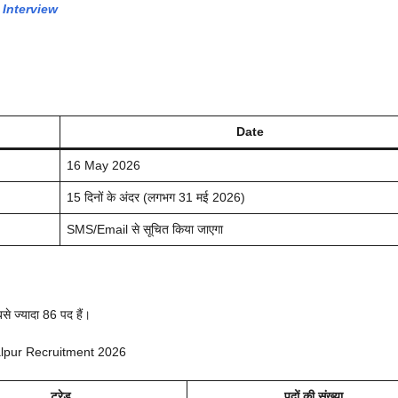
 Interview
Date
16 May 2026
15 दिनों के अंदर (लगभग 31 मई 2026)
SMS/Email से सूचित किया जाएगा
े ज्यादा 86 पद हैं।
lpur Recruitment 2026
ट्रेड
पदों की संख्या