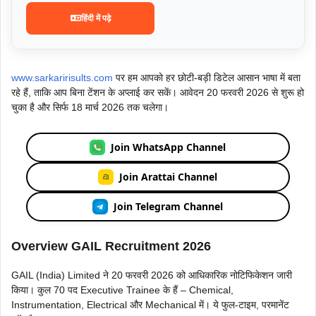
हिंदी में पढ़े
www.sarkaririsults.com
पर हम आपको हर छोटी-बड़ी डिटेल आसान भाषा में बता
रहे हैं, ताकि आप बिना टेंशन के अप्लाई कर सकें। आवेदन 20 फरवरी 2026 से शुरू हो
चुका है और सिर्फ 18 मार्च 2026 तक चलेगा।
Join WhatsApp Channel
Join Arattai Channel
Join Telegram Channel
Overview GAIL Recruitment 2026
GAIL (India) Limited ने 20 फरवरी 2026 को आधिकारिक नोटिफिकेशन जारी
किया। कुल 70 पद Executive Trainee के हैं – Chemical,
Instrumentation, Electrical और Mechanical में। ये फुल-टाइम, परमानेंट