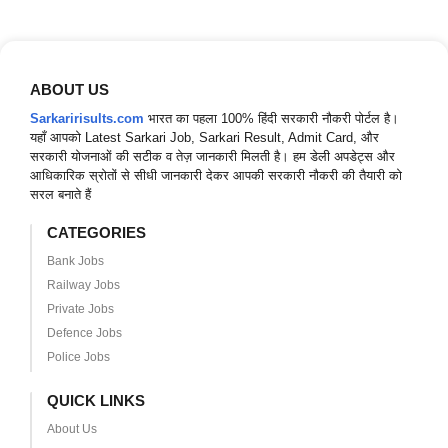
ABOUT US
Sarkaririsults.com
भारत का पहला 100% हिंदी सरकारी नौकरी पोर्टल है।
यहाँ आपको Latest Sarkari Job, Sarkari Result, Admit Card, और
सरकारी योजनाओं की सटीक व तेज़ जानकारी मिलती है। हम डेली अपडेट्स और
आधिकारिक स्रोतों से सीधी जानकारी देकर आपकी सरकारी नौकरी की तैयारी को
सरल बनाते हैं
CATEGORIES
Bank Jobs
Railway Jobs
Private Jobs
Defence Jobs
Police Jobs
QUICK LINKS
About Us