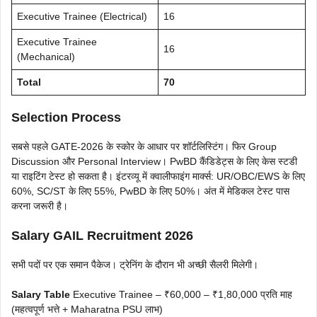
Executive Trainee (Electrical)
16
Executive Trainee
16
(Mechanical)
Total
70
Selection Process
सबसे पहले GATE-2026 के स्कोर के आधार पर शॉर्टलिस्टिंग। फिर Group
Discussion और Personal Interview। PwBD कैंडिडेट्स के लिए केस स्टडी
या राइटिंग टेस्ट हो सकता है। इंटरव्यू में क्वालीफाइंग मार्क्स: UR/OBC/EWS के लिए
60%, SC/ST के लिए 55%, PwBD के लिए 50%। अंत में मेडिकल टेस्ट पास
करना जरूरी है।
Salary GAIL Recruitment 2026
सभी पदों पर एक समान पैकेज। ट्रेनिंग के दौरान भी अच्छी सैलरी मिलेगी।
Salary Table
Executive Trainee – ₹60,000 – ₹1,80,000 प्रति माह
(महत्वपूर्ण भत्ते + Maharatna PSU लाभ)