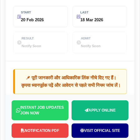
START
LAST
20 Feb 2026
18 Mar 2026
RESULT
ADMIT
Notify Soon
Notify Soon
📌 पूरी जानकारी और आधिकारिक लिंक नीचे दिए गए हैं।
कृपया ध्यानपूर्वक पढ़ें और आवेदन से पहले सभी नियम जांच लें।
INSTANT JOB UPDATES
APPLY ONLINE
JOIN NOW
NOTIFICATION PDF
VISIT OFFICIAL SITE