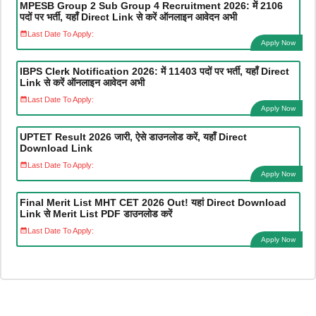
MPESB Group 2 Sub Group 4 Recruitment 2026: में 2106
पदों पर भर्ती, यहाँ Direct Link से करें ऑनलाइन आवेदन अभी
Last Date To Apply:
Apply Now
IBPS Clerk Notification 2026: में 11403 पदों पर भर्ती, यहाँ Direct
Link से करें ऑनलाइन आवेदन अभी
Last Date To Apply:
Apply Now
UPTET Result 2026 जारी, ऐसे डाउनलोड करें, यहाँ Direct
Download Link
Last Date To Apply:
Apply Now
Final Merit List MHT CET 2026 Out! यहां Direct Download
Link से Merit List PDF डाउनलोड करें
Last Date To Apply:
Apply Now