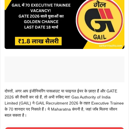
दोस्तों, अगर आप इंजीनियरिंग पासआउट या फाइनल ईयर के छात्र हैं और GATE
2026 की तैयारी कर रहे हैं, तो अभी रुकिए मत! Gas Authority of India
Limited (GAIL) ने GAIL Recruitment 2026 के तहत Executive Trainee
के 70 शानदार पद निकाले हैं। ये Maharatna कंपनी है, जहां जॉब मिलना जीवन
बदल सकता है।