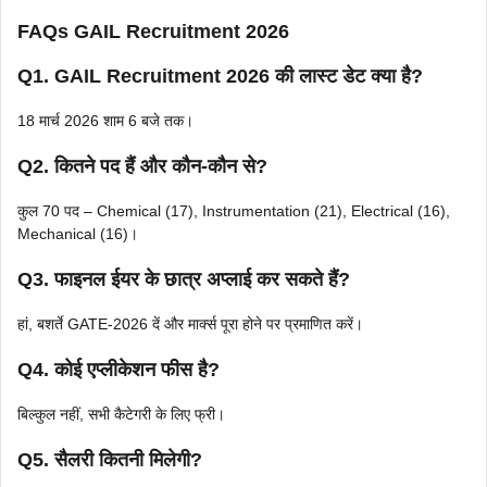
FAQs GAIL Recruitment 2026
Q1. GAIL Recruitment 2026
की लास्ट डेट क्या है?
18 मार्च 2026 शाम 6 बजे तक।
Q2. कितने पद हैं और कौन-कौन से?
कुल 70 पद – Chemical (17), Instrumentation (21), Electrical (16),
Mechanical (16)।
Q3. फाइनल ईयर के छात्र अप्लाई कर सकते हैं?
हां, बशर्ते GATE-2026 दें और मार्क्स पूरा होने पर प्रमाणित करें।
Q4. कोई एप्लीकेशन फीस है?
बिल्कुल नहीं, सभी कैटेगरी के लिए फ्री।
Q5. सैलरी कितनी मिलेगी?