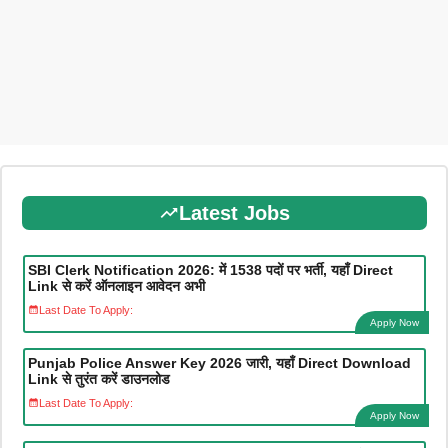
Latest Jobs
SBI Clerk Notification 2026: में 1538 पदों पर भर्ती, यहाँ Direct
Link से करें ऑनलाइन आवेदन अभी
Last Date To Apply:
Apply Now
Punjab Police Answer Key 2026 जारी, यहाँ Direct Download
Link से तुरंत करें डाउनलोड
Last Date To Apply:
Apply Now