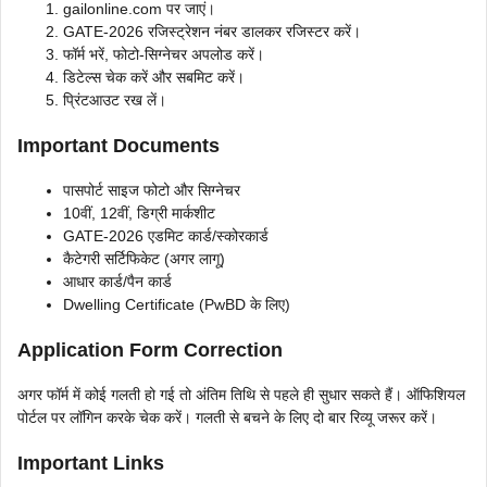
gailonline.com पर जाएं।
GATE-2026 रजिस्ट्रेशन नंबर डालकर रजिस्टर करें।
फॉर्म भरें, फोटो-सिग्नेचर अपलोड करें।
डिटेल्स चेक करें और सबमिट करें।
प्रिंटआउट रख लें।
Important Documents
पासपोर्ट साइज फोटो और सिग्नेचर
10वीं, 12वीं, डिग्री मार्कशीट
GATE-2026 एडमिट कार्ड/स्कोरकार्ड
कैटेगरी सर्टिफिकेट (अगर लागू)
आधार कार्ड/पैन कार्ड
Dwelling Certificate (PwBD के लिए)
Application Form Correction
अगर फॉर्म में कोई गलती हो गई तो अंतिम तिथि से पहले ही सुधार सकते हैं। ऑफिशियल
पोर्टल पर लॉगिन करके चेक करें। गलती से बचने के लिए दो बार रिव्यू जरूर करें।
Important Links