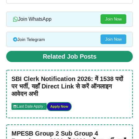
Join WhatsApp
Join Now
Join Telegram
Join Now
Related Job Posts
SBI Clerk Notification 2026: में 1538 पदों
पर भर्ती, यहाँ Direct Link से करें ऑनलाइन
आवेदन अभी
Last Date Apply :
Apply Now
MPESB Group 2 Sub Group 4