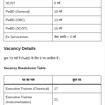
SC/ST
5 वर्ष
PwBD (General)
10 वर्ष
PwBD (OBC)
13 वर्ष
PwBD (SC/ST)
15 वर्ष
Ex-Servicemen
सेवा अवधि + 3 वर्ष
Vacancy Details
कुल 70 पदों में PwBD के लिए 9 पद आरक्षित हैं।
Vacancy Breakdown Table
पद का नाम
कुल पद
Executive Trainee (Chemical)
17
Executive Trainee
21
(Instrumentation)