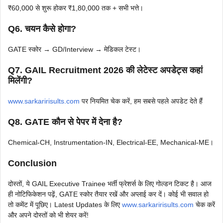
₹60,000 से शुरू होकर ₹1,80,000 तक + सभी भत्ते।
Q6. चयन कैसे होगा?
GATE स्कोर → GD/Interview → मेडिकल टेस्ट।
Q7. GAIL Recruitment 2026 की लेटेस्ट अपडेट्स कहां
मिलेंगी?
www.sarkaririsults.com
पर नियमित चेक करें, हम सबसे पहले अपडेट देते हैं
Q8. GATE कौन से पेपर में देना है?
Chemical-CH, Instrumentation-IN, Electrical-EE, Mechanical-ME।
Conclusion
दोस्तों, ये GAIL Executive Trainee भर्ती फ्रेशर्स के लिए गोल्डन टिकट है। आज
ही नोटिफिकेशन पढ़ें, GATE स्कोर तैयार रखें और अप्लाई कर दें। कोई भी सवाल हो
तो कमेंट में पूछिए। Latest Updates के लिए
www.sarkaririsults.com
चेक करें
और अपने दोस्तों को भी शेयर करें!