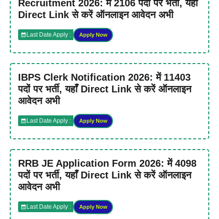
Recruitment 2026: में 2106 पदों पर भर्ती, यहाँ
Direct Link से करें ऑनलाइन आवेदन अभी
Last Date Apply :
Apply Now
IBPS Clerk Notification 2026: में 11403
पदों पर भर्ती, यहाँ Direct Link से करें ऑनलाइन
आवेदन अभी
Last Date Apply :
Apply Now
RRB JE Application Form 2026: में 4098
पदों पर भर्ती, यहाँ Direct Link से करें ऑनलाइन
आवेदन अभी
Last Date Apply :
Apply Now