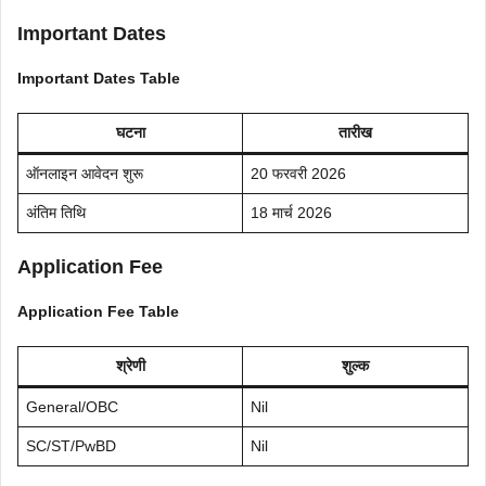
Important Dates
Important Dates Table
घटना
तारीख
ऑनलाइन आवेदन शुरू
20 फरवरी 2026
अंतिम तिथि
18 मार्च 2026
Application Fee
Application Fee Table
श्रेणी
शुल्क
General/OBC
Nil
SC/ST/PwBD
Nil