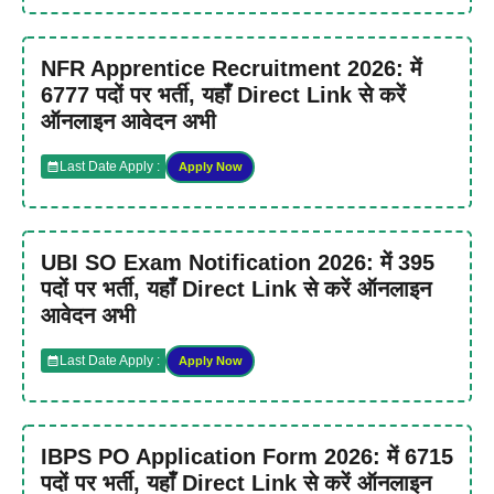
NFR Apprentice Recruitment 2026: में
6777 पदों पर भर्ती, यहाँ Direct Link से करें
ऑनलाइन आवेदन अभी
Last Date Apply :
Apply Now
UBI SO Exam Notification 2026: में 395
पदों पर भर्ती, यहाँ Direct Link से करें ऑनलाइन
आवेदन अभी
Last Date Apply :
Apply Now
IBPS PO Application Form 2026: में 6715
पदों पर भर्ती, यहाँ Direct Link से करें ऑनलाइन