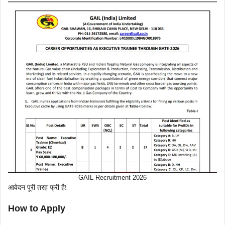
GAIL Recruitment 2026
आवेदन पूरी तरह फ्री है!
How to Apply