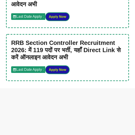
आवेदन अभी
Last Date Apply :
Apply Now
RRB Section Controller Recruitment
2026: में 119 पदों पर भर्ती, यहाँ Direct Link से
करें ऑनलाइन आवेदन अभी
Last Date Apply :
Apply Now