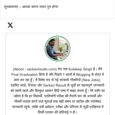
शुभकामनाएं – आपका सपना जरूर पूरा होगा!
(About - sarkaririsults.com) मेरा नाम Kuldeep Singh है। मैंने
Post Graduation किया है और पिछले 7 सालों से Blogging के क्षेत्र में
काम कर रहा हूँ। मैं विशेष रूप से नई सरकारी नौकरियों (New Jobs),
एडमिट कार्ड, रिजल्ट और Sarkari Result से जुड़ी हर महत्वपूर्ण जानकारी
को सबसे पहले और बिल्कुल आसान हिंदी भाषा में साझा करता हूँ। मेरे ब्लॉग का
उद्देश्य है कि हर विद्यार्थी, प्रतियोगी परीक्षा की तैयारी कर रहे अभ्यर्थी और
नौकरी तलाश करने वाले युवाओं तक सही समय पर सटीक और भरोसेमंद
जानकारी पहुंचे, ताकि उन्हें आवेदन, परीक्षा और परिणाम से जुड़ी प्रक्रिया में
किसी प्रकार की कठिनाई न हो।