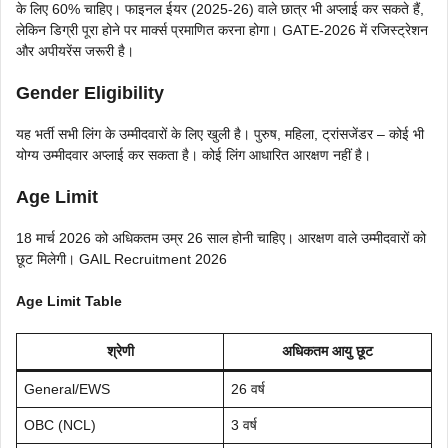
के लिए 60% चाहिए। फाइनल ईयर (2025-26) वाले छात्र भी अप्लाई कर सकते हैं,
लेकिन डिग्री पूरा होने पर मार्क्स प्रमाणित करना होगा। GATE-2026 में रजिस्ट्रेशन
और अपीयरेंस जरूरी है।
Gender Eligibility
यह भर्ती सभी लिंग के उम्मीदवारों के लिए खुली है। पुरुष, महिला, ट्रांसजेंडर – कोई भी
योग्य उम्मीदवार अप्लाई कर सकता है। कोई लिंग आधारित आरक्षण नहीं है।
Age Limit
18 मार्च 2026 को अधिकतम उम्र 26 साल होनी चाहिए। आरक्षण वाले उम्मीदवारों को
छूट मिलेगी। GAIL Recruitment 2026
Age Limit Table
श्रेणी
अधिकतम आयु छूट
General/EWS
26 वर्ष
OBC (NCL)
3 वर्ष