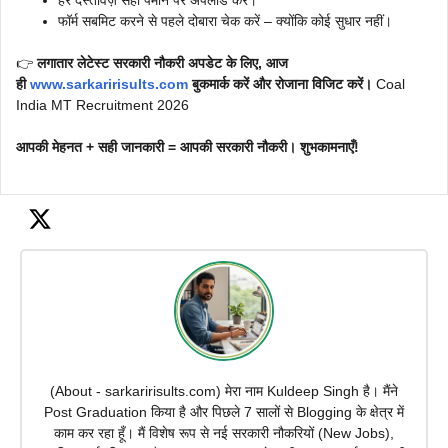
हर दस्तावेज़ सही पैमाने पर अपलोड करें।
फॉर्म सबमिट करने से पहले दोबारा चेक करें – क्योंकि कोई सुधार नहीं।
👉
लगातार लेटेस्ट सरकारी नौकरी अपडेट के लिए, आज
ही
www.sarkaririsults.com
बुकमार्क करें और रोजाना विजिट करें।
Coal
India MT Recruitment 2026
आपकी मेहनत + सही जानकारी = आपकी सरकारी नौकरी। शुभकामनाएँ!
(About - sarkaririsults.com) मेरा नाम Kuldeep Singh है। मैंने
Post Graduation किया है और पिछले 7 सालों से Blogging के क्षेत्र में
काम कर रहा हूँ। मैं विशेष रूप से नई सरकारी नौकरियों (New Jobs),