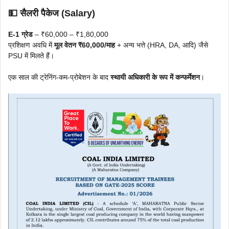
💵 सैलरी पैकेज (Salary)
E-1 ग्रेड
– ₹60,000 – ₹1,80,000
प्रशिक्षण अवधि में
मूल वेतन ₹60,000/माह
+ अन्य भत्ते (HRA, DA, आदि) जैसे
PSU में मिलते हैं।
एक साल की ट्रेनिंग-कम-प्रोबेशन के बाद
स्थायी अधिकारी के रूप में कन्फर्मेशन
।