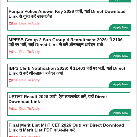
Punjab Police Answer Key 2026 जारी, यहाँ Direct Download
Link से तुरंत करें डाउनलोड
Last Date To Apply:
Apply Now
MPESB Group 2 Sub Group 4 Recruitment 2026: में 2106
पदों पर भर्ती, यहाँ Direct Link से करें ऑनलाइन आवेदन अभी
Last Date To Apply:
Apply Now
IBPS Clerk Notification 2026: में 11403 पदों पर भर्ती, यहाँ Direct
Link से करें ऑनलाइन आवेदन अभी
Last Date To Apply:
Apply Now
UPTET Result 2026 जारी, ऐसे डाउनलोड करें, यहाँ Direct
Download Link
Last Date To Apply:
Apply Now
Final Merit List MHT CET 2026 Out! यहां Direct Download
Link से Merit List PDF डाउनलोड करें