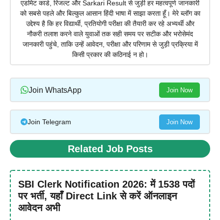
एडमिट कार्ड, रिजल्ट और Sarkari Result से जुड़ी हर महत्वपूर्ण जानकारी
को सबसे पहले और बिल्कुल आसान हिंदी भाषा में साझा करता हूँ। मेरे ब्लॉग का
उद्देश्य है कि हर विद्यार्थी, प्रतियोगी परीक्षा की तैयारी कर रहे अभ्यर्थी और
नौकरी तलाश करने वाले युवाओं तक सही समय पर सटीक और भरोसेमंद
जानकारी पहुंचे, ताकि उन्हें आवेदन, परीक्षा और परिणाम से जुड़ी प्रक्रिया में
किसी प्रकार की कठिनाई न हो।
Join WhatsApp
Join Now
Join Telegram
Join Now
Related Job Posts
SBI Clerk Notification 2026: में 1538 पदों
पर भर्ती, यहाँ Direct Link से करें ऑनलाइन
आवेदन अभी