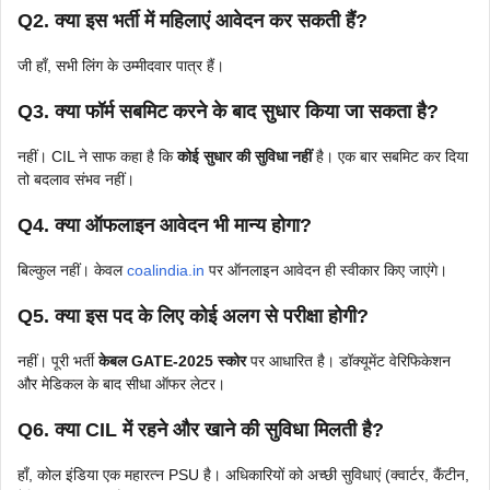
Q2. क्या इस भर्ती में महिलाएं आवेदन कर सकती हैं?
जी हाँ, सभी लिंग के उम्मीदवार पात्र हैं।
Q3. क्या फॉर्म सबमिट करने के बाद सुधार किया जा सकता है?
नहीं। CIL ने साफ कहा है कि
कोई सुधार की सुविधा नहीं
है। एक बार सबमिट कर दिया
तो बदलाव संभव नहीं।
Q4. क्या ऑफलाइन आवेदन भी मान्य होगा?
बिल्कुल नहीं। केवल
coalindia.in
पर ऑनलाइन आवेदन ही स्वीकार किए जाएंगे।
Q5. क्या इस पद के लिए कोई अलग से परीक्षा होगी?
नहीं। पूरी भर्ती
केबल GATE-2025 स्कोर
पर आधारित है। डॉक्यूमेंट वेरिफिकेशन
और मेडिकल के बाद सीधा ऑफर लेटर।
Q6. क्या CIL में रहने और खाने की सुविधा मिलती है?
हाँ, कोल इंडिया एक महारत्न PSU है। अधिकारियों को अच्छी सुविधाएं (क्वार्टर, कैंटीन,