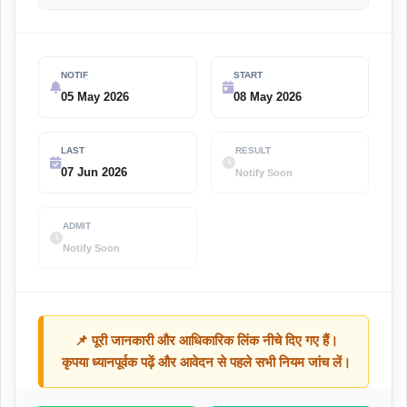
NOTIF
START
05 May 2026
08 May 2026
LAST
RESULT
07 Jun 2026
Notify Soon
ADMIT
Notify Soon
📌 पूरी जानकारी और आधिकारिक लिंक नीचे दिए गए हैं।
कृपया ध्यानपूर्वक पढ़ें और आवेदन से पहले सभी नियम जांच लें।