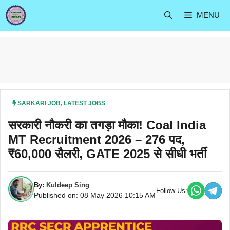
Skip
MENU
to
content
SARKARI JOB
,
LATEST JOBS
सरकारी नौकरी का तगड़ा मौका! Coal India
MT Recruitment 2026 – 276 पद,
₹60,000 सैलरी, GATE 2025 से सीधी भर्ती
By:
Kuldeep Sing
Follow Us:
Published on: 08 May 2026 10:15 AM