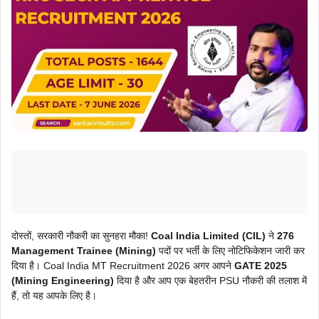
दोस्तों, सरकारी नौकरी का सुनहरा मौका!
Coal India Limited (CIL)
ने
276
Management Trainee (Mining)
पदों पर भर्ती के लिए नोटिफिकेशन जारी कर
दिया है। Coal India MT Recruitment 2026 अगर आपने
GATE 2025
(Mining Engineering)
दिया है और आप एक बेहतरीन PSU नौकरी की तलाश में
हैं, तो यह आपके लिए है।