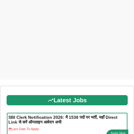
Latest Jobs
SBI Clerk Notification 2026: में 1538 पदों पर भर्ती, यहाँ Direct
Link से करें ऑनलाइन आवेदन अभी
Last Date To Apply:
Apply Now