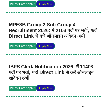
Last Date Apply :
Apply Now
MPESB Group 2 Sub Group 4
Recruitment 2026: में 2106 पदों पर भर्ती, यहाँ
Direct Link से करें ऑनलाइन आवेदन अभी
Last Date Apply :
Apply Now
IBPS Clerk Notification 2026: में 11403
पदों पर भर्ती, यहाँ Direct Link से करें ऑनलाइन
आवेदन अभी
Last Date Apply :
Apply Now