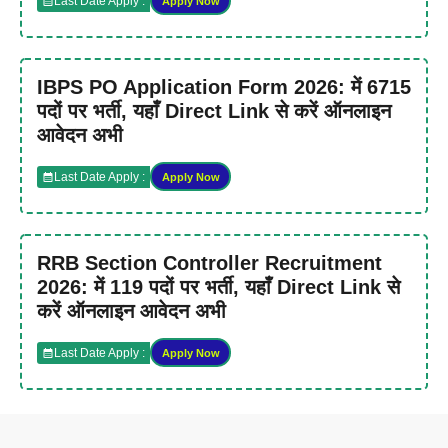
Last Date Apply :
Apply Now
IBPS PO Application Form 2026: में 6715
पदों पर भर्ती, यहाँ Direct Link से करें ऑनलाइन
आवेदन अभी
Last Date Apply :
Apply Now
RRB Section Controller Recruitment
2026: में 119 पदों पर भर्ती, यहाँ Direct Link से
करें ऑनलाइन आवेदन अभी
Last Date Apply :
Apply Now