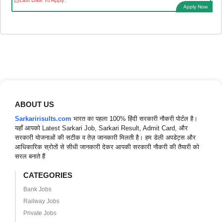
Last Date To Apply:
Apply Now
ABOUT US
Sarkaririsults.com
भारत का पहला 100% हिंदी सरकारी नौकरी पोर्टल है।
यहाँ आपको Latest Sarkari Job, Sarkari Result, Admit Card, और
सरकारी योजनाओं की सटीक व तेज़ जानकारी मिलती है। हम डेली अपडेट्स और
आधिकारिक स्रोतों से सीधी जानकारी देकर आपकी सरकारी नौकरी की तैयारी को
सरल बनाते हैं
CATEGORIES
Bank Jobs
Railway Jobs
Private Jobs