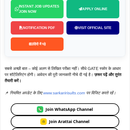
INSTANT JOB UPDATES
APPLY ONLINE
JOIN NOW
NOTIFICATION PDF
VISIT OFFICIAL SITE
हिंदी में पढ़े
सबसे अच्छी बात – कोई अलग से लिखित परीक्षा नहीं। सीधे GATE स्कोर के आधार
पर शॉर्टलिस्टिंग होगी। आवेदन की पूरी जानकारी नीचे दी गई है।
ज़रूर पढ़ें और तुरंत
तैयारी करें।
📌
नियमित अपडेट के लिए
www.sarkaririsults.com
पर विजिट करते रहें।
Join WhatsApp Channel
Join Arattai Channel