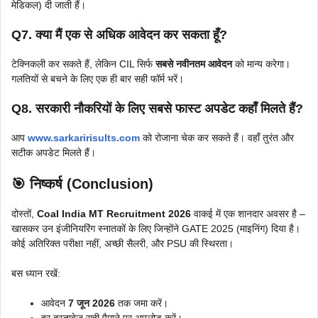
मेडिकल) दी जाती हैं।
Q7. क्या मैं एक से अधिक आवेदन कर सकता हूँ?
टेक्निकली कर सकते हैं, लेकिन CIL सिर्फ
सबसे नवीनतम आवेदन
को मान्य करेगा।
गलतियों से बचने के लिए एक ही बार सही फॉर्म भरें।
Q8. सरकारी नौकरियों के लिए सबसे फास्ट अपडेट कहाँ मिलते हैं?
आप
www.sarkaririsults.com
को रोजाना चेक कर सकते हैं। वहाँ तुरंत और
सटीक अपडेट मिलते हैं।
🎯 निष्कर्ष (Conclusion)
दोस्तों,
Coal India MT Recruitment 2026
वाकई में एक शानदार अवसर है –
खासकर उन इंजीनियरिंग स्नातकों के लिए जिन्होंने GATE 2025 (माइनिंग) दिया है।
कोई अतिरिक्त परीक्षा नहीं, अच्छी सैलरी, और PSU की स्थिरता।
बस ध्यान रखें:
आवेदन
7 जून 2026
तक जमा करें।