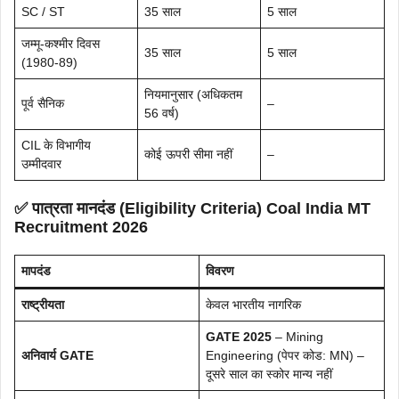
SC / ST
35 साल
5 साल
जम्मू-कश्मीर दिवस
35 साल
5 साल
(1980-89)
नियमानुसार (अधिकतम
पूर्व सैनिक
–
56 वर्ष)
CIL के विभागीय
कोई ऊपरी सीमा नहीं
–
उम्मीदवार
✅ पात्रता मानदंड (Eligibility Criteria) Coal India MT
Recruitment 2026
मापदंड
विवरण
राष्ट्रीयता
केवल भारतीय नागरिक
GATE 2025
– Mining
अनिवार्य GATE
Engineering (पेपर कोड: MN) –
दूसरे साल का स्कोर मान्य नहीं