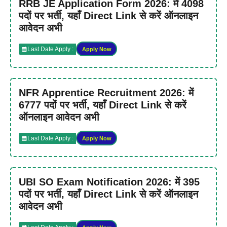
RRB JE Application Form 2026: में 4098
पदों पर भर्ती, यहाँ Direct Link से करें ऑनलाइन
आवेदन अभी
Last Date Apply :
Apply Now
NFR Apprentice Recruitment 2026: में
6777 पदों पर भर्ती, यहाँ Direct Link से करें
ऑनलाइन आवेदन अभी
Last Date Apply :
Apply Now
UBI SO Exam Notification 2026: में 395
पदों पर भर्ती, यहाँ Direct Link से करें ऑनलाइन
आवेदन अभी