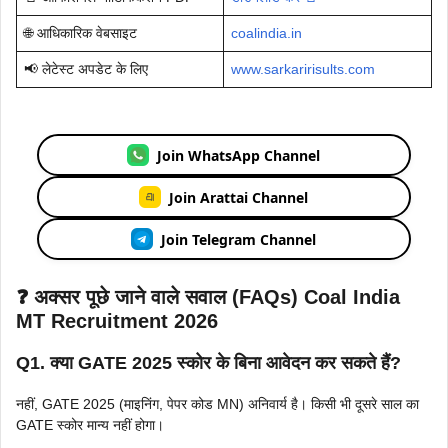
🌐 आधिकारिक वेबसाइट
coalindia.in
📢 लेटेस्ट अपडेट के लिए
www.sarkaririsults.com
Join WhatsApp Channel
Join Arattai Channel
Join Telegram Channel
❓ अक्सर पूछे जाने वाले सवाल (FAQs) Coal India
MT Recruitment 2026
Q1. क्या GATE 2025 स्कोर के बिना आवेदन कर सकते हैं?
नहीं, GATE 2025 (माइनिंग, पेपर कोड MN) अनिवार्य है। किसी भी दूसरे साल का
GATE स्कोर मान्य नहीं होगा।