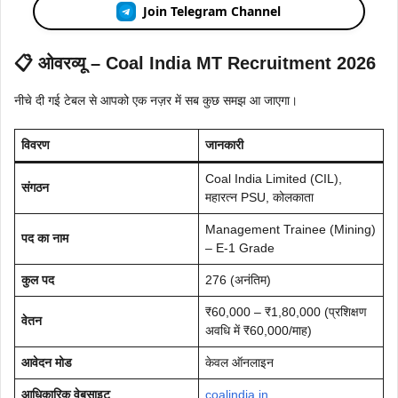
Join Telegram Channel
📋 ओवरव्यू – Coal India MT Recruitment 2026
नीचे दी गई टेबल से आपको एक नज़र में सब कुछ समझ आ जाएगा।
विवरण
जानकारी
Coal India Limited (CIL),
संगठन
महारत्न PSU, कोलकाता
Management Trainee (Mining)
पद का नाम
– E-1 Grade
कुल पद
276 (अनंतिम)
₹60,000 – ₹1,80,000 (प्रशिक्षण
वेतन
अवधि में ₹60,000/माह)
आवेदन मोड
केवल ऑनलाइन
आधिकारिक वेबसाइट
coalindia.in