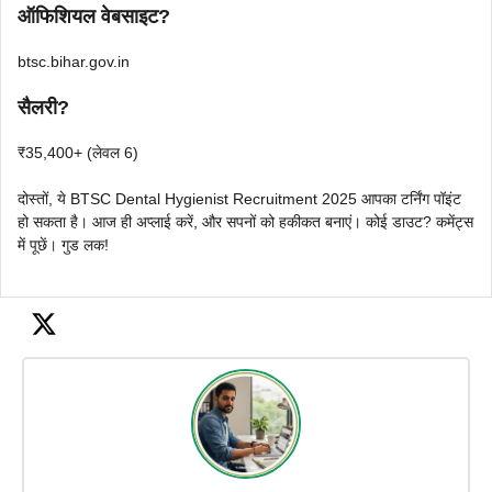
ऑफिशियल वेबसाइट?
btsc.bihar.gov.in
सैलरी?
₹35,400+ (लेवल 6)
दोस्तों, ये BTSC Dental Hygienist Recruitment 2025 आपका टर्निंग पॉइंट
हो सकता है। आज ही अप्लाई करें, और सपनों को हकीकत बनाएं। कोई डाउट? कमेंट्स
में पूछें। गुड लक!