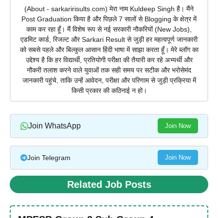
(About - sarkaririsults.com) मेरा नाम Kuldeep Singh है। मैंने
Post Graduation किया है और पिछले 7 सालों से Blogging के क्षेत्र में
काम कर रहा हूँ। मैं विशेष रूप से नई सरकारी नौकरियों (New Jobs),
एडमिट कार्ड, रिजल्ट और Sarkari Result से जुड़ी हर महत्वपूर्ण जानकारी
को सबसे पहले और बिल्कुल आसान हिंदी भाषा में साझा करता हूँ। मेरे ब्लॉग का
उद्देश्य है कि हर विद्यार्थी, प्रतियोगी परीक्षा की तैयारी कर रहे अभ्यर्थी और
नौकरी तलाश करने वाले युवाओं तक सही समय पर सटीक और भरोसेमंद
जानकारी पहुंचे, ताकि उन्हें आवेदन, परीक्षा और परिणाम से जुड़ी प्रक्रिया में
किसी प्रकार की कठिनाई न हो।
Join WhatsApp
Join Now
Join Telegram
Join Now
Related Job Posts