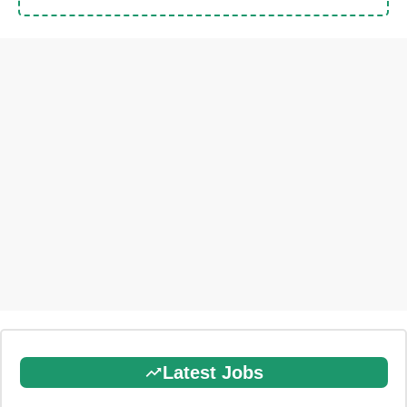
Latest Jobs