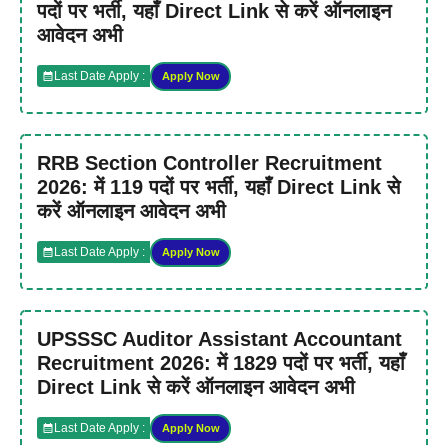
पदों पर भर्ती, यहाँ Direct Link से करें ऑनलाइन
आवेदन अभी
Last Date Apply :
Apply Now
RRB Section Controller Recruitment
2026: में 119 पदों पर भर्ती, यहाँ Direct Link से
करें ऑनलाइन आवेदन अभी
Last Date Apply :
Apply Now
UPSSSC Auditor Assistant Accountant
Recruitment 2026: में 1829 पदों पर भर्ती, यहाँ
Direct Link से करें ऑनलाइन आवेदन अभी
Last Date Apply :
Apply Now