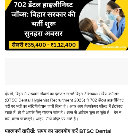
दोस्तों, बिहार में सरकारी नौकरी का इंतजार खत्म! बिहार टेक्निकल सर्विस कमीशन
(BTSC Dental Hygienist Recruitment 2025) ने 702 डेंटल हाइजीनिस्ट
पदों पर भर्ती का नोटिफिकेशन जारी किया है। अगर आप हेल्थकेयर फील्ड में इंटरेस्ट
रखते हैं, तो ये आपके लिए गोल्डन चांस है। आज से आवेदन शुरू हो चुके हैं – देर न
करें, वरना पछताएंगे। आइए, सीधे पॉइंट पर आते हैं।
महत्वपूर्ण तारीखें: समय का सदुपयोग करें BTSC Dental