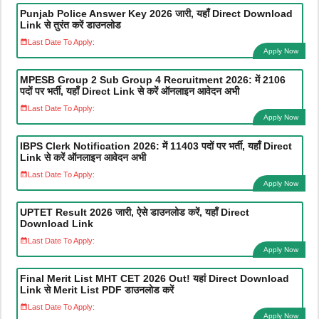
Punjab Police Answer Key 2026 जारी, यहाँ Direct Download
Link से तुरंत करें डाउनलोड
Last Date To Apply:
Apply Now
MPESB Group 2 Sub Group 4 Recruitment 2026: में 2106
पदों पर भर्ती, यहाँ Direct Link से करें ऑनलाइन आवेदन अभी
Last Date To Apply:
Apply Now
IBPS Clerk Notification 2026: में 11403 पदों पर भर्ती, यहाँ Direct
Link से करें ऑनलाइन आवेदन अभी
Last Date To Apply:
Apply Now
UPTET Result 2026 जारी, ऐसे डाउनलोड करें, यहाँ Direct
Download Link
Last Date To Apply:
Apply Now
Final Merit List MHT CET 2026 Out! यहां Direct Download
Link से Merit List PDF डाउनलोड करें
Last Date To Apply:
Apply Now