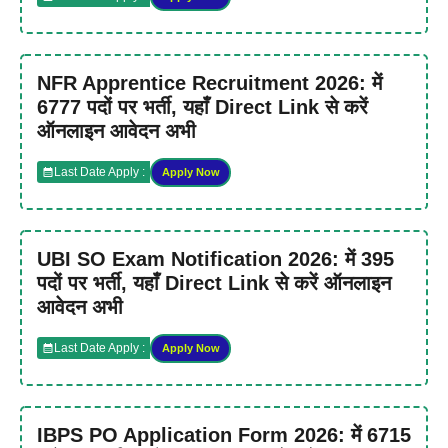
NFR Apprentice Recruitment 2026: में
6777 पदों पर भर्ती, यहाँ Direct Link से करें
ऑनलाइन आवेदन अभी
Last Date Apply :
Apply Now
UBI SO Exam Notification 2026: में 395
पदों पर भर्ती, यहाँ Direct Link से करें ऑनलाइन
आवेदन अभी
Last Date Apply :
Apply Now
IBPS PO Application Form 2026: में 6715