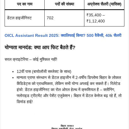
पद का नाम
पदों की संख्या
अप्रोक्स सैलरी (मासिक)
₹35,400 –
डेंटल हाइजीनिस्ट
702
₹1,12,400
OICL Assistant Result 2025: क्वालिफाई किया? 500 वैकेंसी, 40k सैलरी
योग्यता मानदंड: क्या आप फिट बैठते हैं?
सरल क्राइटेरिया – कोई मुश्किल नहीं!
12वीं पास (बायोलॉजी सब्जेक्ट के साथ)
मान्यता प्राप्त संस्थान से डेंटल हाइजीन में 2-वर्षीय डिप्लोमा बिहार के लोकल
कैंडिडेट्स को प्राथमिकता, लेकिन सभी योग्य अप्लाई कर सकते हैं। रिलेटेड
इंफो: डेंटल हाइजीनिस्ट का रोल ओरल हेल्थ में क्रूशियल है – क्लीनिंग,
फ्लोराइड ट्रीटमेंट और पेशेंट एजुकेशन। बिहार में डेंटल केसेज बढ़ रहे हैं, तो
डिमांड हाई!