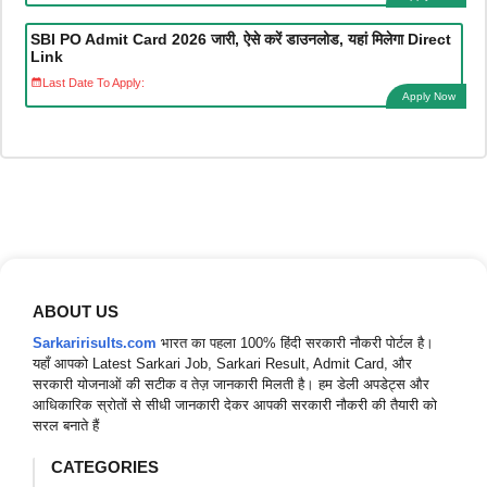
SBI PO Admit Card 2026 जारी, ऐसे करें डाउनलोड, यहां मिलेगा Direct
Link
Last Date To Apply:
Apply Now
ABOUT US
Sarkaririsults.com
भारत का पहला 100% हिंदी सरकारी नौकरी पोर्टल है।
यहाँ आपको Latest Sarkari Job, Sarkari Result, Admit Card, और
सरकारी योजनाओं की सटीक व तेज़ जानकारी मिलती है। हम डेली अपडेट्स और
आधिकारिक स्रोतों से सीधी जानकारी देकर आपकी सरकारी नौकरी की तैयारी को
सरल बनाते हैं
CATEGORIES