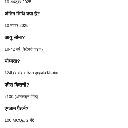
10 अक्टूबर 2025
अंतिम तिथि क्या है?
10 नवंबर 2025
आयु सीमा?
18-42 वर्ष (कैटेगरी वाइज)
योग्यता?
12वीं (बायो) + डेंटल हाइजीन डिप्लोमा
फीस कितनी?
₹100 (ऑनलाइन पेमेंट)
एग्जाम पैटर्न?
100 MCQs, 2 घंटे