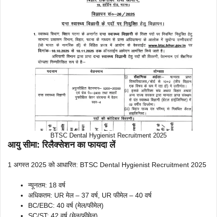
BTSC Dental Hygienist Recruitment 2025
आयु सीमा: रिलैक्सेशन का फायदा लें
1 अगस्त 2025 को आधारित: BTSC Dental Hygienist Recruitment 2025
न्यूनतम: 18 वर्ष
अधिकतम: UR मेल – 37 वर्ष, UR फीमेल – 40 वर्ष
BC/EBC: 40 वर्ष (मेल/फीमेल)
SC/ST: 42 वर्ष (मेल/फीमेल)