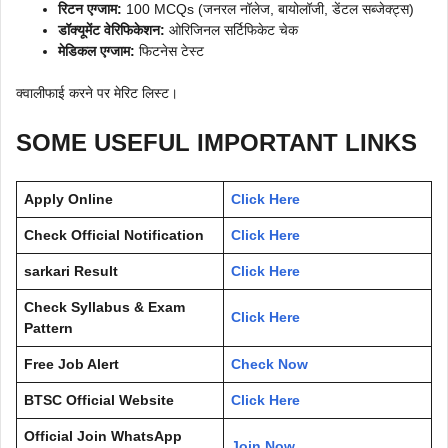
रिटन एग्जाम:
100 MCQs (जनरल नॉलेज, बायोलॉजी, डेंटल सब्जेक्ट्स)
डॉक्यूमेंट वेरिफिकेशन:
ओरिजिनल सर्टिफिकेट चेक
मेडिकल एग्जाम:
फिटनेस टेस्ट
क्वालीफाई करने पर मेरिट लिस्ट।
SOME USEFUL IMPORTANT LINKS
Apply Online
Click Here
Check Official Notification
Click Here
sarkari Result
Click Here
Check Syllabus & Exam
Click Here
Pattern
Free Job Alert
Check Now
BTSC Official Website
Click Here
Official Join WhatsApp
Join Now