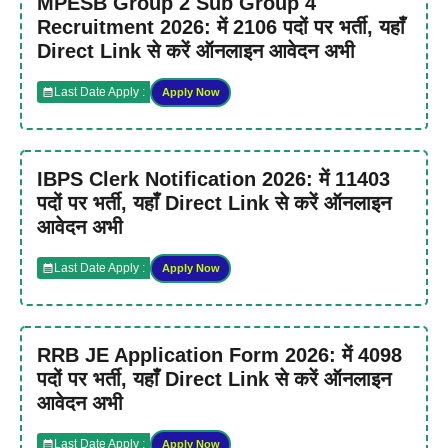
MPESB Group 2 Sub Group 4
Recruitment 2026: में 2106 पदों पर भर्ती, यहाँ
Direct Link से करें ऑनलाइन आवेदन अभी
Last Date Apply :
Apply Now
IBPS Clerk Notification 2026: में 11403
पदों पर भर्ती, यहाँ Direct Link से करें ऑनलाइन
आवेदन अभी
Last Date Apply :
Apply Now
RRB JE Application Form 2026: में 4098
पदों पर भर्ती, यहाँ Direct Link से करें ऑनलाइन
आवेदन अभी
Last Date Apply :
Apply Now