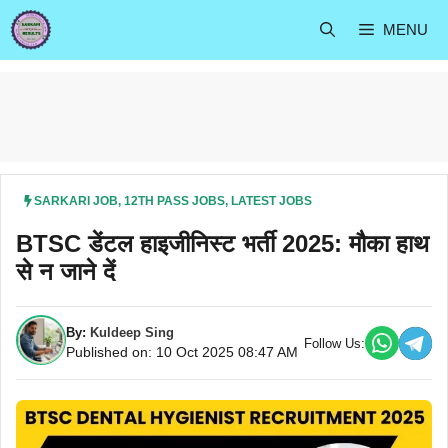
Skip
MENU
to
content
SARKARI JOB
,
12TH PASS JOBS
,
LATEST JOBS
BTSC डेंटल हाइजीनिस्ट भर्ती 2025: मौका हाथ
से न जाने दें
By:
Kuldeep Sing
Follow Us:
Published on: 10 Oct 2025 08:47 AM