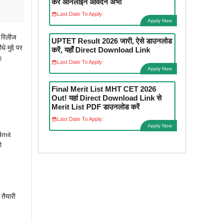
करें ऑनलाइन आवेदन अभी
Last Date To Apply:
Apply Now
 रिलीज
UPTET Result 2026 जारी, ऐसे डाउनलोड
ुद्दे पर
करें, यहाँ Direct Download Link
।
Last Date To Apply:
Apply Now
Final Merit List MHT CET 2026
Out! यहां Direct Download Link से
Merit List PDF डाउनलोड करें
Last Date To Apply:
Apply Now
dmit
ो
तैयारी