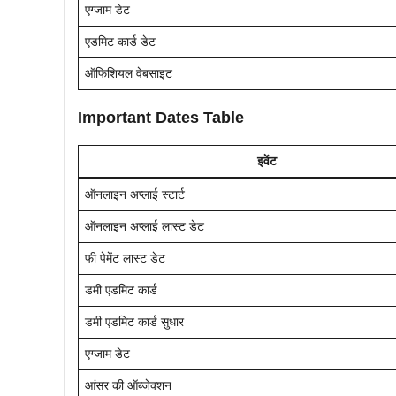
एग्जाम डेट
एडमिट कार्ड डेट
ऑफिशियल वेबसाइट
Important Dates Table
इवेंट
ऑनलाइन अप्लाई स्टार्ट
ऑनलाइन अप्लाई लास्ट डेट
फी पेमेंट लास्ट डेट
डमी एडमिट कार्ड
डमी एडमिट कार्ड सुधार
एग्जाम डेट
आंसर की ऑब्जेक्शन