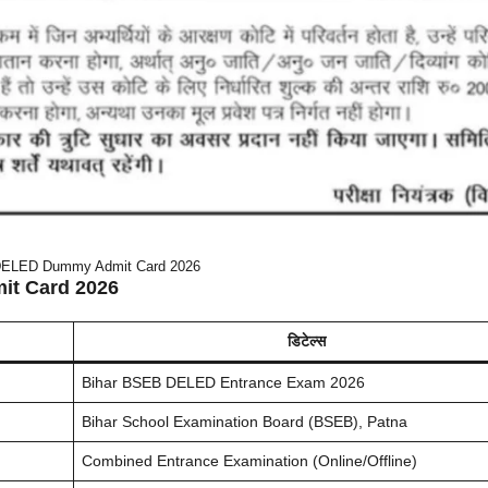
ELED Dummy Admit Card 2026
t Card 2026
डिटेल्स
Bihar BSEB DELED Entrance Exam 2026
Bihar School Examination Board (BSEB), Patna
Combined Entrance Examination (Online/Offline)