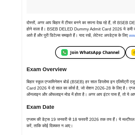
दोस्तों, अगर आप बिहार में टीचर बनने का सपना देख रहे हैं, तो BSEB 
होने वाला है। BSEB DELED Dummy Admit Card 2026 ये डमी कार्ड आपक
आते हैं और पूरी डिटेल्स समझते हैं। याद रखें, लेटेस्ट अपडेट्स के लिए
www
Join WhatsApp Channel
Exam Overview
बिहार स्कूल एग्जामिनेशन बोर्ड (BSEB) हर साल डिप्लोमा इन एलिमें
Card 2026 ये दो साल का कोर्स है, जो सेशन 2026-28 के लिए है। एग्जाम के ज
ऑनलाइन और ऑफलाइन मोड में होता है। अगर आप इंटर पास हैं, तो ये आप
Exam Date
एग्जाम की डेट्स 19 जनवरी से 18 फरवरी 2026 तक तय हैं। ये मल्टीपल शिफ
करें, ताकि कोई दिक्कत न आए।