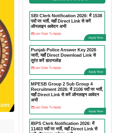
SBI Clerk Notification 2026: में 1538
पदों पर भर्ती, यहाँ Direct Link से करें
ऑनलाइन आवेदन अभी
Last Date To Apply:
Apply Now
Punjab Police Answer Key 2026
जारी, यहाँ Direct Download Link से
तुरंत करें डाउनलोड
Last Date To Apply:
Apply Now
MPESB Group 2 Sub Group 4
Recruitment 2026: में 2106 पदों पर भर्ती,
यहाँ Direct Link से करें ऑनलाइन आवेदन
अभी
Last Date To Apply:
Apply Now
IBPS Clerk Notification 2026: में
11403 पदों पर भर्ती, यहाँ Direct Link से