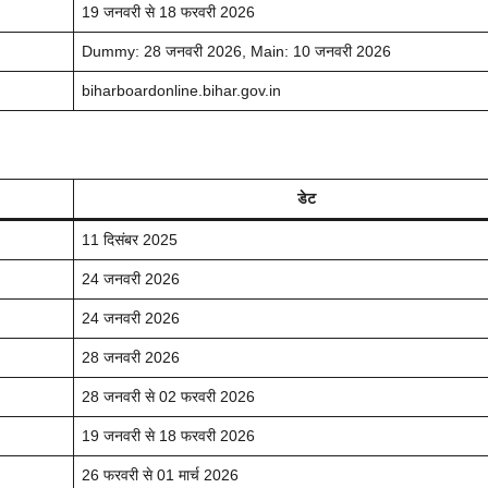
19 जनवरी से 18 फरवरी 2026
Dummy: 28 जनवरी 2026, Main: 10 जनवरी 2026
biharboardonline.bihar.gov.in
डेट
11 दिसंबर 2025
24 जनवरी 2026
24 जनवरी 2026
28 जनवरी 2026
28 जनवरी से 02 फरवरी 2026
19 जनवरी से 18 फरवरी 2026
26 फरवरी से 01 मार्च 2026