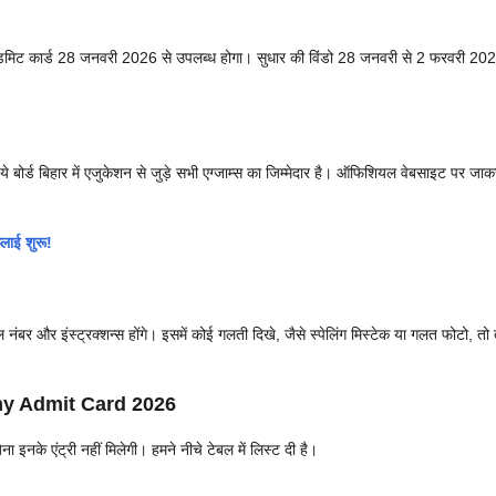
डमिट कार्ड 28 जनवरी 2026 से उपलब्ध होगा। सुधार की विंडो 28 जनवरी से 2 फरवरी 2
े बोर्ड बिहार में एजुकेशन से जुड़े सभी एग्जाम्स का जिम्मेदार है। ऑफिशियल वेबसाइट पर जाकर
ाई शुरू!
 नंबर और इंस्ट्रक्शन्स होंगे। इसमें कोई गलती दिखे, जैसे स्पेलिंग मिस्टेक या गलत फोटो, तो 
 Admit Card 2026
ना इनके एंट्री नहीं मिलेगी। हमने नीचे टेबल में लिस्ट दी है।