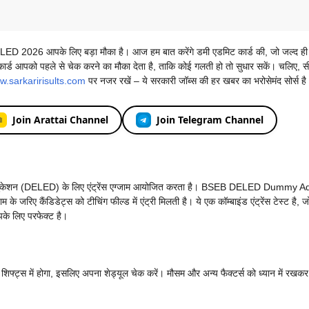
DELED 2026 आपके लिए बड़ा मौका है। आज हम बात करेंगे डमी एडमिट कार्ड की, जो जल्द ही
ो पहले से चेक करने का मौका देता है, ताकि कोई गलती हो तो सुधार सकें। चलिए, सीधे म
.sarkaririsults.com
पर नजर रखें – ये सरकारी जॉब्स की हर खबर का भरोसेमंद सोर्स है
Join Arattai Channel
Join Telegram Channel
ट्री एजुकेशन (DELED) के लिए एंट्रेंस एग्जाम आयोजित करता है। BSEB DELED Dummy A
रिए कैंडिडेट्स को टीचिंग फील्ड में एंट्री मिलती है। ये एक कॉम्बाइंड एंट्रेंस टेस्ट है, ज
के लिए परफेक्ट है।
्ट्स में होगा, इसलिए अपना शेड्यूल चेक करें। मौसम और अन्य फैक्टर्स को ध्यान में रखकर 