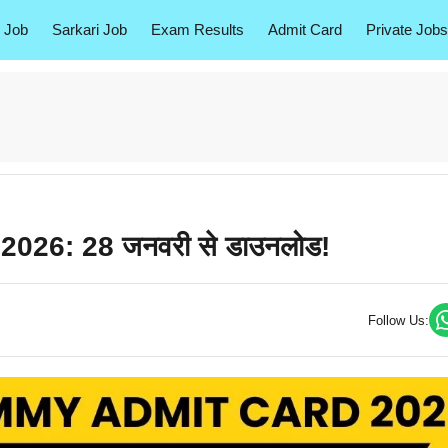
 Job
Sarkari Job
Exam Results
Admit Card
Private Jobs
2026: 28 जनवरी से डाउनलोड!
Follow Us: