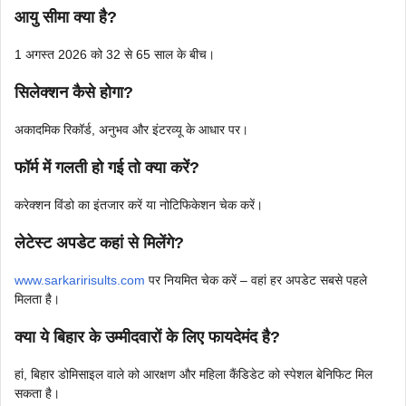
आयु सीमा क्या है?
1 अगस्त 2026 को 32 से 65 साल के बीच।
सिलेक्शन कैसे होगा?
अकादमिक रिकॉर्ड, अनुभव और इंटरव्यू के आधार पर।
फॉर्म में गलती हो गई तो क्या करें?
करेक्शन विंडो का इंतजार करें या नोटिफिकेशन चेक करें।
लेटेस्ट अपडेट कहां से मिलेंगे?
www.sarkaririsults.com
पर नियमित चेक करें – वहां हर अपडेट सबसे पहले
मिलता है।
क्या ये बिहार के उम्मीदवारों के लिए फायदेमंद है?
हां, बिहार डोमिसाइल वाले को आरक्षण और महिला कैंडिडेट को स्पेशल बेनिफिट मिल
सकता है।