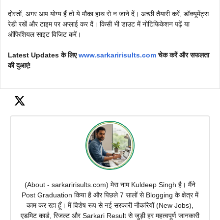
दोस्तों, अगर आप योग्य हैं तो ये मौका हाथ से न जाने दें। अच्छी तैयारी करें, डॉक्यूमेंट्स
रेडी रखें और टाइम पर अप्लाई कर दें। किसी भी डाउट में नोटिफिकेशन पढ़ें या
ऑफिशियल साइट विजिट करें।
Latest Updates के लिए
www.sarkaririsults.com
चेक करें और सफलता
की दुआएं!
(About - sarkaririsults.com) मेरा नाम Kuldeep Singh है। मैंने
Post Graduation किया है और पिछले 7 सालों से Blogging के क्षेत्र में
काम कर रहा हूँ। मैं विशेष रूप से नई सरकारी नौकरियों (New Jobs),
एडमिट कार्ड, रिजल्ट और Sarkari Result से जुड़ी हर महत्वपूर्ण जानकारी