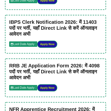
Last Date Apply :
Apply Now
IBPS Clerk Notification 2026: में 11403
पदों पर भर्ती, यहाँ Direct Link से करें ऑनलाइन
आवेदन अभी
Last Date Apply :
Apply Now
RRB JE Application Form 2026: में 4098
पदों पर भर्ती, यहाँ Direct Link से करें ऑनलाइन
आवेदन अभी
Last Date Apply :
Apply Now
NFR Apprentice Recruitment 2026: में