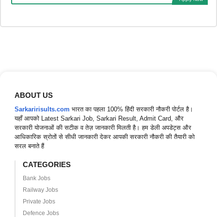
ABOUT US
Sarkaririsults.com
भारत का पहला 100% हिंदी सरकारी नौकरी पोर्टल है।
यहाँ आपको Latest Sarkari Job, Sarkari Result, Admit Card, और
सरकारी योजनाओं की सटीक व तेज़ जानकारी मिलती है। हम डेली अपडेट्स और
आधिकारिक स्रोतों से सीधी जानकारी देकर आपकी सरकारी नौकरी की तैयारी को
सरल बनाते हैं
CATEGORIES
Bank Jobs
Railway Jobs
Private Jobs
Defence Jobs