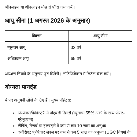
ऑनलाइन या ऑफलाइन मोड से फीस जमा करें।
आयु सीमा (1 अगस्त 2026 के अनुसार)
विवरण
आयु सीमा
न्यूनतम आयु
32 वर्ष
अधिकतम आयु
65 वर्ष
आरक्षण नियमों के अनुसार छूट मिलेगी। नोटिफिकेशन में डिटेल चेक करें।
योग्यता मानदंड
ये पद अनुभवी लोगों के लिए हैं। मुख्य पॉइंट्स:
फिजिक्स/केमिस्ट्री में पीएचडी डिग्री (न्यूनतम 55% अंकों के साथ पोस्ट-
ग्रेजुएशन)
टीचिंग, रिसर्च या इंडस्ट्री में कम से कम 10 साल का अनुभव
एसोसिएट प्रोफेसर लेवल पर कम से कम 5 साल का अनुभव (UGC नियमों के