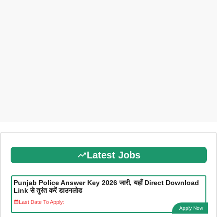
Latest Jobs
Punjab Police Answer Key 2026 जारी, यहाँ Direct Download
Link से तुरंत करें डाउनलोड
Last Date To Apply:
Apply Now