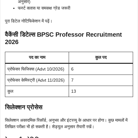
अनुसार)
फर्स्ट क्लास या समकक्ष ग्रेड जरूरी
पूरा डिटेल नोटिफिकेशन में पढ़ें।
वैकेंसी डिटेल्स BPSC Professor Recruitment
2026
पद का नाम
कुल पद
प्रोफेसर फिजिक्स (Advt 10/2026)
6
प्रोफेसर केमिस्ट्री (Advt 11/2026)
7
कुल
13
सिलेक्शन प्रोसेस
सिलेक्शन अकादमिक रिकॉर्ड, अनुभव और इंटरव्यू के आधार पर होगा। कुछ मामलों में
लिखित परीक्षा भी हो सकती है। शेड्यूल अनुसार तैयारी रखें।