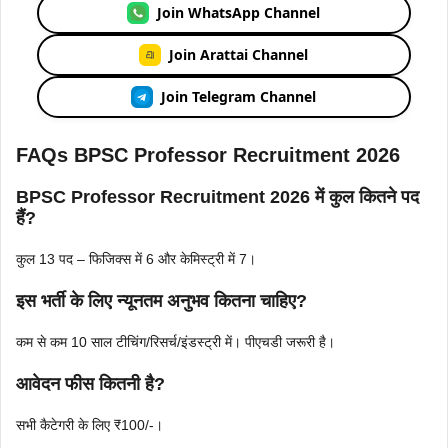
Join WhatsApp Channel
Join Arattai Channel
Join Telegram Channel
FAQs BPSC Professor Recruitment 2026
BPSC Professor Recruitment 2026 में कुल कितने पद
हैं?
कुल 13 पद – फिजिक्स में 6 और केमिस्ट्री में 7।
इस भर्ती के लिए न्यूनतम अनुभव कितना चाहिए?
कम से कम 10 साल टीचिंग/रिसर्च/इंडस्ट्री में। पीएचडी जरूरी है।
आवेदन फीस कितनी है?
सभी कैटेगरी के लिए ₹100/-।