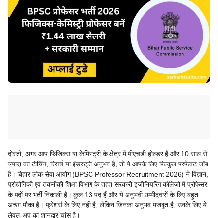
दोस्तों, अगर आप फिजिक्स या केमिस्ट्री के क्षेत्र में पीएचडी होल्डर हैं और 10 साल से
ज्यादा का टीचिंग, रिसर्च या इंडस्ट्री अनुभव है, तो ये आपके लिए बिल्कुल परफेक्ट जॉब
है। बिहार लोक सेवा आयोग (BPSC Professor Recruitment 2026) ने विज्ञान,
प्रौद्योगिकी एवं तकनीकी शिक्षा विभाग के तहत सरकारी इंजीनियरिंग कॉलेजों में प्रोफेसर
के पदों पर भर्ती निकाली है। कुल 13 पद हैं और ये अनुभवी उम्मीदवारों के लिए बहुत
अच्छा मौका है। फ्रेशर्स के लिए नहीं है, लेकिन जिनका अनुभव मजबूत है, उनके लिए ये
लेवल-अप का शानदार चांस है।