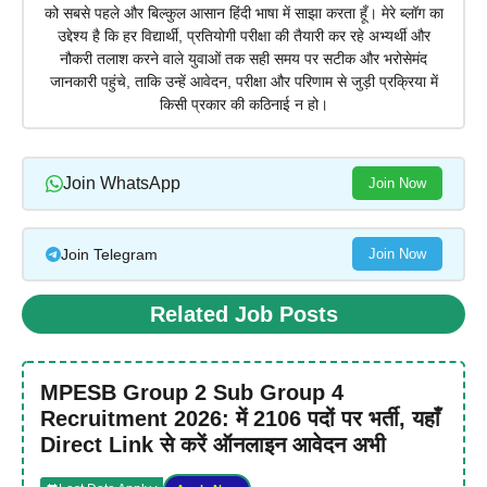
को सबसे पहले और बिल्कुल आसान हिंदी भाषा में साझा करता हूँ। मेरे ब्लॉग का
उद्देश्य है कि हर विद्यार्थी, प्रतियोगी परीक्षा की तैयारी कर रहे अभ्यर्थी और
नौकरी तलाश करने वाले युवाओं तक सही समय पर सटीक और भरोसेमंद
जानकारी पहुंचे, ताकि उन्हें आवेदन, परीक्षा और परिणाम से जुड़ी प्रक्रिया में
किसी प्रकार की कठिनाई न हो।
Join WhatsApp
Join Now
Join Telegram
Join Now
Related Job Posts
MPESB Group 2 Sub Group 4
Recruitment 2026: में 2106 पदों पर भर्ती, यहाँ
Direct Link से करें ऑनलाइन आवेदन अभी