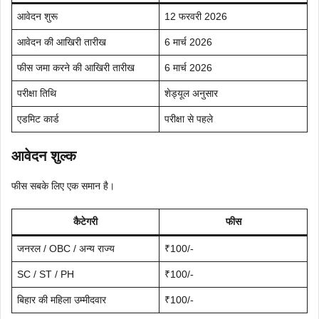
आवेदन शुरू
12 फरवरी 2026
आवेदन की आखिरी तारीख
6 मार्च 2026
फीस जमा करने की आखिरी तारीख
6 मार्च 2026
परीक्षा तिथि
शेड्यूल अनुसार
एडमिट कार्ड
परीक्षा से पहले
आवेदन शुल्क
फीस सबके लिए एक समान है।
कैटेगरी
फीस
जनरल / OBC / अन्य राज्य
₹100/-
SC / ST / PH
₹100/-
बिहार की महिला उम्मीदवार
₹100/-