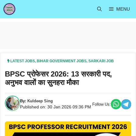
Skip
MENU
to
content
LATEST JOBS
,
BIHAR GOVERNMENT JOBS
,
SARKARI JOB
BPSC प्रोफेसर 2026: 13 सरकारी पद,
अनुभव वालों का सुनहरा मौका
By:
Kuldeep Sing
Follow Us:
Published on: 30 Jan 2026 09:36 PM