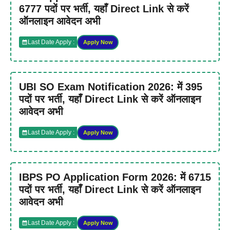
6777 पदों पर भर्ती, यहाँ Direct Link से करें
ऑनलाइन आवेदन अभी
Last Date Apply :
Apply Now
UBI SO Exam Notification 2026: में 395
पदों पर भर्ती, यहाँ Direct Link से करें ऑनलाइन
आवेदन अभी
Last Date Apply :
Apply Now
IBPS PO Application Form 2026: में 6715
पदों पर भर्ती, यहाँ Direct Link से करें ऑनलाइन
आवेदन अभी
Last Date Apply :
Apply Now