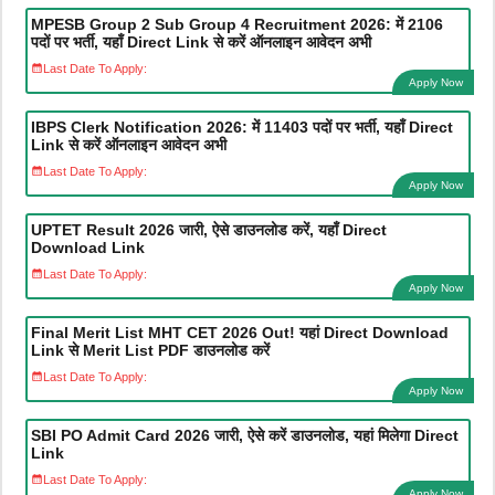
MPESB Group 2 Sub Group 4 Recruitment 2026: में 2106
पदों पर भर्ती, यहाँ Direct Link से करें ऑनलाइन आवेदन अभी
Last Date To Apply:
Apply Now
IBPS Clerk Notification 2026: में 11403 पदों पर भर्ती, यहाँ Direct
Link से करें ऑनलाइन आवेदन अभी
Last Date To Apply:
Apply Now
UPTET Result 2026 जारी, ऐसे डाउनलोड करें, यहाँ Direct
Download Link
Last Date To Apply:
Apply Now
Final Merit List MHT CET 2026 Out! यहां Direct Download
Link से Merit List PDF डाउनलोड करें
Last Date To Apply:
Apply Now
SBI PO Admit Card 2026 जारी, ऐसे करें डाउनलोड, यहां मिलेगा Direct
Link
Last Date To Apply:
Apply Now