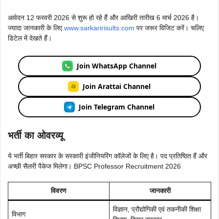
आवेदन 12 फरवरी 2026 से शुरू हो रहे हैं और आखिरी तारीख 6 मार्च 2026 है।
ज्यादा जानकारी के लिए
www.sarkaririsults.com
पर जरूर विजिट करें। चलिए
डिटेल में देखते हैं।
Join WhatsApp Channel
Join Arattai Channel
Join Telegram Channel
भर्ती का ओवरव्यू
ये भर्ती बिहार सरकार के सरकारी इंजीनियरिंग कॉलेजों के लिए है। पद प्रतिष्ठित हैं और
अच्छी सैलरी पैकेज मिलेगा। BPSC Professor Recruitment 2026
विवरण
जानकारी
विज्ञान, प्रौद्योगिकी एवं तकनीकी शिक्षा
विभाग