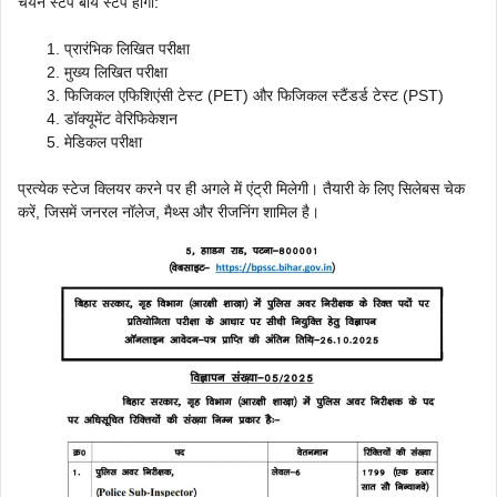
चयन स्टेप बाय स्टेप होगा:
प्रारंभिक लिखित परीक्षा
मुख्य लिखित परीक्षा
फिजिकल एफिशिएंसी टेस्ट (PET) और फिजिकल स्टैंडर्ड टेस्ट (PST)
डॉक्यूमेंट वेरिफिकेशन
मेडिकल परीक्षा
प्रत्येक स्टेज क्लियर करने पर ही अगले में एंट्री मिलेगी। तैयारी के लिए सिलेबस चेक
करें, जिसमें जनरल नॉलेज, मैथ्स और रीजनिंग शामिल है।