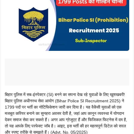
बिहार पुलिस में सब-इंस्पेक्टर (SI) बनने का सपना देख रहे युवाओं के लिए खुशखबरी!
बिहार पुलिस अधीनस्थ सेवा आयोग (Bihar Police SI Recruitment 2025) ने
1799 पदों पर भर्ती का नोटिफिकेशन जारी कर दिया है। यह वैकेंसी युवाओं को एक
मजबूत करियर बनाने का सुनहरा अवसर देती है, जहां आप कानून व्यवस्था में योगदान
देकर समाज सेवा कर सकते हैं। अगर आप ग्रेजुएट हैं और फिजिकल फिटनेस में दम है,
तो यह आपके लिए परफेक्ट जॉब है। आइए, इस भर्ती की हर महत्वपूर्ण डिटेल को सरल
और स्पष्ट तरीके से समझते हैं। (Advt. No. 05/2025)