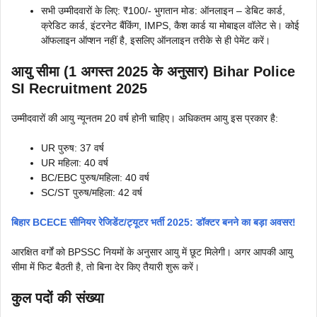
सभी उम्मीदवारों के लिए: ₹100/- भुगतान मोड: ऑनलाइन – डेबिट कार्ड,
क्रेडिट कार्ड, इंटरनेट बैंकिंग, IMPS, कैश कार्ड या मोबाइल वॉलेट से। कोई
ऑफलाइन ऑप्शन नहीं है, इसलिए ऑनलाइन तरीके से ही पेमेंट करें।
आयु सीमा (1 अगस्त 2025 के अनुसार) Bihar Police
SI Recruitment 2025
उम्मीदवारों की आयु न्यूनतम 20 वर्ष होनी चाहिए। अधिकतम आयु इस प्रकार है:
UR पुरुष: 37 वर्ष
UR महिला: 40 वर्ष
BC/EBC पुरुष/महिला: 40 वर्ष
SC/ST पुरुष/महिला: 42 वर्ष
बिहार BCECE सीनियर रेजिडेंट/ट्यूटर भर्ती 2025: डॉक्टर बनने का बड़ा अवसर!
आरक्षित वर्गों को BPSSC नियमों के अनुसार आयु में छूट मिलेगी। अगर आपकी आयु
सीमा में फिट बैठती है, तो बिना देर किए तैयारी शुरू करें।
कुल पदों की संख्या