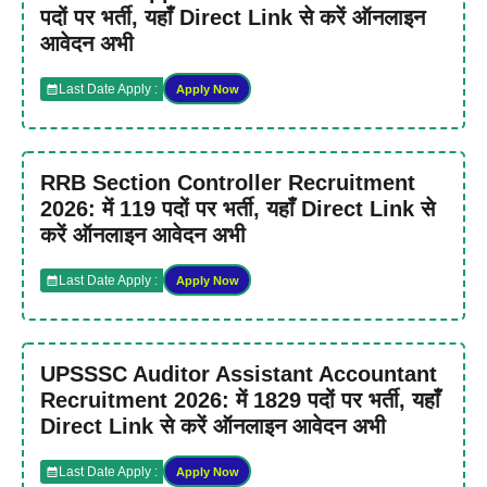
पदों पर भर्ती, यहाँ Direct Link से करें ऑनलाइन
आवेदन अभी
Last Date Apply :
Apply Now
RRB Section Controller Recruitment
2026: में 119 पदों पर भर्ती, यहाँ Direct Link से
करें ऑनलाइन आवेदन अभी
Last Date Apply :
Apply Now
UPSSSC Auditor Assistant Accountant
Recruitment 2026: में 1829 पदों पर भर्ती, यहाँ
Direct Link से करें ऑनलाइन आवेदन अभी
Last Date Apply :
Apply Now