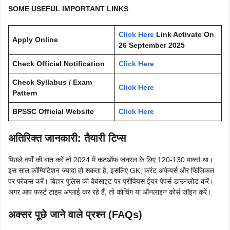
SOME USEFUL IMPORTANT LINKS
Click Here
Link Activate On
Apply Online
26 September 2025
Check Official Notification
Click Here
Check Syllabus / Exam
Click Here
Pattern
BPSSC Official Website
Click Here
अतिरिक्त जानकारी: तैयारी टिप्स
पिछले वर्षों की बात करें तो 2024 में कटऑफ जनरल के लिए 120-130 मार्क्स था।
इस साल कॉम्पिटिशन ज्यादा हो सकता है, इसलिए GK, करंट अफेयर्स और फिजिकल
पर फोकस करें। बिहार पुलिस की वेबसाइट पर प्रीवियस ईयर पेपर्स डाउनलोड करें।
अगर आप फर्स्ट टाइम अप्लाई कर रहे हैं, तो कोचिंग या ऑनलाइन कोर्स जॉइन करें।
अक्सर पूछे जाने वाले प्रश्न (FAQs)