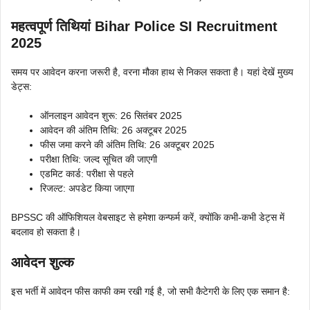
महत्वपूर्ण तिथियां Bihar Police SI Recruitment
2025
समय पर आवेदन करना जरूरी है, वरना मौका हाथ से निकल सकता है। यहां देखें मुख्य
डेट्स:
ऑनलाइन आवेदन शुरू: 26 सितंबर 2025
आवेदन की अंतिम तिथि: 26 अक्टूबर 2025
फीस जमा करने की अंतिम तिथि: 26 अक्टूबर 2025
परीक्षा तिथि: जल्द सूचित की जाएगी
एडमिट कार्ड: परीक्षा से पहले
रिजल्ट: अपडेट किया जाएगा
BPSSC की ऑफिशियल वेबसाइट से हमेशा कन्फर्म करें, क्योंकि कभी-कभी डेट्स में
बदलाव हो सकता है।
आवेदन शुल्क
इस भर्ती में आवेदन फीस काफी कम रखी गई है, जो सभी कैटेगरी के लिए एक समान है: