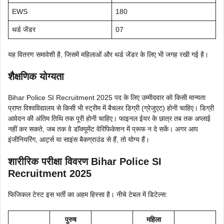
EWS
180
थर्ड जेंडर
07
यह वितरण समावेशी है, जिसमें महिलाओं और थर्ड जेंडर के लिए भी जगह रखी गई है।
शैक्षणिक योग्यता
Bihar Police SI Recruitment 2025 पद के लिए उम्मीदवार को किसी मान्यता
प्राप्त विश्वविद्यालय से किसी भी स्ट्रीम में बैचलर डिग्री (ग्रेजुएट) होनी चाहिए। डिग्री
आवेदन की अंतिम तिथि तक पूरी होनी चाहिए। फाइनल ईयर के छात्र तब तक अप्लाई
नहीं कर सकते, जब तक वे डॉक्यूमेंट वेरिफिकेशन में प्रूफ न दे सकें। अगर आप
इंजीनियरिंग, आर्ट्स या साइंस बैकग्राउंड से हैं, तो योग्य हैं।
शारीरिक परीक्षा विवरण Bihar Police SI
Recruitment 2025
फिजिकल टेस्ट इस भर्ती का अहम हिस्सा है। नीचे टेबल में डिटेल्स:
पुरुष
महिला