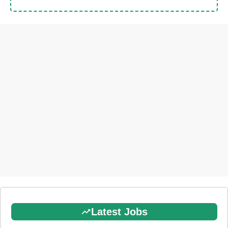
Latest Jobs