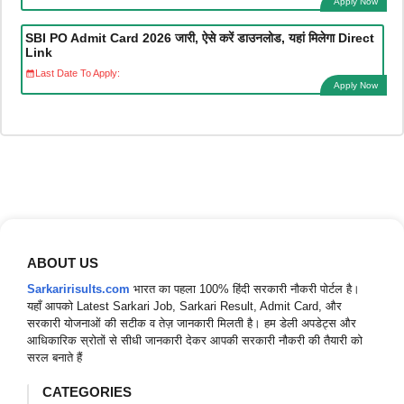
Apply Now
SBI PO Admit Card 2026 जारी, ऐसे करें डाउनलोड, यहां मिलेगा Direct
Link
Last Date To Apply:
Apply Now
ABOUT US
Sarkaririsults.com
भारत का पहला 100% हिंदी सरकारी नौकरी पोर्टल है।
यहाँ आपको Latest Sarkari Job, Sarkari Result, Admit Card, और
सरकारी योजनाओं की सटीक व तेज़ जानकारी मिलती है। हम डेली अपडेट्स और
आधिकारिक स्रोतों से सीधी जानकारी देकर आपकी सरकारी नौकरी की तैयारी को
सरल बनाते हैं
CATEGORIES