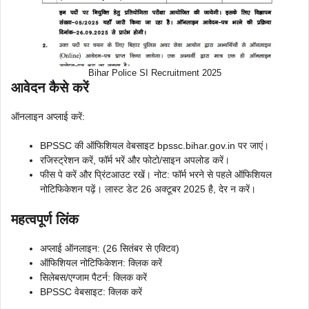
Bihar Police SI Recruitment 2025
आवेदन कैसे करें
ऑनलाइन अप्लाई करें:
BPSSC की ऑफिशियल वेबसाइट bpssc.bihar.gov.in पर जाएं।
रजिस्ट्रेशन करें, फॉर्म भरें और फोटो/साइन अपलोड करें।
फीस पे करें और प्रिंटआउट रखें। नोट: फॉर्म भरने से पहले ऑफिशियल
नोटिफिकेशन पढ़ें। लास्ट डेट 26 अक्टूबर 2025 है, देर न करें।
महत्वपूर्ण लिंक
अप्लाई ऑनलाइन: (26 सितंबर से एक्टिव)
ऑफिशियल नोटिफिकेशन: क्लिक करें
सिलेबस/एग्जाम पैटर्न: क्लिक करें
BPSSC वेबसाइट: क्लिक करें