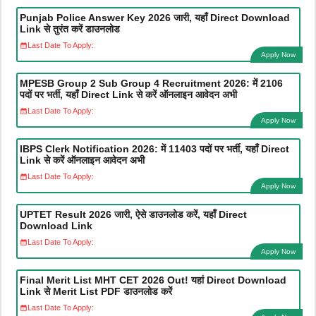
Punjab Police Answer Key 2026 जारी, यहाँ Direct Download
Link से तुरंत करें डाउनलोड
Last Date To Apply:
Apply Now
MPESB Group 2 Sub Group 4 Recruitment 2026: में 2106
पदों पर भर्ती, यहाँ Direct Link से करें ऑनलाइन आवेदन अभी
Last Date To Apply:
Apply Now
IBPS Clerk Notification 2026: में 11403 पदों पर भर्ती, यहाँ Direct
Link से करें ऑनलाइन आवेदन अभी
Last Date To Apply:
Apply Now
UPTET Result 2026 जारी, ऐसे डाउनलोड करें, यहाँ Direct
Download Link
Last Date To Apply:
Apply Now
Final Merit List MHT CET 2026 Out! यहां Direct Download
Link से Merit List PDF डाउनलोड करें
Last Date To Apply: