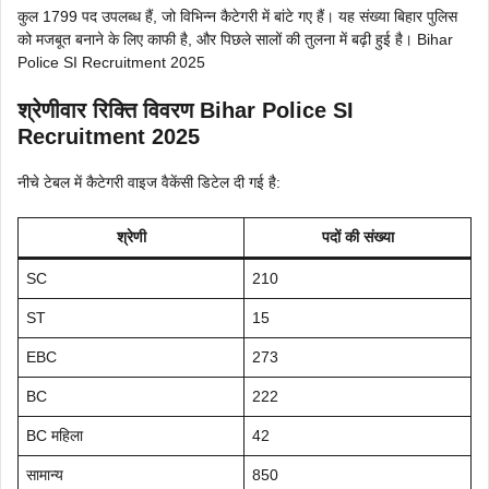
कुल 1799 पद उपलब्ध हैं, जो विभिन्न कैटेगरी में बांटे गए हैं। यह संख्या बिहार पुलिस
को मजबूत बनाने के लिए काफी है, और पिछले सालों की तुलना में बढ़ी हुई है। Bihar
Police SI Recruitment 2025
श्रेणीवार रिक्ति विवरण Bihar Police SI
Recruitment 2025
नीचे टेबल में कैटेगरी वाइज वैकेंसी डिटेल दी गई है:
श्रेणी
पदों की संख्या
SC
210
ST
15
EBC
273
BC
222
BC महिला
42
सामान्य
850