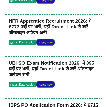
Last Date Apply :
Apply Now
NFR Apprentice Recruitment 2026: में
6777 पदों पर भर्ती, यहाँ Direct Link से करें
ऑनलाइन आवेदन अभी
Last Date Apply :
Apply Now
UBI SO Exam Notification 2026: में 395
पदों पर भर्ती, यहाँ Direct Link से करें ऑनलाइन
आवेदन अभी
Last Date Apply :
Apply Now
IBPS PO Application Form 2026: में 6715