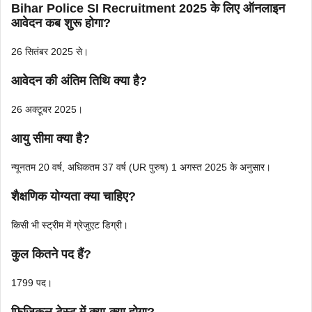
Bihar Police SI Recruitment 2025 के लिए ऑनलाइन
आवेदन कब शुरू होगा?
26 सितंबर 2025 से।
आवेदन की अंतिम तिथि क्या है?
26 अक्टूबर 2025।
आयु सीमा क्या है?
न्यूनतम 20 वर्ष, अधिकतम 37 वर्ष (UR पुरुष) 1 अगस्त 2025 के अनुसार।
शैक्षणिक योग्यता क्या चाहिए?
किसी भी स्ट्रीम में ग्रेजुएट डिग्री।
कुल कितने पद हैं?
1799 पद।