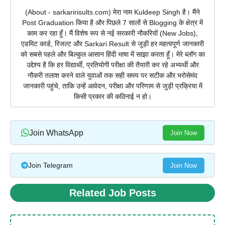
(About - sarkaririsults.com) मेरा नाम Kuldeep Singh है। मैंने
Post Graduation किया है और पिछले 7 सालों से Blogging के क्षेत्र में
काम कर रहा हूँ। मैं विशेष रूप से नई सरकारी नौकरियों (New Jobs),
एडमिट कार्ड, रिजल्ट और Sarkari Result से जुड़ी हर महत्वपूर्ण जानकारी
को सबसे पहले और बिल्कुल आसान हिंदी भाषा में साझा करता हूँ। मेरे ब्लॉग का
उद्देश्य है कि हर विद्यार्थी, प्रतियोगी परीक्षा की तैयारी कर रहे अभ्यर्थी और
नौकरी तलाश करने वाले युवाओं तक सही समय पर सटीक और भरोसेमंद
जानकारी पहुंचे, ताकि उन्हें आवेदन, परीक्षा और परिणाम से जुड़ी प्रक्रिया में
किसी प्रकार की कठिनाई न हो।
Join WhatsApp
Join Now
Join Telegram
Join Now
Related Job Posts