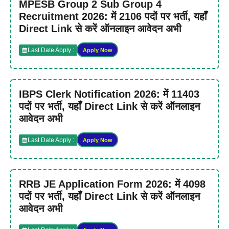
MPESB Group 2 Sub Group 4
Recruitment 2026: में 2106 पदों पर भर्ती, यहाँ
Direct Link से करें ऑनलाइन आवेदन अभी
Last Date Apply :
Apply Now
IBPS Clerk Notification 2026: में 11403
पदों पर भर्ती, यहाँ Direct Link से करें ऑनलाइन
आवेदन अभी
Last Date Apply :
Apply Now
RRB JE Application Form 2026: में 4098
पदों पर भर्ती, यहाँ Direct Link से करें ऑनलाइन
आवेदन अभी