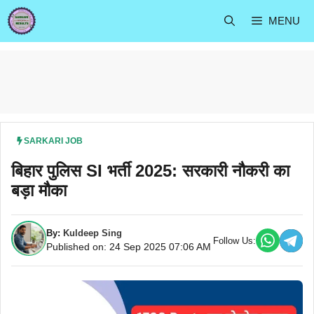
Skip
MENU
to
content
SARKARI JOB
बिहार पुलिस SI भर्ती 2025: सरकारी नौकरी का
बड़ा मौका
By:
Kuldeep Sing
Follow Us:
Published on: 24 Sep 2025 07:06 AM