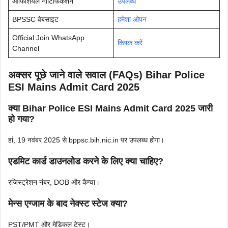
ऑफिशियल नोटिफिकेशन
उपलब्ध
BPSSC वेबसाइट
हमेशा ओपन
Official Join WhatsApp
क्लिक करें
Channel
अक्सर पूछे जाने वाले सवाल (FAQs) Bihar Police
ESI Mains Admit Card 2025
क्या Bihar Police ESI Mains Admit Card 2025 जारी
हो गया?
हां, 19 नवंबर 2025 से bppsc.bih.nic.in पर उपलब्ध होगा।
एडमिट कार्ड डाउनलोड करने के लिए क्या चाहिए?
रजिस्ट्रेशन नंबर, DOB और कैप्चा।
मेन्स एग्जाम के बाद नेक्स्ट स्टेज क्या?
PST/PMT और मेडिकल टेस्ट।