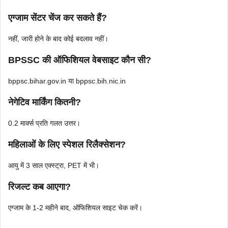
एग्जाम सेंटर चेंज कर सकते हैं?
नहीं, जारी होने के बाद कोई बदलाव नहीं।
BPSSC की ऑफिशियल वेबसाइट कौन सी?
bppsc.bihar.gov.in या bppsc.bih.nic.in
नेगेटिव मार्किंग कितनी?
0.2 मार्क्स प्रति गलत उत्तर।
महिलाओं के लिए स्पेशल रिलैक्सेशन?
आयु में 3 साल एक्स्ट्रा, PET में भी।
रिजल्ट कब आएगा?
एग्जाम के 1-2 महीने बाद, ऑफिशियल साइट चेक करें।