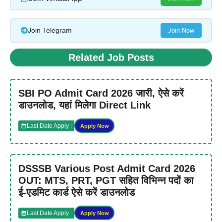
Join Telegram
Join Now
Related Job Posts
SBI PO Admit Card 2026 जारी, ऐसे करें
डाउनलोड, यहां मिलेगा Direct Link
Last Date Apply :
Apply Now
DSSSB Various Post Admit Card 2026
OUT: MTS, PRT, PGT सहित विभिन्न पदों का
ई-एडमिट कार्ड ऐसे करें डाउनलोड
Last Date Apply :
Apply Now