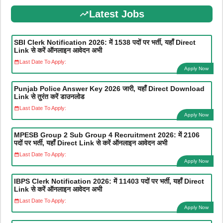
Latest Jobs
SBI Clerk Notification 2026: में 1538 पदों पर भर्ती, यहाँ Direct
Link से करें ऑनलाइन आवेदन अभी
Last Date To Apply:
Apply Now
Punjab Police Answer Key 2026 जारी, यहाँ Direct Download
Link से तुरंत करें डाउनलोड
Last Date To Apply:
Apply Now
MPESB Group 2 Sub Group 4 Recruitment 2026: में 2106
पदों पर भर्ती, यहाँ Direct Link से करें ऑनलाइन आवेदन अभी
Last Date To Apply:
Apply Now
IBPS Clerk Notification 2026: में 11403 पदों पर भर्ती, यहाँ Direct
Link से करें ऑनलाइन आवेदन अभी
Last Date To Apply:
Apply Now