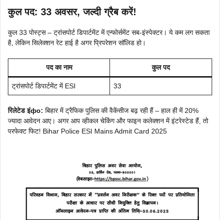
कुल पद: 33 अवसर, जल्दी ग्रैब करें!
कुल 33 पोस्ट्स – ट्रांसपोर्ट डिपार्टमेंट में एन्फोर्समेंट सब-इंस्पेक्टर। ये कम लग सकता
है, लेकिन सिलेक्शन रेट हाई है अगर प्रिपरेशन सॉलिड हो।
पद का नाम
कुल पद
ट्रांसपोर्ट डिपार्टमेंट में ESI
33
रिलेटेड इंфо:
बिहार में ट्रैफिक पुलिस की वैकेंसीज बढ़ रही हैं – हाल ही में 20%
ज्यादा आवेदन आए। अगर आप व्हीकल चेकिंग और फाइन कलेक्शन में इंटरेस्टेड हैं, तो
परफेक्ट फिट! Bihar Police ESI Mains Admit Card 2025