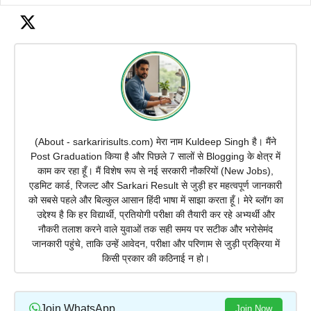
(About - sarkaririsults.com) मेरा नाम Kuldeep Singh है। मैंने
Post Graduation किया है और पिछले 7 सालों से Blogging के क्षेत्र में
काम कर रहा हूँ। मैं विशेष रूप से नई सरकारी नौकरियों (New Jobs),
एडमिट कार्ड, रिजल्ट और Sarkari Result से जुड़ी हर महत्वपूर्ण जानकारी
को सबसे पहले और बिल्कुल आसान हिंदी भाषा में साझा करता हूँ। मेरे ब्लॉग का
उद्देश्य है कि हर विद्यार्थी, प्रतियोगी परीक्षा की तैयारी कर रहे अभ्यर्थी और
नौकरी तलाश करने वाले युवाओं तक सही समय पर सटीक और भरोसेमंद
जानकारी पहुंचे, ताकि उन्हें आवेदन, परीक्षा और परिणाम से जुड़ी प्रक्रिया में
किसी प्रकार की कठिनाई न हो।
Join WhatsApp
Join Now