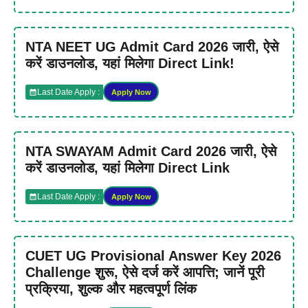
NTA NEET UG Admit Card 2026 जारी, ऐसे
करें डाउनलोड, यहां मिलेगा Direct Link!
Last Date Apply :
Apply Now
NTA SWAYAM Admit Card 2026 जारी, ऐसे
करें डाउनलोड, यहां मिलेगा Direct Link
Last Date Apply :
Apply Now
CUET UG Provisional Answer Key 2026
Challenge शुरू, ऐसे दर्ज करें आपत्ति; जानें पूरी
प्रक्रिया, शुल्क और महत्वपूर्ण लिंक