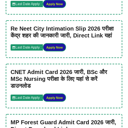
Last Date Apply :
Apply Now
Re Neet City Intimation Slip 2026 परीक्षा
केंद्र शहर की जानकारी जारी, Direct Link यहां
Last Date Apply :
Apply Now
CNET Admit Card 2026 जारी, BSc और
MSc Nursing परीक्षा के लिए यहां से करें
डाउनलोड
Last Date Apply :
Apply Now
MP Forest Guard Admit Card 2026 जारी,