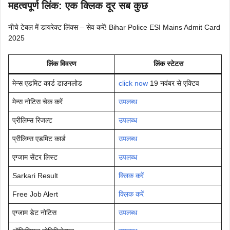
महत्वपूर्ण लिंक: एक क्लिक दूर सब कुछ
नीचे टेबल में डायरेक्ट लिंक्स – सेव करें! Bihar Police ESI Mains Admit Card
2025
लिंक विवरण
लिंक स्टेटस
मेन्स एडमिट कार्ड डाउनलोड
click now
19 नवंबर से एक्टिव
मेन्स नोटिस चेक करें
उपलब्ध
प्रीलिम्स रिजल्ट
उपलब्ध
प्रीलिम्स एडमिट कार्ड
उपलब्ध
एग्जाम सेंटर लिस्ट
उपलब्ध
Sarkari Result
क्लिक करें
Free Job Alert
क्लिक करें
एग्जाम डेट नोटिस
उपलब्ध