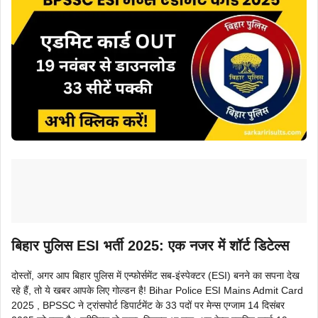
बिहार पुलिस ESI भर्ती 2025: एक नजर में शॉर्ट डिटेल्स
दोस्तों, अगर आप बिहार पुलिस में एन्फोर्समेंट सब-इंस्पेक्टर (ESI) बनने का सपना देख
रहे हैं, तो ये खबर आपके लिए गोल्डन है! Bihar Police ESI Mains Admit Card
2025 , BPSSC ने ट्रांसपोर्ट डिपार्टमेंट के 33 पदों पर मेन्स एग्जाम 14 दिसंबर