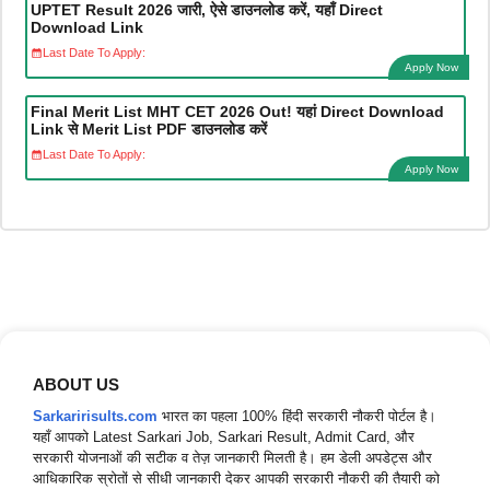
UPTET Result 2026 जारी, ऐसे डाउनलोड करें, यहाँ Direct
Download Link
Last Date To Apply:
Apply Now
Final Merit List MHT CET 2026 Out! यहां Direct Download
Link से Merit List PDF डाउनलोड करें
Last Date To Apply:
Apply Now
ABOUT US
Sarkaririsults.com
भारत का पहला 100% हिंदी सरकारी नौकरी पोर्टल है।
यहाँ आपको Latest Sarkari Job, Sarkari Result, Admit Card, और
सरकारी योजनाओं की सटीक व तेज़ जानकारी मिलती है। हम डेली अपडेट्स और
आधिकारिक स्रोतों से सीधी जानकारी देकर आपकी सरकारी नौकरी की तैयारी को