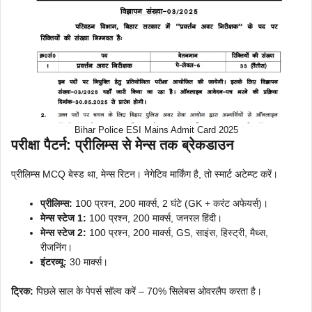
Bihar Police ESI Mains Admit Card 2025
परीक्षा पैटर्न: प्रीलिम्स से मेन्स तक ब्रेकडाउन
प्रीलिम्स MCQ बेस्ड था, मेन्स रिटन। नेगेटिव मार्किंग है, तो स्मार्ट अटेम्प्ट करें।
प्रीलिम्स:
100 प्रश्न, 200 मार्क्स, 2 घंटे (GK + करंट अफेयर्स)।
मेन्स स्टेज 1:
100 प्रश्न, 200 मार्क्स, जनरल हिंदी।
मेन्स स्टेज 2:
100 प्रश्न, 200 मार्क्स, GS, साइंस, हिस्ट्री, मैथ्स,
रीजनिंग।
इंटरव्यू:
30 मार्क्स।
ट्रिक:
पिछले साल के पेपर्स सॉल्व करें – 70% सिलेबस ओवरलैप करता है।