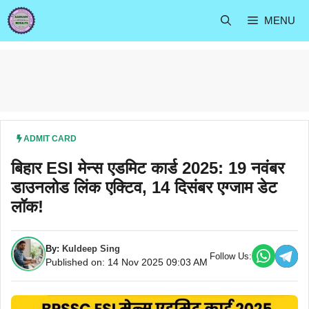
Skip
MENU
to
content
ADMIT CARD
बिहार ESI मेन्स एडमिट कार्ड 2025: 19 नवंबर
डाउनलोड लिंक एक्टिव, 14 दिसंबर एग्जाम डेट
लॉक!
By:
Kuldeep Sing
Follow Us:
Published on: 14 Nov 2025 09:03 AM