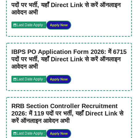
पदों पर भर्ती, यहाँ Direct Link से करें ऑनलाइन
आवेदन अभी
Last Date Apply :
Apply Now
IBPS PO Application Form 2026: में 6715
पदों पर भर्ती, यहाँ Direct Link से करें ऑनलाइन
आवेदन अभी
Last Date Apply :
Apply Now
RRB Section Controller Recruitment
2026: में 119 पदों पर भर्ती, यहाँ Direct Link से
करें ऑनलाइन आवेदन अभी
Last Date Apply :
Apply Now