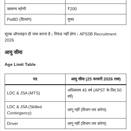
सामान्य श्रेणी
₹200
PwBD (दिव्यांग)
मुफ्त
शुल्क ऑनलाइन ही जमा करना है। रिफंड नहीं होगा। APSSB Recruitment
2026
आयु सीमा
Age Limit Table
पद
आयु सीमा (25 फरवरी 2026 तक)
अधिकतम 45 वर्ष (APST के लिए 50
LDC & JSA (MTS)
वर्ष)
LDC & JSA (Skilled
लागू नहीं (विभाग तय करेगा)
Contingency)
Driver
लागू नहीं (विभाग तय करेगा)