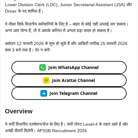
Lower Division Clerk (LDC), Junior Secretariat Assistant (JSA) और
Driver के पद शामिल हैं।
ये मौका सिर्फ विभागीय कर्मचारियों के लिए है – बाहर से कोई नहीं अप्लाई कर सकता।
अगर आप योग्य हैं, तो ये आपके करियर में अगला बड़ा कदम हो सकता है।
आवेदन 12 फरवरी 2026 से शुरू हो चुके हैं और आखिरी तारीख 25 फरवरी 2026
शाम 3 बजे तक है। देर न करें!
Join WhatsApp Channel
Join Arattai Channel
Join Telegram Channel
Overview
ये भर्ती विभागीय प्रमोशन/चेंज के लिए है। सभी पोस्ट Level-4 के तहत आते हैं और
अच्छी सैलरी मिलेगी। APSSB Recruitment 2026