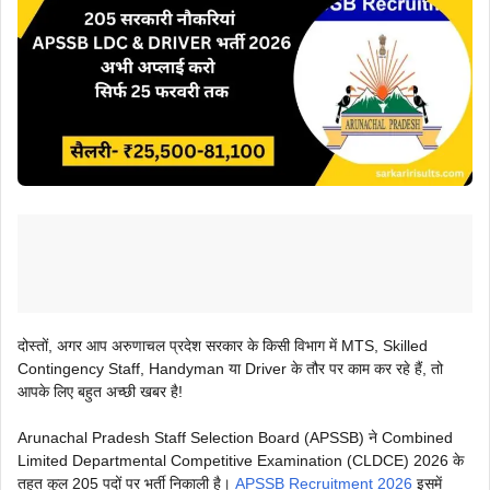
दोस्तों, अगर आप अरुणाचल प्रदेश सरकार के किसी विभाग में MTS, Skilled
Contingency Staff, Handyman या Driver के तौर पर काम कर रहे हैं, तो
आपके लिए बहुत अच्छी खबर है!
Arunachal Pradesh Staff Selection Board (APSSB) ने Combined
Limited Departmental Competitive Examination (CLDCE) 2026 के
तहत कुल 205 पदों पर भर्ती निकाली है।
APSSB Recruitment 2026
इसमें