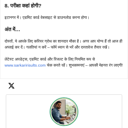
8. परीक्षा कहां होगी?
इटानगर में। एडमिट कार्ड वेबसाइट से डाउनलोड करना होगा।
अंत में…
दोस्तों, ये आपके लिए करियर ग्रोथ का शानदार मौका है। अगर आप योग्य हैं तो आज ही
अप्लाई कर दें। गलतियां न करें – फॉर्म ध्यान से भरें और दस्तावेज तैयार रखें।
लेटेस्ट अपडेट्स, एडमिट कार्ड और रिजल्ट के लिए नियमित रूप से
www.sarkaririsults.com
चेक करते रहें। शुभकामनाएं – आपकी मेहनत रंग लाएगी!