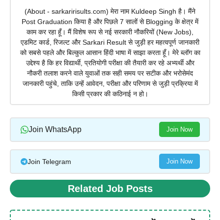
(About - sarkaririsults.com) मेरा नाम Kuldeep Singh है। मैंने
Post Graduation किया है और पिछले 7 सालों से Blogging के क्षेत्र में
काम कर रहा हूँ। मैं विशेष रूप से नई सरकारी नौकरियों (New Jobs),
एडमिट कार्ड, रिजल्ट और Sarkari Result से जुड़ी हर महत्वपूर्ण जानकारी
को सबसे पहले और बिल्कुल आसान हिंदी भाषा में साझा करता हूँ। मेरे ब्लॉग का
उद्देश्य है कि हर विद्यार्थी, प्रतियोगी परीक्षा की तैयारी कर रहे अभ्यर्थी और
नौकरी तलाश करने वाले युवाओं तक सही समय पर सटीक और भरोसेमंद
जानकारी पहुंचे, ताकि उन्हें आवेदन, परीक्षा और परिणाम से जुड़ी प्रक्रिया में
किसी प्रकार की कठिनाई न हो।
Join WhatsApp
Join Now
Join Telegram
Join Now
Related Job Posts