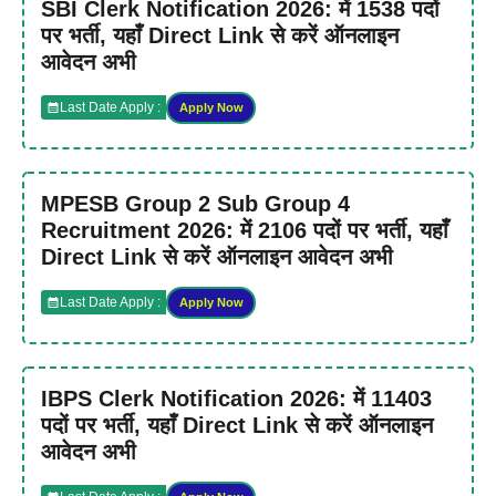
SBI Clerk Notification 2026: में 1538 पदों
पर भर्ती, यहाँ Direct Link से करें ऑनलाइन
आवेदन अभी
Last Date Apply :
Apply Now
MPESB Group 2 Sub Group 4
Recruitment 2026: में 2106 पदों पर भर्ती, यहाँ
Direct Link से करें ऑनलाइन आवेदन अभी
Last Date Apply :
Apply Now
IBPS Clerk Notification 2026: में 11403
पदों पर भर्ती, यहाँ Direct Link से करें ऑनलाइन
आवेदन अभी