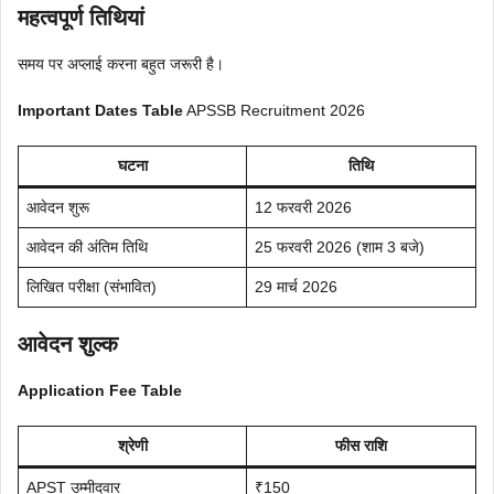
महत्वपूर्ण तिथियां
समय पर अप्लाई करना बहुत जरूरी है।
Important Dates Table
APSSB Recruitment 2026
घटना
तिथि
आवेदन शुरू
12 फरवरी 2026
आवेदन की अंतिम तिथि
25 फरवरी 2026 (शाम 3 बजे)
लिखित परीक्षा (संभावित)
29 मार्च 2026
आवेदन शुल्क
Application Fee Table
श्रेणी
फीस राशि
APST उम्मीदवार
₹150