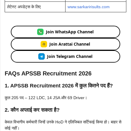
लेटेस्ट अपडेट्स के लिए
www.sarkaririsults.com
Join WhatsApp Channel
Join Arattai Channel
Join Telegram Channel
FAQs APSSB Recruitment 2026
1. APSSB Recruitment 2026 में कुल कितने पद हैं?
कुल 205 पद – 122 LDC, 14 JSA और 69 Driver।
2. कौन अप्लाई कर सकता है?
केवल विभागीय कर्मचारी जिन्हें उनके HoD ने एलिजिबल सर्टिफाई किया हो। बाहर से
कोई नहीं।