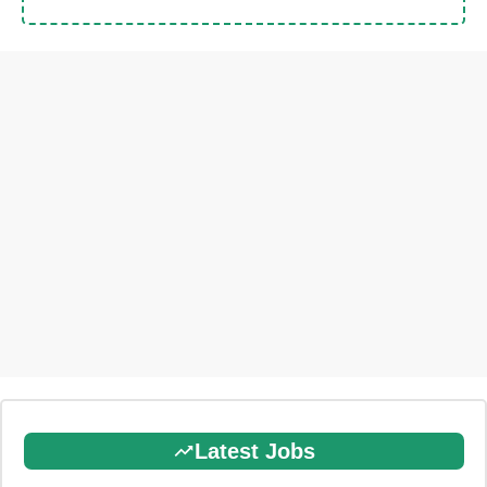
Latest Jobs