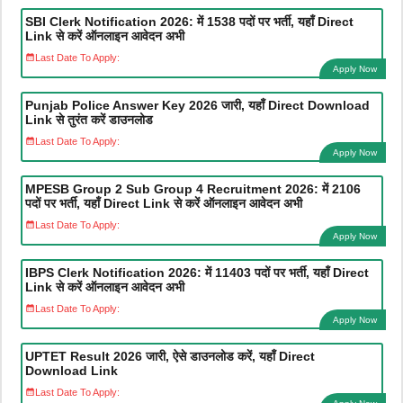
SBI Clerk Notification 2026: में 1538 पदों पर भर्ती, यहाँ Direct
Link से करें ऑनलाइन आवेदन अभी
Last Date To Apply:
Apply Now
Punjab Police Answer Key 2026 जारी, यहाँ Direct Download
Link से तुरंत करें डाउनलोड
Last Date To Apply:
Apply Now
MPESB Group 2 Sub Group 4 Recruitment 2026: में 2106
पदों पर भर्ती, यहाँ Direct Link से करें ऑनलाइन आवेदन अभी
Last Date To Apply:
Apply Now
IBPS Clerk Notification 2026: में 11403 पदों पर भर्ती, यहाँ Direct
Link से करें ऑनलाइन आवेदन अभी
Last Date To Apply:
Apply Now
UPTET Result 2026 जारी, ऐसे डाउनलोड करें, यहाँ Direct
Download Link
Last Date To Apply: