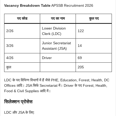
Vacancy Breakdown Table
APSSB Recruitment 2026
पद कोड
पद का नाम
कुल पद
Lower Division
2/26
122
Clerk (LDC)
Junior Secretariat
3/26
14
Assistant (JSA)
4/26
Driver
69
कुल
205
LDC के पद विभिन्न विभागों में हैं जैसे PHE, Education, Forest, Health, DC
Offices आदि। JSA सिर्फ Secretariat में। Driver के पद Forest, Health,
Food & Civil Supplies आदि में।
सिलेक्शन प्रोसेस
LDC और JSA के लिए: