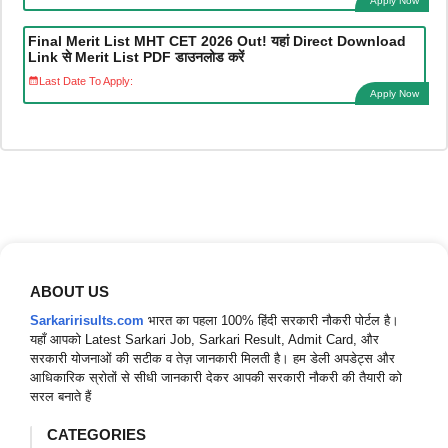
Apply Now
Final Merit List MHT CET 2026 Out! यहां Direct Download
Link से Merit List PDF डाउनलोड करें
Last Date To Apply:
Apply Now
ABOUT US
Sarkaririsults.com
भारत का पहला 100% हिंदी सरकारी नौकरी पोर्टल है।
यहाँ आपको Latest Sarkari Job, Sarkari Result, Admit Card, और
सरकारी योजनाओं की सटीक व तेज़ जानकारी मिलती है। हम डेली अपडेट्स और
आधिकारिक स्रोतों से सीधी जानकारी देकर आपकी सरकारी नौकरी की तैयारी को
सरल बनाते हैं
CATEGORIES