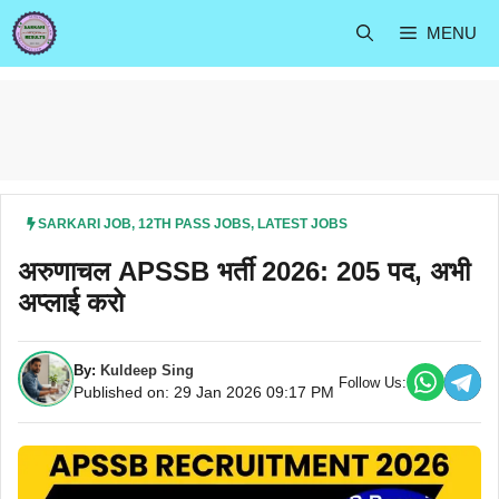
Skip
MENU
to
content
SARKARI JOB
,
12TH PASS JOBS
,
LATEST JOBS
अरुणाचल APSSB भर्ती 2026: 205 पद, अभी
अप्लाई करो
By:
Kuldeep Sing
Follow Us:
Published on: 29 Jan 2026 09:17 PM