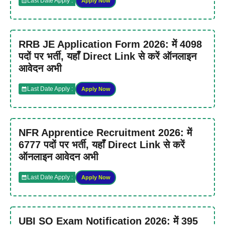
Last Date Apply :
Apply Now
RRB JE Application Form 2026: में 4098
पदों पर भर्ती, यहाँ Direct Link से करें ऑनलाइन
आवेदन अभी
Last Date Apply :
Apply Now
NFR Apprentice Recruitment 2026: में
6777 पदों पर भर्ती, यहाँ Direct Link से करें
ऑनलाइन आवेदन अभी
Last Date Apply :
Apply Now
UBI SO Exam Notification 2026: में 395