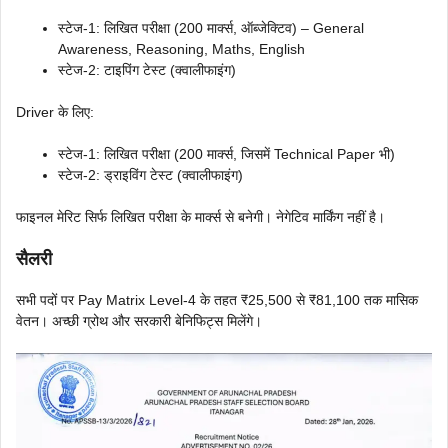
स्टेज-1: लिखित परीक्षा (200 मार्क्स, ऑब्जेक्टिव) – General
Awareness, Reasoning, Maths, English
स्टेज-2: टाइपिंग टेस्ट (क्वालीफाइंग)
Driver के लिए:
स्टेज-1: लिखित परीक्षा (200 मार्क्स, जिसमें Technical Paper भी)
स्टेज-2: ड्राइविंग टेस्ट (क्वालीफाइंग)
फाइनल मेरिट सिर्फ लिखित परीक्षा के मार्क्स से बनेगी। नेगेटिव मार्किंग नहीं है।
सैलरी
सभी पदों पर Pay Matrix Level-4 के तहत ₹25,500 से ₹81,100 तक मासिक
वेतन। अच्छी ग्रोथ और सरकारी बेनिफिट्स मिलेंगे।