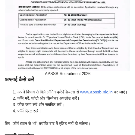
APSSB Recruitment 2026
अप्लाई कैसे करें
अपने विभाग से मिले लॉगिन क्रेडेंशियल्स से
www.apssb.nic.in
पर जाएं।
फॉर्म भरें, फोटो और सिग्नेचर अपलोड करें।
फीस जमा करें और सबमिट करें।
फॉर्म प्रिंट रखें।
टिप: फॉर्म ध्यान से भरें, क्योंकि बाद में एडिट नहीं हो सकेगा।