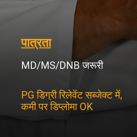
पात्रता
MD/MS/DNB जरूरी
PG डिग्री रिलेवेंट सब्जेक्ट में,
कमी पर डिप्लोमा OK