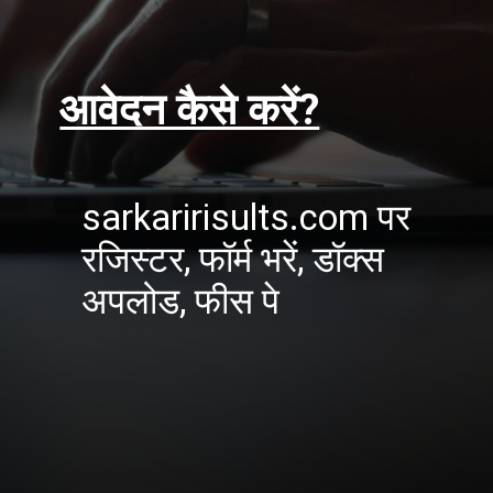
आवेदन कैसे करें?
sarkaririsults.com पर
रजिस्टर, फॉर्म भरें, डॉक्स
अपलोड, फीस पे