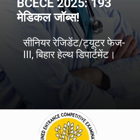
BCECE 2025: 193
मेडिकल जॉब्स!
सीनियर रेजिडेंट/ट्यूटर फेज-
III, बिहार हेल्थ डिपार्टमेंट।