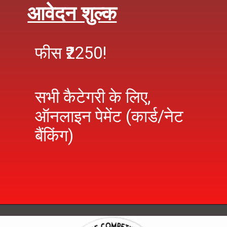
आवेदन शुल्क
फीस ₹2250!
सभी कैटेगरी के लिए,
ऑनलाइन पेमेंट (कार्ड/नेट
बैंकिंग)