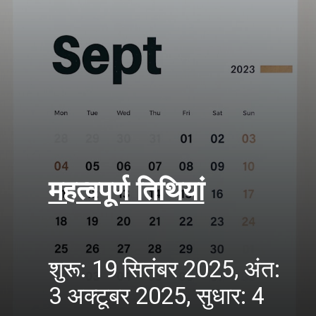
महत्वपूर्ण तिथियां
शुरू: 19 सितंबर 2025, अंत:
3 अक्टूबर 2025, सुधार: 4