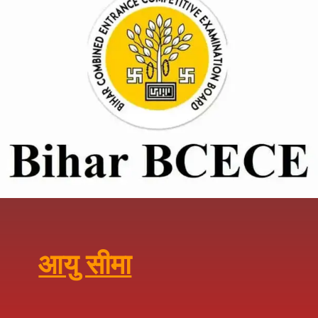
आयु सीमा